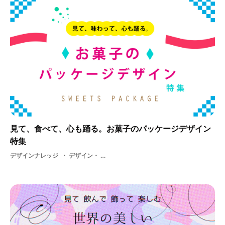
見て、食べて、心も踊る。お菓子のパッケージデザイン
特集
デザインナレッジ
デザイン・ パッケージデザイン・ DESIGN・ アイデア・ お菓子