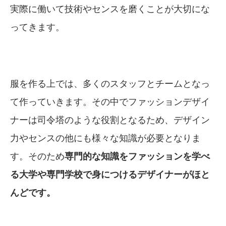
実際に働いて技術やセンスを磨くことが大切にな
ってきます。
服を作る上では、多くのスタッフとチームとなっ
て作っていきます。その中でファッションデザイ
ナーは司令塔のような役割となるため、デザイン
力やセンスの他にも様々な知識が必要となりま
す。そのため
専門的な知識をファッションを学べ
る大学や専門学校で身につけるデザイナーがほと
んどです。