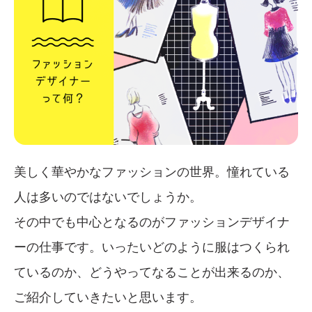
美しく華やかなファッションの世界。憧れている
人は多いのではないでしょうか。
その中でも中心となるのがファッションデザイナ
ーの仕事です。いったいどのように服はつくられ
ているのか、どうやってなることが出来るのか、
ご紹介していきたいと思います。