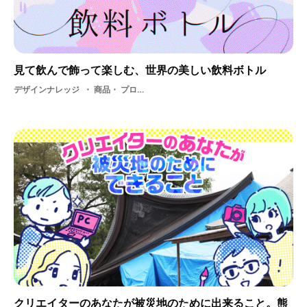
見て飲んで飾って楽しむ、世界の美しい飲料ボトル
デザインナレッジ
商品・ プロダクトデザイン・ ボトルデザイン・ プロダクト・ グラフィック・ art
クリエイターのあなたが被災地のために出来ること。熊