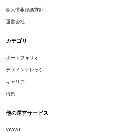
個人情報保護方針
運営会社
カテゴリ
ポートフォリオ
デザインナレッジ
キャリア
特集
他の運営サービス
ViViViT