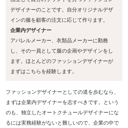
デザイナーのことです。自分オリジナルデザ
インの服を顧客の注文に応じて作ります。
企業内デザイナー
アパレルメーカー、衣類品メーカーに勤務
し、その一員として服の企画やデザインをし
ます。ほとんどのファッションデザイナーが
まずはこちらを経験します。
ファッションデザイナーとしての道を歩むなら、
まずは企業内デザイナーを志すべきです。という
のも、独立したオートクチュールデザイナーにな
るには実務経験がないと難しいので、企業の中で