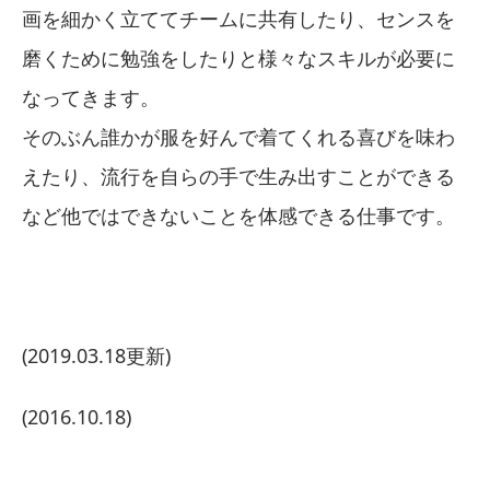
画を細かく立ててチームに共有したり、センスを
磨くために勉強をしたりと様々なスキルが必要に
なってきます。
そのぶん誰かが服を好んで着てくれる喜びを味わ
えたり、流行を自らの手で生み出すことができる
など他ではできないことを体感できる仕事です。
(2019.03.18更新)
(2016.10.18)