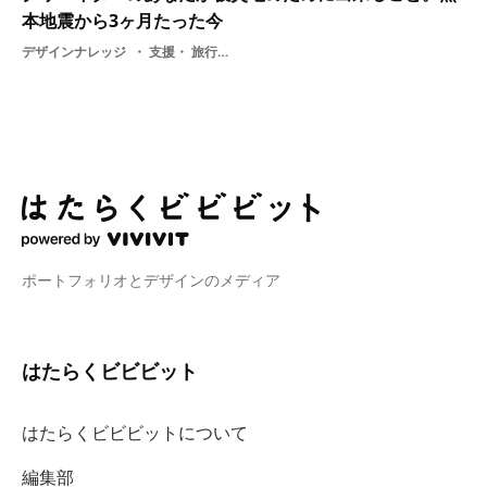
本地震から3ヶ月たった今
デザインナレッジ
支援・ 旅行・ 震災・ デザイン・ 熊本地震・ ボランティア
ポートフォリオとデザインのメディア
はたらくビビビット
はたらくビビビットについて
編集部