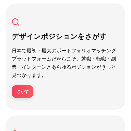
デザインポジションをさがす
日本で最初・最大のポートフォリオマッチング
プラットフォームだからこそ、就職・転職・副
業・インターンとあらゆるポジションがきっと
見つかります。
さがす