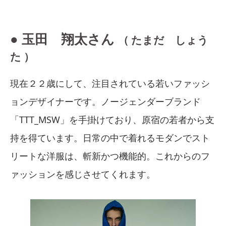
● 玉田 翔太さん
（ たまだ しょう
た ）
現在２２歳にして、注目されている若いファッシ
ョンデザイナーです。ノージェンダーブランド
「TTT_MSW」を手掛けており、原宿の若者から支
持を得ています。日常の中で着れるモダンでスト
リートな洋服は、斬新かつ機能的。これからのフ
ァッションを感じさせてくれます。