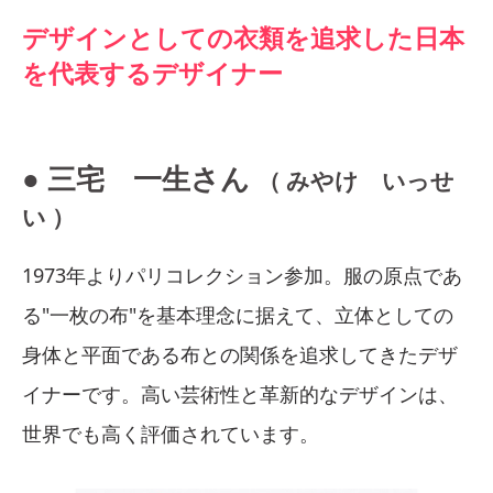
デザインとしての衣類を追求した日本
を代表するデザイナー
● 三宅 一生さん
（ みやけ いっせ
い ）
1973年よりパリコレクション参加。服の原点であ
る"一枚の布"を基本理念に据えて、立体としての
身体と平面である布との関係を追求してきたデザ
イナーです。高い芸術性と革新的なデザインは、
世界でも高く評価されています。