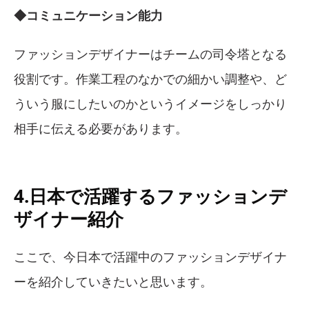
◆コミュニケーション能力
ファッションデザイナーはチームの司令塔となる
役割です。作業工程のなかでの細かい調整や、ど
ういう服にしたいのかというイメージをしっかり
相手に伝える必要があります。
4.日本で活躍するファッションデ
ザイナー紹介
ここで、今日本で活躍中のファッションデザイナ
ーを紹介していきたいと思います。