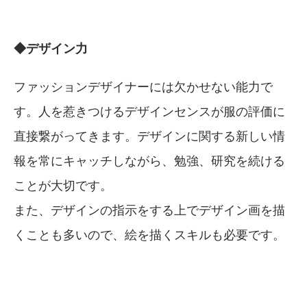
◆デザイン力
ファッションデザイナーには欠かせない能力で
す。人を惹きつけるデザインセンスが服の評価に
直接繋がってきます。デザインに関する新しい情
報を常にキャッチしながら、勉強、研究を続ける
ことが大切です。
また、デザインの指示をする上でデザイン画を描
くことも多いので、絵を描くスキルも必要です。