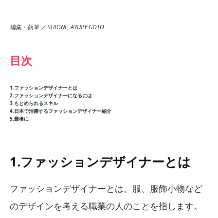
編集・執筆 ／ SHIONE, AYUPY GOTO
目次
1.ファッションデザイナーとは
2.ファッションデザイナーになるには
3.もとめられるスキル
4.日本で活躍するファッションデザイナー紹介
5.最後に
1.ファッションデザイナーとは
ファッションデザイナーとは、服、服飾小物など
のデザインを考える職業の人のことを指します。