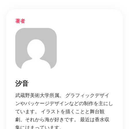
著者
汐音
武蔵野美術大学所属。 グラフィックデザイ
ンやパッケージデザインなどの制作を主にし
ています。 イラストを描くことと舞台観
劇、それから海が好きです。 最近は香水収
集にはまっています。