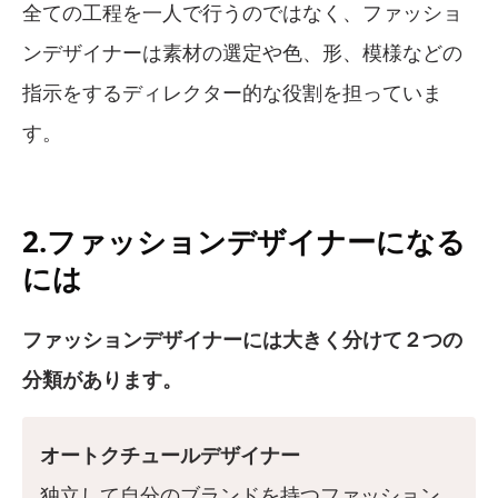
全ての工程を一人で行うのではなく、ファッショ
ンデザイナーは素材の選定や色、形、模様などの
指示をするディレクター的な役割を担っていま
す。
2.ファッションデザイナーになる
には
ファッションデザイナーには大きく分けて２つの
分類があります。
オートクチュールデザイナー
独立して自分のブランドを持つファッション