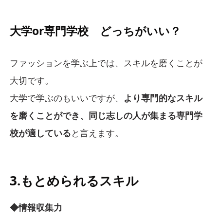
大学or専門学校 どっちがいい？
ファッションを学ぶ上では、スキルを磨くことが
大切です。
大学で学ぶのもいいですが、
より専門的なスキル
を磨くことができ、同じ志しの人が集まる専門学
校が適している
と言えます。
3.もとめられるスキル
◆情報収集力