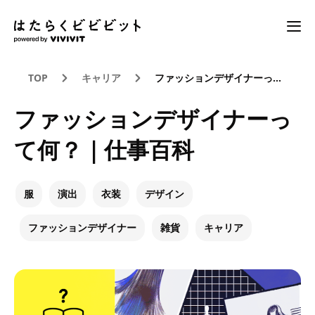
TOP
キャリア
ファッションデザイナーって何？｜仕事百科
ファッションデザイナーっ
て何？｜仕事百科
服
演出
衣装
デザイン
ファッションデザイナー
雑貨
キャリア