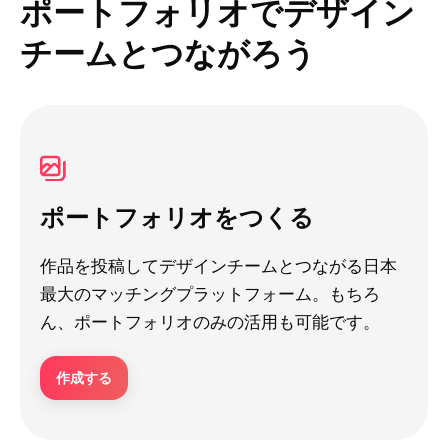
ポートフォリオでデザイン
チームとつながろう
ポートフォリオをつくる
作品を投稿してデザインチームとつながる日本
最大のマッチングプラットフォーム。もちろ
ん、ポートフォリオのみの活用も可能です。
作成する