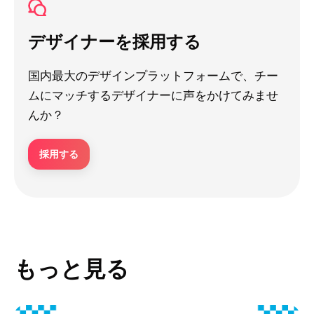
デザイナーを採用する
国内最大のデザインプラットフォームで、チー
ムにマッチするデザイナーに声をかけてみませ
んか？
採用する
もっと見る