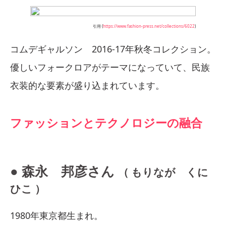
引用 (
https://www.fashion-press.net/collections/6022
)
コムデギャルソン 2016-17年秋冬コレクション。
優しいフォークロアがテーマになっていて、民族
衣装的な要素が盛り込まれています。
ファッションとテクノロジーの融合
● 森永 邦彦さん
（ もりなが くに
ひこ ）
1980年東京都生まれ。