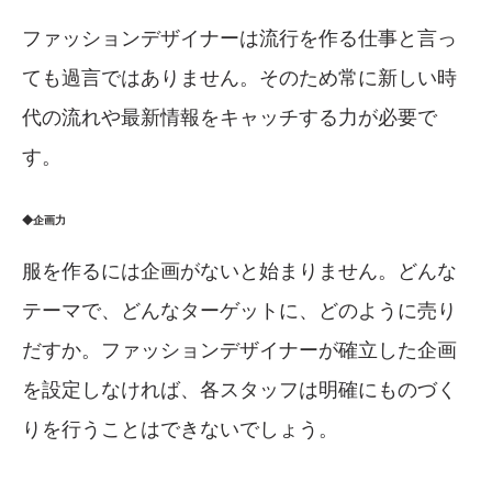
ファッションデザイナーは流行を作る仕事と言っ
ても過言ではありません。そのため常に新しい時
代の流れや最新情報をキャッチする力が必要で
す。
◆企画力
服を作るには企画がないと始まりません。どんな
テーマで、どんなターゲットに、どのように売り
だすか。ファッションデザイナーが確立した企画
を設定しなければ、各スタッフは明確にものづく
りを行うことはできないでしょう。