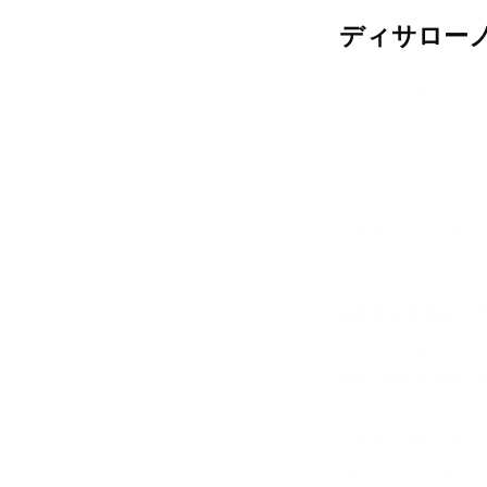
ディサローノ