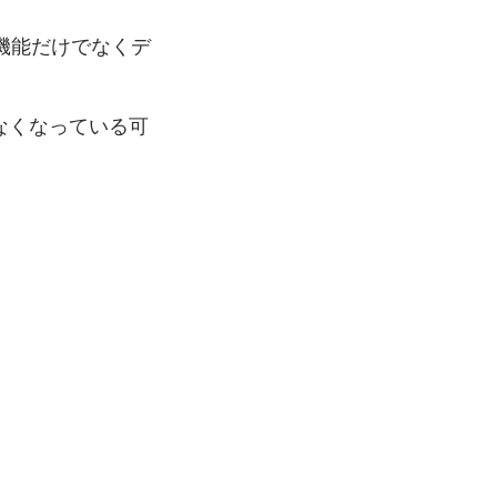
機能だけでなくデ
なくなっている可