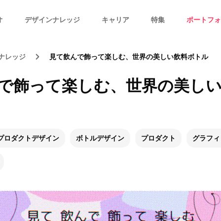
オ
デザインナレッジ
キャリア
特集
ポートフォ
ナレッジ
見て飲んで飾って楽しむ、世界の美しい飲料ボトル
で飾って楽しむ、世界の美し
プロダクトデザイン
ボトルデザイン
プロダクト
グラフィ