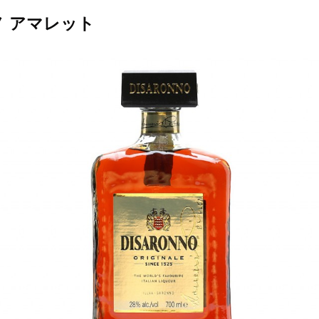
 アマレット