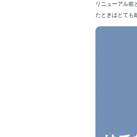
リニューアル前
たときはとても