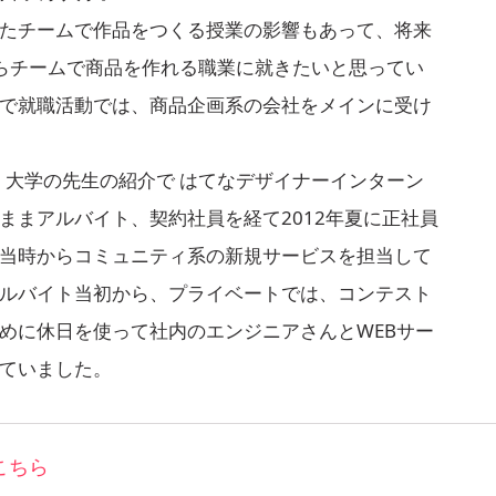
たチームで作品をつくる授業の影響もあって、将来
らチームで商品を作れる職業に就きたいと思ってい
で就職活動では、商品企画系の会社をメインに受け
に、大学の先生の紹介で はてなデザイナーインターン
ままアルバイト、契約社員を経て2012年夏に正社員
当時からコミュニティ系の新規サービスを担当して
ルバイト当初から、プライベートでは、コンテスト
めに休日を使って社内のエンジニアさんとWEBサー
ていました。
こちら