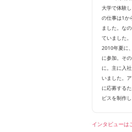
大学で体験し
の仕事は1か
ました。なの
ていました。
2010年夏
に参加。その
に。主に入社
いました。ア
に応募するた
ビスを制作し
インタビューは