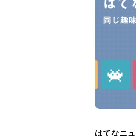
はてなニュ