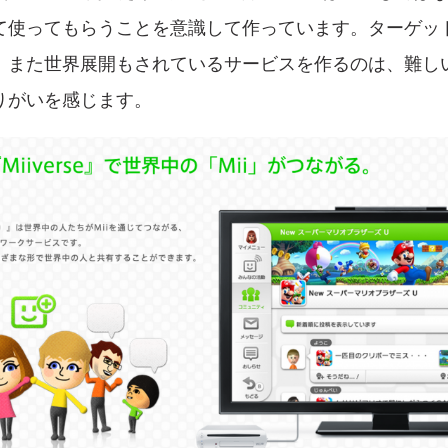
て使ってもらうことを意識して作っています。ターゲッ
、また世界展開もされているサービスを作るのは、難し
りがいを感じます。