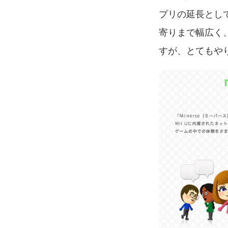
プリの延長とし
寄りまで幅広く
すが、とてもや