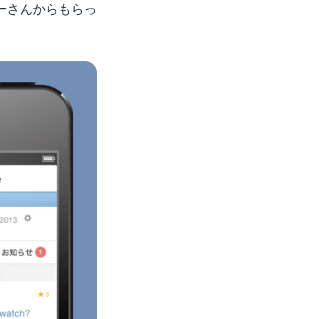
ーさんからもらっ