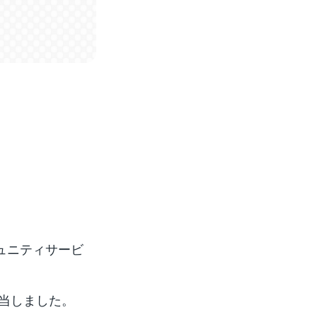
ュニティサービ
担当しました。