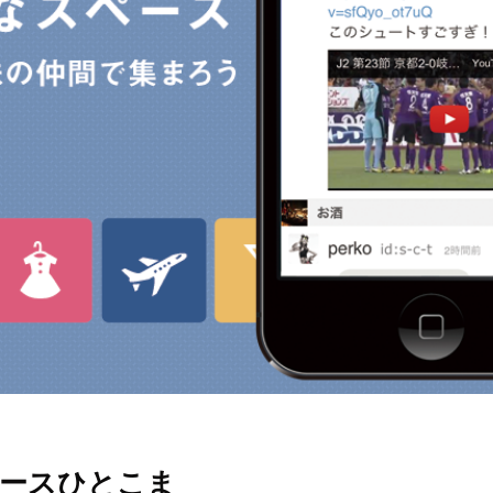
ースひとこま