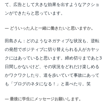
て、広告として大きな効果を出すようなアクショ
ンができたらと思っています。
― どういった人と一緒に働きたいと思いますか。
田島さん：どのようなネガティブな状況も、逆転
の発想でポジティブに切り替えられる人がカヤッ
クにはあっていると思います。締め切りまであと3
日間しかないけど、その状況をどれだけ楽しめる
かワクワクしたり、道を歩いていて事故にあって
も「ブログのネタになる！」と喜べたり。笑
― 最後に学生にメッセージお願いします。