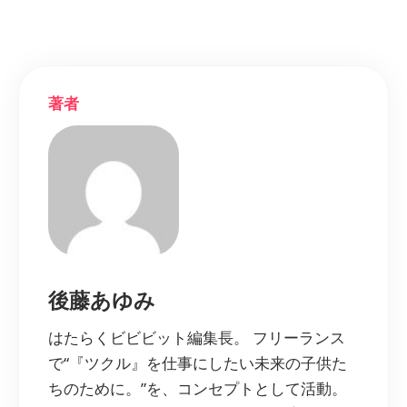
著者
後藤あゆみ
はたらくビビビット編集長。 フリーランス
で“『ツクル』を仕事にしたい未来の子供た
ちのために。”を、コンセプトとして活動。