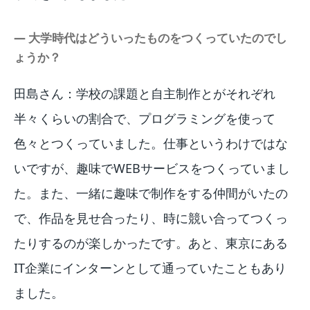
― 大学時代はどういったものをつくっていたのでし
ょうか？
田島さん：学校の課題と自主制作とがそれぞれ
半々くらいの割合で、プログラミングを使って
色々とつくっていました。仕事というわけではな
いですが、趣味でWEBサービスをつくっていまし
た。また、一緒に趣味で制作をする仲間がいたの
で、作品を見せ合ったり、時に競い合ってつくっ
たりするのが楽しかったです。あと、東京にある
IT企業にインターンとして通っていたこともあり
ました。