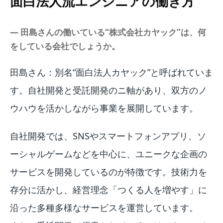
面白法人流エンジニアの働き方
― 田島さんの働いている“株式会社カヤック”は、何
をしている会社でしょうか。
田島さん：別名“面白法人カヤック”と呼ばれていま
す。自社開発と受託開発のニ軸があり、双方のノ
ウハウを活かしながら事業を展開しています。
自社開発では、SNSやスマートフォンアプリ、ソ
ーシャルゲームなどを中心に、ユニークな企画の
サービスを開発しているのが特徴です。技術力を
存分に活かし、経営理念「つくる人を増やす」に
沿った多種多様なサービスを運営しています。