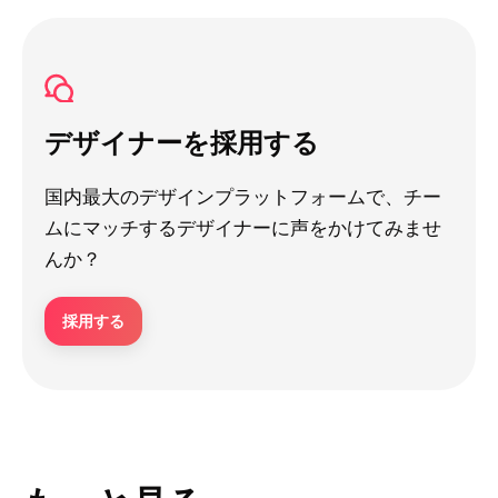
デザイナーを採用する
国内最大のデザインプラットフォームで、チー
ムにマッチするデザイナーに声をかけてみませ
んか？
採用する