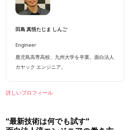
田島 真悟
たじま しんご
Engineer
鹿児島高専高校、九州大学を卒業。面白法人
カヤック エンジニア。
詳しいプロフィール
“最新技術は何でも試す”