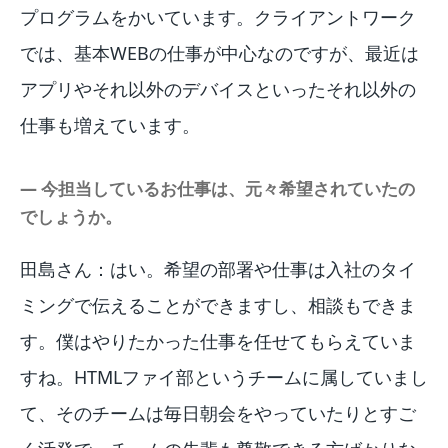
プログラムをかいています。クライアントワーク
では、基本WEBの仕事が中心なのですが、最近は
アプリやそれ以外のデバイスといったそれ以外の
仕事も増えています。
― 今担当しているお仕事は、元々希望されていたの
でしょうか。
田島さん：はい。希望の部署や仕事は入社のタイ
ミングで伝えることができますし、相談もできま
す。僕はやりたかった仕事を任せてもらえていま
すね。HTMLファイ部というチームに属していまし
て、そのチームは毎日朝会をやっていたりとすご