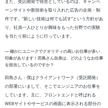
また、受託開発で得意としているのは、キャンペ
ーンサイトや新技術を取り入れた広告の企画・制
作です。“新しい技術は何でも試す”という方針があ
り、社員一人ひとりが興味をもった分野での実験
を当たり前にように行っています。
― 確かにユニークでクオリティの高いお仕事が多い
印象があります！田島さん自身は、どのようなお仕事
を担当しているのですか？
田島さん：僕はクライアントワーク（受託開発）
の部署にいまして、そこでエンジニアのお仕事を
しています。主に、フロントエンドと呼ばれる
WEBサイトやサービスの画面に表示される部分の