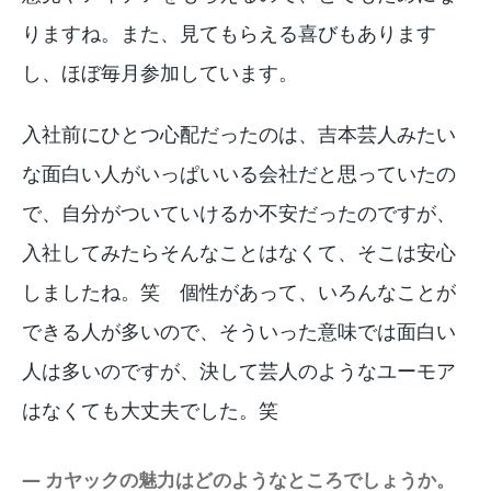
りますね。また、見てもらえる喜びもあります
し、ほぼ毎月参加しています。
入社前にひとつ心配だったのは、吉本芸人みたい
な面白い人がいっぱいいる会社だと思っていたの
で、自分がついていけるか不安だったのですが、
入社してみたらそんなことはなくて、そこは安心
しましたね。笑 個性があって、いろんなことが
できる人が多いので、そういった意味では面白い
人は多いのですが、決して芸人のようなユーモア
はなくても大丈夫でした。笑
― カヤックの魅力はどのようなところでしょうか。