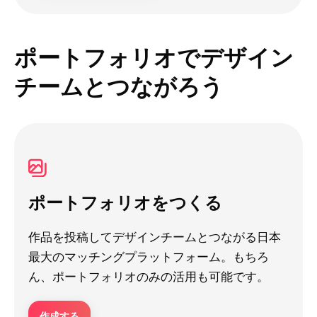
ポートフォリオでデザイン
チームとつながろう
ポートフォリオをつくる
作品を投稿してデザインチームとつながる日本
最大のマッチングプラットフォーム。もちろ
ん、ポートフォリオのみの活用も可能です。
作成する