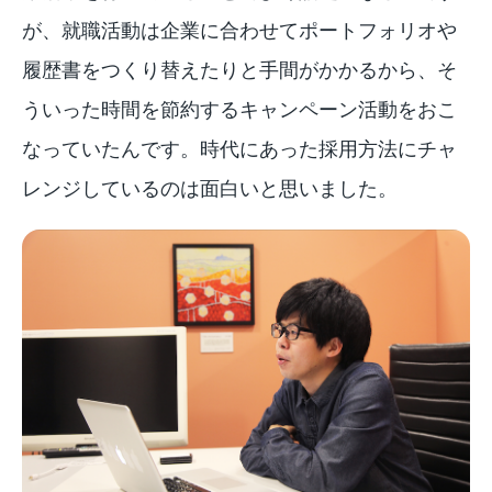
が、就職活動は企業に合わせてポートフォリオや
履歴書をつくり替えたりと手間がかかるから、そ
ういった時間を節約するキャンペーン活動をおこ
なっていたんです。時代にあった採用方法にチャ
レンジしているのは面白いと思いました。