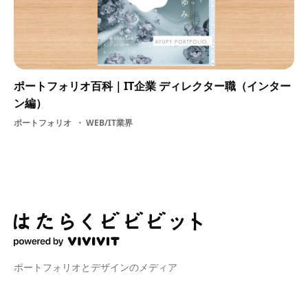
ポートフォリオ百科｜IT企業 ディレクター職（インター
ン編）
ポートフォリオ
WEB/IT業界
ポートフォリオとデザインのメディア