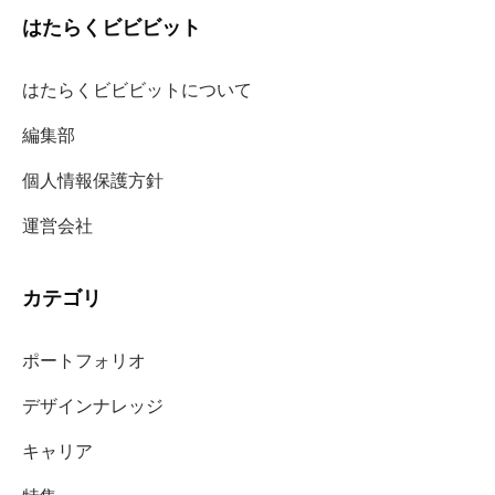
はたらくビビビット
はたらくビビビットについて
編集部
個人情報保護方針
運営会社
カテゴリ
ポートフォリオ
デザインナレッジ
キャリア