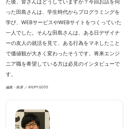
た後、皆さんはどうしていますか？今回お話を伺
った田島さんは、学生時代からプログラミングを
学び、WEBサービスやWEBサイトをつくっていた
一人でした。そんな田島さんは、ある日デザイナ
ーの友人の就活を見て、ある行為をマネしたこと
で価値観が大きく変わったそうです。将来エンジ
ニア職を希望している方は必見のインタビューで
す。
編集・執筆 ／ AYUPY GOTO