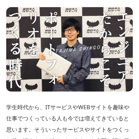
学生時代から、ITサービスやWEBサイトを趣味や
仕事でつくっている人も今では増えてきていると
思います。そういったサービスやサイトをつくっ