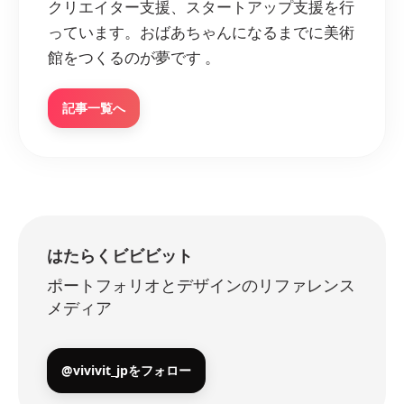
クリエイター支援、スタートアップ支援を行
っています。おばあちゃんになるまでに美術
館をつくるのが夢です 。
記事一覧へ
はたらくビビビット
ポートフォリオとデザインのリファレンス
メディア
@vivivit_jpをフォロー