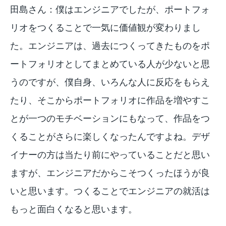
田島さん：僕はエンジニアでしたが、ポートフォ
リオをつくることで一気に価値観が変わりまし
た。エンジニアは、過去につくってきたものをポ
ートフォリオとしてまとめている人が少ないと思
うのですが、僕自身、いろんな人に反応をもらえ
たり、そこからポートフォリオに作品を増やすこ
とが一つのモチベーションにもなって、作品をつ
くることがさらに楽しくなったんですよね。デザ
イナーの方は当たり前にやっていることだと思い
ますが、エンジニアだからこそつくったほうが良
いと思います。つくることでエンジニアの就活は
もっと面白くなると思います。