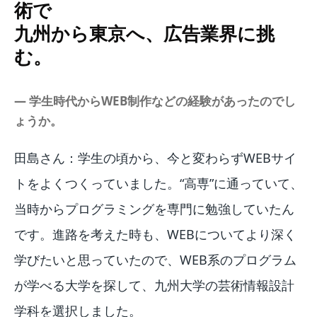
術で
九州から東京へ、広告業界に挑
む。
― 学生時代からWEB制作などの経験があったのでし
ょうか。
田島さん：学生の頃から、今と変わらずWEBサイ
トをよくつくっていました。“高専”に通っていて、
当時からプログラミングを専門に勉強していたん
です。進路を考えた時も、WEBについてより深く
学びたいと思っていたので、WEB系のプログラム
が学べる大学を探して、九州大学の芸術情報設計
学科を選択しました。