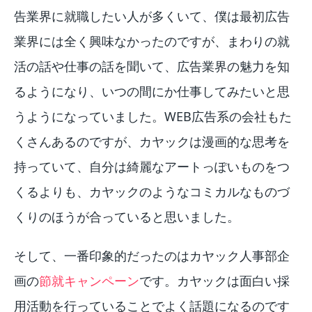
告業界に就職したい人が多くいて、僕は最初広告
業界には全く興味なかったのですが、まわりの就
活の話や仕事の話を聞いて、広告業界の魅力を知
るようになり、いつの間にか仕事してみたいと思
うようになっていました。WEB広告系の会社もた
くさんあるのですが、カヤックは漫画的な思考を
持っていて、自分は綺麗なアートっぽいものをつ
くるよりも、カヤックのようなコミカルなものづ
くりのほうが合っていると思いました。
そして、一番印象的だったのはカヤック人事部企
画の
節就キャンペーン
です。カヤックは面白い採
用活動を行っていることでよく話題になるのです