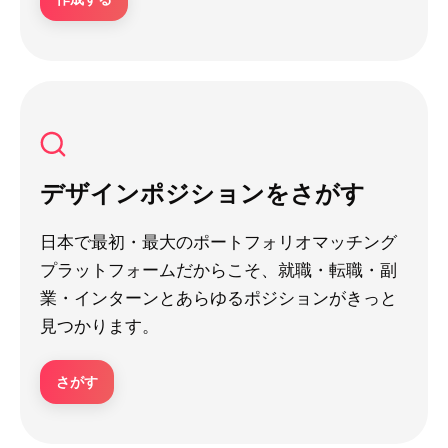
デザインポジションをさがす
日本で最初・最大のポートフォリオマッチング
プラットフォームだからこそ、就職・転職・副
業・インターンとあらゆるポジションがきっと
見つかります。
さがす