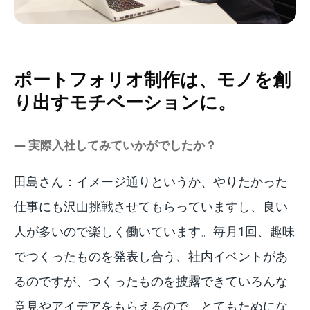
ポートフォリオ制作は、モノを創
り出すモチベーションに。
― 実際入社してみていかがでしたか？
田島さん：イメージ通りというか、やりたかった
仕事にも沢山挑戦させてもらっていますし、良い
人が多いので楽しく働いています。毎月1回、趣味
でつくったものを発表し合う、社内イベントがあ
るのですが、つくったものを披露できていろんな
意見やアイデアをもらえるので、とてもためにな