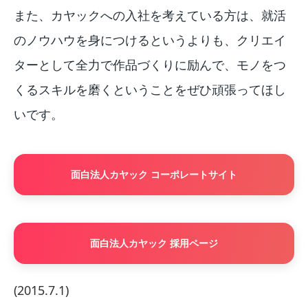
また、カヤックへの入社を考えている方は、就活
のノウハウを身につけるというよりも、クリエイ
ターとして全力で作品づくりに励んで、モノをつ
くるスキルを磨くということをぜひ頑張ってほし
いです。
面白法人カヤック コーポレートサイト
面白法人カヤック 採用ページ
(2015.7.1)