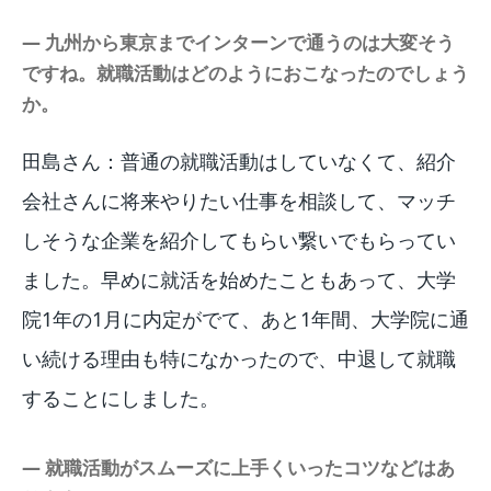
― 九州から東京までインターンで通うのは大変そう
ですね。就職活動はどのようにおこなったのでしょう
か。
田島さん：普通の就職活動はしていなくて、紹介
会社さんに将来やりたい仕事を相談して、マッチ
しそうな企業を紹介してもらい繋いでもらってい
ました。早めに就活を始めたこともあって、大学
院1年の1月に内定がでて、あと1年間、大学院に通
い続ける理由も特になかったので、中退して就職
することにしました。
― 就職活動がスムーズに上手くいったコツなどはあ