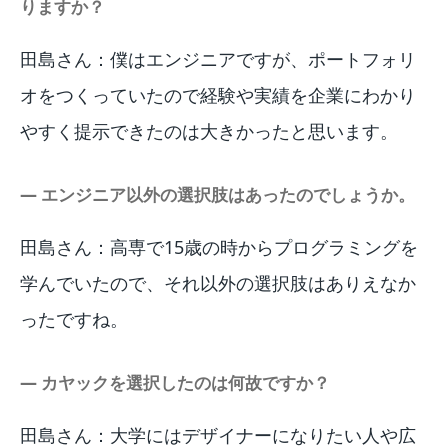
りますか？
田島さん：僕はエンジニアですが、ポートフォリ
オをつくっていたので経験や実績を企業にわかり
やすく提示できたのは大きかったと思います。
― エンジニア以外の選択肢はあったのでしょうか。
田島さん：高専で15歳の時からプログラミングを
学んでいたので、それ以外の選択肢はありえなか
ったですね。
― カヤックを選択したのは何故ですか？
田島さん：大学にはデザイナーになりたい人や広