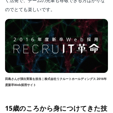
く活発で、チームの先輩も尊敬できる方ばかりな
のでとても楽しいです。
田島さんが演出実装を担当｜株式会社リクルートホールディングス 2016年
度新卒Web採用サイト
15歳のころから身につけてきた技