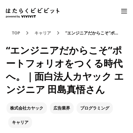
TOP
キャリア
“エンジニアだからこそ”ポートフォリオをつくる時代へ。｜面白法人カヤック エンジニア 田島真悟さん
“エンジニアだからこそ”ポ
ートフォリオをつくる時代
へ。｜面白法人カヤック エ
ンジニア 田島真悟さん
株式会社カヤック
広告業界
プログラミング
キャリア