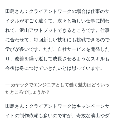
田島さん：クライアントワークの場合は仕事のサ
イクルがすごく速くて、次々と新しい仕事に関わ
れて、沢山アウトプットできるところです。仕事
に合わせて、毎回新しい技術にも挑戦できるので
学びが多いです。ただ、自社サービスを開発した
り、改善を繰り返して成長させるようなスキルも
今後は身につけていきたいとは思っています。
― カヤックでエンジニアとして働く魅力はどういっ
たところでしょうか？
田島さん：クライアントワークはキャンペーンサ
イトの制作依頼も多いのですが、奇抜な演出やダ