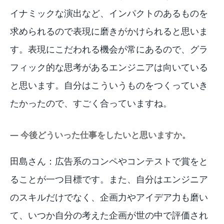
イナミックな演出など、インパクトのあるものを
求められるので表現に磨きがかけられると思いま
す。表現にこだわれる機会が常にあるので、グラ
フィック的な思考があるエンジニアは向いている
と思います。自分はこういうものをつくっていき
たかったので、すごく合っていますね。
― 今後どういった仕事をしたいと思いますか。
田島さん：広告系のコンペやコンテストで賞をと
ることが一つ目標です。また、自分はエンジニア
のスキルだけでなく、企画力やアイデア力も磨い
て、いつか自分の考えた企画が世の中で評価され