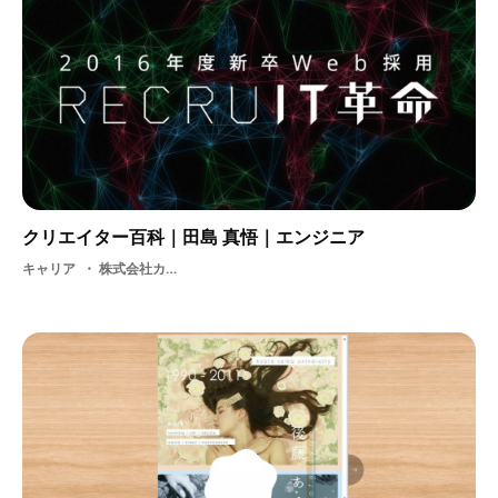
クリエイター百科｜田島 真悟｜エンジニア
キャリア
株式会社カヤック・ アプリケーション・ ユーモア