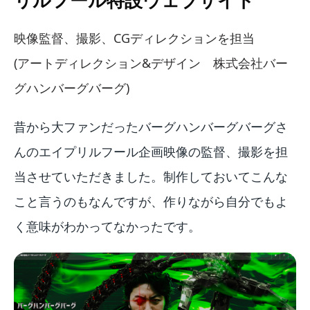
映像監督、撮影、CGディレクションを担当
(アートディレクション&デザイン 株式会社バー
グハンバーグバーグ)
昔から大ファンだったバーグハンバーグバーグさ
んのエイプリルフール企画映像の監督、撮影を担
当させていただきました。制作しておいてこんな
こと言うのもなんですが、作りながら自分でもよ
く意味がわかってなかったです。