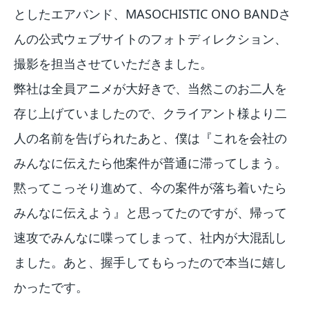
としたエアバンド、MASOCHISTIC ONO BANDさ
んの公式ウェブサイトのフォトディレクション、
撮影を担当させていただきました。
弊社は全員アニメが大好きで、当然このお二人を
存じ上げていましたので、クライアント様より二
人の名前を告げられたあと、僕は『これを会社の
みんなに伝えたら他案件が普通に滞ってしまう。
黙ってこっそり進めて、今の案件が落ち着いたら
みんなに伝えよう』と思ってたのですが、帰って
速攻でみんなに喋ってしまって、社内が大混乱し
ました。あと、握手してもらったので本当に嬉し
かったです。