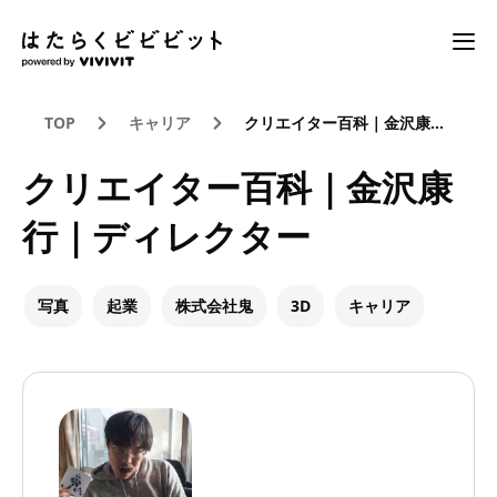
TOP
キャリア
クリエイター百科｜金沢康行｜ディレクター
クリエイター百科｜金沢康
行｜ディレクター
写真
起業
株式会社鬼
3D
キャリア