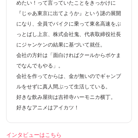
めたい！って言っていたことをきっかけに
『じゃあ東京に出てようか』という謎の展開
になり、全員でバイクに乗って東名高速をぶ
っとばし上京、株式会社鬼、代表取締役社長
にジャンケンの結果に基づいて就任。
会社の方針は「面白ければクールからボケま
でなんでもやる」。
会社を作ってからは、金が無いのでギャンブ
ルをせずに真人間ぶって生活している。
好きな飲み屋街は吉祥寺ハーモニカ横丁。
好きなアニメはアイカツ！
インタビューはこちら