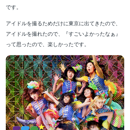
です。
アイドルを撮るためだけに東京に出てきたので、
アイドルを撮れたので、『すごいよかったなぁ』
って思ったので、楽しかったです。