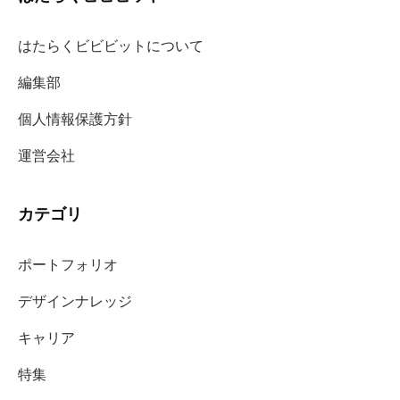
はたらくビビビットについて
編集部
個人情報保護方針
運営会社
カテゴリ
ポートフォリオ
デザインナレッジ
キャリア
特集