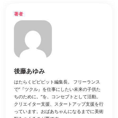
著者
後藤あゆみ
はたらくビビビット編集長。 フリーランス
で“『ツクル』を仕事にしたい未来の子供た
ちのために。”を、コンセプトとして活動。
クリエイター支援、スタートアップ支援を行
っています。おばあちゃんになるまでに美術