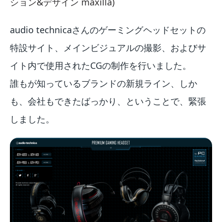
ション&デザイン maxilla)
audio technicaさんのゲーミングヘッドセットの
特設サイト、メインビジュアルの撮影、およびサ
イト内で使用されたCGの制作を行いました。
誰もが知っているブランドの新規ライン、しか
も、会社もできたばっかり、ということで、緊張
しました。