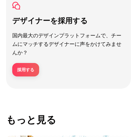
デザイナーを採用する
国内最大のデザインプラットフォームで、チー
ムにマッチするデザイナーに声をかけてみませ
んか？
採用する
もっと見る