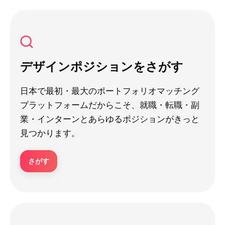
デザインポジションをさがす
日本で最初・最大のポートフォリオマッチング
プラットフォームだからこそ、就職・転職・副
業・インターンとあらゆるポジションがきっと
見つかります。
さがす