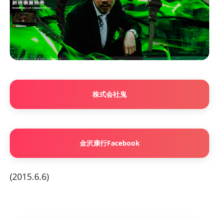
株式会社鬼
金沢康行Facebook
(2015.6.6)