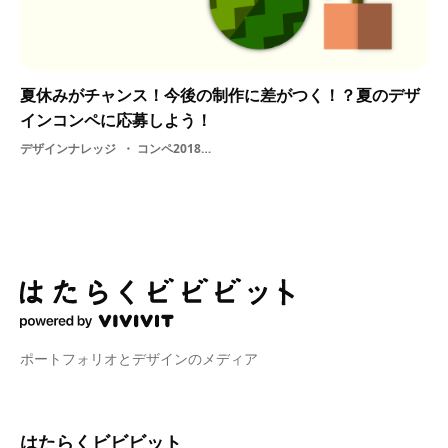
夏休みがチャンス！今後の制作に差がつく！？夏のデザ
インコンペに応募しよう！
デザインナレッジ
コンペ2018・ グラフィックデザイン・ 学生・ プロダクトデザイン・ デザイン・ 就活
ポートフォリオとデザインのメディア
はたらくビビビット