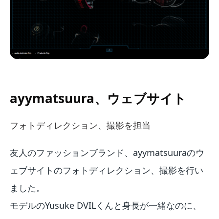
ayymatsuura、ウェブサイト
フォトディレクション、撮影を担当
友人のファッションブランド、ayymatsuuraのウ
ェブサイトのフォトディレクション、撮影を行い
ました。
モデルのYusuke DVILくんと身長が一緒なのに、