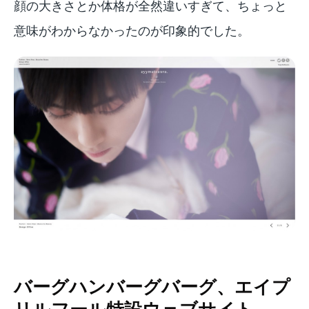
顔の大きさとか体格が全然違いすぎて、ちょっと
意味がわからなかったのが印象的でした。
バーグハンバーグバーグ、エイプ
リルフール特設ウェブサイト