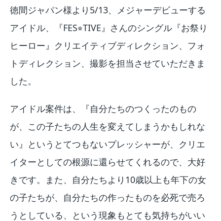
徳間ジャパン様より5/13、メジャーデビューする
アイドル、『FES⭐︎TIVE』さんのシングル『お祭り
ヒーロー』クリエイティブディレクション、フォ
トディレクション、撮影を担当させていただきま
した。
アイドル案件は、『自分たちのつくったのもの
が、この子たちの人生を変えてしまうかもしれな
い』というとてつもないプレッシャーが、クリエ
イターとしての根源に還らせてくれるので、大好
きです。また、自分たちより10歳以上も年下の女
の子たちが、自分たちの作ったものを必死で売ろ
うとしている、という現象もとても気持ちがいい