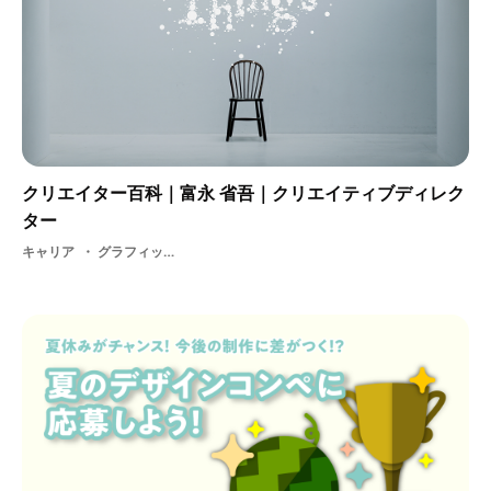
クリエイター百科｜富永 省吾｜クリエイティブディレク
ター
キャリア
グラフィックデザイン・ クリエイティブディレクター・ 1-10HOLDINGS・ Inc.