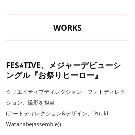
WORKS
FES⭐︎TIVE、メジャーデビューシ
ングル『お祭りヒーロー』
クリエイティブディレクション、フォトディレク
ション、撮影を担当
(アートディレクション&デザイン、 Yuuki
Watanabe(assemble))