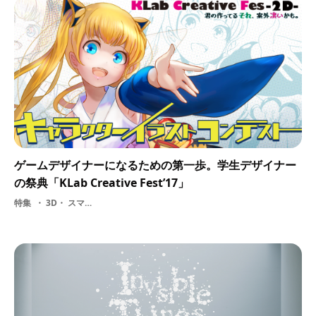
ゲームデザイナーになるための第一歩。学生デザイナー
の祭典「KLab Creative Fest’17」
特集
3D・ スマホゲーム・ ソーシャルゲーム・ 学生・ 【PR】KLab株式会社・ イラストレーター・ ゲームデザイナー・ 2D