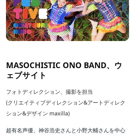
MASOCHISTIC ONO BAND、ウ
ェブサイト
フォトディレクション、撮影を担当
(クリエイティブディレクション&アートディレク
ション&デザイン maxilla)
超有名声優、神谷浩史さんと小野大輔さんを中心