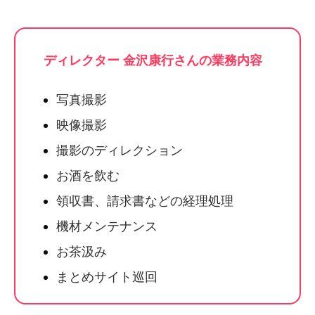
ディレクター 金沢康行さんの業務内容
写真撮影
映像撮影
撮影のディレクション
お酒を飲む
領収書、請求書などの経理処理
機材メンテナンス
お茶汲み
まとめサイト巡回