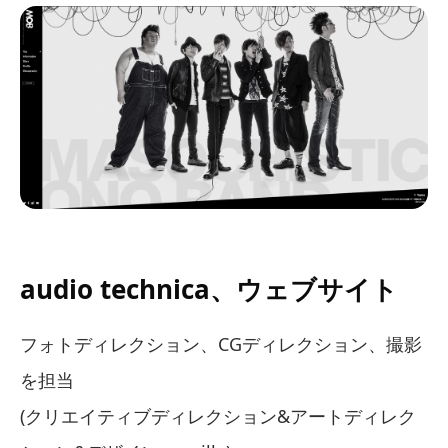
audio technica、ウェブサイト
フォトディレクション、CGディレクション、撮影
を担当
(クリエイティブディレクション&アートディレク