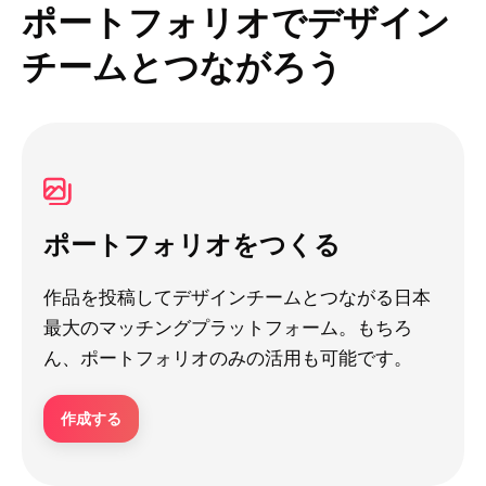
ポートフォリオでデザイン
チームとつながろう
ポートフォリオをつくる
作品を投稿してデザインチームとつながる日本
最大のマッチングプラットフォーム。もちろ
ん、ポートフォリオのみの活用も可能です。
作成する