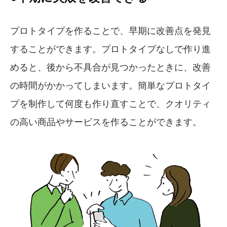
プロトタイプを作ることで、早期に改善点を発見
することができます。プロトタイプなしで作り進
めると、後から不具合が見つかったときに、改善
の時間がかかってしまいます。簡単なプロトタイ
プを制作して何度も作り直すことで、クオリティ
の高い商品やサービスを作ることができます。