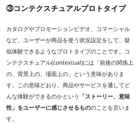
③コンテクスチュアルプロトタイプ
カタログやプロモーションビデオ、コマーシャル
など、ユーザーが商品を使う状況設定をして、疑
似体験できるようなプロトタイプのことです。コ
ンテクスチュアル(contextual)には「前後の関係上
の、背景上の、場面上の」という意味がありま
す。この意味どおり、商品やサービスを通してど
んな体験ができるのかという
「ストーリー、意味
性」をユーザーに感じさせるもの
のことを言いま
す。