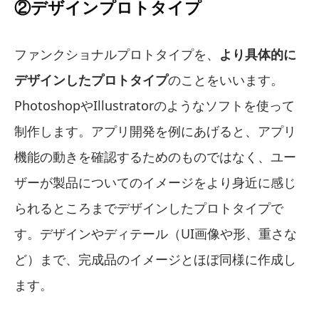
②デザインプロトタイプ
ファンクショナルプロトタイプを、
より具体的に
デザインしたプロトタイプ
のことをいいます。
PhotoshopやIllustratorのようなソフトを使って
制作します。アプリ開発を例にあげると、アプリ
機能の動きを確認するためのものではなく、ユー
ザーが製品についてのイメージをより身近に感じ
られるところまでデザインしたプロトタイプで
す。デザインやディテール（UI画像や形、重さな
ど）まで、完成品のイメージとほぼ同様に作成し
ます。