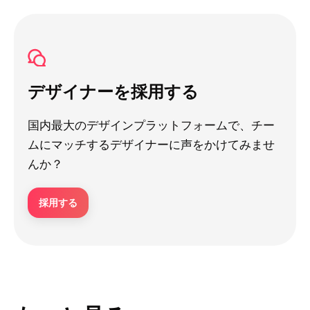
デザイナーを採用する
国内最大のデザインプラットフォームで、チー
ムにマッチするデザイナーに声をかけてみませ
んか？
採用する