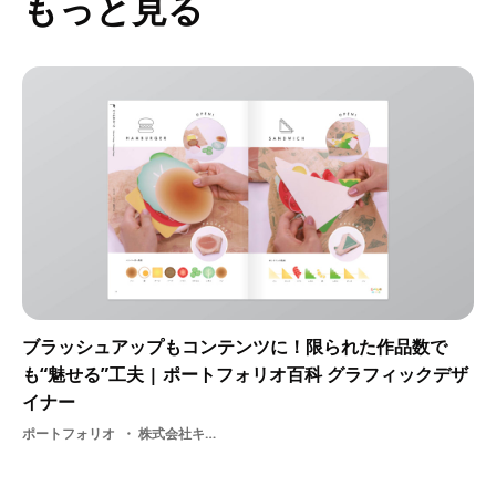
もっと見る
ブラッシュアップもコンテンツに！限られた作品数で
も“魅せる”工夫 | ポートフォリオ百科 グラフィックデザ
イナー
ポートフォリオ
株式会社キュー