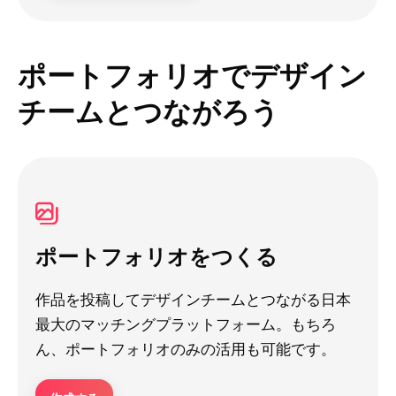
ポートフォリオでデザイン
チームとつながろう
ポートフォリオをつくる
作品を投稿してデザインチームとつながる日本
最大のマッチングプラットフォーム。もちろ
ん、ポートフォリオのみの活用も可能です。