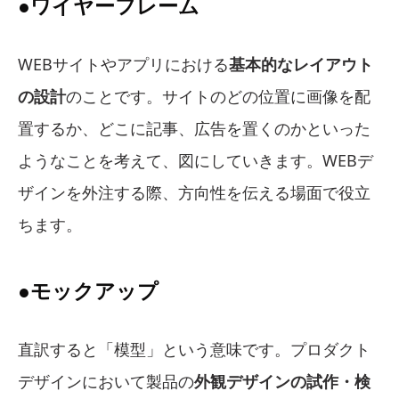
●ワイヤーフレーム
WEBサイトやアプリにおける
基本的なレイアウト
の設計
のことです。サイトのどの位置に画像を配
置するか、どこに記事、広告を置くのかといった
ようなことを考えて、図にしていきます。WEBデ
ザインを外注する際、方向性を伝える場面で役立
ちます。
●モックアップ
直訳すると「模型」という意味です。プロダクト
デザインにおいて製品の
外観デザインの試作・検