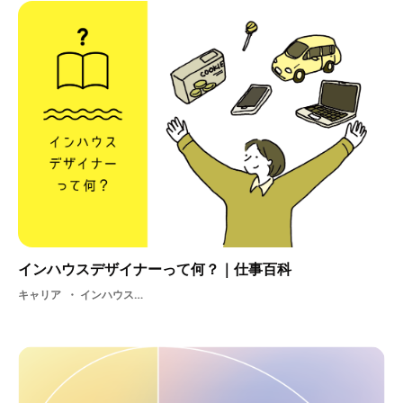
インハウスデザイナーって何？｜仕事百科
キャリア
インハウス・ メーカー・ 学生・ デザイン・ 就活・ インハウスデザイナー