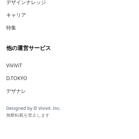
デザインナレッジ
キャリア
特集
他の運営サービス
ViViViT
D.TOKYO
デザナレ
Designed by © Vivivit. Inc.
無断転載を禁止します