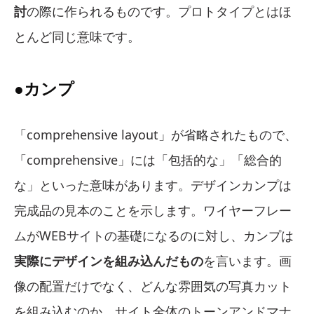
討
の際に作られるものです。プロトタイプとはほ
とんど同じ意味です。
●カンプ
「comprehensive layout」が省略されたもので、
「comprehensive」には「包括的な」「総合的
な」といった意味があります。デザインカンプは
完成品の見本のことを示します。ワイヤーフレー
ムがWEBサイトの基礎になるのに対し、カンプは
実際にデザインを組み込んだもの
を言います。画
像の配置だけでなく、どんな雰囲気の写真カット
を組み込むのか、サイト全体のトーンアンドマナ