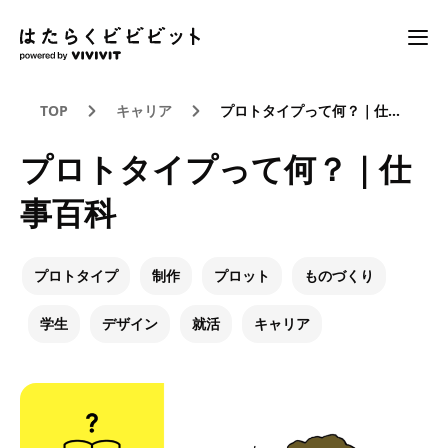
TOP
キャリア
プロトタイプって何？｜仕事百科
プロトタイプって何？｜仕
事百科
プロトタイプ
制作
プロット
ものづくり
学生
デザイン
就活
キャリア