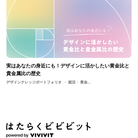
実はあなたの身近にも！デザインに活かしたい黄金比と
貴金属比の歴史
デザインナレッジポートフォリオ
就活・ 黄金比・ グラフィック・ グラフィックデザイン・ デザイングラフィック・ デザイン史・ 図形・ 学生・ ロゴ・ デザイン