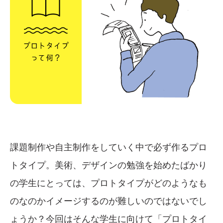
課題制作や自主制作をしていく中で必ず作るプロ
トタイプ。美術、デザインの勉強を始めたばかり
の学生にとっては、プロトタイプがどのようなも
のなのかイメージするのが難しいのではないでし
ょうか？今回はそんな学生に向けて「プロトタイ