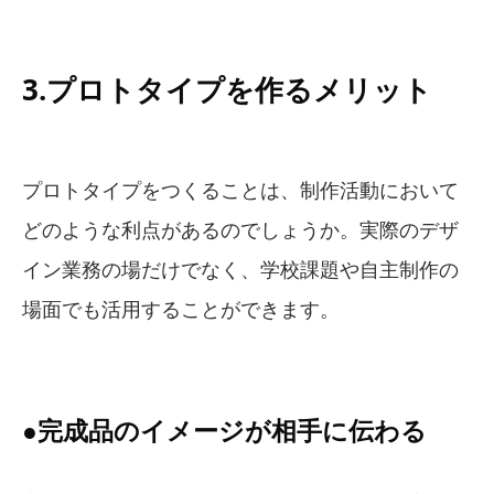
3.プロトタイプを作るメリット
プロトタイプをつくることは、制作活動において
どのような利点があるのでしょうか。実際のデザ
イン業務の場だけでなく、学校課題や自主制作の
場面でも活用することができます。
●完成品のイメージが相手に伝わる