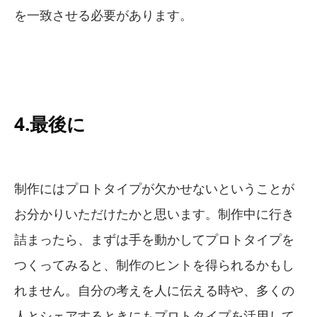
を一致させる必要があります。
4.最後に
制作にはプロトタイプが欠かせないということが
お分かりいただけたかと思います。制作中に行き
詰まったら、まずは手を動かしてプロトタイプを
つくってみると、制作のヒントを得られるかもし
れません。自分の考えを人に伝える時や、多くの
人とシェアするときにもプロトタイプを活用して