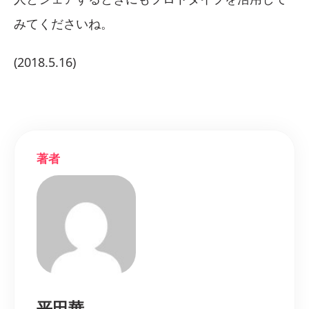
みてくださいね。
(2018.5.16)
著者
平田華