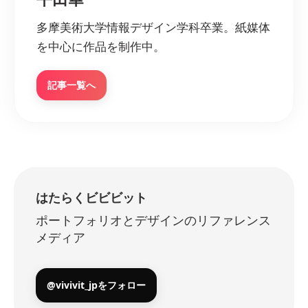
多摩美術大学情報デザイン学科卒業。紙媒体
を中心に作品を制作中。
記事一覧へ
はたらくビビビット
ポートフォリオとデザインのリファレンス
メディア
@vivivit_jpをフォロー