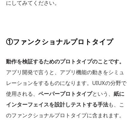
にしてみてください。
①ファンクショナルプロトタイプ
動作を検証するためのプロトタイプのことです。
アプリ開発で言うと、アプリ機能の動きをシミュ
レーションをするものになります。UIUXの分野で
使用される、
ペーパープロトタイプ
という、
紙に
インターフェイスを設計しテストする手法
も、こ
のファンクショナルプロトタイプに含まれます。