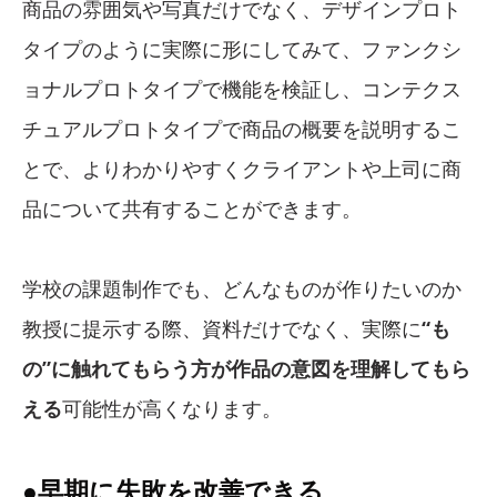
商品の雰囲気や写真だけでなく、デザインプロト
タイプのように実際に形にしてみて、ファンクシ
ョナルプロトタイプで機能を検証し、コンテクス
チュアルプロトタイプで商品の概要を説明するこ
とで、よりわかりやすくクライアントや上司に商
品について共有することができます。
学校の課題制作でも、どんなものが作りたいのか
教授に提示する際、資料だけでなく、実際に
“も
の”に触れてもらう方が作品の意図を理解してもら
える
可能性が高くなります。
●早期に失敗を改善できる