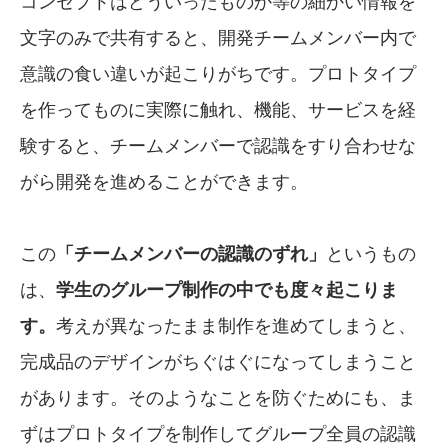
コンセプトはどういったものか等の細かい情報を
文字のみで共有すると、開発チームメンバー内で
意識の食い違いが起こりがちです。プロトタイプ
を作ってものに実際に触れ、機能、サービスを経
験すると、チームメンバーで認識をすり合わせな
がら開発を進めることができます。
この
「チームメンバーの認識のずれ」
というもの
は、
学生のグループ制作の中でも度々起こりま
す。
考えが異なったまま制作を進めてしまうと、
完成品のデザインがちぐはぐになってしまうこと
があります。そのようなことを防ぐためにも、ま
ずはプロトタイプを制作してグループ全員の認識