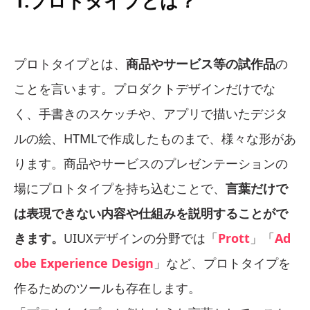
1.プロトタイプとは？
プロトタイプとは、
商品やサービス等の試作品
の
ことを言います。プロダクトデザインだけでな
く、手書きのスケッチや、アプリで描いたデジタ
ルの絵、HTMLで作成したものまで、様々な形があ
ります。商品やサービスのプレゼンテーションの
場にプロトタイプを持ち込むことで、
言葉だけで
は表現できない内容や仕組みを説明することがで
きます。
UIUXデザインの分野では「
Prott
」「
Ad
obe Experience Design
」など、プロトタイプを
作るためのツールも存在します。