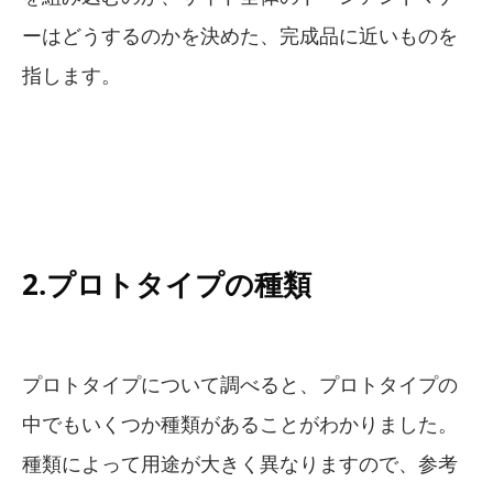
ーはどうするのかを決めた、完成品に近いものを
指します。
2.プロトタイプの種類
プロトタイプについて調べると、プロトタイプの
中でもいくつか種類があることがわかりました。
種類によって用途が大きく異なりますので、参考