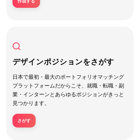
作成する
デザインポジションをさがす
日本で最初・最大のポートフォリオマッチング
プラットフォームだからこそ、就職・転職・副
業・インターンとあらゆるポジションがきっと
見つかります。
さがす