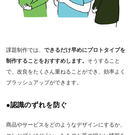
課題制作では、
できるだけ早めにプロトタイプを
制作することをおすすめします。
そうすること
で、改良をたくさん重ねることができ、効率よく
ブラッシュアップができます。
●認識のずれを防ぐ
商品やサービスをどのようなデザインにするか、