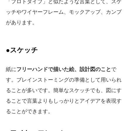
「プロトタイプ」と似たような言葉として、スケ
ッチやワイヤーフレーム、モックアップ、カンプ
があります。
●スケッチ
紙に
フリーハンドで描いた絵、設計図のこと
で
す。ブレインストーミングの準備として用いられ
ることが多いです。簡単なスケッチでも、図にす
ることで言葉よりもしっかりとアイデアを表現す
ることができます。