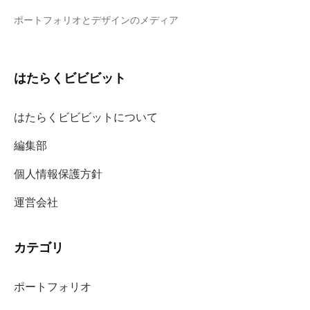
ポートフォリオとデザインのメディア
はたらくビビビット
はたらくビビビットについて
編集部
個人情報保護方針
運営会社
カテゴリ
ポートフォリオ