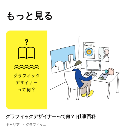
もっと見る
グラフィックデザイナーって何？|仕事百科
キャリア
グラフィックデザイナー