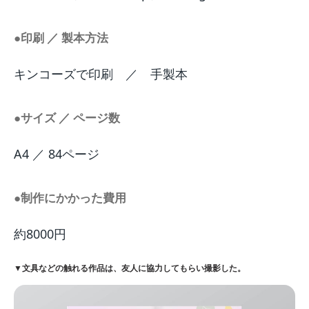
●印刷 ／ 製本方法
キンコーズで印刷 ／ 手製本
●サイズ ／ ページ数
A4 ／ 84ページ
●制作にかかった費用
約8000円
▼文具などの触れる作品は、友人に協力してもらい撮影した。