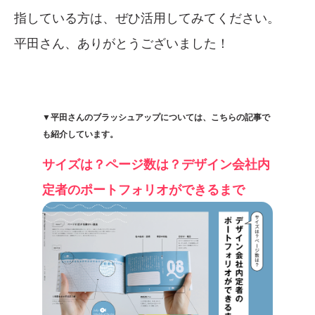
指している方は、ぜひ活用してみてください。
平田さん、ありがとうございました！
▼平田さんのブラッシュアップについては、こちらの記事で
も紹介しています。
サイズは？ページ数は？デザイン会社内
定者のポートフォリオができるまで