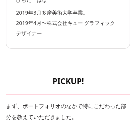
2019年3月多摩美術大学卒業。
2019年4月〜株式会社キュー グラフィック
デザイナー
PICKUP!
まず、ポートフォリオのなかで特にこだわった部
分を教えていただきました。