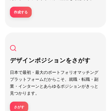
作成する
デザインポジションをさがす
日本で最初・最大のポートフォリオマッチング
プラットフォームだからこそ、就職・転職・副
業・インターンとあらゆるポジションがきっと
見つかります。
さがす