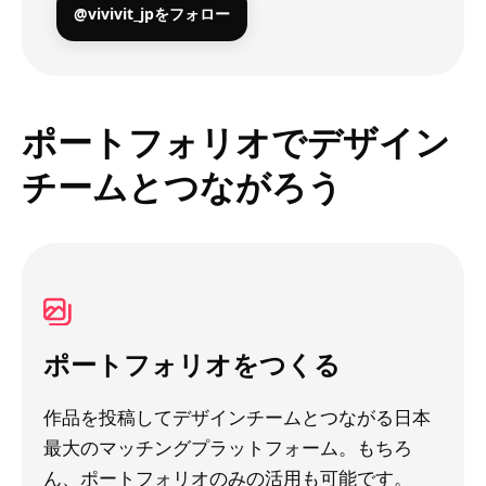
@vivivit_jpをフォロー
ポートフォリオでデザイン
チームとつながろう
ポートフォリオをつくる
作品を投稿してデザインチームとつながる日本
最大のマッチングプラットフォーム。もちろ
ん、ポートフォリオのみの活用も可能です。