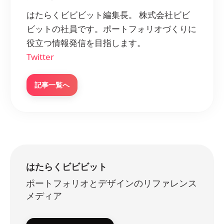
はたらくビビビット編集長。 株式会社ビビ
ビットの社員です。ポートフォリオづくりに
役立つ情報発信を目指します。
Twitter
記事一覧へ
はたらくビビビット
ポートフォリオとデザインのリファレンス
メディア