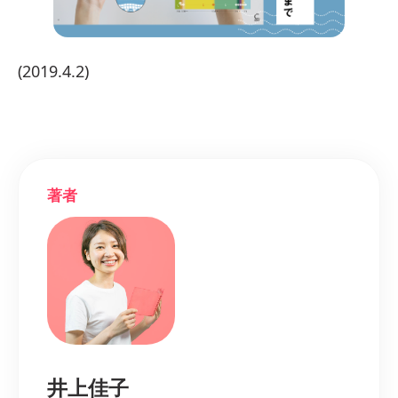
(2019.4.2)
著者
井上佳子