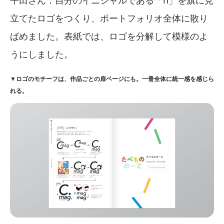
立てたロゴをつくり、ポートフォリオ全体に散り
ばめました。表紙では、ロゴを分解して模様のよ
うにしました。
▼ロゴのモチーフは、作品ごとの扉ページにも。一冊全体に統一感を感じら
れる。