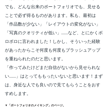
でも、どんな出来のポートフォリオでも、見せる
ことで必ず得るものがあります。私も、最初は
「作品数が少ない」「レイアウトの変化がない」
「写真のクオリティが低い」……など、とにかくボ
ロボロに言われました！しかし、そういった経験
があったからこそ何度も何度もブラッシュアップ
を重ねられたのだと思います。
「作ってみたけどまだ自信がないから見せられな
い……」はとってももったいないと思います！まず
は、身近な人でも良いので見てもらうことをおす
すめします。
▼「ポートフォリオのメイキング」のページ。