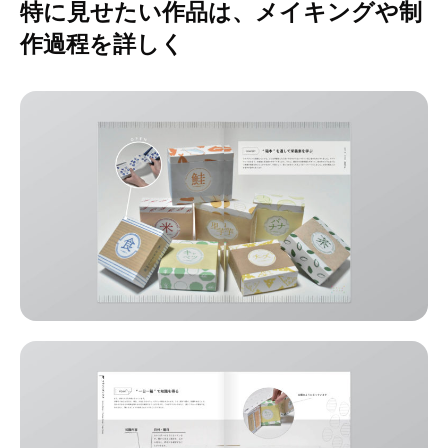
特に見せたい作品は、メイキングや制
作過程を詳しく