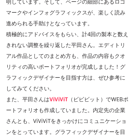
明しています。そして、ページの細部にあるロゴ
マークやインフォグラフィックスが、楽しく読み
進められる手助けとなっています。
積極的にアドバイスをもらい、計4回の製本と数え
きれない調整を繰り返した平田さん。エディトリ
アル作品としてのまとめ方も、作品の内容もクオ
リティの高いポートフォリオが完成しました！グ
ラフィックデザイナーを目指す方は、ぜひ参考に
してみてください。
また、平田さんは
ViViViT
（ビビビット）でWEBポ
ートフォリオも作成していました。内定先の企業
さんとも、ViViViTをきっかけにコミュニケーショ
ンをとっています。グラフィックデザイナーを目