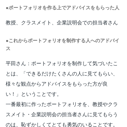
●ポートフォリオを作る上でアドバイスをもらった人
教授、クラスメイト、企業説明会での担当者さん
●これからポートフォリオを制作する人へのアドバイ
ス
平田さん：ポートフォリオを制作して気づいたこ
とは、「できるだけたくさんの人に見てもらい、
様々な観点からアドバイスをもらった方が良
い！」ということです。
一番最初に作ったポートフォリオを、教授やクラ
スメイト・企業説明会の担当者さんに見てもらう
のは、恥ずかしくてとても勇気のいることです。