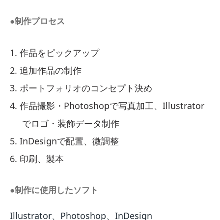
●制作プロセス
作品をピックアップ
追加作品の制作
ポートフォリオのコンセプト決め
作品撮影・Photoshopで写真加工、Illustrator
でロゴ・装飾データ制作
InDesignで配置、微調整
印刷、製本
●制作に使用したソフト
Illustrator、Photoshop、InDesign