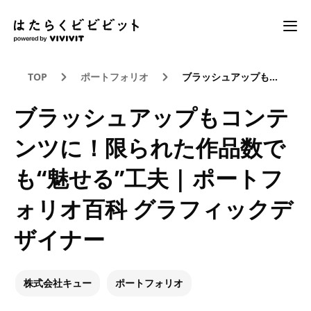
TOP
ポートフォリオ
ブラッシュアップもコンテンツに！限られた作品数でも“魅せる”工夫 | ポートフォリオ百科 グラフィックデザイナー
ブラッシュアップもコンテ
ンツに！限られた作品数で
も“魅せる”工夫 | ポートフ
ォリオ百科 グラフィックデ
ザイナー
株式会社キュー
ポートフォリオ