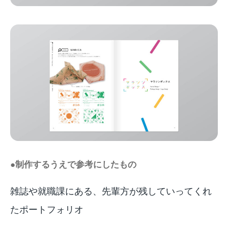
●制作するうえで参考にしたもの
雑誌や就職課にある、先輩方が残していってくれ
たポートフォリオ