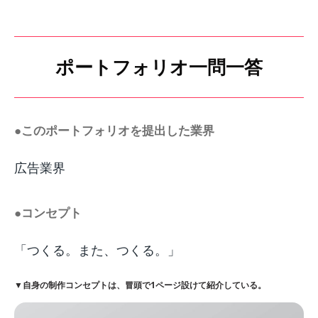
ポートフォリオ一問一答
●このポートフォリオを提出した業界
広告業界
●コンセプト
「つくる。また、つくる。」
▼自身の制作コンセプトは、冒頭で1ページ設けて紹介している。