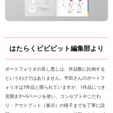
はたらくビビビット編集部より
ポートフォリオの良し悪しは、作品数に比例する
というわけではありません。平田さんのポートフ
ォリオは7作品と限られていますが、1作品につき
見開き3〜5ページを使い、コンセプトやこだわ
り・アウトプット（展示）の様子までを丁寧に説