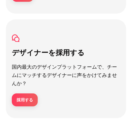
デザイナーを採用する
国内最大のデザインプラットフォームで、チー
ムにマッチするデザイナーに声をかけてみませ
んか？
採用する