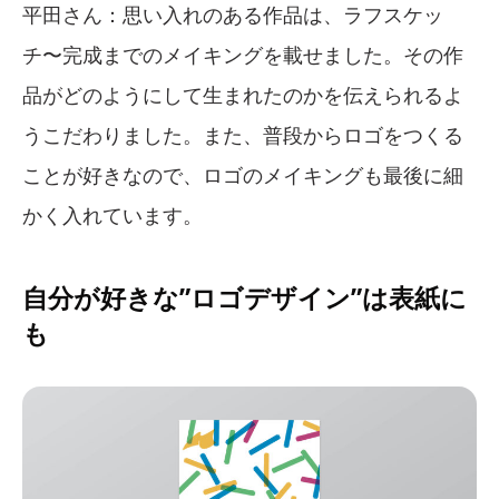
平田さん：思い入れのある作品は、ラフスケッ
チ〜完成までのメイキングを載せました。その作
品がどのようにして生まれたのかを伝えられるよ
うこだわりました。また、普段からロゴをつくる
ことが好きなので、ロゴのメイキングも最後に細
かく入れています。
自分が好きな”ロゴデザイン”は表紙に
も