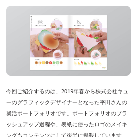
今回ご紹介するのは、2019年春から株式会社キュ
ーのグラフィックデザイナーとなった平田さんの
就活ポートフォリオです。ポートフォリオのブラ
ッシュアップ過程や、表紙に使ったロゴのメイキ
ングもコンテンツにして後半に掲載しています。