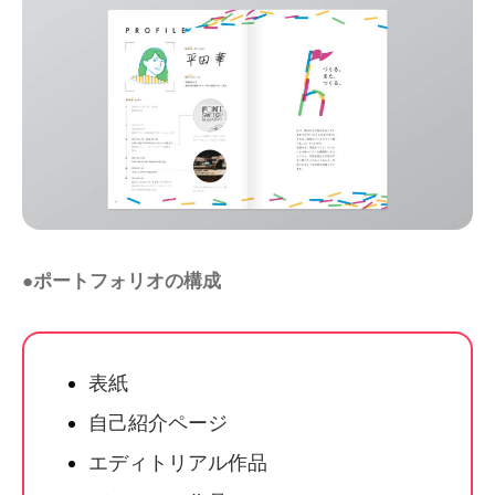
●ポートフォリオの構成
表紙
自己紹介ページ
エディトリアル作品