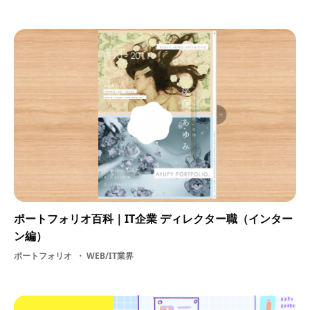
ポートフォリオ百科｜IT企業 ディレクター職（インター
ン編）
ポートフォリオ
WEB/IT業界