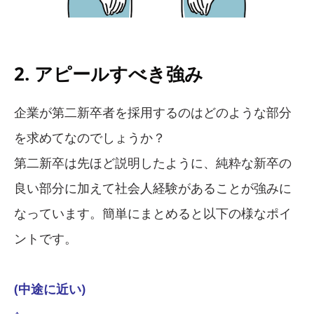
2. アピールすべき強み
企業が第二新卒者を採用するのはどのような部分
を求めてなのでしょうか？
第二新卒は先ほど説明したように、純粋な新卒の
良い部分に加えて社会人経験があることが強みに
なっています。簡単にまとめると以下の様なポイ
ントです。
(中途に近い)