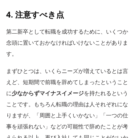
4. 注意すべき点
第二新卒として転職を成功するために、いくつか
念頭に置いておかなければいけないことがありま
す。
まずひとつは、いくらニーズが増えているとは言
えど、短期間で前職を辞めてしまったということ
に
少なからずマイナスイメージ
を持たれるという
ことです。もちろん転職の理由は人それぞれにな
りますが、「周囲と上手くいかない」「一つの仕
事を頑張れない」などの可能性で辞めたことが考
えられる以上、再び入社しても同じことがないか