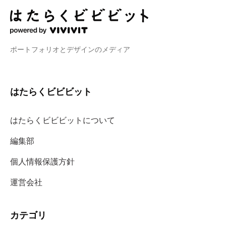
ポートフォリオとデザインのメディア
はたらくビビビット
はたらくビビビットについて
編集部
個人情報保護方針
運営会社
カテゴリ