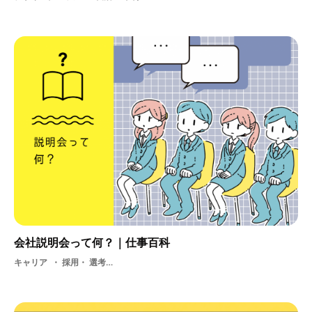
会社説明会って何？｜仕事百科
キャリア
採用・ 選考・ 説明会・ 会社説明会・ 就活・ 基礎知識・ 学生