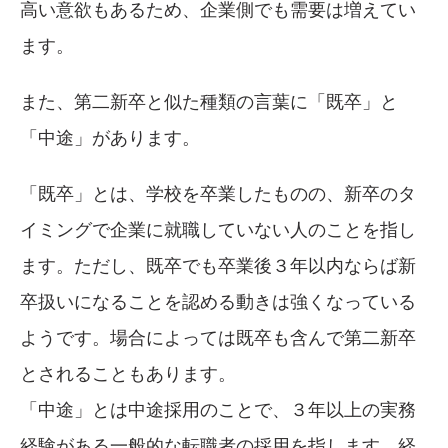
高い意欲もあるため、企業側でも需要は増えてい
ます。
また、第二新卒と似た種類の言葉に「既卒」と
「中途」があります。
「既卒」とは、学校を卒業したものの、新卒のタ
イミングで企業に就職していない人のことを指し
ます。ただし、既卒でも卒業後３年以内ならば新
卒扱いになることを認める動きは強くなっている
ようです。場合によっては既卒も含んで第二新卒
とされることもあります。
「中途」とは中途採用のことで、３年以上の実務
経験がある一般的な転職者の採用を指します。経