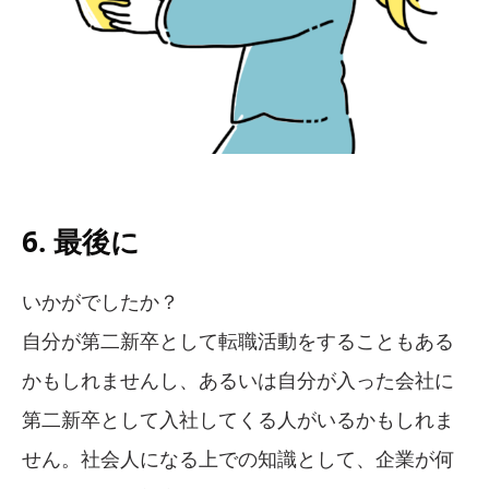
6. 最後に
いかがでしたか？
自分が第二新卒として転職活動をすることもある
かもしれませんし、あるいは自分が入った会社に
第二新卒として入社してくる人がいるかもしれま
せん。社会人になる上での知識として、企業が何