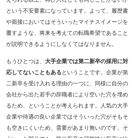
という不安要素になっています。よって、履歴書
や面接においてはそういったマイナスイメージを
覆すような、将来を考えての転職希望であること
が説明できるようにしなくてはなりません。
もうひとつは、
大手企業では第二新卒の採用に対
応してないこともある
ということです。企業が第
二新卒を受け入れる理由の一つに、同様に自分の
会社から出た若手の辞職者により空いた穴を埋め
るため、ということが考えられます。人気の大手
企業や待遇の良い企業ではそういった穴がそもそ
も空きにくいため、需要があまり無いのです。そ