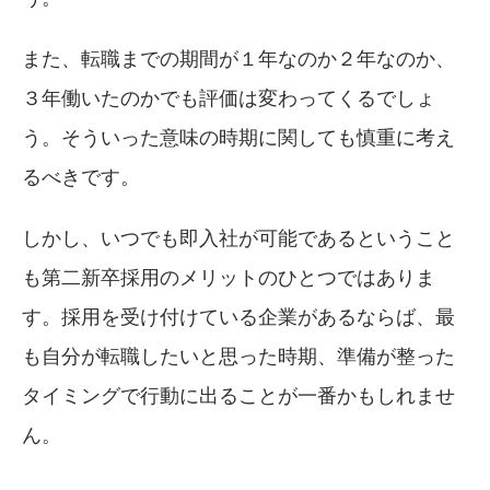
また、転職までの期間が１年なのか２年なのか、
３年働いたのかでも評価は変わってくるでしょ
う。そういった意味の時期に関しても慎重に考え
るべきです。
しかし、いつでも即入社が可能であるということ
も第二新卒採用のメリットのひとつではありま
す。採用を受け付けている企業があるならば、最
も自分が転職したいと思った時期、準備が整った
タイミングで行動に出ることが一番かもしれませ
ん。