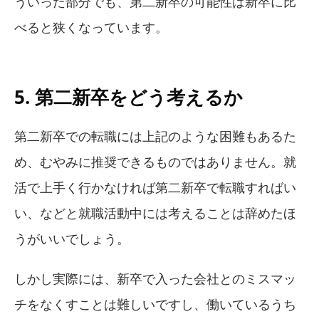
ういった部分でも、第二新卒の可能性は新卒に比
べると狭くなっています。
5. 第二新卒をどう考えるか
第二新卒での転職には上記のような困難もあるた
め、むやみに推奨できるものではありません。就
活で上手く行かなければ第二新卒で転職すればい
い、などと就職活動中には考えることは辞めたほ
うがいいでしょう。
しかし実際には、新卒で入った会社とのミスマッ
チをなくすことは難しいですし、働いているうち