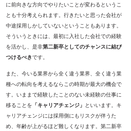
に前向きな方向でやりたいことが変わるというこ
とも十分考えられます。行きたいと思った会社が
中途採用しかしていないということもあります。
そういうときには、最初に入社した会社での経験
を活かし、是非
第二新卒としてのチャンスに結び
つけるべき
です。
また、今いる業界から全く違う業界、全く違う業
種への転向を考えるならこの時期が最大の機会で
す。いままで経験したことのない未経験の仕事に
移ることを
「キャリアチェンジ」
といいます。キ
ャリアチェンジには採用側にもリスクが伴うた
め、年齢が上がるほど難しくなります。第二新卒