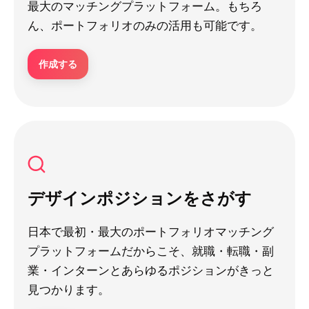
最大のマッチングプラットフォーム。もちろ
ん、ポートフォリオのみの活用も可能です。
作成する
デザインポジションをさがす
日本で最初・最大のポートフォリオマッチング
プラットフォームだからこそ、就職・転職・副
業・インターンとあらゆるポジションがきっと
見つかります。