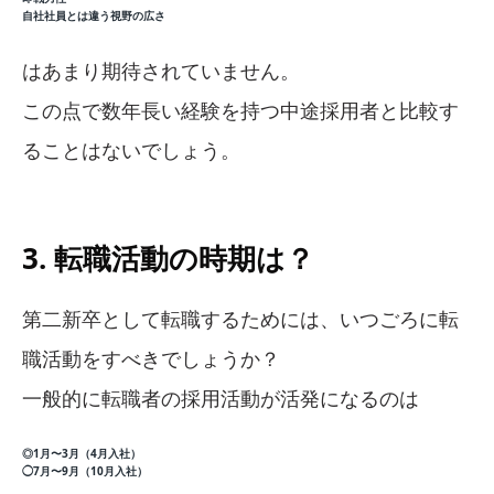
自社社員とは違う視野の広さ
はあまり期待されていません。
この点で数年長い経験を持つ中途採用者と比較す
ることはないでしょう。
3. 転職活動の時期は？
第二新卒として転職するためには、いつごろに転
職活動をすべきでしょうか？
一般的に転職者の採用活動が活発になるのは
◎1月〜3月（4月入社）
◯7月〜9月（10月入社）