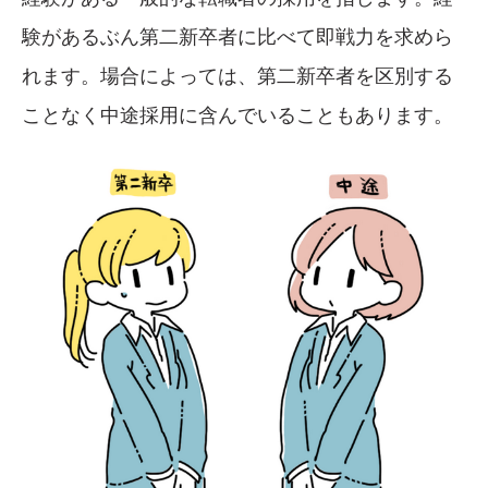
験があるぶん第二新卒者に比べて即戦力を求めら
れます。場合によっては、第二新卒者を区別する
ことなく中途採用に含んでいることもあります。