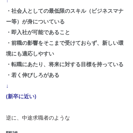
↑
・社会人としての最低限のスキル（ビジネスマナ
ー等）が身についている
・即入社が可能であること
・前職の影響をそこまで受けておらず、新しい環
境にも適応しやすい
・転職にあたり、将来に対する目標を持っている
・若く伸びしろがある
↓
(新卒に近い)
逆に、中途求職者のような
即戦力性