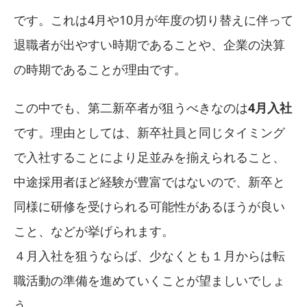
です。これは4月や10月が年度の切り替えに伴って
退職者が出やすい時期であることや、企業の決算
の時期であることが理由です。
この中でも、第二新卒者が狙うべきなのは
4月入社
です。理由としては、新卒社員と同じタイミング
で入社することにより足並みを揃えられること、
中途採用者ほど経験が豊富ではないので、新卒と
同様に研修を受けられる可能性があるほうが良い
こと、などが挙げられます。
４月入社を狙うならば、少なくとも１月からは転
職活動の準備を進めていくことが望ましいでしょ
う。