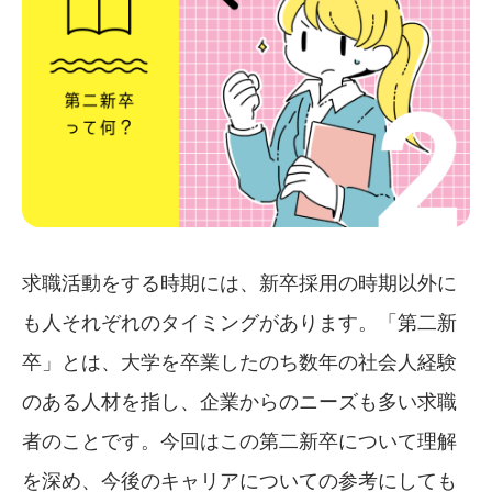
求職活動をする時期には、新卒採用の時期以外に
も人それぞれのタイミングがあります。「第二新
卒」とは、大学を卒業したのち数年の社会人経験
のある人材を指し、企業からのニーズも多い求職
者のことです。今回はこの第二新卒について理解
を深め、今後のキャリアについての参考にしても