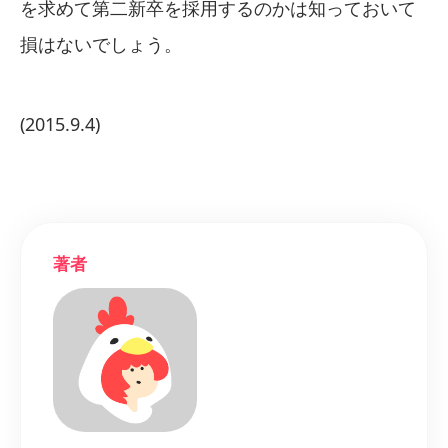
を求めて第二新卒を採用するのかは知っておいて
損はないでしょう。
(2015.9.4)
著者