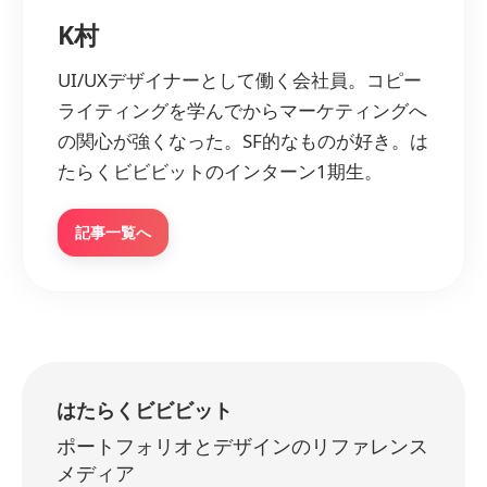
K村
UI/UXデザイナーとして働く会社員。コピー
ライティングを学んでからマーケティングへ
の関心が強くなった。SF的なものが好き。は
たらくビビビットのインターン1期生。
記事一覧へ
はたらくビビビット
ポートフォリオとデザインのリファレンス
メディア