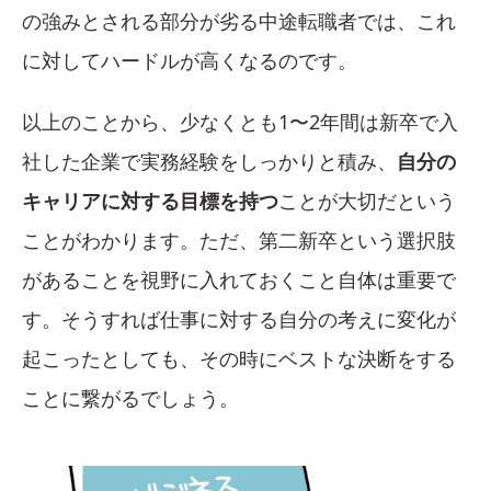
の強みとされる部分が劣る中途転職者では、これ
に対してハードルが高くなるのです。
以上のことから、少なくとも1〜2年間は新卒で入
社した企業で実務経験をしっかりと積み、
自分の
キャリアに対する目標を持つ
ことが大切だという
ことがわかります。ただ、第二新卒という選択肢
があることを視野に入れておくこと自体は重要で
す。そうすれば仕事に対する自分の考えに変化が
起こったとしても、その時にベストな決断をする
ことに繋がるでしょう。