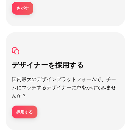
さがす
デザイナーを採用する
国内最大のデザインプラットフォームで、チー
ムにマッチするデザイナーに声をかけてみませ
んか？
採用する