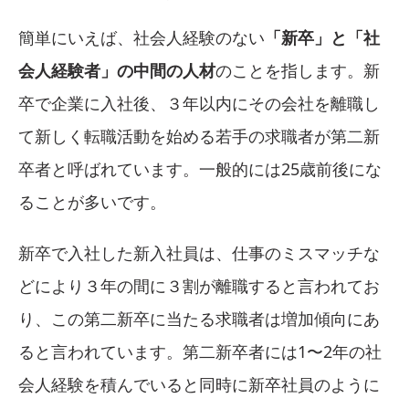
簡単にいえば、社会人経験のない
「新卒」と「社
会人経験者」の中間の人材
のことを指します。新
卒で企業に入社後、３年以内にその会社を離職し
て新しく転職活動を始める若手の求職者が第二新
卒者と呼ばれています。一般的には25歳前後にな
ることが多いです。
新卒で入社した新入社員は、仕事のミスマッチな
どにより３年の間に３割が離職すると言われてお
り、この第二新卒に当たる求職者は増加傾向にあ
ると言われています。第二新卒者には1〜2年の社
会人経験を積んでいると同時に新卒社員のように