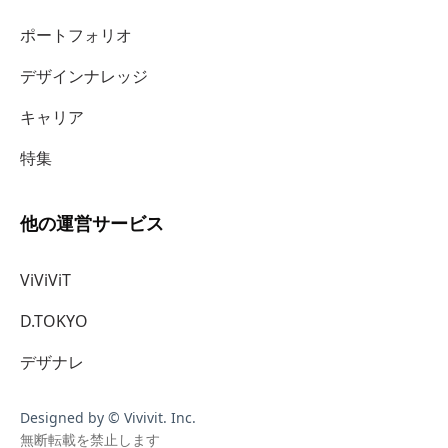
ポートフォリオ
デザインナレッジ
キャリア
特集
他の運営サービス
ViViViT
D.TOKYO
デザナレ
Designed by © Vivivit. Inc.
無断転載を禁止します