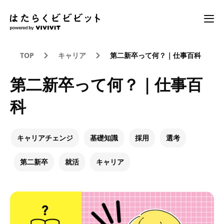
TOP
キャリア
第二新卒って何？｜仕事百科
第二新卒って何？｜仕事百
科
キャリアチェンジ
基礎知識
採用
選考
第二新卒
就活
キャリア