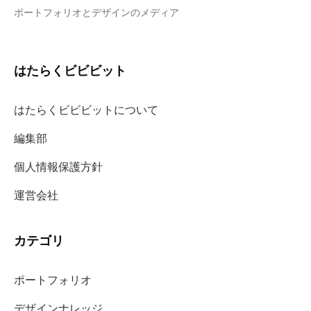
ポートフォリオとデザインのメディア
はたらくビビビット
はたらくビビビットについて
編集部
個人情報保護方針
運営会社
カテゴリ
ポートフォリオ
デザインナレッジ