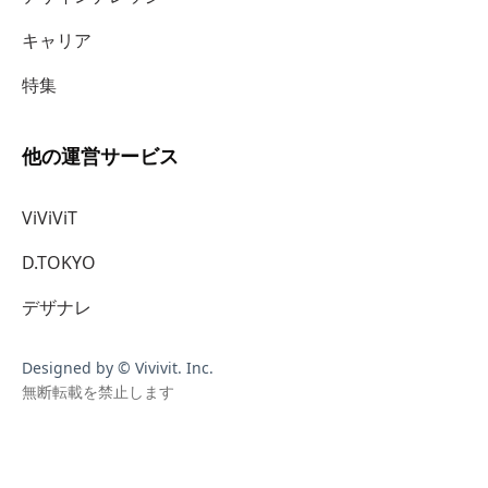
キャリア
特集
他の運営サービス
ViViViT
D.TOKYO
デザナレ
Designed by © Vivivit. Inc.
無断転載を禁止します