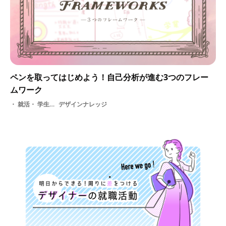
ペンを取ってはじめよう！自己分析が進む3つのフレー
ムワーク
就活・ 学生・ 選考・ 面接・ フレームワーク・ 自己分析
デザインナレッジ