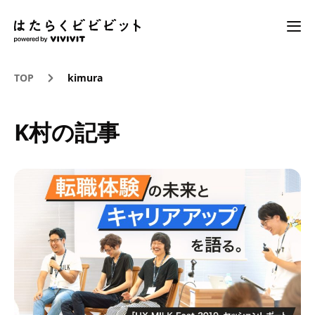
TOP
kimura
K村の記事