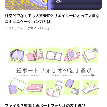
社交的でなくても大丈夫!?クリエイターにとって大事な
コミュニケーション力とは
コミュニケーション・ 職種・ スキル・ ビジネス
デザインナレッジ
ファイル？製本？紙ポートフォリオの装丁選び