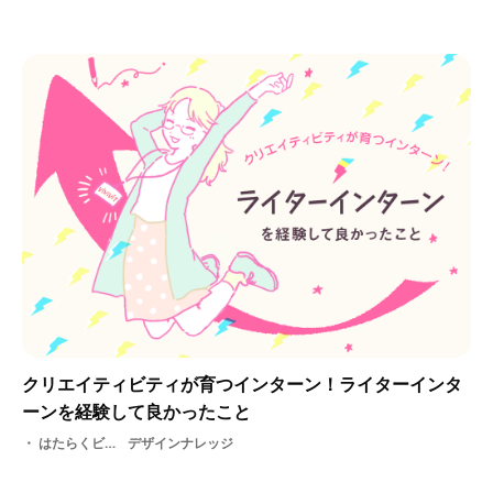
クリエイティビティが育つインターン！ライターインタ
ーンを経験して良かったこと
はたらくビビビット編集部・ ライター
デザインナレッジ