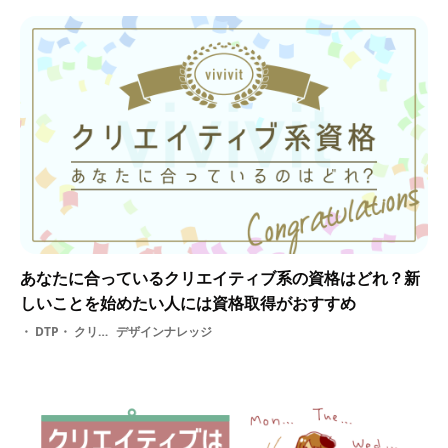
あなたに合っているクリエイティブ系の資格はどれ？新
しいことを始めたい人には資格取得がおすすめ
DTP・ クリエイティブ資格・ 映像・ 色彩・ 写真・ 資格
デザインナレッジ