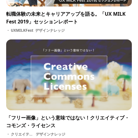
転職体験の未来とキャリアアップを語る。「UX MILK
Fest 2019」セッションレポート
UXMILKFest
デザインナレッジ
「フリー画像」という意味ではない！クリエイティブ・
コモンズ・ライセンス
クリエイティブ・コモンズ・ライセンス・ クリエイティブ・コモンズ・ フリー・ ライセンス・ 基礎知識・ 著作権
デザインナレッジ