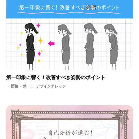
第一印象に響く！改善すべき姿勢のポイント
面接・ 第一印象・ 就活・ ビジネス・ 採用・ 選考
デザインナレッジ