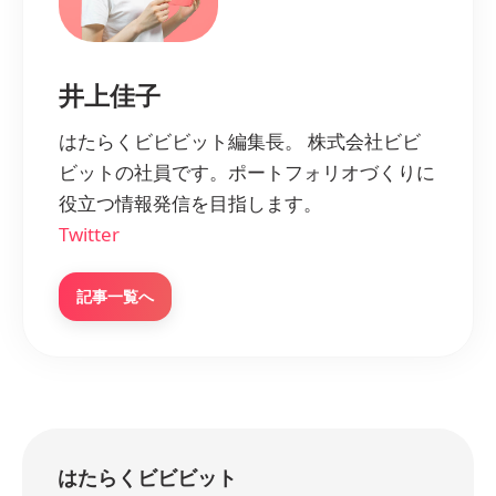
井上佳子
はたらくビビビット編集長。 株式会社ビビ
ビットの社員です。ポートフォリオづくりに
役立つ情報発信を目指します。
Twitter
記事一覧へ
はたらくビビビット