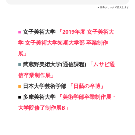
▲ 画像クリックで拡大します
■
女子美術大学
「2019年度 女子美術大
学 女子美術大学短期大学部 卒業制作
展」
■
武蔵野美術大学(通信課程)
「ムサビ通
信卒業制作展」
■
日本大学芸術学部
「日藝の卒博」
■
多摩美術大学
「美術学部卒業制作展・
大学院修了制作展B」