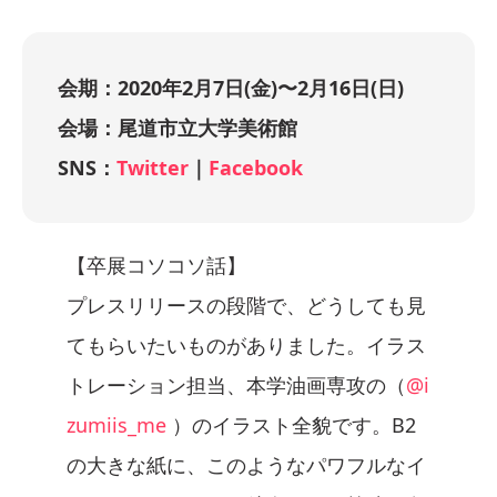
会期：2020年2月7日(金)〜2月16日(日)
会場：尾道市立大学美術館
SNS：
Twitter
｜
Facebook
【卒展コソコソ話】
プレスリリースの段階で、どうしても見
てもらいたいものがありました。イラス
トレーション担当、本学油画専攻の（
@i
zumiis_me
）のイラスト全貌です。B2
の大きな紙に、このようなパワフルなイ