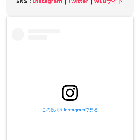
SNS：
Instagram
｜
Twitter
｜
WEBサイト
この投稿をInstagramで見る