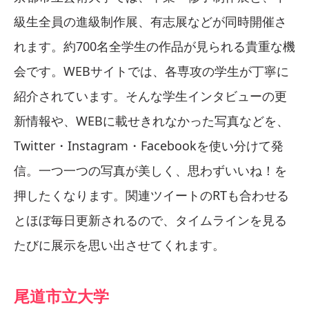
級生全員の進級制作展、有志展などが同時開催さ
れます。約700名全学生の作品が見られる貴重な機
会です。WEBサイトでは、各専攻の学生が丁寧に
紹介されています。そんな学生インタビューの更
新情報や、WEBに載せきれなかった写真などを、
Twitter・Instagram・Facebookを使い分けて発
信。一つ一つの写真が美しく、思わずいいね！を
押したくなります。関連ツイートのRTも合わせる
とほぼ毎日更新されるので、タイムラインを見る
たびに展示を思い出させてくれます。
尾道市立大学