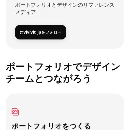
ポートフォリオとデザインのリファレンス
メディア
@vivivit_jpをフォロー
ポートフォリオでデザイン
チームとつながろう
ポートフォリオをつくる