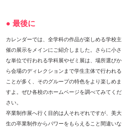
● 最後に
カレンダーでは、全学科の作品が楽しめる学校主
催の展示をメインにご紹介しました。さらに小さ
な単位で行われる学科展やゼミ展は、場所選びか
ら会場のディレクションまで学生主体で行われる
ことが多く、そのグループの特色をより楽しめま
すよ。ぜひ各校のホームページを調べてみてくだ
さい。
卒業制作展へ行く目的は人それぞれですが、美大
生の卒業制作からパワーをもらえること間違いな