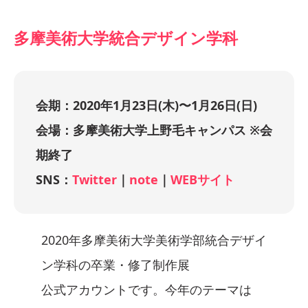
多摩美術大学統合デザイン学科
会期：2020年1月23日(木)〜1月26日(日)
会場：多摩美術大学上野毛キャンパス ※会
期終了
SNS：
Twitter
｜
note
｜
WEBサイト
2020年多摩美術大学美術学部統合デザイ
ン学科の卒業・修了制作展
公式アカウントです。今年のテーマは