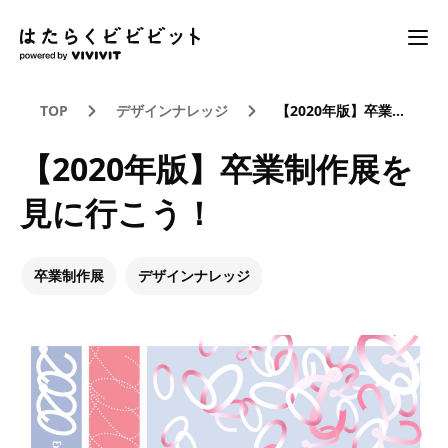
TOP
デザインナレッジ
【2020年版】卒業制作展を見に行こう！
【2020年版】卒業制作展を
見に行こう！
卒業制作展
デザインナレッジ