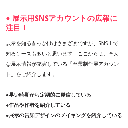
● 展示用SNSアカウントの広報に
注目！
展示を知るきっかけはさまざまですが、SNS上で
知るケースも多いと思います。ここからは、そん
な展示情報が充実している「卒業制作展アカウン
ト」をご紹介します。
●早い時期から定期的に発信している
●作品や作者を紹介している
●展示の告知デザインのメイキングを紹介している