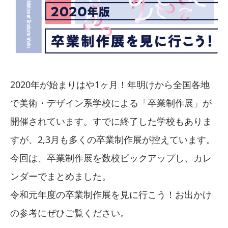
2020年が始まりはや1ヶ月！年明けから全国各地
で美術・デザイン系学校による「卒業制作展」が
開催されています。すでに終了した学校もありま
すが、2,3月も多くの卒業制作展が控えています。
今回は、卒業制作展を数校ピックアップし、カレ
ンダーでまとめました。
令和元年度の卒業制作展を見に行こう！お出かけ
の参考にぜひご覧ください。