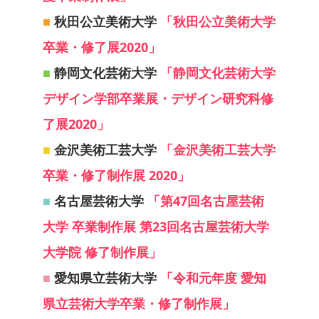
■
秋田公立美術大学
「秋田公立美術大学
卒業・修了展2020」
■
静岡文化芸術大学
「静岡文化芸術大学
デザイン学部卒業展・デザイン研究科修
了展2020」
■
金沢美術工芸大学
「金沢美術工芸大学
卒業・修了制作展 2020」
■
名古屋芸術大学
「第47回名古屋芸術
大学 卒業制作展 第23回名古屋芸術大学
大学院 修了制作展」
■
愛知県立芸術大学
「令和元年度 愛知
県立芸術大学卒業・修了制作展」