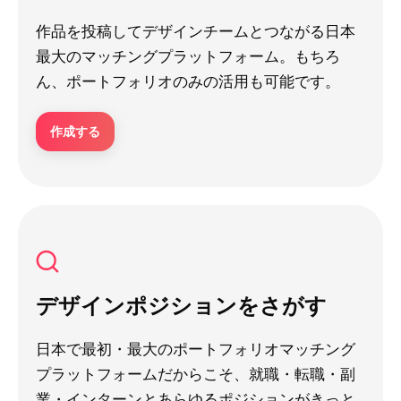
作品を投稿してデザインチームとつながる日本
最大のマッチングプラットフォーム。もちろ
ん、ポートフォリオのみの活用も可能です。
作成する
デザインポジションをさがす
日本で最初・最大のポートフォリオマッチング
プラットフォームだからこそ、就職・転職・副
業・インターンとあらゆるポジションがきっと