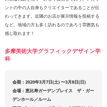
ントの中の人自身もクリエイターであることが伝
わってきます。近隣のお店が展示情報を投稿する
など、地域の方も多く訪れるのであろう雰囲気も
感じ取れます！
多摩美術大学グラフィックデザイン学
科
会期：2020年3月7日(土) 〜3月8日(日)
会場：恵比寿ガーデンプレイス ザ・ガー
デンホール／ルーム