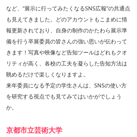
など、“展示に行ってみたくなるSNS広報”の共通点
も見えてきました。どのアカウントもこまめに情
報更新されており、自身の制作のかたわら展示準
備を行う卒展委員の皆さんの強い思いが伝わって
きます！写真や映像など告知ツールはどれもクオ
リティが高く、各校の工夫を凝らした告知方法は
眺めるだけで楽しくなりますよ。
来年委員になる予定の学生さんは、SNSの使い方
を研究する視点でも見てみてはいかがでしょう
か。
京都市立芸術大学