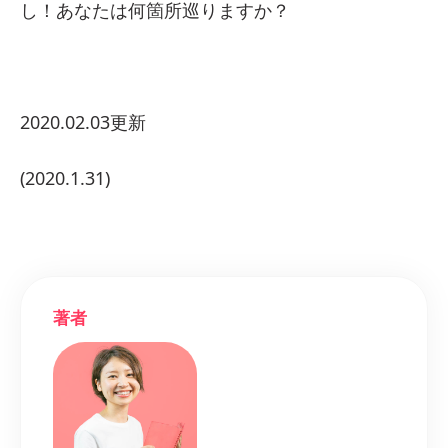
し！あなたは何箇所巡りますか？
2020.02.03更新
(2020.1.31)
著者