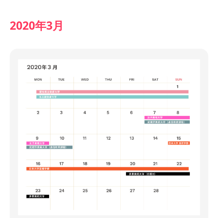
2020年3月