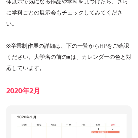
体展示で気になる作品や学科を見つけたら、さら
に学科ごとの展示会もチェックしてみてくださ
い。
※卒業制作展の詳細は、下の一覧からHPをご確認
ください。大学名の前の■は、カレンダーの色と対
応しています。
2020年2月