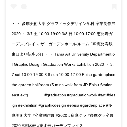
・ ・ 多摩美術大学 グラフィックデザイン学科 卒業制作展
2020 ・ 3/7 土 10:00-19:00 3/8 日 10:00-17:00 恵比寿ガ
ーデンプレイス ザ・ガーデンホール/ルーム (JR恵比寿駅
東口より徒歩5分) ・ ・ Tama Art University Department o
f Graphic Design Graduation Works Exhibition 2020 ・ 3.
7 sat 10:00-19:00 3.8 sun 10:00-17:00 Ebisu gardenplace
the garden hall/room (5 mins walk from JR Ebisu Station
east exit) ・ ・ ・ #graduation #graduationwork #art #des
ign #exhibition #graphicdesign #ebisu #gardenplace #多
摩美術大学 #卒業制作展 #2020 #多摩グラ #多摩グラ卒展
2020 #恵比寿 #恵比寿ガーデンプレイス