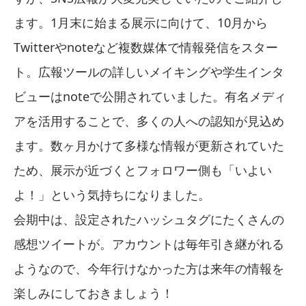
ます。1月末に始まる展示に向けて、10月から
Twitterやnoteなど複数媒体で情報発信をスター
ト。広報ツールの詳しいメイキングや学生インタ
ビューはnoteで公開されていました。有名メディ
アを活用することで、多くの人への認知が見込め
ます。数ヶ月かけて多様な情報が更新されていた
ため、展示が近づくとフォロワー側も「いよい
よ！」という気持ちになりました。
会期中は、設定されたハッシュタグにたくさんの
感想ツイートが。アカウントは毎年引き継がれる
ようなので、今年行けなかった方は来年の情報を
楽しみにしておきましょう！