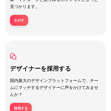
見つかります。
さがす
デザイナーを採用する
国内最大のデザインプラットフォームで、チー
ムにマッチするデザイナーに声をかけてみませ
んか？
採用する