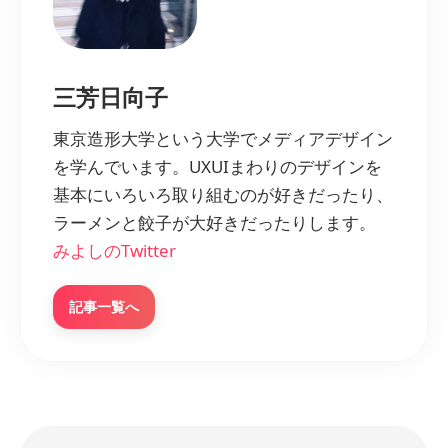
三芳日向子
東京造形大学という大学でメディアデザイン
を学んでいます。UXUIまわりのデザインを
基本にいろいろ取り組むのが好きだったり、
ラーメンと餃子が大好きだったりします。
みよしのTwitter
記事一覧へ