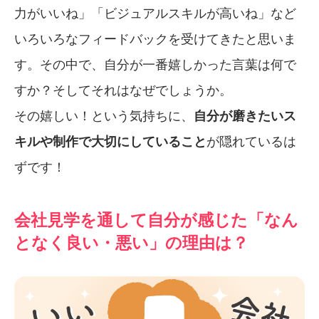
力がいいね」「ビジュアルスキルが高いね」など
いろいろなフィードバックを受けてきたと思いま
す。その中で、自分が一番嬉しかった言葉は何で
すか？そしてそれはなぜでしょうか。
その嬉しい！という気持ちに、
自分が磨きたいス
キルや制作で大切にしていること
が隠れているは
ずです！
会社見学を通して自分が感じた「なん
となく良い・悪い」の理由は？