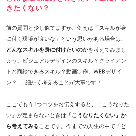
きたくない？
前の質問と少し似てますが、例えば「スキルが身
に付く環境が良いな」という思いがある場合は、
どんなスキルを身に付けたいのか
を考えてみまし
ょう。ビジュアルデザインのスキル？クライアン
トと商談できるスキル？動画制作、WEBデザイ
ン？……細かく考えることが大事です！
ここでもう1つコツをお伝えすると、「こうなりた
い」が定まらないときは
「こうなりたくない」か
ら考えてみる
ことです。今までの人生の中で「ど