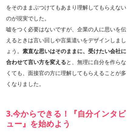
をそのままぶつけてもあまり理解してもらえない
のが現実でした。
嘘をつく必要はないですが、企業の人に思いを伝
えるときは言い回しや言葉遣いをデザインしまし
ょう。
素直な思いはそのままに、受けたい会社に
合わせて言い方を変える
と、無理に自分を作らな
くても、面接官の方に理解してもらえることが多
くなりました。
3.今からできる！『自分インタビ
ュー』を始めよう