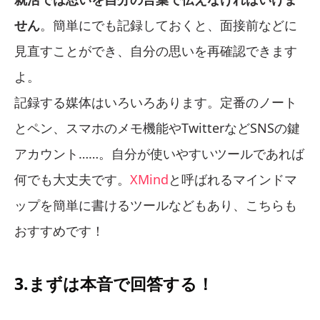
せん
。簡単にでも記録しておくと、面接前などに
見直すことができ、自分の思いを再確認できます
よ。
記録する媒体はいろいろあります。定番のノート
とペン、スマホのメモ機能やTwitterなどSNSの鍵
アカウント……。自分が使いやすいツールであれば
何でも大丈夫です。
XMind
と呼ばれるマインドマ
ップを簡単に書けるツールなどもあり、こちらも
おすすめです！
3.まずは本音で回答する！