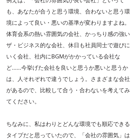
例えば、「会社の雰囲気が良い会社」といって
も、あなたが合うと思う環境、合わないと思う環
境によって良い・悪いの基準が変わりますよね。
体育会系の熱い雰囲気の会社、かっちり感の強い
ザ・ビジネス的な会社、休日も社員同士で遊びに
いく会社、社内にBGMがかかっている会社な
ど......今挙げた会社を良いと思うか悪いと思うか
は、人それぞれで違うでしょう。さまざまな会社
があるので、比較して合う・合わないを考えてみ
てください。
ちなみに、私はわりとどんな環境でも順応できる
タイプだと思っていたので、「会社の雰囲気」は