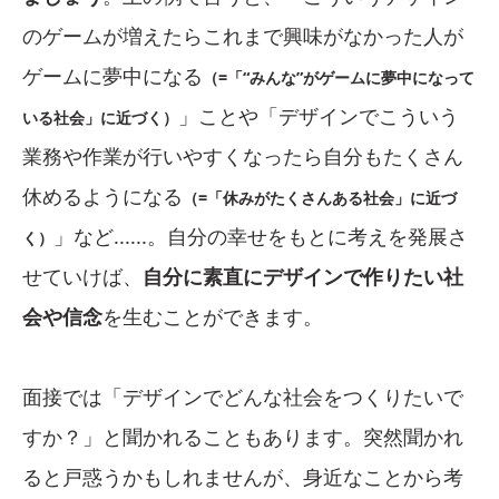
のゲームが増えたらこれまで興味がなかった人が
ゲームに夢中になる
（=「“みんな”がゲームに夢中になって
」ことや「デザインでこういう
いる社会」に近づく）
業務や作業が行いやすくなったら自分もたくさん
休めるようになる
（=「休みがたくさんある社会」に近づ
」など......。自分の幸せをもとに考えを発展さ
く）
せていけば、
自分に素直にデザインで作りたい社
会や信念
を生むことができます。
面接では「デザインでどんな社会をつくりたいで
すか？」と聞かれることもあります。突然聞かれ
ると戸惑うかもしれませんが、身近なことから考