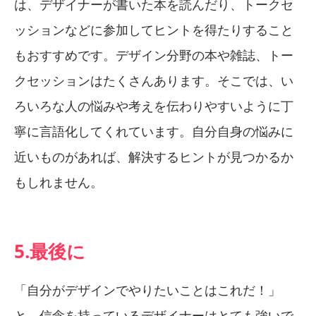
は、デザイナーが書いた本を読んだり、トークセ
ッションなどに参加してヒントを得たりすること
もおすすめです。デザイン分野の本や雑誌、トー
クセッションはたくさんあります。そこでは、い
ろいろな人の悩みや考えを伝わりやすいように丁
寧に言語化してくれています。自分自身の悩みに
近いものがあれば、解決するヒントが見つかるか
もしれません。
5.最後に
「自分がデザインでやりたいことはこれだ！」
と、信念を持っているデザイナーはとても強いで