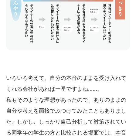
いろいろ考えて、自分の本音のままを受け入れて
くれる会社があれば一番ですよね......。
私もそのような理想があったので、ありのままの
自分や考えを面接でぶつけてみたこともありまし
た。しかし、しっかり自己分析して対策されてい
る同学年の学生の方と比較される場面では、本音