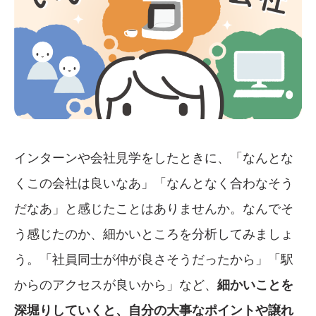
インターンや会社見学をしたときに、「なんとな
くこの会社は良いなあ」「なんとなく合わなそう
だなあ」と感じたことはありませんか。なんでそ
う感じたのか、細かいところを分析してみましょ
う。「社員同士が仲が良さそうだったから」「駅
からのアクセスが良いから」など、
細かいことを
深堀りしていくと、自分の大事なポイントや譲れ