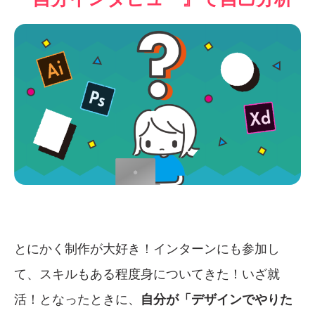
とにかく制作が大好き！インターンにも参加し
て、スキルもある程度身についてきた！いざ就
活！となったときに、
自分が「デザインでやりた