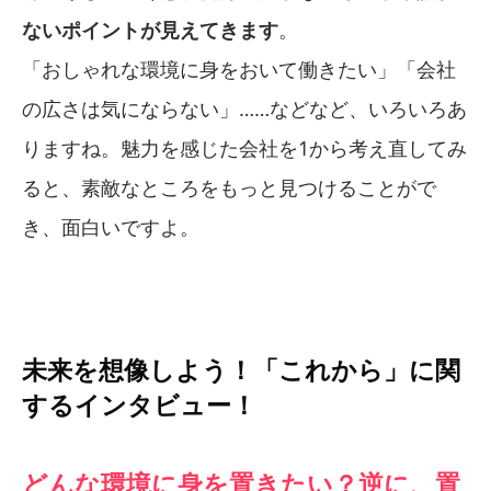
ないポイントが見えてきます
。
「おしゃれな環境に身をおいて働きたい」「会社
の広さは気にならない」……などなど、いろいろあ
りますね。魅力を感じた会社を1から考え直してみ
ると、素敵なところをもっと見つけることがで
き、面白いですよ。
未来を想像しよう！「これから」に関
するインタビュー！
どんな環境に身を置きたい？逆に、置