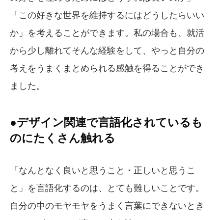
「この好きな世界を維持するにはどうしたらいい
か」を考えることができます。私の場合も、就活
から少し離れてそんな経験をして、やっと自分の
考えをうまくまとめられる感触を得ることができ
ました。
●デザイン関連で言語化されているも
のにたくさん触れる
「なんとなく良いと思うこと・正しいと思うこ
と」を言語化するのは、とても難しいことです。
自分の中のモヤモヤをうまく言葉にできないとき