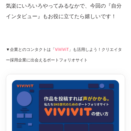
気楽にいろいろやってみるなかで、今回の『自分
インタビュー』もお役に立てたら嬉しいです！
▼企業とのコンタクトは「
ViViViT
」も活用しよう！クリエイタ
ー採用企業に出会えるポートフォリオサイト