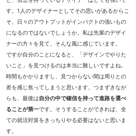
す。1人のデザイナーとしてその思いがあるからこ
そ、日々のアウトプットがインパクトの強いもの
になるのではないでしょうか。私は先輩のデザイ
ナーの方々を見て、そんな風に感じています。
ですが自分のことになると、「デザインでやりた
いこと」を見つけるのは本当に難しいですよね。
時間もかかりますし、見つからない間は周りとの
差を感じ焦ってしまうと思います。つまずきなが
らも、最後は
自分の中で確信を持って進路を選べ
ることが第一
です。そうすることができれば、全
ての就活対策をきっちりやる必要はないと思いま
す。