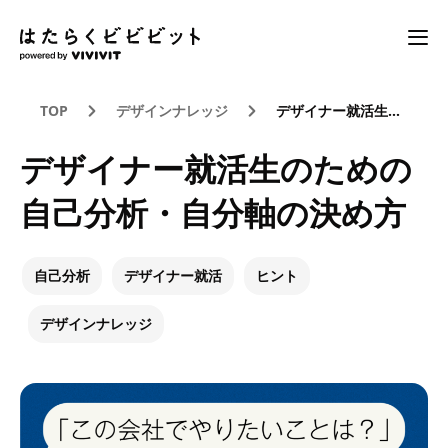
TOP
デザインナレッジ
デザイナー就活生のための自己分析・自分軸の決め方
デザイナー就活生のための
自己分析・自分軸の決め方
自己分析
デザイナー就活
ヒント
デザインナレッジ