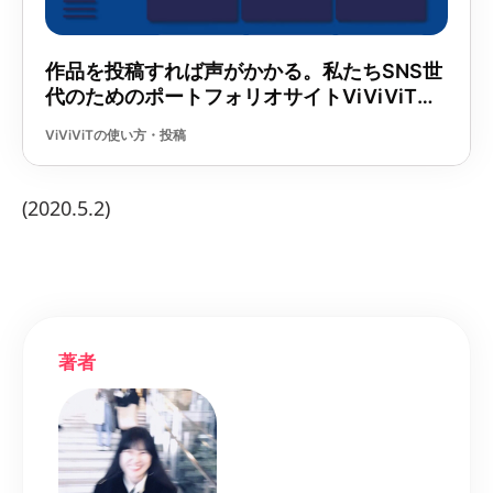
(2020.5.2)
著者