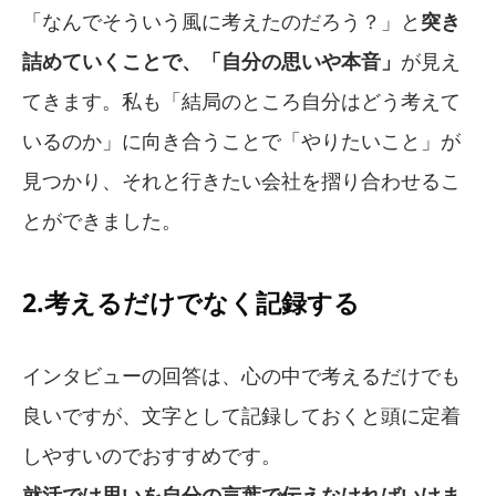
「なんでそういう風に考えたのだろう？」と
突き
詰めていくことで、「自分の思いや本音」
が見え
てきます。私も「結局のところ自分はどう考えて
いるのか」に向き合うことで「やりたいこと」が
見つかり、それと行きたい会社を摺り合わせるこ
とができました。
2.考えるだけでなく記録する
インタビューの回答は、心の中で考えるだけでも
良いですが、文字として記録しておくと頭に定着
しやすいのでおすすめです。
就活では思いを自分の言葉で伝えなければいけま