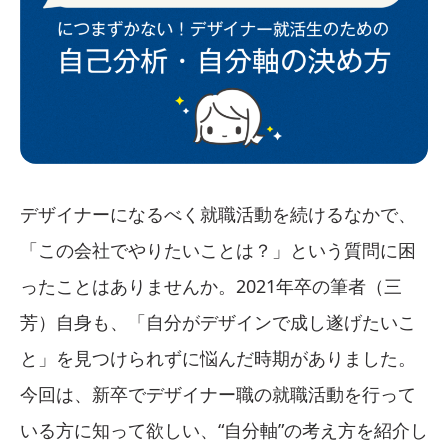
デザイナーになるべく就職活動を続けるなかで、
「この会社でやりたいことは？」という質問に困
ったことはありませんか。2021年卒の筆者（三
芳）自身も、「自分がデザインで成し遂げたいこ
と」を見つけられずに悩んだ時期がありました。
今回は、新卒でデザイナー職の就職活動を行って
いる方に知って欲しい、“自分軸”の考え方を紹介し