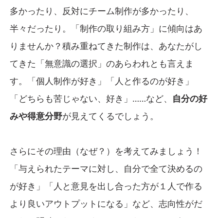
多かったり、反対にチーム制作が多かったり、
半々だったり。「制作の取り組み方」に傾向はあ
りませんか？積み重ねてきた制作は、あなたがし
てきた「無意識の選択」のあらわれとも言えま
す。「個人制作が好き」「人と作るのが好き」
「どちらも苦じゃない、好き」……など、
自分の好
みや得意分野
が見えてくるでしょう。
さらにその理由（なぜ？）を考えてみましょう！
「与えられたテーマに対し、自分で全て決めるの
が好き」「人と意見を出し合った方が１人で作る
より良いアウトプットになる」など、志向性がだ