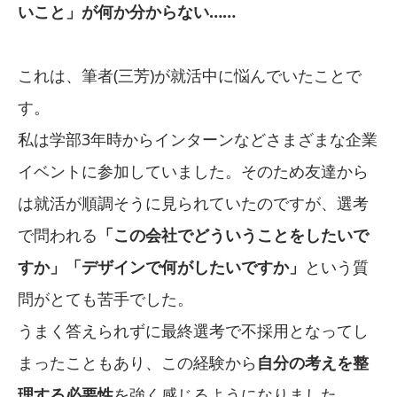
いこと」が何か分からない……
これは、筆者(三芳)が就活中に悩んでいたことで
す。
私は学部3年時からインターンなどさまざまな企業
イベントに参加していました。そのため友達から
は就活が順調そうに見られていたのですが、選考
で問われる
「この会社でどういうことをしたいで
すか」「デザインで何がしたいですか」
という質
問がとても苦手でした。
うまく答えられずに最終選考で不採用となってし
まったこともあり、この経験から
自分の考えを整
理する必要性
を強く感じるようになりました。