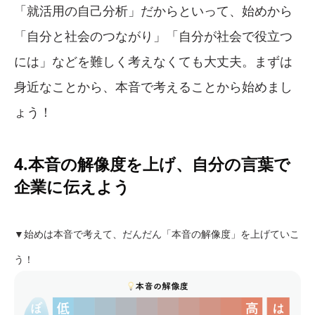
「就活用の自己分析」だからといって、始めから
「自分と社会のつながり」「自分が社会で役立つ
には」などを難しく考えなくても大丈夫。まずは
身近なことから、本音で考えることから始めまし
ょう！
4.本音の解像度を上げ、自分の言葉で
企業に伝えよう
▼始めは本音で考えて、だんだん「本音の解像度」を上げていこ
う！