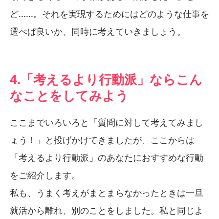
ど......。それを実現するためにはどのような仕事を
選べば良いか、同時に考えていきましょう。
4.「考えるより行動派」ならこん
なことをしてみよう
ここまでいろいろと「質問に対して考えてみまし
ょう！」と投げかけてきましたが、ここからは
「考えるより行動派」のあなたにおすすめな行動
をご紹介します。
私も、うまく考えがまとまらなかったときは一旦
就活から離れ、別のことをしました。私と同じよ