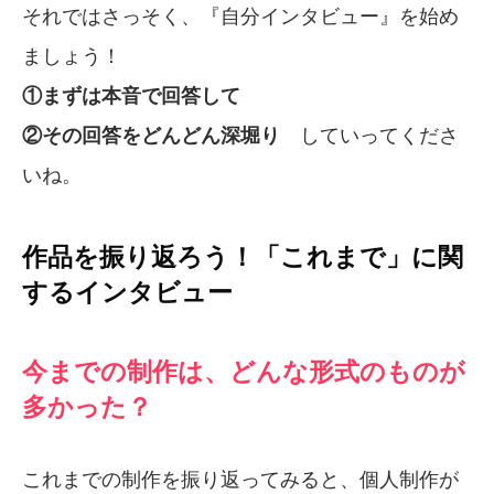
それではさっそく、『自分インタビュー』を始め
ましょう！
①まずは本音で回答して
②その回答をどんどん深堀り
していってくださ
いね。
作品を振り返ろう！「これまで」に関
するインタビュー
今までの制作は、どんな形式のものが
多かった？
これまでの制作を振り返ってみると、個人制作が