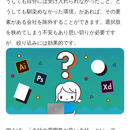
うしても自分には受け入れられなかったこと、ど
うしても馴染めなかった環境」があれば、その要
素がある会社を除外することができます。選択肢
を狭めてしまう不安もあり思い切りが必要です
が、絞り込みには効果的です。