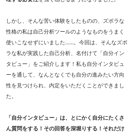
しかし、そんな苦い体験をしたものの、ズボラな
性格の私は自己分析ツールのようなものをうまく
使いこなせずにいました……。今回は、そんなズボ
ラな私が実践した自己分析、名付けて「自分イン
タビュー」をご紹介します！私も自分インタビュ
ーを通して、なんとなくでも自分の進みたい方向
性を見つけられ、内定をいただくことができまし
た。
「自分インタビュー」は、とにかく自分にたくさ
ん質問をする！その回答を深堀りする！それだけ