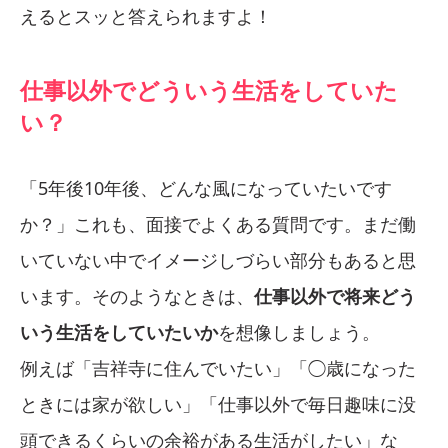
えるとスッと答えられますよ！
仕事以外でどういう生活をしていた
い？
「5年後10年後、どんな風になっていたいです
か？」これも、面接でよくある質問です。まだ働
いていない中でイメージしづらい部分もあると思
います。そのようなときは、
仕事以外で将来どう
いう生活をしていたいか
を想像しましょう。
例えば「吉祥寺に住んでいたい」「◯歳になった
ときには家が欲しい」「仕事以外で毎日趣味に没
頭できるくらいの余裕がある生活がしたい」な