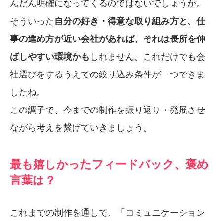
んだん明確になってくるのではないでしょうか。
そういった
自分の好き・得意な取り組み方と、仕
事の進め方が近い会社があれば、それは長所を伸
ばしやすい環境かも
しれません。これだけでも会
社選びをするうえでの絞り込み条件が一つできま
したね。
この調子で、今までの制作を振り返り・発展させ
ながら考えを繋げていきましょう。
最も嬉しかったフィードバック、褒め
言葉は？
これまでの制作を通して、「コミュニケーション