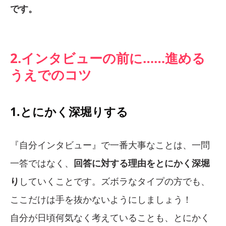
です。
2.インタビューの前に……進める
うえでのコツ
1.とにかく深堀りする
『自分インタビュー』で一番大事なことは、一問
一答ではなく、
回答に対する理由をとにかく深堀
り
していくことです。ズボラなタイプの方でも、
ここだけは手を抜かないようにしましょう！
自分が日頃何気なく考えていることも、とにかく