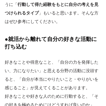
うに「
行動して得た経験をもとに自分の考えを見
つけられるタイプ
」もいると思います。そんな方
はぜひ参考にしてください。
●就活から離れて自分の好きな活動に
打ち込む
好きなことや得意なこと、「自分の力を発揮した
い、力になりたい」と思える分野の活動に没頭す
ると、「自分が本当にやりたいこと・やりがいを
感じること」が見えてくることがあります。
好きなことや好きな人のために行動すると、「そ
の好きを極めるためにはどうすれば良いのか」