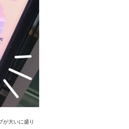
ブが大いに盛り