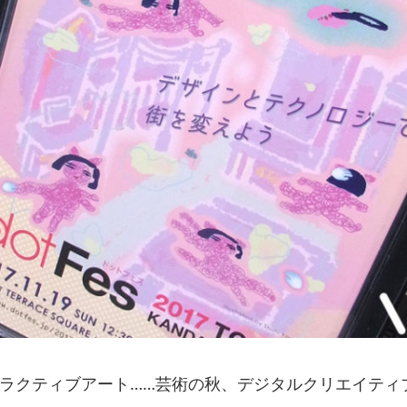
ンタラクティブアート……芸術の秋、デジタルクリエイティ