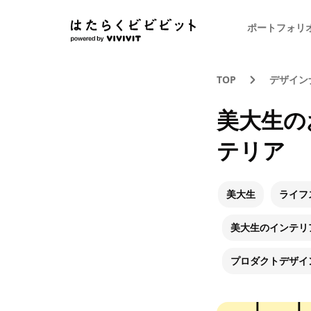
ポートフォリ
TOP
デザイン
美大生の
テリア
美大生
ライフ
美大生のインテリ
プロダクトデザイ