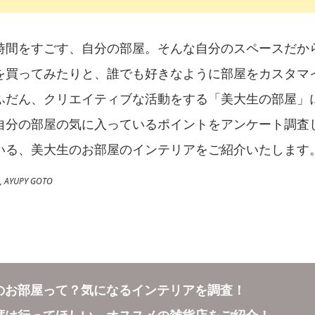
時間をすごす、自分の部屋。そんな自分のスペースだか
を買ってみたりと、誰でも好きなように部屋をカスタマ
ふだん、クリエイティブな活動をする「美大生の部屋」
自分の部屋の気に入っているポイントをアンケート調査
いる、美大生のお部屋のインテリアをご紹介いたします
 AYUPY GOTO
のお部屋って？気になるインテリアを調査！