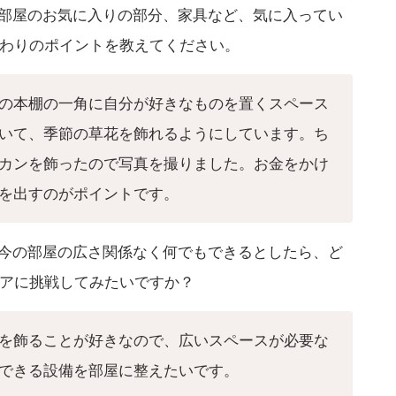
分の部屋のお気に入りの部分、家具など、気に入ってい
わりのポイントを教えてください。
の本棚の一角に自分が好きなものを置くスペース
いて、季節の草花を飾れるようにしています。ち
カンを飾ったので写真を撮りました。お金をかけ
を出すのがポイントです。
算や今の部屋の広さ関係なく何でもできるとしたら、ど
アに挑戦してみたいですか？
を飾ることが好きなので、広いスペースが必要な
できる設備を部屋に整えたいです。