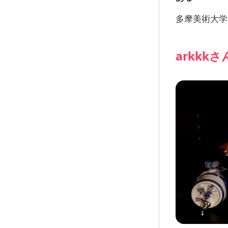
多摩美術大学
arkk