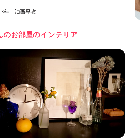
 3年 油画専攻
kさんのお部屋のインテリア