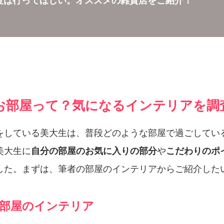
度は行ってほしい。オススメの雑貨店をご紹介！
お部屋って？気になるインテリアを調
をしている美大生は、普段どのような部屋で過ごしてい
美大生に
自分の部屋のお気に入りの部分
や
こだわりのポ
した。まずは、筆者の部屋のインテリアからご紹介した
部屋のインテリア