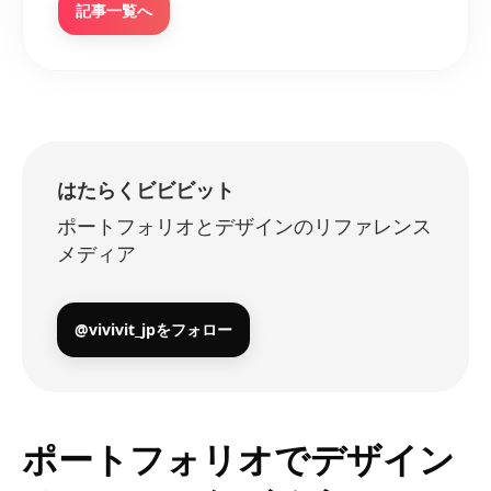
記事一覧へ
はたらくビビビット
ポートフォリオとデザインのリファレンス
メディア
@vivivit_jpをフォロー
ポートフォリオでデザイン