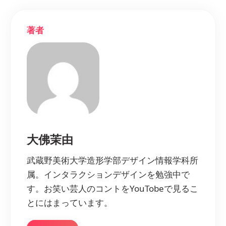
著者
大佛茉由
武蔵野美術大学造形学部デザイン情報学科所
属。インタラクションデザインを勉強中で
す。お笑い芸人のコントをYouTobeで見るこ
とにはまっています。