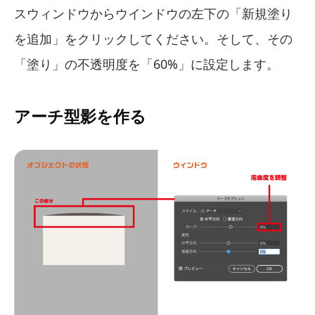
スウィンドウからウインドウの左下の「新規塗り
を追加」をクリックしてください。そして、その
「塗り」の不透明度を「60%」に設定します。
アーチ型影を作る