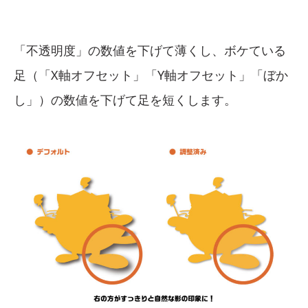
「不透明度」の数値を下げて薄くし、ボケている
足（「X軸オフセット」「Y軸オフセット」「ぼか
し」）の数値を下げて足を短くします。