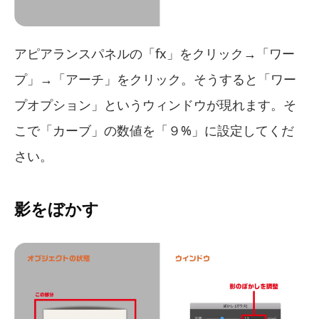
アピアランスパネルの「fx」をクリック→「ワー
プ」→「アーチ」をクリック。そうすると「ワー
プオプション」というウィンドウが現れます。そ
こで「カーブ」の数値を「９%」に設定してくだ
さい。
影をぼかす