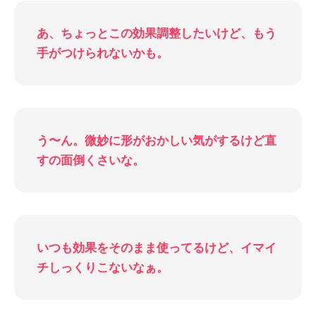
あ、ちょっとこの効果調整したいけど、もう
手がつけられないかも。
う〜ん。微妙に形がおかしい気がするけど直
すの面倒くさいな。
いつも効果をそのまま使ってるけど、イマイ
チしっくりこないなぁ。