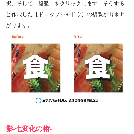
択、そして「複製」をクリックします。そうする
と作成した【ドロップシャドウ】の複製が出来上
がります。
影-七変化の術-