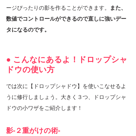
ージぴったりの影を作ることができます。
また、
数値でコントロールができるので直しに強いデー
タになるのです。
● こんなにあるよ！ドロップシャ
ドウの使い方
では次に【ドロップシャドウ】を使いこなせるよ
うに修行しましょう。大きく３つ、ドロップシャ
ドウの小ワザをご紹介します！
影-２重がけの術-