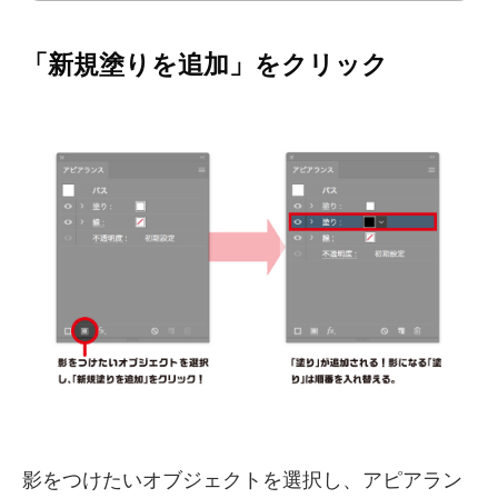
「新規塗りを追加」をクリック
影をつけたいオブジェクトを選択し、アピアラン