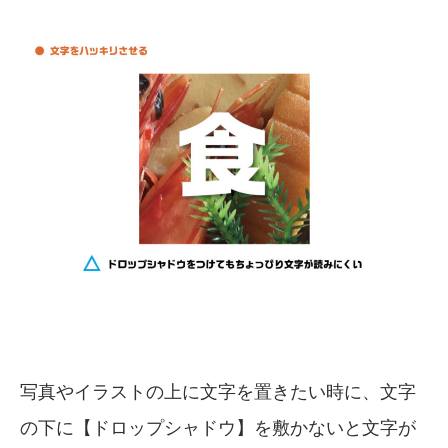
写真やイラストの上に文字を置きたい時に、文字
の下に【ドロップシャドウ】を敷かないと文字が