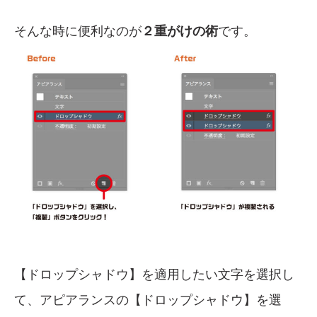
そんな時に便利なのが
２重がけの術
です。
【ドロップシャドウ】を適用したい文字を選択し
て、アピアランスの【ドロップシャドウ】を選