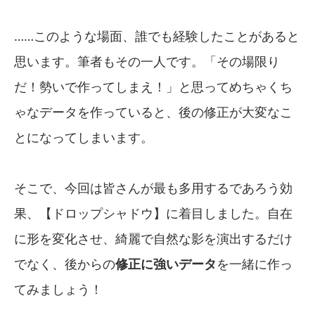
……このような場面、誰でも経験したことがあると
思います。筆者もその一人です。「その場限り
だ！勢いで作ってしまえ！」と思ってめちゃくち
ゃなデータを作っていると、後の修正が大変なこ
とになってしまいます。
そこで、今回は皆さんが最も多用するであろう効
果、【ドロップシャドウ】に着目しました。自在
に形を変化させ、綺麗で自然な影を演出するだけ
でなく、後からの
修正に強いデータ
を一緒に作っ
てみましょう！