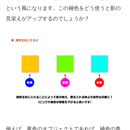
という風になります。この補色をどう使うと影の
見栄えがアップするのでしょうか？
例えば、黄色のオブジェクトであれば、補色の青