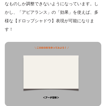
なものしか調整できないようになっています。し
かし、「アピアランス」の「効果」を使えば、多
様な【ドロップシャドウ】表現が可能になりま
す！