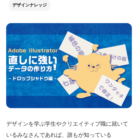
デザインナレッジ
デザインを学ぶ学生やクリエイティブ職に就いて
いるみなさんであれば、誰もが知っている