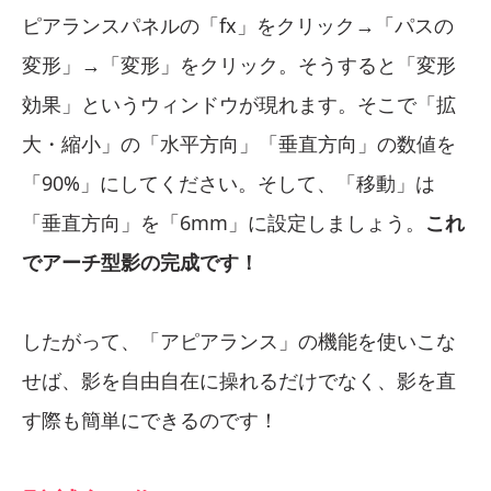
ピアランスパネルの「fx」をクリック→「パスの
変形」→「変形」をクリック。そうすると「変形
効果」というウィンドウが現れます。そこで「拡
大・縮小」の「水平方向」「垂直方向」の数値を
「90%」にしてください。そして、「移動」は
「垂直方向」を「6mm」に設定しましょう。
これ
でアーチ型影の完成です！
したがって、「アピアランス」の機能を使いこな
せば、影を自由自在に操れるだけでなく、影を直
す際も簡単にできるのです！