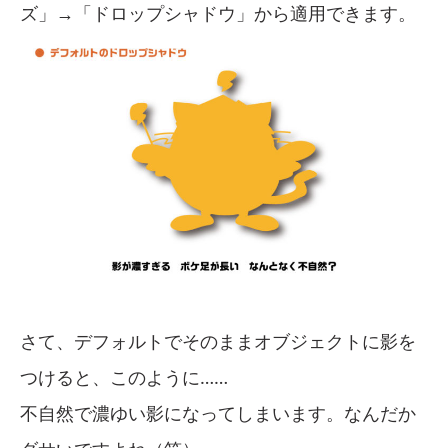
ズ」→「ドロップシャドウ」から適用できます。
さて、デフォルトでそのままオブジェクトに影を
つけると、このように……
不自然で濃ゆい影になってしまいます。なんだか