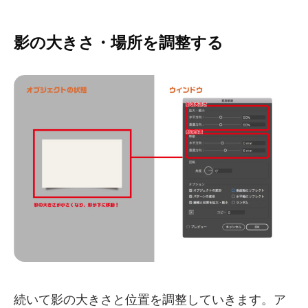
影の大きさ・場所を調整する
続いて影の大きさと位置を調整していきます。ア