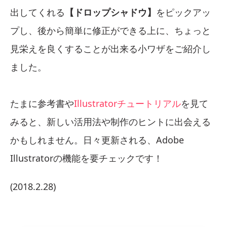
出してくれる
【ドロップシャドウ】
をピックアッ
プし、後から簡単に修正ができる上に、ちょっと
見栄えを良くすることが出来る小ワザをご紹介し
ました。
たまに参考書や
Illustratorチュートリアル
を見て
みると、新しい活用法や制作のヒントに出会える
かもしれません。日々更新される、Adobe
Illustratorの機能を要チェックです！
(2018.2.28)