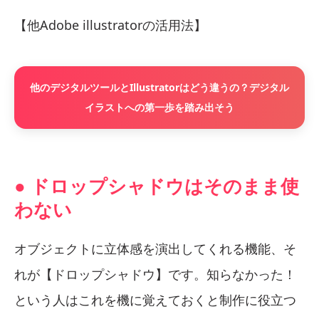
【他Adobe illustratorの活用法】
他のデジタルツールとIllustratorはどう違うの？デジタル
イラストへの第一歩を踏み出そう
● ドロップシャドウはそのまま使
わない
オブジェクトに立体感を演出してくれる機能、そ
れが【ドロップシャドウ】です。知らなかった！
という人はこれを機に覚えておくと制作に役立つ