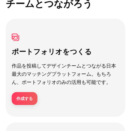
チームとつながろう
ポートフォリオをつくる
作品を投稿してデザインチームとつながる日本
最大のマッチングプラットフォーム。もちろ
ん、ポートフォリオのみの活用も可能です。
作成する