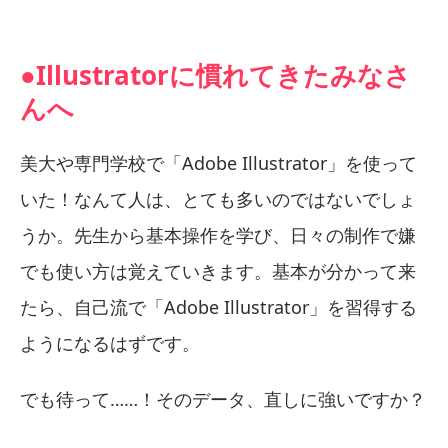
●Illustratorに慣れてきたみなさ
んへ
美大や専門学校で「Adobe Illustrator」を使って
いた！なんて人は、とても多いのではないでしょ
うか。先生から基本操作を学び、日々の制作で嫌
でも使い方は覚えていきます。基本が分かって来
たら、自己流で「Adobe Illustrator」を習得する
ようになるはずです。
でも待って……！そのデータ、直しに強いですか？