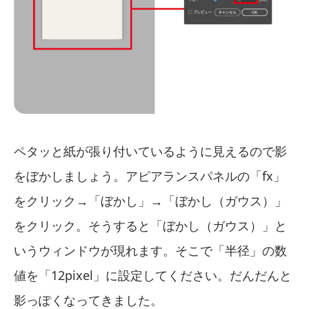
ペタッと紙が張り付いているように見えるので影
をぼかしましょう。アピアランスパネルの「fx」
をクリック→「ぼかし」→「ぼかし（ガウス）」
をクリック。そうすると「ぼかし（ガウス）」と
いうウィンドウが現れます。そこで「半径」の数
値を「12pixel」に設定してください。だんだんと
影っぽくなってきました。