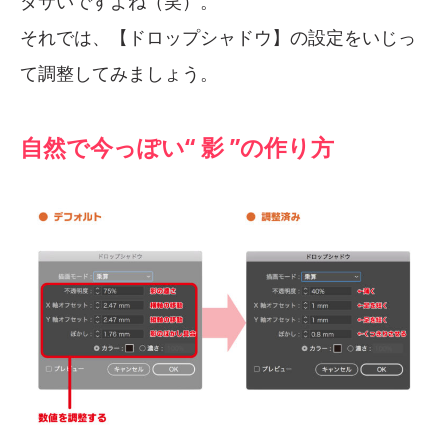
ダサいですよね（笑）。
それでは、【ドロップシャドウ】の設定をいじっ
て調整してみましょう。
自然で今っぽい“ 影 ”の作り方