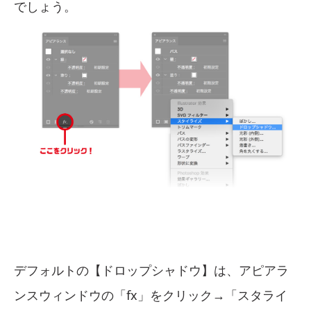
でしょう。
デフォルトの【ドロップシャドウ】は、アピアラ
ンスウィンドウの「fx」をクリック→「スタライ