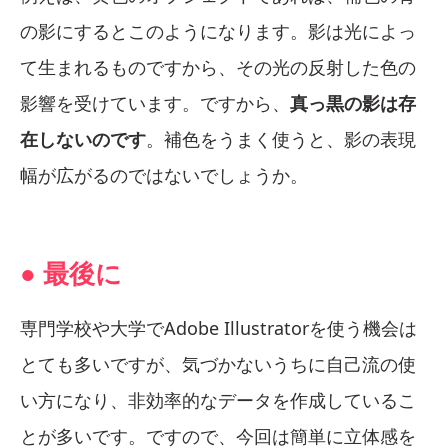
の影にするとこのようになります。影は光によっ
て生まれるものですから、その光の反射した色の
影響を受けています。ですから、
真っ黒の影は存
在しないのです
。補色をうまく使うと、影の表現
幅が広がるのではないでしょうか。
● 最後に
専門学校や大学でAdobe Illustratorを使う機会は
とても多いですが、気づかないうちに自己流の使
い方になり、非効率的なデータを作成しているこ
とが多いです。ですので、今回は簡単に立体感を