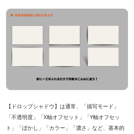
【ドロップシャドウ】は通常、「描写モード」
「不透明度」「X軸オフセット」「Y軸オフセッ
ト」「ぼかし」「カラー」「濃さ」など、基本的