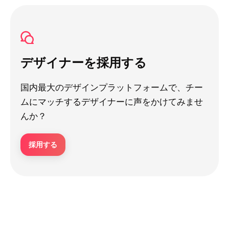
デザイナーを採用する
国内最大のデザインプラットフォームで、チー
ムにマッチするデザイナーに声をかけてみませ
んか？
採用する