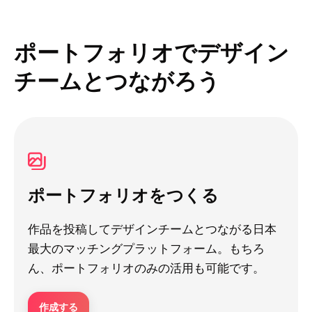
ポートフォリオでデザイン
チームとつながろう
ポートフォリオをつくる
作品を投稿してデザインチームとつながる日本
最大のマッチングプラットフォーム。もちろ
ん、ポートフォリオのみの活用も可能です。
作成する