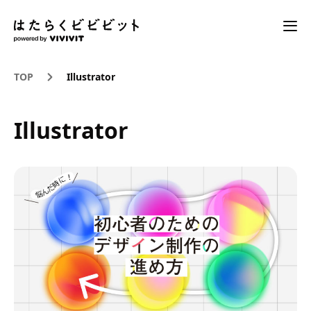
TOP
Illustrator
Illustrator