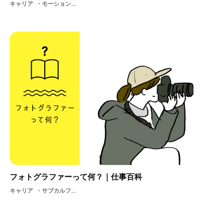
キャリア
モーショングラフィックスグラフィック3DadobeAfterEffectsPhotoshopアニメーションロゴグラフィックデザインデジタルサイネージモーショングラフィックIllustrator
フォトグラファーって何？｜仕事百科
キャリア
サブカルフォトジェニックフリー就活写真Illustrator学生フォトグラファー展示会photoPhotoshopアルバイトカメラ