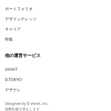
ポートフォリオ
デザインナレッジ
キャリア
特集
他の運営サービス
ViViViT
D.TOKYO
デザナレ
Designed by © Vivivit. Inc.
無断転載を禁止します