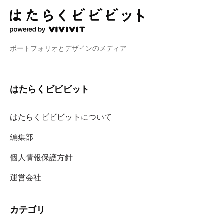
ポートフォリオとデザインのメディア
はたらくビビビット
はたらくビビビットについて
編集部
個人情報保護方針
運営会社
カテゴリ