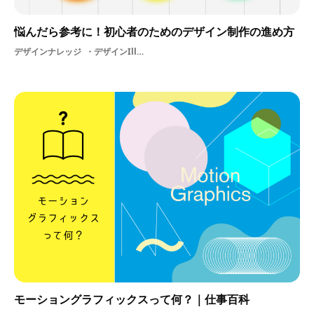
悩んだら参考に！初心者のためのデザイン制作の進め方
デザインナレッジ
デザインIllustratorファイン系
モーショングラフィックスって何？｜仕事百科