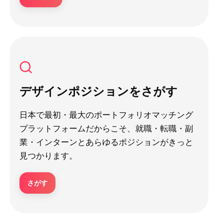
デザインポジションをさがす
日本で最初・最大のポートフォリオマッチング
プラットフォームだからこそ、就職・転職・副
業・インターンとあらゆるポジションがきっと
見つかります。
さがす