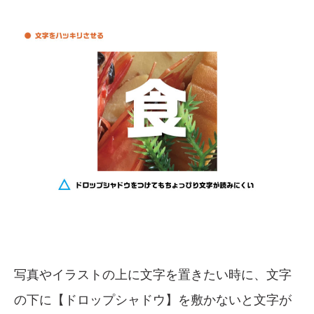
写真やイラストの上に文字を置きたい時に、文字
の下に【ドロップシャドウ】を敷かないと文字が