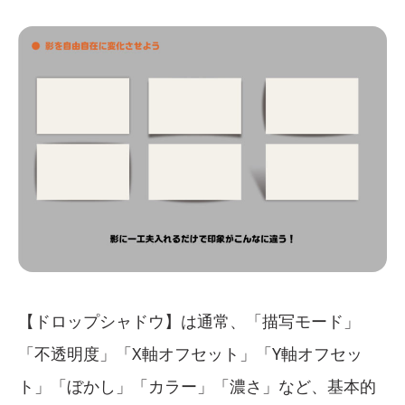
【ドロップシャドウ】は通常、「描写モード」
「不透明度」「X軸オフセット」「Y軸オフセッ
ト」「ぼかし」「カラー」「濃さ」など、基本的