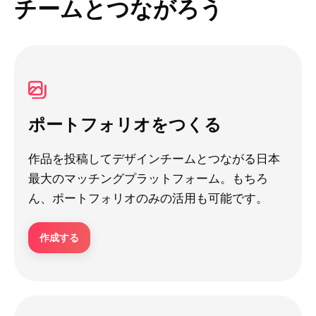
チームとつながろう
ポートフォリオをつくる
作品を投稿してデザインチームとつながる日本
最大のマッチングプラットフォーム。もちろ
ん、ポートフォリオのみの活用も可能です。
作成する