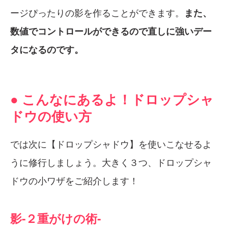
ージぴったりの影を作ることができます。
また、
数値でコントロールができるので直しに強いデー
タになるのです。
● こんなにあるよ！ドロップシャ
ドウの使い方
では次に【ドロップシャドウ】を使いこなせるよ
うに修行しましょう。大きく３つ、ドロップシャ
ドウの小ワザをご紹介します！
影-２重がけの術-