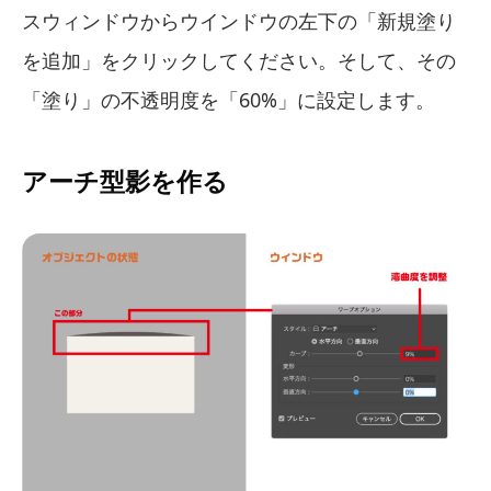
スウィンドウからウインドウの左下の「新規塗り
を追加」をクリックしてください。そして、その
「塗り」の不透明度を「60%」に設定します。
アーチ型影を作る