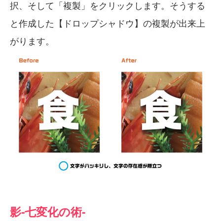
択、そして「複製」をクリックします。そうする
と作成した【ドロップシャドウ】の複製が出来上
がります。
影-七変化の術-