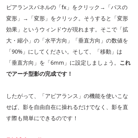
ピアランスパネルの「fx」をクリック→「パスの
変形」→「変形」をクリック。そうすると「変形
効果」というウィンドウが現れます。そこで「拡
大・縮小」の「水平方向」「垂直方向」の数値を
「90%」にしてください。そして、「移動」は
「垂直方向」を「6mm」に設定しましょう。
これ
でアーチ型影の完成です！
したがって、「アピアランス」の機能を使いこな
せば、影を自由自在に操れるだけでなく、影を直
す際も簡単にできるのです！