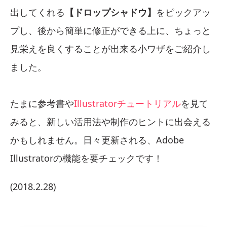
出してくれる
【ドロップシャドウ】
をピックアッ
プし、後から簡単に修正ができる上に、ちょっと
見栄えを良くすることが出来る小ワザをご紹介し
ました。
たまに参考書や
Illustratorチュートリアル
を見て
みると、新しい活用法や制作のヒントに出会える
かもしれません。日々更新される、Adobe
Illustratorの機能を要チェックです！
(2018.2.28)