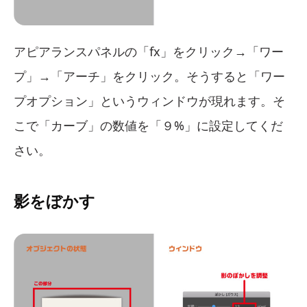
アピアランスパネルの「fx」をクリック→「ワー
プ」→「アーチ」をクリック。そうすると「ワー
プオプション」というウィンドウが現れます。そ
こで「カーブ」の数値を「９%」に設定してくだ
さい。
影をぼかす