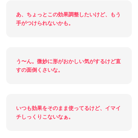
あ、ちょっとこの効果調整したいけど、もう
手がつけられないかも。
う〜ん。微妙に形がおかしい気がするけど直
すの面倒くさいな。
いつも効果をそのまま使ってるけど、イマイ
チしっくりこないなぁ。