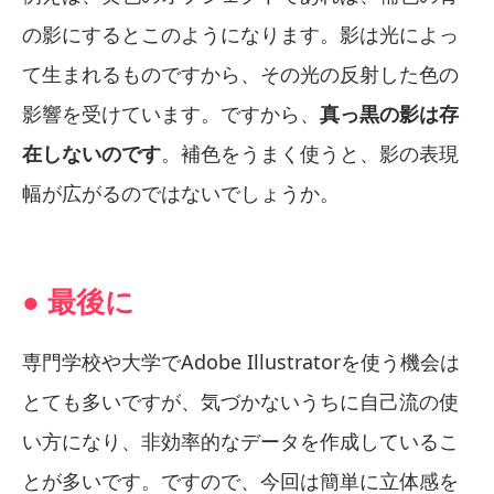
の影にするとこのようになります。影は光によっ
て生まれるものですから、その光の反射した色の
影響を受けています。ですから、
真っ黒の影は存
在しないのです
。補色をうまく使うと、影の表現
幅が広がるのではないでしょうか。
● 最後に
専門学校や大学でAdobe Illustratorを使う機会は
とても多いですが、気づかないうちに自己流の使
い方になり、非効率的なデータを作成しているこ
とが多いです。ですので、今回は簡単に立体感を