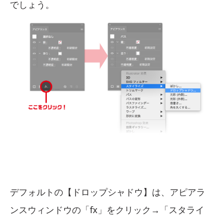
でしょう。
デフォルトの【ドロップシャドウ】は、アピアラ
ンスウィンドウの「fx」をクリック→「スタライ