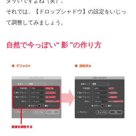
ダサいですよね（笑）。
それでは、【ドロップシャドウ】の設定をいじっ
て調整してみましょう。
自然で今っぽい“ 影 ”の作り方