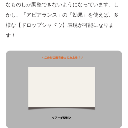
なものしか調整できないようになっています。し
かし、「アピアランス」の「効果」を使えば、多
様な【ドロップシャドウ】表現が可能になりま
す！