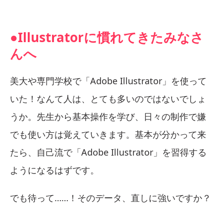
●Illustratorに慣れてきたみなさ
んへ
美大や専門学校で「Adobe Illustrator」を使って
いた！なんて人は、とても多いのではないでしょ
うか。先生から基本操作を学び、日々の制作で嫌
でも使い方は覚えていきます。基本が分かって来
たら、自己流で「Adobe Illustrator」を習得する
ようになるはずです。
でも待って……！そのデータ、直しに強いですか？