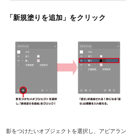
「新規塗りを追加」をクリック
影をつけたいオブジェクトを選択し、アピアラン