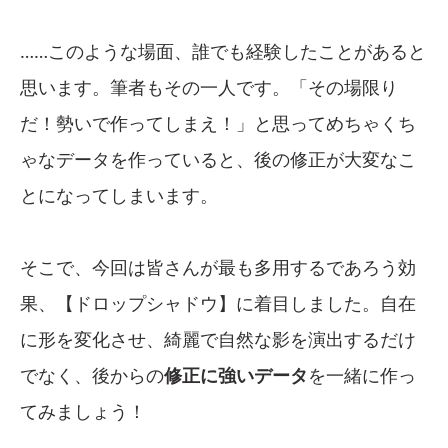
……このような場面、誰でも経験したことがあると
思います。筆者もその一人です。「その場限り
だ！勢いで作ってしまえ！」と思ってめちゃくち
ゃなデータを作っていると、後の修正が大変なこ
とになってしまいます。
そこで、今回は皆さんが最も多用するであろう効
果、【ドロップシャドウ】に着目しました。自在
に形を変化させ、綺麗で自然な影を演出するだけ
でなく、後からの
修正に強いデータ
を一緒に作っ
てみましょう！