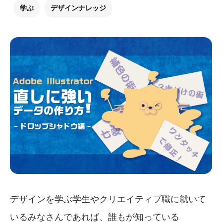
学ぶ
デザインナレッジ
デザインを学ぶ学生やクリエイティブ職に就いて
いるみなさんであれば、誰もが知っている