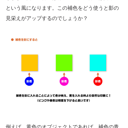
という風になります。この補色をどう使うと影の
見栄えがアップするのでしょうか？
例えば、黄色のオブジェクトであれば、補色の青