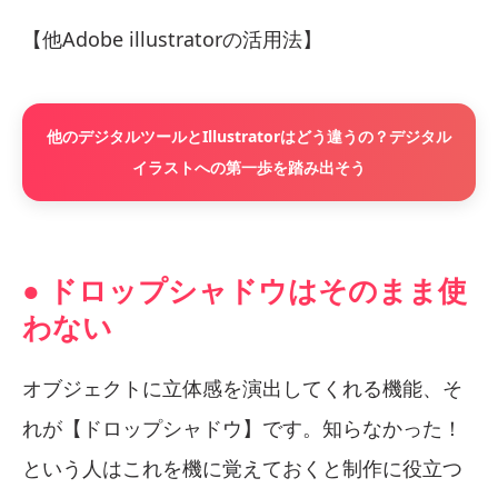
【他Adobe illustratorの活用法】
他のデジタルツールとIllustratorはどう違うの？デジタル
イラストへの第一歩を踏み出そう
● ドロップシャドウはそのまま使
わない
オブジェクトに立体感を演出してくれる機能、そ
れが【ドロップシャドウ】です。知らなかった！
という人はこれを機に覚えておくと制作に役立つ