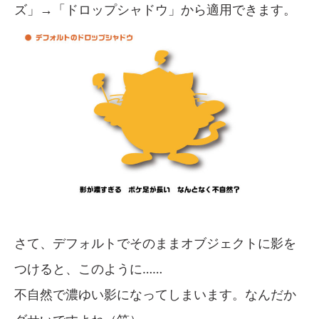
ズ」→「ドロップシャドウ」から適用できます。
さて、デフォルトでそのままオブジェクトに影を
つけると、このように……
不自然で濃ゆい影になってしまいます。なんだか