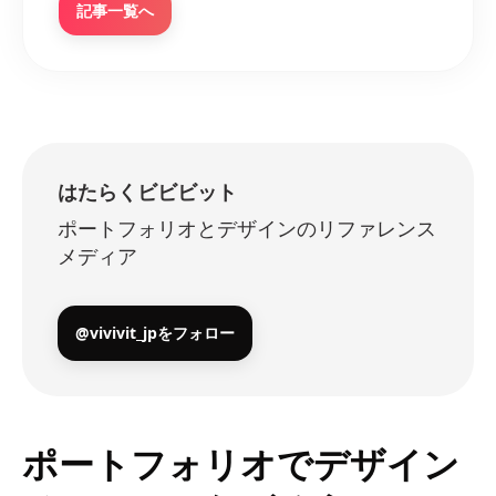
記事一覧へ
はたらくビビビット
ポートフォリオとデザインのリファレンス
メディア
@vivivit_jpをフォロー
ポートフォリオでデザイン