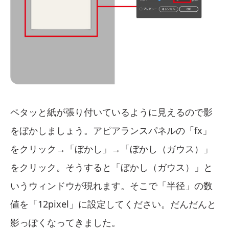
ペタッと紙が張り付いているように見えるので影
をぼかしましょう。アピアランスパネルの「fx」
をクリック→「ぼかし」→「ぼかし（ガウス）」
をクリック。そうすると「ぼかし（ガウス）」と
いうウィンドウが現れます。そこで「半径」の数
値を「12pixel」に設定してください。だんだんと
影っぽくなってきました。