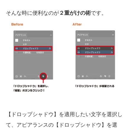
そんな時に便利なのが
２重がけの術
です。
【ドロップシャドウ】を適用したい文字を選択し
て、アピアランスの【ドロップシャドウ】を選