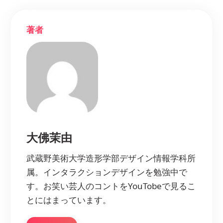
著者
大佛茉由
武蔵野美術大学造形学部デザイン情報学科所
属。インタラクションデザインを勉強中で
す。お笑い芸人のコントをYouTobeで見るこ
とにはまっています。