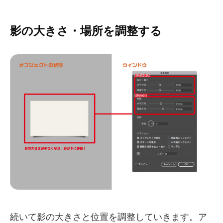
影の大きさ・場所を調整する
続いて影の大きさと位置を調整していきます。ア