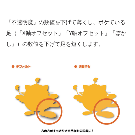
「不透明度」の数値を下げて薄くし、ボケている
足（「X軸オフセット」「Y軸オフセット」「ぼか
し」）の数値を下げて足を短くします。