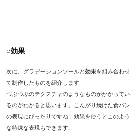
○効果
次に、グラデーションツールと
効果
を組み合わせ
て制作したものを紹介します。
つぶつぶのテクスチャのようなものがかかってい
るのがわかると思います。こんがり焼けた食パン
の表現にぴったりですね！効果を使うとこのよう
な特殊な表現もできます。