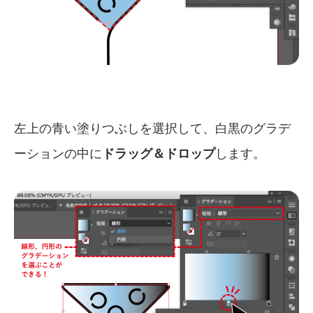
左上の青い塗りつぶしを選択して、白黒のグラデ
ーションの中に
ドラッグ＆ドロップ
します。