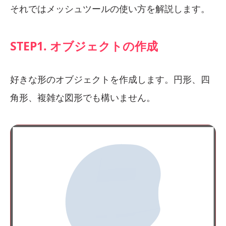
それではメッシュツールの使い方を解説します。
STEP1. オブジェクトの作成
好きな形のオブジェクトを作成します。円形、四
角形、複雑な図形でも構いません。