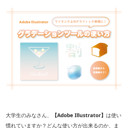
大学生のみなさん、
【Adobe Illustrator】
は使い
慣れていますか？どんな使い方が出来るのか、ま