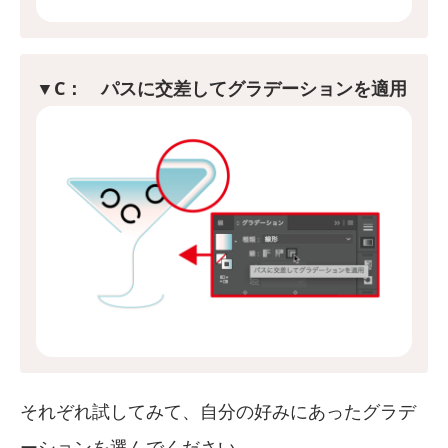
▼C： パスに交差してグラデーションを適用
それぞれ試してみて、自分の好みにあったグラデ
ーションを選んでください。