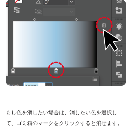
もし色を消したい場合は、消したい色を選択し
て、ゴミ箱のマークをクリックすると消せます。