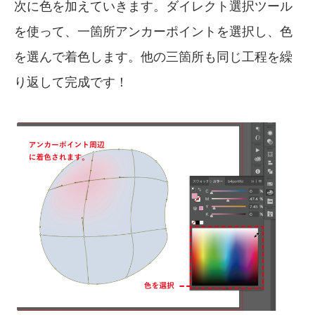
次に色を加えていきます。ダイレクト選択ツール
を使って、一箇所アンカーポイントを選択し、色
を選んで着色します。他の三箇所も同じ工程を繰
り返して完成です！