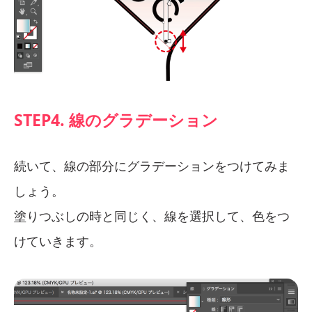
STEP4. 線のグラデーション
続いて、線の部分にグラデーションをつけてみま
しょう。
塗りつぶしの時と同じく、線を選択して、色をつ
けていきます。