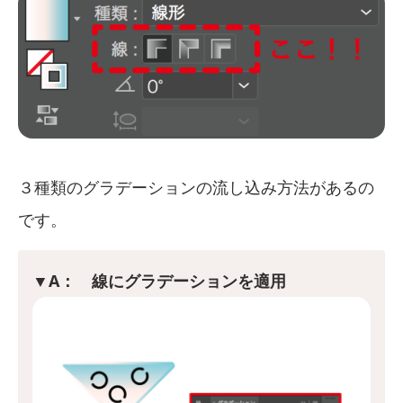
３種類のグラデーションの流し込み方法があるの
です。
▼A： 線にグラデーションを適用