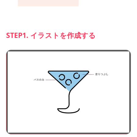
STEP1. イラストを作成する