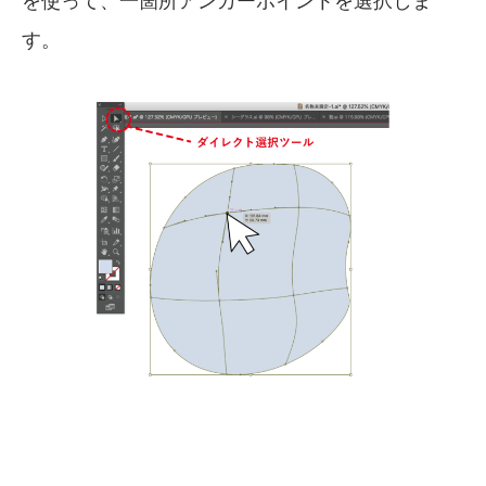
を使って、一箇所アンカーポイントを選択しま
す。