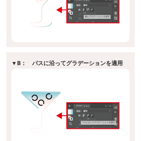
▼B： パスに沿ってグラデーションを適用