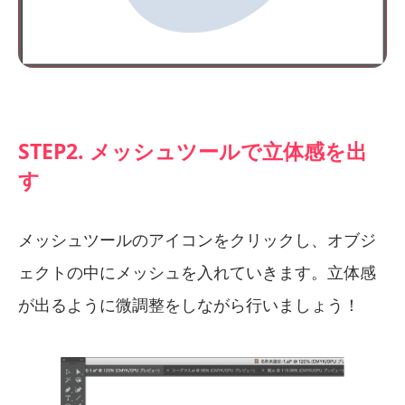
STEP2. メッシュツールで立体感を出
す
メッシュツールのアイコンをクリックし、オブジ
ェクトの中にメッシュを入れていきます。立体感
が出るように微調整をしながら行いましょう！