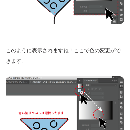
このように表示されますね！ここで色の変更がで
きます。