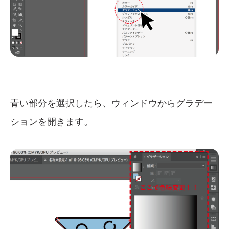
青い部分を選択したら、ウィンドウからグラデー
ションを開きます。