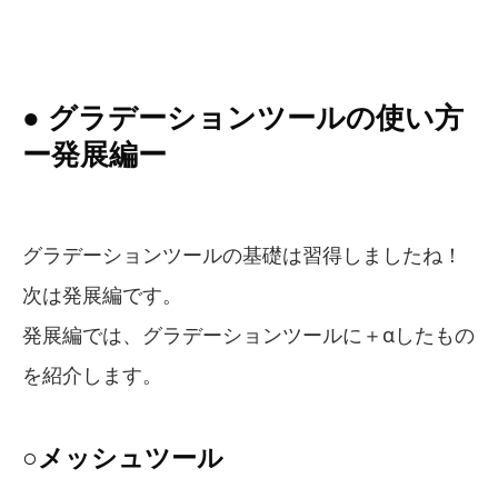
● グラデーションツールの使い方
ー発展編ー
グラデーションツールの基礎は習得しましたね！
次は発展編です。
発展編では、グラデーションツールに＋αしたもの
を紹介します。
○メッシュツール