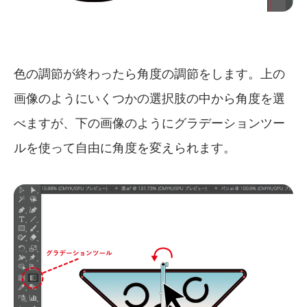
色の調節が終わったら角度の調節をします。上の
画像のようにいくつかの選択肢の中から角度を選
べますが、下の画像のようにグラデーションツー
ルを使って自由に角度を変えられます。