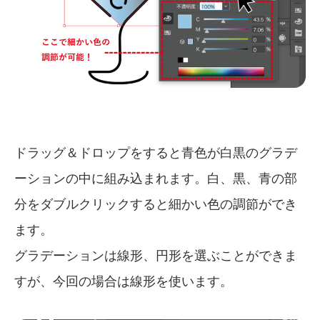
ドラッグ＆ドロップをすると青色が白黒のグラデ
ーションの中に組み込まれます。白、黒、青の部
分をダブルクリックすると細かい色の調節ができ
ます。
グラデーションは線形、円形を選ぶことができま
すが、今回の場合は線形を使います。