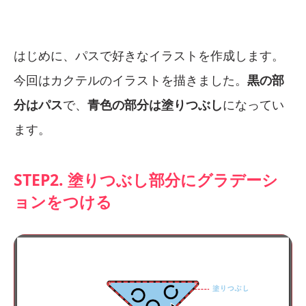
はじめに、パスで好きなイラストを作成します。
今回はカクテルのイラストを描きました。
黒の部
分はパス
で、
青色の部分は塗りつぶし
になってい
ます。
STEP2. 塗りつぶし部分にグラデーシ
ョンをつける