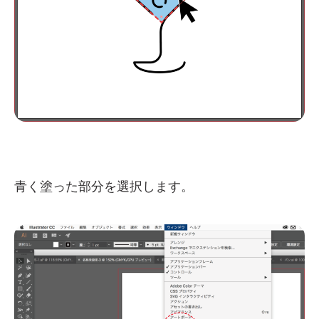
青く塗った部分を選択します。