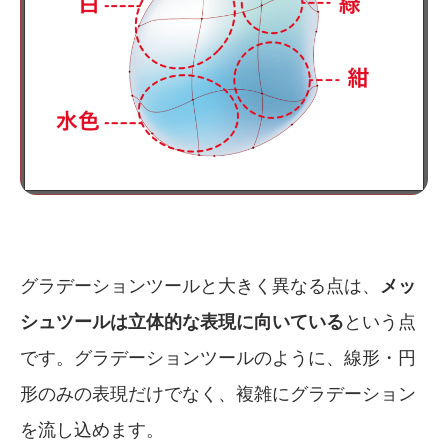
グラデーションツールと大きく異なる点は、
メッ
シュツールは立体的な表現に向いている
という点
です。グラデーションツールのように、線形・円
形のみの表現だけでなく、複雑にグラデーション
を流し込めます。