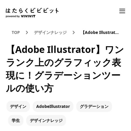
TOP
デザインナレッジ
【Adobe Illustrator】ワンランク上のグラフィック表現に！グラデーションツールの使い方
【Adobe Illustrator】ワン
ランク上のグラフィック表
現に！グラデーションツー
ルの使い方
デザイン
AdobeIllustrator
グラデーション
学生
デザインナレッジ