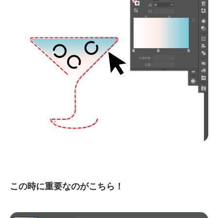
この時に重要なのがこちら！