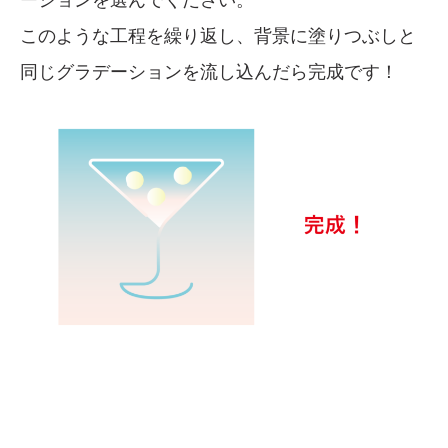
このような工程を繰り返し、背景に塗りつぶしと
同じグラデーションを流し込んだら完成です！