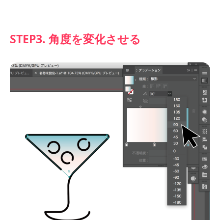
STEP3. 角度を変化させる