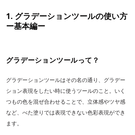
1. グラデーションツールの使い方
ー基本編ー
グラデーションツールって？
グラデーションツールはその名の通り、グラデー
ション表現をしたい時に使うツールのこと。いく
つもの色を混ぜ合わせることで、立体感やツヤ感
など、べた塗りでは表現できない色彩表現ができ
ます。