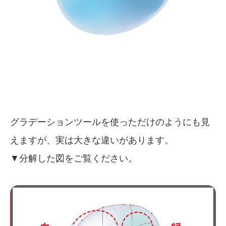
グラデーションツールを使っただけのようにも見
えますが、実は大きな違いがあります。
▼分解した図をご覧ください。