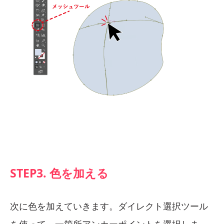
STEP3. 色を加える
次に色を加えていきます。ダイレクト選択ツール