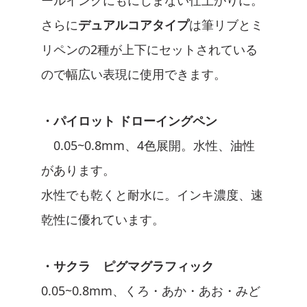
ールインクにもにじまない仕上がりに。
さらに
デュアルコアタイプ
は筆リブとミ
リペンの2種が上下にセットされている
ので幅広い表現に使用できます。
・パイロット ドローイングペン
0.05~0.8mm、4色展開。水性、油性
があります。
水性でも乾くと耐水に。インキ濃度、速
乾性に優れています。
・サクラ ピグマグラフィック
0.05~0.8mm、くろ・あか・あお・みど