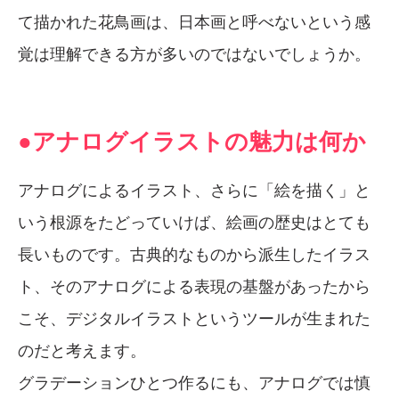
て描かれた花鳥画は、日本画と呼べないという感
覚は理解できる方が多いのではないでしょうか。
●アナログイラストの魅力は何か
アナログによるイラスト、さらに「絵を描く」と
いう根源をたどっていけば、絵画の歴史はとても
長いものです。古典的なものから派生したイラス
ト、そのアナログによる表現の基盤があったから
こそ、デジタルイラストというツールが生まれた
のだと考えます。
グラデーションひとつ作るにも、アナログでは慎