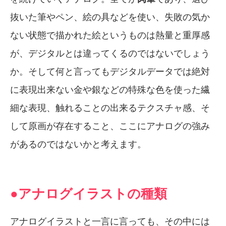
抜いた筆やペン、絵の具などを使い、失敗の気か
ない状態で描かれた絵というものは熱量と重厚感
が、デジタルとは違ってくるのではないでしょう
か。そして何と言ってもデジタルデータでは絶対
に表現出来ない金や銀などの特殊な色を使った繊
細な表現、触れることの出来るテクスチャ感、そ
して原画が存在すること、ここにアナログの強み
があるのではないかと考えます。
●アナログイラストの種類
アナログイラストと一言に言っても、その中には