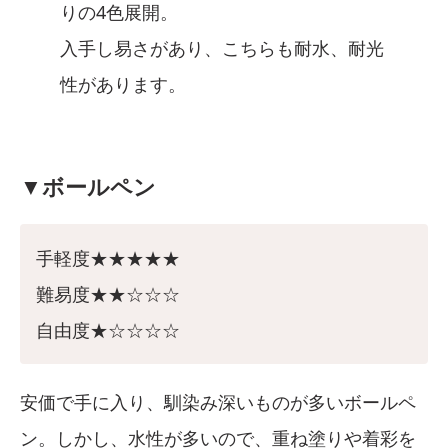
りの4色展開。
入手し易さがあり、こちらも耐水、耐光
性があります。
▼ボールペン
手軽度★★★★★
難易度★★☆☆☆
自由度★☆☆☆☆
安価で手に入り、馴染み深いものが多いボールペ
ン。しかし、水性が多いので、重ね塗りや着彩を