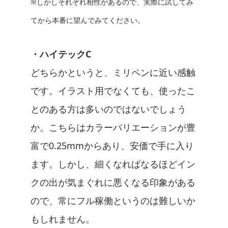
※しかしそれぞれ相性があるので、実際に試してみ
てから本番に望んでみてください。
・ハイテックC
どちらかというと、ミリペンに近い感触
です。イラスト用でなくても、使ったこ
とのある方は多いのではないでしょう
か。こちらはカラーバリエーションが豊
富で0.25mmからあり、安価で手に入り
ます。しかし、細くなればなるほどイン
クの出が気まぐれに悪くなる印象がある
ので、常にフル稼働というのは難しいか
もしれません。