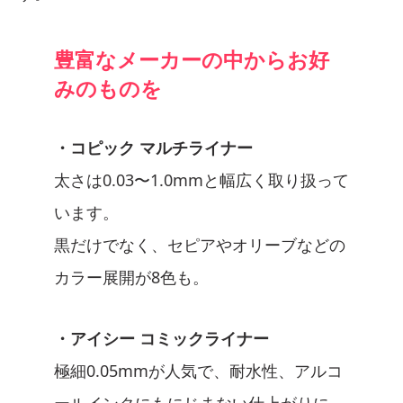
豊富なメーカーの中からお好
みのものを
・コピック マルチライナー
太さは0.03〜1.0mmと幅広く取り扱って
います。
黒だけでなく、セピアやオリーブなどの
カラー展開が8色も。
・アイシー コミックライナー
極細0.05mmが人気で、耐水性、アルコ