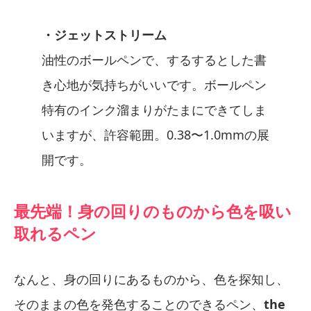
・ジェットストリーム
油性のボールペンで、するするとした書
き心地が気持ちがいいです。ボールペン
特有のインク溜まりがたまにできてしま
いますが、許容範囲。0.38〜1.0mmの展
開です。
最先端！身の回りのものから色を吸い
取れるペン
なんと、身の回りにあるものから、色を探知し、
そのままの色を発色することのできるペン、
the