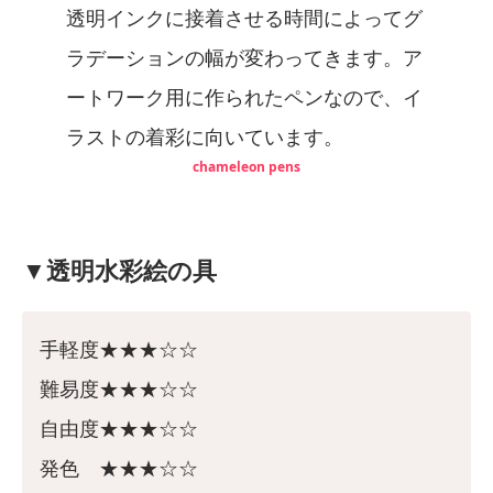
透明インクに接着させる時間によってグ
ラデーションの幅が変わってきます。ア
ートワーク用に作られたペンなので、イ
ラストの着彩に向いています。
chameleon pens
▼透明水彩絵の具
手軽度★★★☆☆
難易度★★★☆☆
自由度★★★☆☆
発色 ★★★☆☆