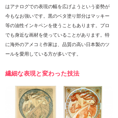
はアナログでの表現の幅を広げようという姿勢が
今もなお強いです。黒のベタ塗り部分はマッキー
等の油性インキペンを使うこともあります。プロ
でも身近な画材を使っていることがあります。特
に海外のアメコミ作家は、品質の高い日本製のツ
ールを愛用している方が多いです。
繊細な表現と変わった技法