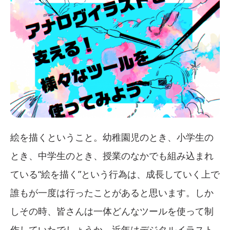
絵を描くということ。幼稚園児のとき、小学生の
とき、中学生のとき、授業のなかでも組み込まれ
ている“絵を描く”という行為は、成長していく上で
誰もが一度は行ったことがあると思います。しか
しその時、皆さんは一体どんなツールを使って制
作していたでしょうか。近年はデジタルイラスト