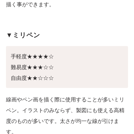
描く事ができます。
▼ミリペン
手軽度★★★★☆
難易度★★★☆☆
自由度★★☆☆☆
線画やペン画を描く際に使用することが多いミリ
ペン。イラストのみならず、製図にも使える高精
度のものが多いです。太さが均一な線が引けま
す。