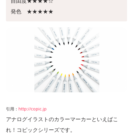
自由度★★★★☆
発色 ★★★★★
引用：
http://copic.jp
アナログイラストのカラーマーカーといえばこ
れ！コピックシリーズです。