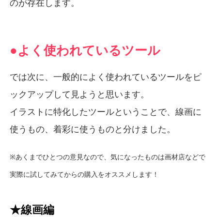
のが存在します。
●よく使われているツール
では次に、一般的によく使われているツールをピ
ックアップして見ようと思います。
イラストに特化したツールということで、線画に
使うもの、着彩に使うものと分けました。
※あくまでひとつの意見なので、気になったものは画材店などで
実際に試してみてからの購入をオススメします！
★線画編