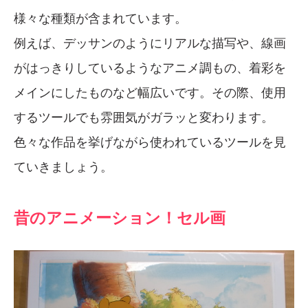
様々な種類が含まれています。
例えば、デッサンのようにリアルな描写や、線画
がはっきりしているようなアニメ調もの、着彩を
メインにしたものなど幅広いです。その際、使用
するツールでも雰囲気がガラッと変わります。
色々な作品を挙げながら使われているツールを見
ていきましょう。
昔のアニメーション！セル画