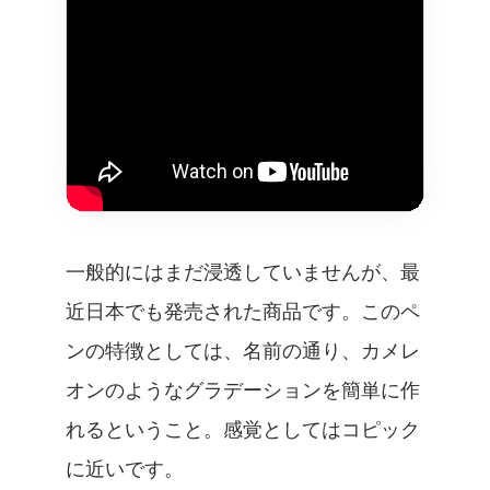
一般的にはまだ浸透していませんが、最
近日本でも発売された商品です。このペ
ンの特徴としては、名前の通り、カメレ
オンのようなグラデーションを簡単に作
れるということ。感覚としてはコピック
に近いです。