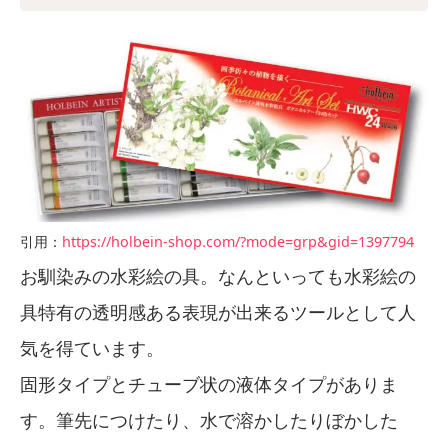
引用：
https://holbein-shop.com/?mode=grp&gid=1397794
お馴染みの水彩絵の具。なんといっても水彩絵の
具特有の透明感ある表現が出来るツールとして人
気を得ています。
固形タイプとチューブ状の液体タイプがありま
す。筆先につけたり、水で溶かしたりぼかした