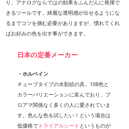
り。アナログならではの効果をふんだんに発揮で
きるツールです。綺麗な透明感が出せるようにな
るまでコツを掴む必要がありますが、慣れてくれ
ばお好みの色を出す事ができます。
日本の定番メーカー
・ホルベイン
チューブタイプの水彩絵の具。108色と
カラーバリエーションに富んでおり、プ
ロアマ関係なく多くの人に愛されていま
す。色んな色を試したい！という場合は
低価格で
トライアルシート
というものが