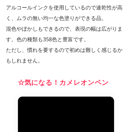
アルコールインクを使用しているので速乾性が高
く、ムラの無い均一な色塗りができる品。
混色やぼかしもできるので、表現の幅は広がりま
す。色の種類も358色と豊富です。
ただし、慣れを要するので初めは難しく感じるか
もしれません。
☆気になる！カメレオンペン