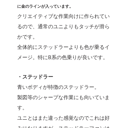
に金のラインが入っています。
クリエイティブな作業向けに作られてい
るので、通常のユニよりもタッチが滑ら
かです。
全体的にステッドラーよりも色が乗るイ
メージ。特にB系の色乗りが良いです。
・ステッドラー
青いボディが特徴のステッドラー。
製図等のシャープな作業にも向いていま
す。
ユニとはまた違った感覚なのでこれは好