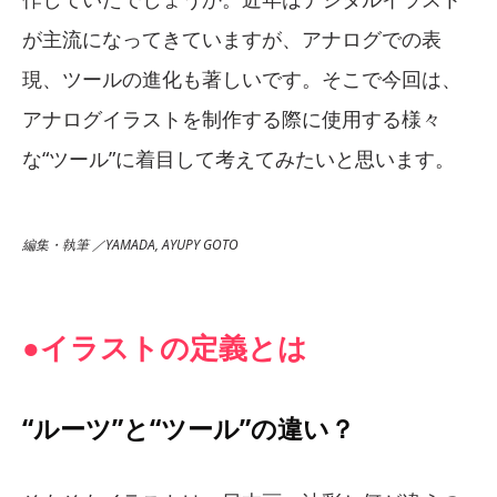
が主流になってきていますが、アナログでの表
現、ツールの進化も著しいです。そこで今回は、
アナログイラストを制作する際に使用する様々
な“ツール”に着目して考えてみたいと思います。
編集・執筆 ／YAMADA, AYUPY GOTO
●イラストの定義とは
“ルーツ”と“ツール”の違い？