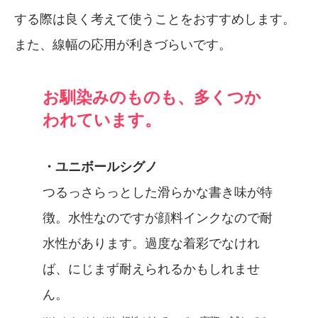
する際は良く考えて使うことをおすすめします。
また、線幅の応用が利きづらいです。
お馴染みのものも、多くつか
われています。
・ユニボールシグノ
つるっさらっとした滑らかな書き味が特
徴。水性なのですが顔料インクなので耐
水性があります。過度な着彩でなけれ
ば、にじまず耐えられるかもしれませ
ん。