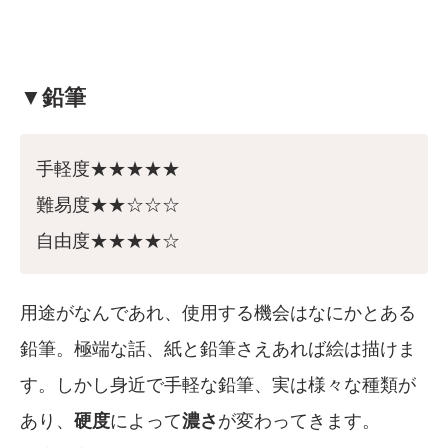
▼鉛筆
手軽度★★★★★
難易度★★☆☆☆
自由度★★★★☆
用途がなんであれ、使用する機会はなにかとある
鉛筆。極端な話、紙と鉛筆さえあれば絵は描けま
す。しかし身近で手軽な鉛筆、実は様々な種類が
あり、
硬度
によって
濃さ
が変わってきます。