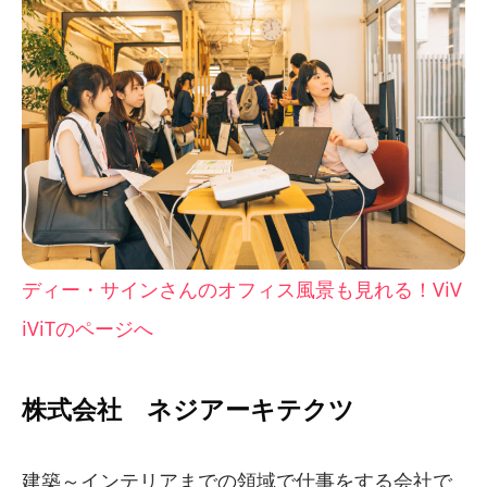
ディー・サインさんのオフィス風景も見れる！ViV
iViTのページへ
株式会社 ネジアーキテクツ
建築～インテリアまでの領域で仕事をする会社で