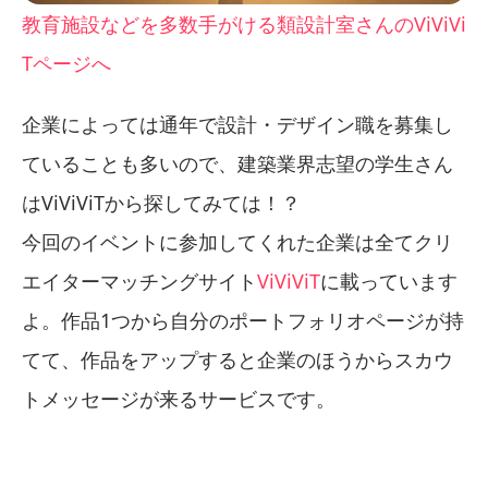
教育施設などを多数手がける類設計室さんのViViVi
Tページへ
企業によっては通年で設計・デザイン職を募集し
ていることも多いので、建築業界志望の学生さん
はViViViTから探してみては！？
今回のイベントに参加してくれた企業は全てクリ
エイターマッチングサイト
ViViViT
に載っています
よ。作品1つから自分のポートフォリオページが持
てて、作品をアップすると企業のほうからスカウ
トメッセージが来るサービスです。