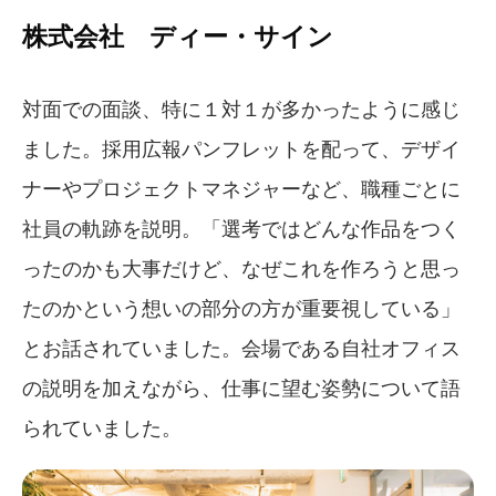
株式会社 ディー・サイン
対面での面談、特に１対１が多かったように感じ
ました。採用広報パンフレットを配って、デザイ
ナーやプロジェクトマネジャーなど、職種ごとに
社員の軌跡を説明。「選考ではどんな作品をつく
ったのかも大事だけど、なぜこれを作ろうと思っ
たのかという想いの部分の方が重要視している」
とお話されていました。会場である自社オフィス
の説明を加えながら、仕事に望む姿勢について語
られていました。