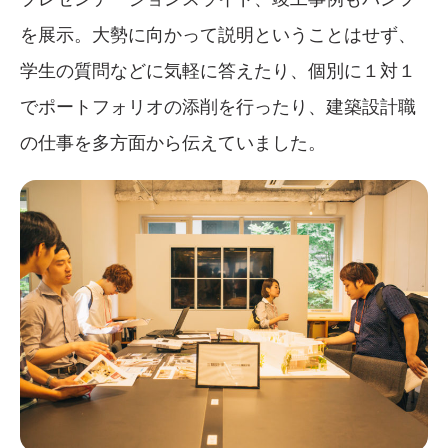
を展示。大勢に向かって説明ということはせず、
学生の質問などに気軽に答えたり、個別に１対１
でポートフォリオの添削を行ったり、建築設計職
の仕事を多方面から伝えていました。