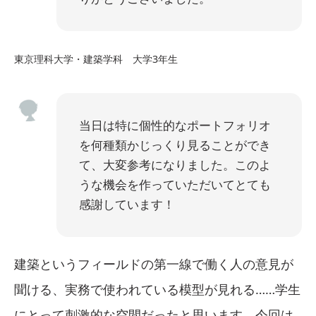
東京理科大学・建築学科 大学3年生
当日は特に個性的なポートフォリオ
を何種類かじっくり見ることができ
て、大変参考になりました。このよ
うな機会を作っていただいてとても
感謝しています！
建築というフィールドの第一線で働く人の意見が
聞ける、実務で使われている模型が見れる……学生
にとって刺激的な空間だったと思います。今回は