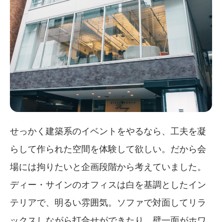
せっかく建築系のイベントをやるなら、工夫を凝
らして作られた空間を体験して欲しい。だから会
場には拘りたいと企画段階から考えていました。
ディー・サインのオフィスは白を基調としたイン
テリアで、明るい雰囲気。ソファで対面してリラ
ックスしながら打合せができたり、壁一面がホワ