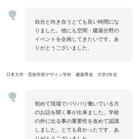
自分と向き合うとても良い時間にな
りました。他にも空間・建築分野の
イベントを企画してきたいです。あ
りがとうございました。
日本大学・芸術学部デザイン学科 建築専攻 大学2年生
初めて現場でバリバリ働いている方
のお話を聞く事が出来ました。学校
の外に出る事の重要性を改めて認識
しました。とても良かったです、あ
りがとうございました。