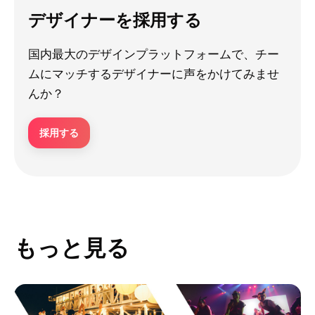
デザイナーを採用する
国内最大のデザインプラットフォームで、チー
ムにマッチするデザイナーに声をかけてみませ
んか？
採用する
もっと見る