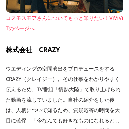
コスモスモアさんについてもっと知りたい！ViViVi
Tのページへ
株式会社 CRAZY
ウエディングの空間演出をプロデュースをする
CRAZY（クレイジー）。その仕事をわかりやすく
伝えるため、TV番組「情熱大陸」で取り上げられ
た動画を流していました。自社の紹介をした後
は、人柄について知るため、質疑応答の時間を大
目に確保。「今なんでも好きなものになれるとし