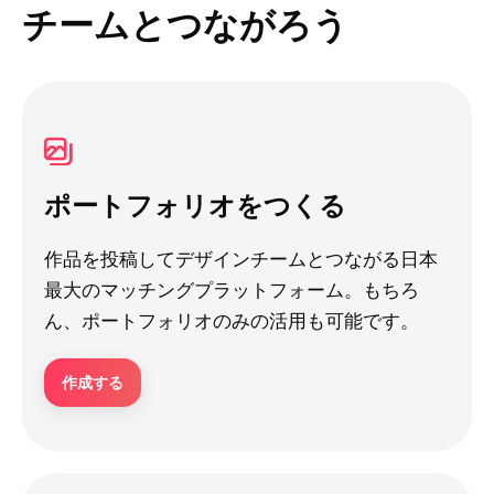
チームとつながろう
ポートフォリオをつくる
作品を投稿してデザインチームとつながる日本
最大のマッチングプラットフォーム。もちろ
ん、ポートフォリオのみの活用も可能です。
作成する