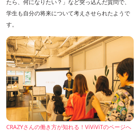
たら、何になりたい？」など突っ込んだ質問で、
学生も自分の将来について考えさせられたようで
す。
CRAZYさんの働き方が知れる！ViViViTのページへ