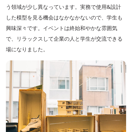
う領域が少し異なっています。実務で使用&設計
した模型を見る機会はなかなかないので、学生も
興味深々です。イベントは終始和やかな雰囲気
で、リラックスして企業の人と学生が交流できる
場になりました。