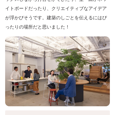
イトボードだったり、クリエイティブなアイデア
が浮かびそうです。建築のしごとを伝えるにはぴ
ったりの場所だと思いました！