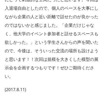
入退場自由としたので、個人のペースを大事にし
ながら企業の人と近い距離で話せたのが良かった
のではないかと感じました。「企業だけじゃな
く、他大学のイベント参加者と話せるスペースも
欲しかった。」という学生さんからの声を聞いた
ので、今後は、そういった交流の場所も設けよう
と思います！！次回は規模を大きくした模型の展
示会を企画するつもりです！ぜひご期待くださ
い。
(2017.8.11)