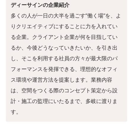
ディーサインの企業紹介
多くの人が一日の大半を過ごす”働く場”を、よ
りクリエイティブにすることに力を入れてい
る企業。クライアント企業が何を目指してい
るか、今後どうなっていきたいか、を引き出
し、そこを利用する社員の方々が最大限のパ
フォーマンスを発揮できる、理想的なオフィ
ス環境や運営方法を提案します。業務内容
は、空間をつくる際のコンセプト策定から設
計・施工の監理にいたるまで、多岐に渡りま
す。