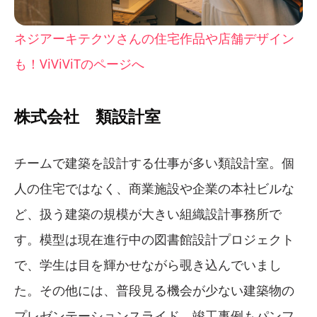
ネジアーキテクツさんの住宅作品や店舗デザイン
も！ViViViTのページへ
株式会社 類設計室
チームで建築を設計する仕事が多い類設計室。個
人の住宅ではなく、商業施設や企業の本社ビルな
ど、扱う建築の規模が大きい組織設計事務所で
す。模型は現在進行中の図書館設計プロジェクト
で、学生は目を輝かせながら覗き込んでいまし
た。その他には、普段見る機会が少ない建築物の
プレゼンテーションスライド、竣工事例もパンフ