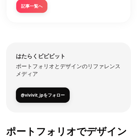
記事一覧へ
はたらくビビビット
ポートフォリオとデザインのリファレンス
メディア
@vivivit_jpをフォロー
ポートフォリオでデザイン