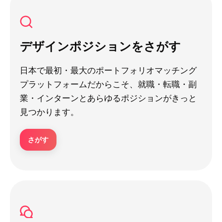
デザインポジションをさがす
日本で最初・最大のポートフォリオマッチング
プラットフォームだからこそ、就職・転職・副
業・インターンとあらゆるポジションがきっと
見つかります。
さがす