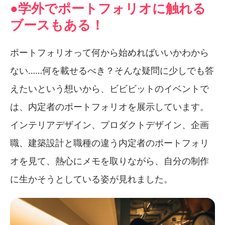
●学外でポートフォリオに触れる
ブースもある！
ポートフォリオって何から始めればいいかわから
ない……何を載せるべき？そんな疑問に少しでも答
えたいという想いから、ビビビットのイベントで
は、内定者のポートフォリオを展示しています。
インテリアデザイン、プロダクトデザイン、企画
職、建築設計と職種の違う内定者のポートフォリ
オを見て、熱心にメモを取りながら、自分の制作
に生かそうとしている姿が見れました。