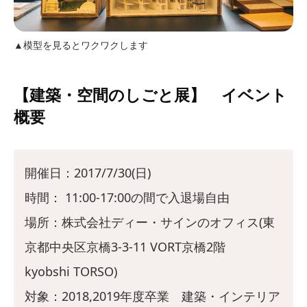
▲模型を見るとワクワクします
【建築・空間のしごと展】 イベント
概要
開催日：2017/7/30(日)
時間： 11:00-17:00の間で入退場自由
場所：株式会社ディー・サインのオフィス(東
京都中央区京橋3-3-11 VORT京橋2階
kyobshi TORSO)
対象：2018,2019年度卒業 建築・インテリア