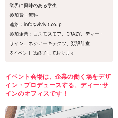
業界に興味のある学生
参加費：無料
連絡：info@vivivit.co.jp
参加企業：コスモスモア、CRAZY、ディー・
サイン、ネジアーキテクツ、類設計室
※イベントは終了しております
イベント会場は、企業の働く場をデザ
イン・プロデュースする、ディー･サ
インのオフィスです！