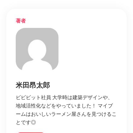
著者
米田昂太郎
ビビビット社員 大学時は建築デザインや、
地域活性化などをやっていました！ マイブ
ームはおいしいラーメン屋さんを見つけるこ
とです◎