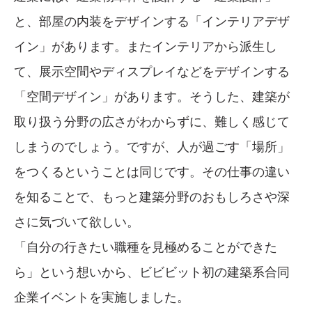
と、部屋の内装をデザインする「インテリアデザ
イン」があります。またインテリアから派生し
て、展示空間やディスプレイなどをデザインする
「空間デザイン」があります。そうした、建築が
取り扱う分野の広さがわからずに、難しく感じて
しまうのでしょう。ですが、人が過ごす「場所」
をつくるということは同じです。その仕事の違い
を知ることで、もっと建築分野のおもしろさや深
さに気づいて欲しい。
「自分の行きたい職種を見極めることができた
ら」という想いから、ビビビット初の建築系合同
企業イベントを実施しました。