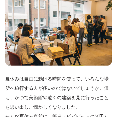
夏休みは自由に動ける時間を使って、いろんな場
所へ旅行する人が多いのではないでしょうか。僕
も、かつて美術館や遠くの建築を見に行ったこと
を思い出し、懐かしくなりました。
そんな夏休み直前に、筆者（ビビビットの米田）