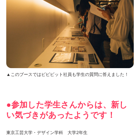
▲このブースではビビビット社員も学生の質問に答えました！
●参加した学生さんからは、新し
い気づきがあったようです！
東京工芸大学・デザイン学科 大学2年生