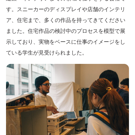
す。スニーカーのディスプレイや店舗のインテリ
ア、住宅まで、多くの作品を持ってきてください
ました。住宅作品の検討中のプロセスを模型で展
示しており、実物をベースに仕事のイメージをし
ている学生が見受けられました。