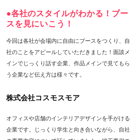
●各社のスタイルがわかる！ブー
スを見にいこう！
今回は各社が会場内に自由にブースをつくり、自
社のことをアピールしていただきました！面談メ
インでじっくり話す企業、作品メインで見てもら
う企業など伝え方は様々です。
株式会社コスモスモア
オフィスや店舗のインテリアデザインを手がける
企業です。じっくり学生と向き合いながら、自社