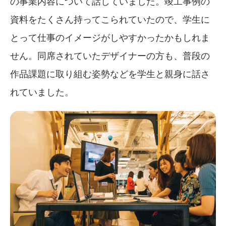
の事業内容について話していました。竣工事例の
資料をたくさん持ってこられていたので、学生に
とって仕事のイメージがしやすかったかもしれま
せん。同席されていたデザイナーの方も、普段の
作品課題に取り組む姿勢などを学生と親身に話さ
れていました。