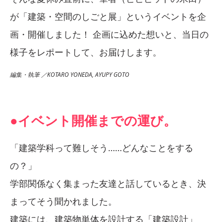
が「建築・空間のしごと展」というイベントを企
画・開催しました！ 企画に込めた想いと、当日の
様子をレポートして、お届けします。
編集・執筆 ／KOTARO YONEDA, AYUPY GOTO
●イベント開催までの運び。
「建築学科って難しそう……どんなことをする
の？」
学部関係なく集まった友達と話しているとき、決
まってそう聞かれました。
建築には、建築物単体を設計する「建築設計」