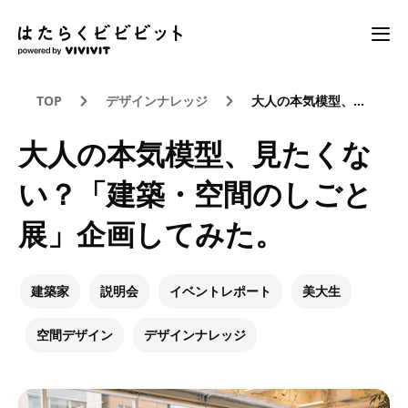
TOP
デザインナレッジ
大人の本気模型、見たくない？「建築・空間のしごと展」企画してみた。
大人の本気模型、見たくな
い？「建築・空間のしごと
展」企画してみた。
建築家
説明会
イベントレポート
美大生
空間デザイン
デザインナレッジ