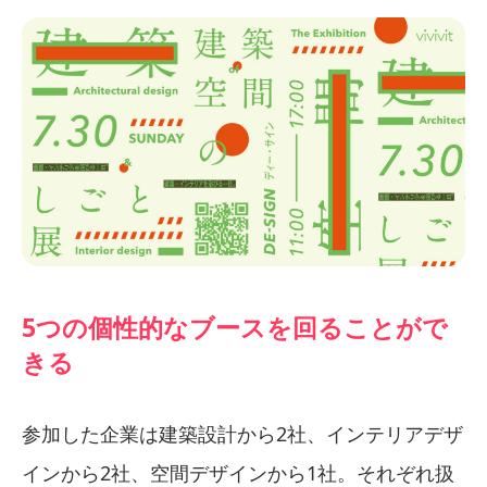
5つの個性的なブースを回ることがで
きる
参加した企業は建築設計から2社、インテリアデザ
インから2社、空間デザインから1社。それぞれ扱