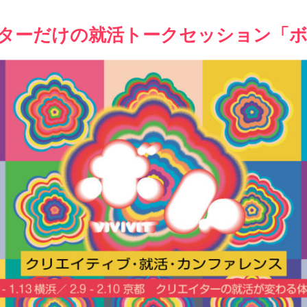
イターだけの就活トークセッション「