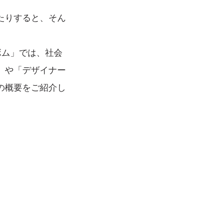
たりすると、そん
ボム」では、社会
」や「デザイナー
の概要をご紹介し