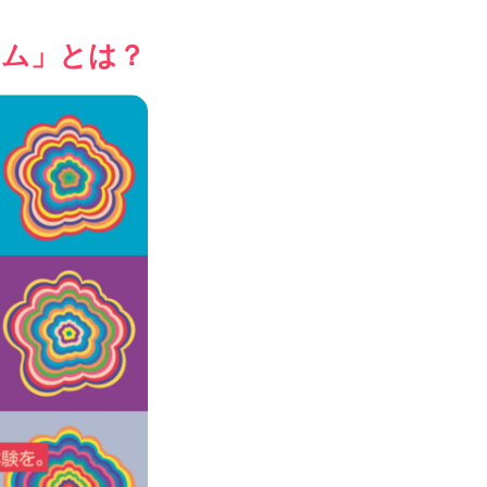
ボム」とは？