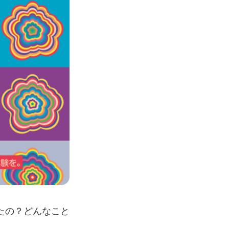
たの？どんなこと