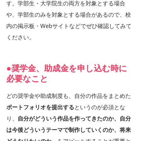
す。学部生・大学院生の両方を対象とする場合
や、学部生のみを対象とする場合があるので、校
内の掲示板・Webサイトなどでぜひ確認してみて
ください。
●奨学金、助成金を申し込む時に
必要なこと
どの奨学金や助成制度も、自分の作品をまとめた
ポートフォリオを提出する
というのが必須とな
り、
自分がどういう作品を作ってきたのか、自分
は今後どういうテーマで制作していくのか、将来