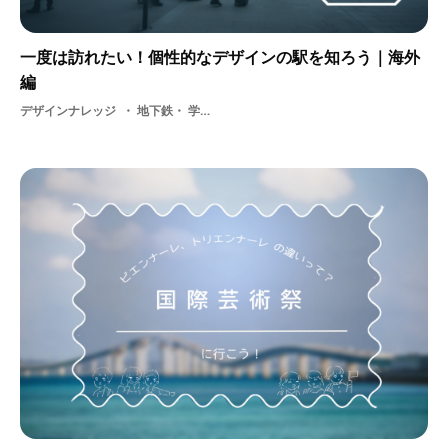
一度は訪れたい！個性的なデザインの駅を知ろう｜海外
編
デザインナレッジ
地下鉄・ 学生・ デザイン・ アート・ 駅