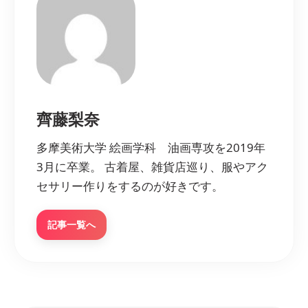
齊藤梨奈
多摩美術大学 絵画学科 油画専攻を2019年
3月に卒業。 古着屋、雑貨店巡り、服やアク
セサリー作りをするのが好きです。
記事一覧へ