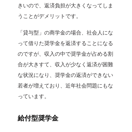
きいので、返済負担が大きくなってしま
うことがデメリットです。
「貸与型」の商学金の場合、社会人にな
って借りた奨学金を返済することになる
のですが、収入の中で奨学金が占める割
合が大きすて、収入が少なく返済が困難
な状況になり、奨学金の返済ができない
若者が増えており、近年社会問題にもな
っています。
給付型奨学金