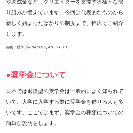
や助成金など、クリエイターを支援する様々な取
り組みが増えています。今回は代表的なものから
新しく始まったばかりの制度まで、幅広くご紹介
します。
編集・執筆 ／RINA SAITO, AYUPY GOTO
●奨学金について
日本では返済型の奨学金は一般的によく知られて
いて、大学に入学する際に奨学金を借りる人も多
いです。ここではまず、奨学金の種類についての
簡単な説明をします。