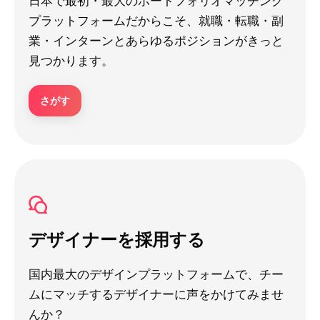
日本で最初・最大のポートフォリオマッチング
プラットフォームだからこそ、就職・転職・副
業・インターンとあらゆるポジションがきっと
見つかります。
さがす
デザイナーを採用する
国内最大のデザインプラットフォームで、チー
ムにマッチするデザイナーに声をかけてみませ
んか？