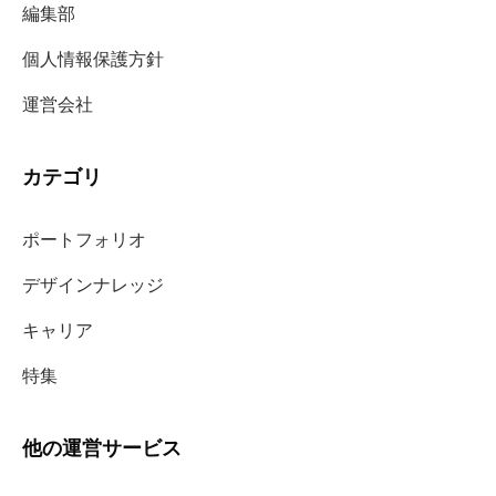
編集部
個人情報保護方針
運営会社
カテゴリ
ポートフォリオ
デザインナレッジ
キャリア
特集
他の運営サービス