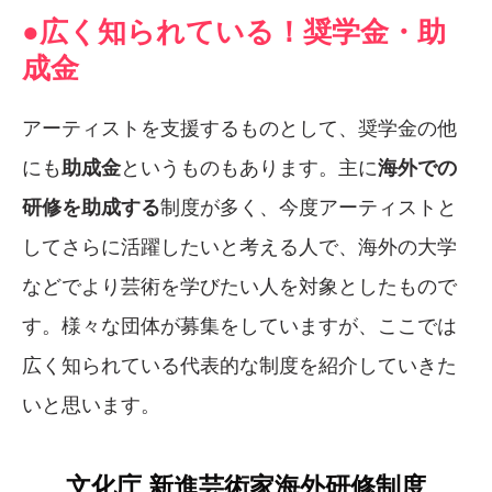
●広く知られている！奨学金・助
成金
アーティストを支援するものとして、奨学金の他
にも
助成金
というものもあります。主に
海外での
研修を助成する
制度が多く、今度アーティストと
してさらに活躍したいと考える人で、海外の大学
などでより芸術を学びたい人を対象としたもので
す。様々な団体が募集をしていますが、ここでは
広く知られている代表的な制度を紹介していきた
いと思います。
文化庁 新進芸術家海外研修制度