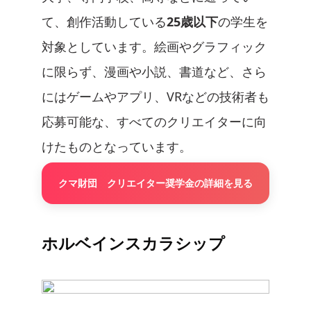
て、創作活動している
25歳以下
の学生を
対象としています。絵画やグラフィック
に限らず、漫画や小説、書道など、さら
にはゲームやアプリ、VRなどの技術者も
応募可能な、すべてのクリエイターに向
けたものとなっています。
クマ財団 クリエイター奨学金の詳細を見る
ホルベインスカラシップ