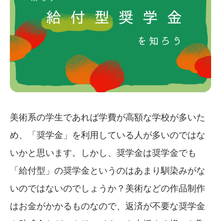
美術系の学生であれば学費が高額な学校が多いた
め、「奨学金」を利用している人が多いのではな
いかと思います。しかし、奨学金は奨学金でも
「給付型」の奨学金というのはあまり馴染みがな
いのではないのでしょうか？美術などの作品制作
はお金がかかるものなので、返済が不要な奨学金