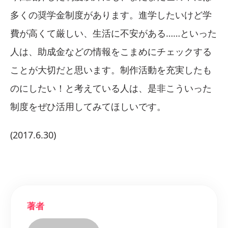
多くの奨学金制度があります。進学したいけど学
費が高くて厳しい、生活に不安がある……といった
人は、助成金などの情報をこまめにチェックする
ことが大切だと思います。制作活動を充実したも
のにしたい！と考えている人は、是非こういった
制度をぜひ活用してみてほしいです。
(2017.6.30)
著者