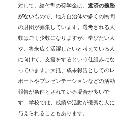
対して、給付型の奨学金は、
返済の義務
がない
もので、地方自治体や多くの民間
の財団が募集しています。選考される人
数はごく少数になりますが、学びたい人
や、将来広く活躍したいと考えている人
に向けて、支援をするという仕組みにな
っています。大抵、成果報告としてのレ
ポートやプレゼンテーションなどの活動
報告が条件とされている場合が多いで
す。学校では、成績や活動が優秀な人に
与えられることもあります。