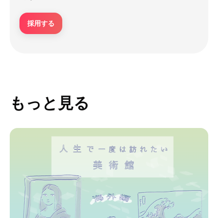
採用する
もっと見る