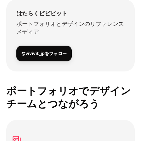
はたらくビビビット
ポートフォリオとデザインのリファレンス
メディア
@vivivit_jpをフォロー
ポートフォリオでデザイン
チームとつながろう