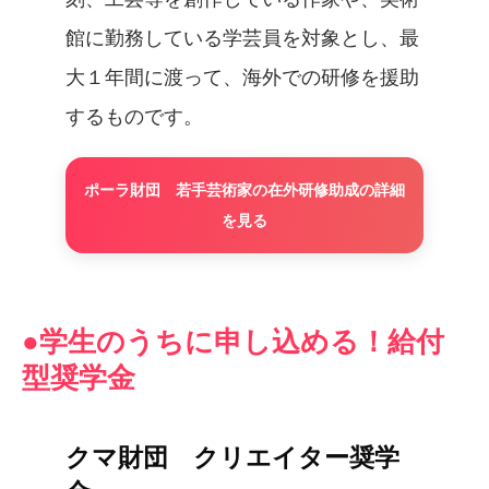
館に勤務している学芸員を対象とし、最
大１年間に渡って、海外での研修を援助
するものです。
ポーラ財団 若手芸術家の在外研修助成の詳細
を見る
●学生のうちに申し込める！給付
型奨学金
クマ財団 クリエイター奨学