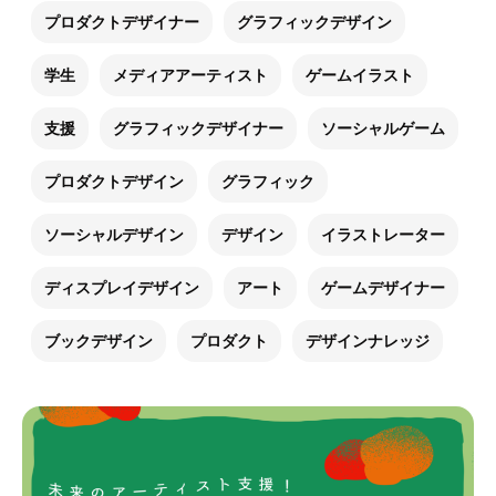
プロダクトデザイナー
グラフィックデザイン
学生
メディアアーティスト
ゲームイラスト
支援
グラフィックデザイナー
ソーシャルゲーム
プロダクトデザイン
グラフィック
ソーシャルデザイン
デザイン
イラストレーター
ディスプレイデザイン
アート
ゲームデザイナー
ブックデザイン
プロダクト
デザインナレッジ