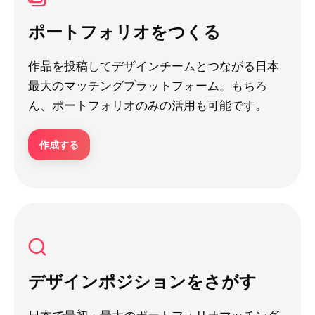
ポートフォリオをつくる
作品を投稿してデザインチームとつながる日本
最大のマッチングプラットフォーム。もちろ
ん、ポートフォリオのみの活用も可能です。
作成する
デザインポジションをさがす