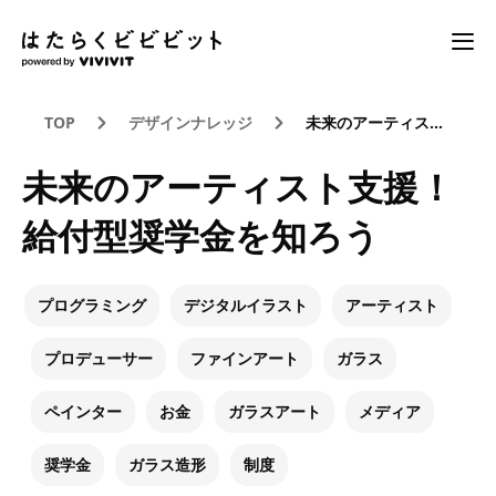
TOP
デザインナレッジ
未来のアーティスト支援！給付型奨学金を知ろう
未来のアーティスト支援！
給付型奨学金を知ろう
プログラミング
デジタルイラスト
アーティスト
プロデューサー
ファインアート
ガラス
ペインター
お金
ガラスアート
メディア
奨学金
ガラス造形
制度