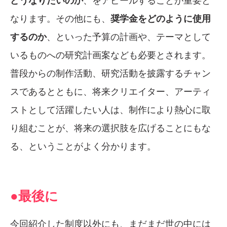
どうなりたいのか
、をアピールすることが重要と
なります。その他にも、
奨学金をどのように使用
するのか
、といった予算の計画や、テーマとして
いるものへの研究計画案なども必要とされます。
普段からの制作活動、研究活動を披露するチャン
スであるとともに、将来クリエイター、アーティ
ストとして活躍したい人は、制作により熱心に取
り組むことが、将来の選択肢を広げることにもな
る、ということがよく分かります。
●最後に
今回紹介した制度以外にも、まだまだ世の中には