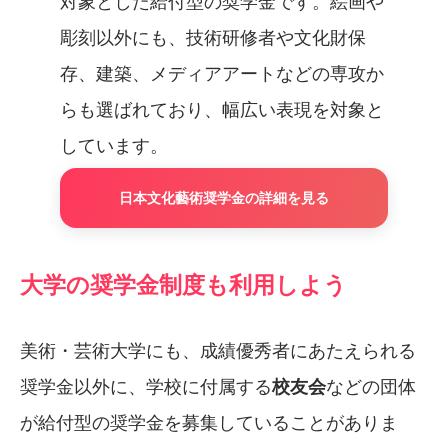
対象とした給付型の奨学金です。絵画や
彫刻以外にも、技術研修者や文化財保
存、建築、メディアアートなどの専攻か
らも選ばれており、幅広い表現を対象と
しています。
日本文化藝術奨学金の詳細を見る
大学の奨学金制度も利用しよう
美術・芸術大学にも、成績優秀者にあたえられる
奨学金以外に、学校に付属する
校友会
などの団体
が給付型の奨学金を募集していることがありま