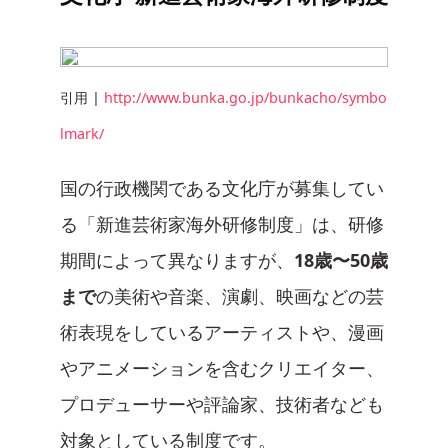
引用 |
http://www.bunka.go.jp/bunkacho/symbo
lmark/
国の行政機関である文化庁が募集してい
る「新進芸術家海外研修制度」は、研修
期間によって異なりますが、
18歳〜50歳
まで
の美術や音楽、演劇、映画などの芸
術表現をしているアーティストや、漫画
やアニメーションを含むクリエイター、
プロデューサーや評論家、技術者なども
対象としている制度です。