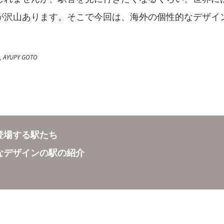
が沢山あります。そこで今回は、海外の個性的なデザイ
 AYUPY GOTO
登場する駅たち
なデザインの駅の紹介