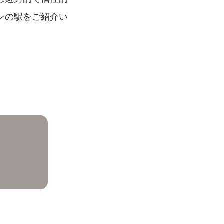
ンの駅をご紹介い