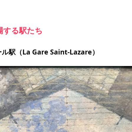
場する駅たち
（La Gare Saint-Lazare）