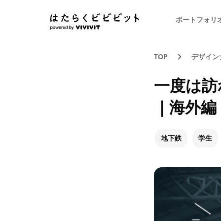
ポートフォリ
TOP
デザイン
一度は訪
｜海外編
地下鉄
学生