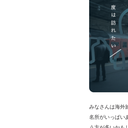
みなさんは海外
名所がいっぱい
う方が多いかも