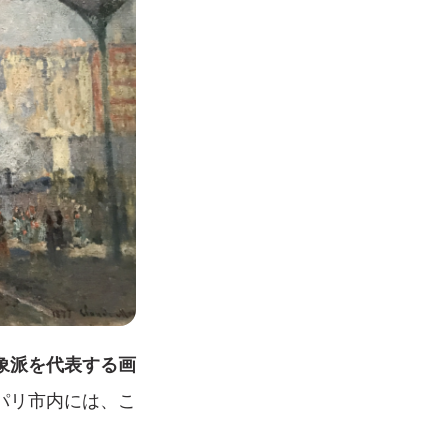
象派を代表する画
パリ市内には、こ