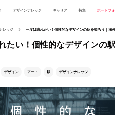
オ
デザインナレッジ
キャリア
特集
ポートフォ
ナレッジ
一度は訪れたい！個性的なデザインの駅を知ろう｜海
れたい！個性的なデザインの
デザイン
アート
駅
デザインナレッジ