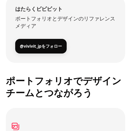
はたらくビビビット
ポートフォリオとデザインのリファレンス
メディア
@vivivit_jpをフォロー
ポートフォリオでデザイン
チームとつながろう