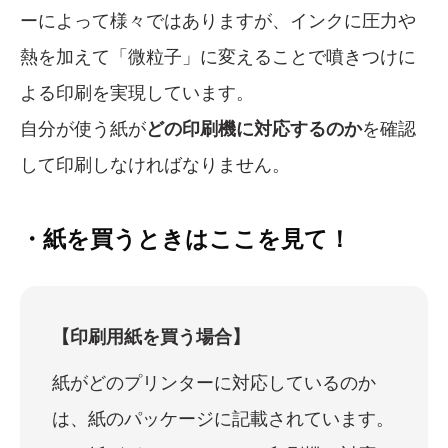
ーによって様々ではありますが、インクに圧力や
熱を加えて「微粒子」に変えることで噴きつけに
よる印刷を実現しています。
自分が使う紙が
どの印刷機に対応するのか
を確認
して印刷しなければなりません。
・紙を買うときはここを見て！
【印刷用紙を買う場合】
紙がどのプリンターに対応しているのか
は、紙のパッケージに記載されています。