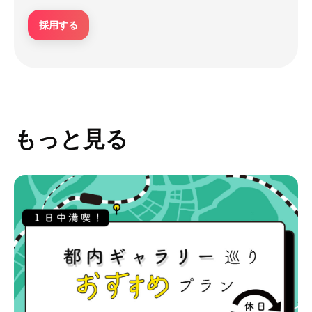
採用する
もっと見る