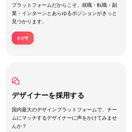
プラットフォームだからこそ、就職・転職・副
業・インターンとあらゆるポジションがきっと
見つかります。
さがす
デザイナーを採用する
国内最大のデザインプラットフォームで、チー
ムにマッチするデザイナーに声をかけてみませ
んか？