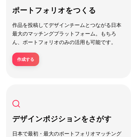
ポートフォリオをつくる
作品を投稿してデザインチームとつながる日本
最大のマッチングプラットフォーム。もちろ
ん、ポートフォリオのみの活用も可能です。
作成する
デザインポジションをさがす
日本で最初・最大のポートフォリオマッチング