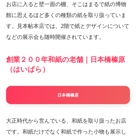
お店に入ると壁一面の棚、そこはまるで紙の博物
館に思えるほど多くの種類の紙を取り扱っていま
す。見本帖本店では、2階で紙とデザインについて
などの展示会も随時開催されています。
創業２００年和紙の老舗｜日本橋榛原
（はいばら）
日本橋榛原
大正時代から営んでいる、和紙を取り扱ったお店
です。和紙だけでなく和紙で作った小物も展示し