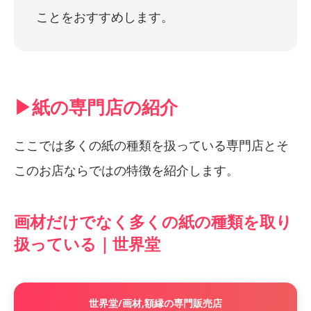
ことをおすすめします。
▶︎紙の専門店の紹介
ここでは多くの紙の種類を扱っている専門店とそ
このお店ならではの特徴を紹介します。
画材だけでなく多くの紙の種類を取り
扱っている｜世界堂
世界堂/画材,額縁の専門販売店