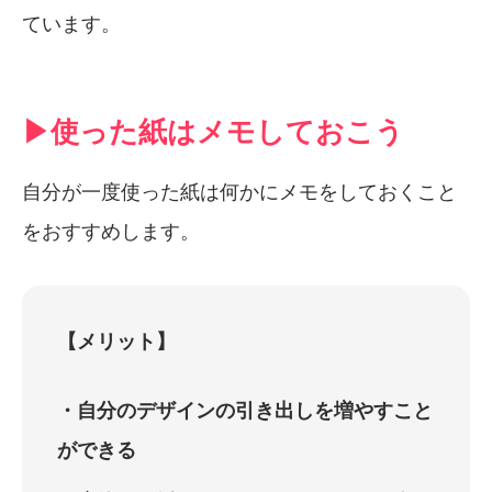
ています。
▶︎使った紙はメモしておこう
自分が一度使った紙は何かにメモをしておくこと
をおすすめします。
【メリット】
・自分のデザインの引き出しを増やすこと
ができる