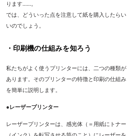
ります……。
では、どういった点を注意して紙を購入したらい
いのでしょう。
・印刷機の仕組みを知ろう
私たちがよく使うプリンターには、二つの種類が
あります。そのプリンターの特徴と印刷の仕組み
を簡単に説明します。
●レーザープリンター
レーザープリンターは、感光体（＝用紙にトナー
（インク）を転写させる筒のこと）にレーザーを