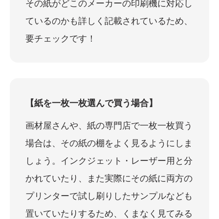
その紙がどこのメーカーの印刷機に対応し
ているのかも詳しく記載されているため、
要チェックです！
【紙を一枚一枚選んで買う場合】
画材屋さんや、紙の専門店で一枚一枚買う
場合は、その紙の棚をよく見るようにしま
しょう。インクジェット・レーザー用と分
かれていたり、また実際にその紙に両方の
プリンターで試し刷りしたサンプルなども
置いていたりするため、くまなく見てみる