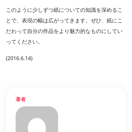
このように少しずつ紙についての知識を深めるこ
とで、表現の幅は広がってきます。ぜひ、紙にこ
だわって自分の作品をより魅力的なものにしてい
ってください。
(2016.6.14)
著者