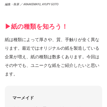
編集・執筆 ／ ARAAKEMAYU, AYUPY GOTO
▶︎紙の種類を知ろう！
紙は種類によって厚さや、質、手触りが全く異な
ります。最近ではオリジナルの紙を製造している
企業が増え、紙の種類は数多くあります。今回は
その中でも、ユニークな紙をご紹介したいと思い
ます。
マーメイド