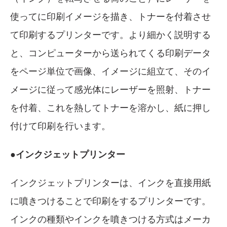
使ってに印刷イメージを描き、トナーを付着させ
て印刷するプリンターです。より細かく説明する
と、コンピューターから送られてくる印刷データ
をページ単位で画像、イメージに組立て、そのイ
メージに従って感光体にレーザーを照射、トナー
を付着、これを熱してトナーを溶かし、紙に押し
付けて印刷を行います。
●インクジェットプリンター
インクジェットプリンターは、インクを直接用紙
に噴きつけることで印刷をするプリンターです。
インクの種類やインクを噴きつける方式はメーカ