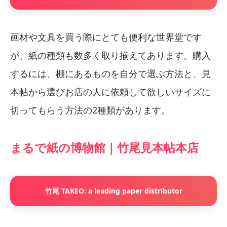
画材や文具を買う際にとても便利な世界堂です
が、紙の種類も数多く取り揃えてあります。購入
するには、棚にあるものを自分で選ぶ方法と、見
本帖から選びお店の人に依頼して欲しいサイズに
切ってもらう方法の2種類があります。
まるで紙の博物館｜竹尾見本帖本店
竹尾 TAKEO: a leading paper distributor