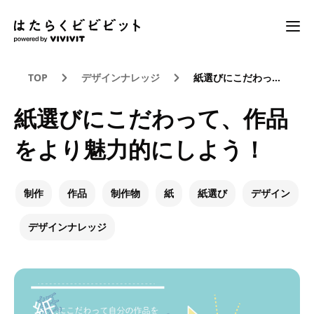
TOP
デザインナレッジ
紙選びにこだわって、作品をより魅力的にしよう！
紙選びにこだわって、作品
をより魅力的にしよう！
制作
作品
制作物
紙
紙選び
デザイン
デザインナレッジ