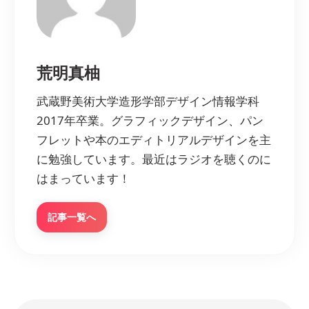
荒明真柚
武蔵野美術大学造形学部デザイン情報学科
2017年卒業。グラフィックデザイン、パン
フレットや本のエディトリアルデザインを主
に勉強しています。最近はラジオを聴くのに
はまっています！
記事一覧へ