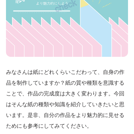
みなさんは紙にどれくらいこだわって、自身の作
品を制作していますか？紙の質や種類を意識する
ことで、作品の完成度は大きく変わります。今回
はそんな紙の種類や知識を紹介していきたいと思
います。是非、自分の作品をより魅力的に見せる
ためにも参考にしてみてください。