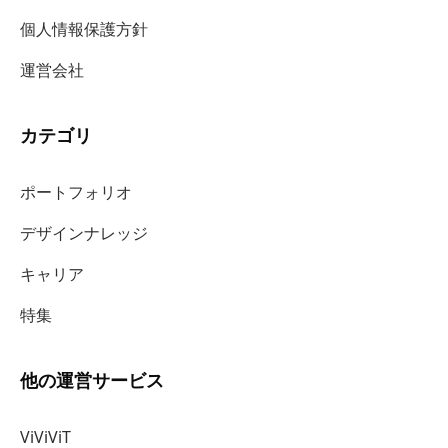
個人情報保護方針
運営会社
カテゴリ
ポートフォリオ
デザインナレッジ
キャリア
特集
他の運営サービス
ViViViT