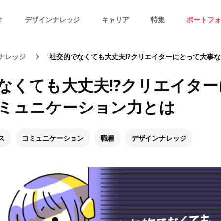
オ
デザインナレッジ
キャリア
特集
ポートフォ
ナレッジ
社交的でなくても大丈夫!?クリエイターにとって大事なコミ
なくても大丈夫!?クリエイタ
ミュニケーション力とは
ス
コミュニケーション
職種
デザインナレッジ