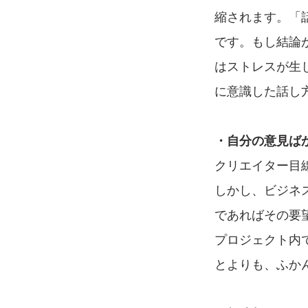
縮されます。「
です。もし結論
はストレスが生
に意識した話し
・自分の意見ば
クリエイター目
しかし、ビジネ
であればその要
プロジェクト内
とよりも、ふか