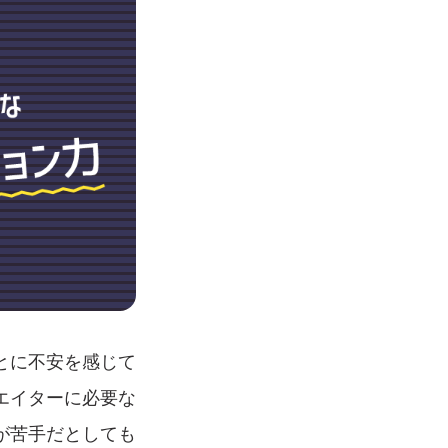
とに不安を感じて
エイターに必要な
が苦手だとしても