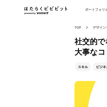
ポートフォリ
TOP
デザイン
社交的で
大事なコ
スキル
ビジネ