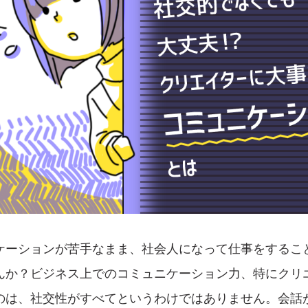
ケーションが苦手なまま、社会人になって仕事をするこ
んか？ビジネス上でのコミュニケーション力、特にクリ
のは、社交性がすべてというわけではありません。会話