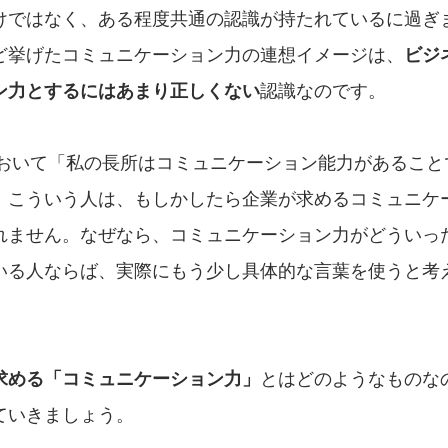
けではなく、ある程度共通の認識が持たれているに過ぎ
ど挙げたコミュニケーション力の連想イメージは、
ビジ
ン力とするにはあまり正しくない
認識なのです。
において「私の長所はコミュニケーション能力があること
。こういう人は、もしかしたら企業が求めるコミュニケ
れません。なぜなら、コミュニケーション力がどういっ
いる人ならば、実際にもう少し具体的な言葉を使うと考
求める「コミュニケーション力」
とはどのようなものな
ていきましょう。