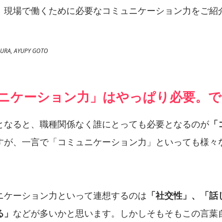
、現場で働くために必要なコミュニケーション力をご紹
RA, AYUPY GOTO
ュニケーション力」はやっぱり必要。で
となると、職種関係なく誰にとっても必要となるのが
「
すが、一言で「コミュニケーション力」といっても様々
ニケーション力といって連想するのは
「社交性」、「話
る」
などが多いかと思います。しかしそもそもこの言葉