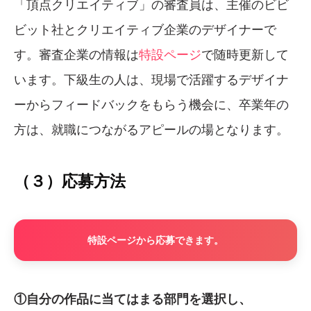
「頂点クリエイティブ」の審査員は、主催のビビ
ビット社とクリエイティブ企業のデザイナーで
す。審査企業の情報は
特設ページ
で随時更新して
います。下級生の人は、現場で活躍するデザイナ
ーからフィードバックをもらう機会に、卒業年の
方は、就職につながるアピールの場となります。
（３）応募方法
特設ページから応募できます。
①自分の作品に当てはまる部門を選択し、