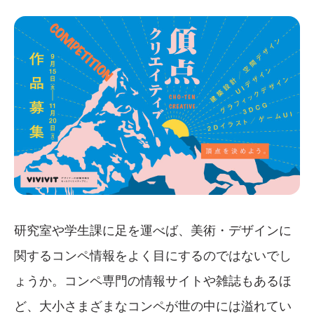
研究室や学生課に足を運べば、美術・デザインに
関するコンペ情報をよく目にするのではないでし
ょうか。コンペ専門の情報サイトや雑誌もあるほ
ど、大小さまざまなコンペが世の中には溢れてい