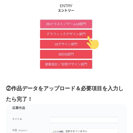
②作品データをアップロード＆必要項目を入力し
たら完了！