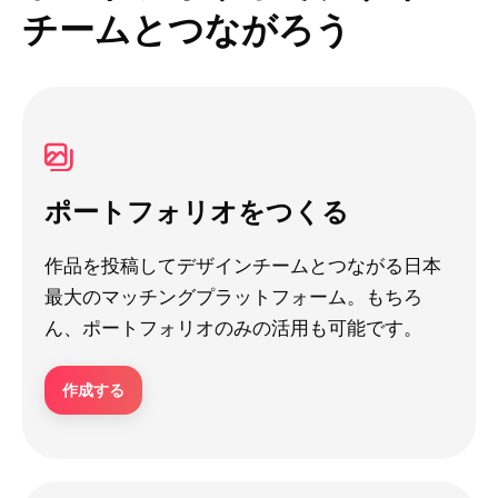
チームとつながろう
ポートフォリオをつくる
作品を投稿してデザインチームとつながる日本
最大のマッチングプラットフォーム。もちろ
ん、ポートフォリオのみの活用も可能です。
作成する