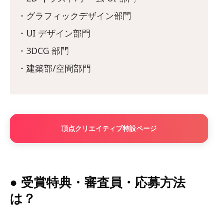
・グラフィックデザイン部門
・UI デザイン部門
・3DCG 部門
・建築部/空間部門
頂点クリエイティブ特設ページ
● 受賞特典・審査員・応募方法
は？