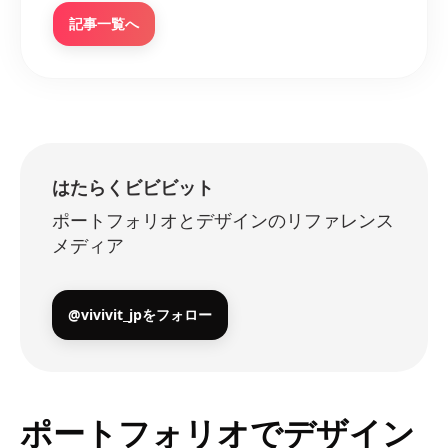
記事一覧へ
はたらくビビビット
ポートフォリオとデザインのリファレンス
メディア
@vivivit_jpをフォロー
ポートフォリオでデザイン