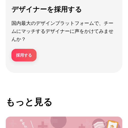
デザイナーを採用する
国内最大のデザインプラットフォームで、チー
ムにマッチするデザイナーに声をかけてみませ
んか？
採用する
もっと見る