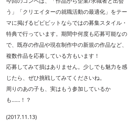
今回のコンペは、「作品から企業/求職者と出会
う」「クリエイターの就職活動の最適化」をテー
マに掲げるビビビットならではの募集スタイル・
特典で行っています。期間中何度も応募可能なの
で、既存の作品や現在制作中の新規の作品など、
複数作品を応募している方もいます！
応募してみて損はありません。少しでも魅力を感
じたら、ぜひ挑戦してみてくださいね。
周りのあの子も、実はもう参加しているか
も……！？
(2017.11.13)