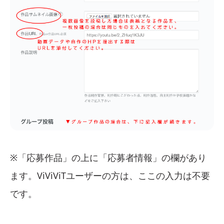
※「応募作品」の上に「応募者情報」の欄があり
ます。ViViViTユーザーの方は、ここの入力は不要
です。