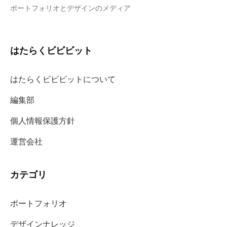
ポートフォリオとデザインのメディア
はたらくビビビット
はたらくビビビットについて
編集部
個人情報保護方針
運営会社
カテゴリ
ポートフォリオ
デザインナレッジ