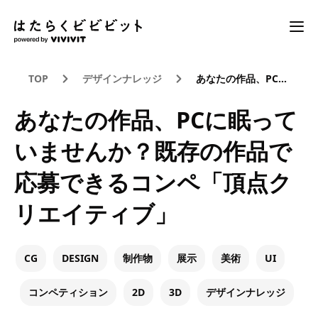
TOP
デザインナレッジ
あなたの作品、PCに眠っていませんか？既存の作品で応募できるコンペ「頂点クリエイティブ」
あなたの作品、PCに眠って
いませんか？既存の作品で
応募できるコンペ「頂点ク
リエイティブ」
CG
DESIGN
制作物
展示
美術
UI
コンペティション
2D
3D
デザインナレッジ