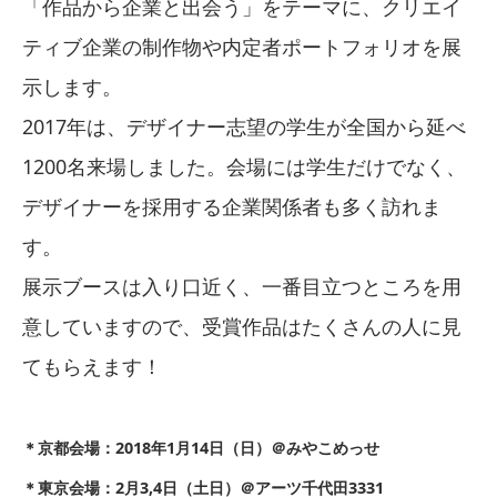
「作品から企業と出会う」をテーマに、クリエイ
ティブ企業の制作物や内定者ポートフォリオを展
示します。
2017年は、デザイナー志望の学生が全国から延べ
1200名来場しました。会場には学生だけでなく、
デザイナーを採用する企業関係者も多く訪れま
す。
展示ブースは入り口近く、一番目立つところを用
意していますので、受賞作品はたくさんの人に見
てもらえます！
＊京都会場：2018年1月14日（日）＠みやこめっせ
＊東京会場：2月3,4日（土日）＠アーツ千代田3331