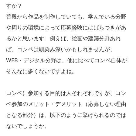
すか？
普段から作品を制作していても、学んでいる分野
や周りの環境によって応募経験にはばらつきがあ
るかと思います。例えば、絵画や建築分野あれ
ば、コンペは馴染み深いかもしれませんが、
WEB・デジタル分野は、他に比べてコンペ自体が
そんなに多くないですよね。
コンペに参加する目的は人それぞれですが、コン
ペ参加のメリット・デメリット（応募しない理由
となる部分）は、以下のように挙げられるのでは
ないでしょうか。