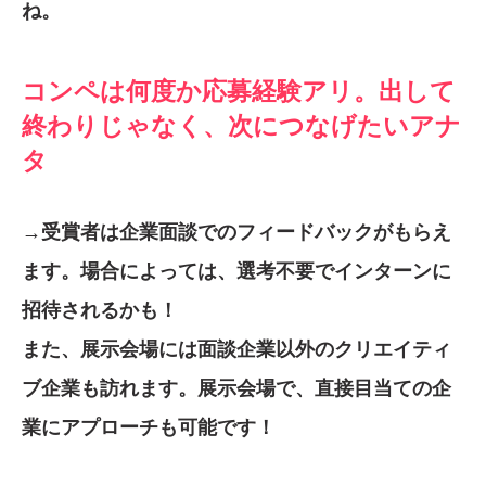
ね。
コンペは何度か応募経験アリ。出して
終わりじゃなく、次につなげたいアナ
タ
→受賞者は企業面談でのフィードバックがもらえ
ます。場合によっては、選考不要でインターンに
招待されるかも！
また、展示会場には面談企業以外のクリエイティ
ブ企業も訪れます。展示会場で、直接目当ての企
業にアプローチも可能です！