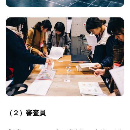
（２）審査員