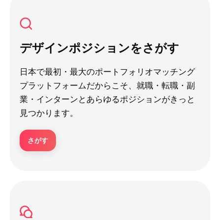
デザインポジションをさがす
日本で最初・最大のポートフォリオマッチング
プラットフォームだからこそ、就職・転職・副
業・インターンとあらゆるポジションがきっと
見つかります。
さがす