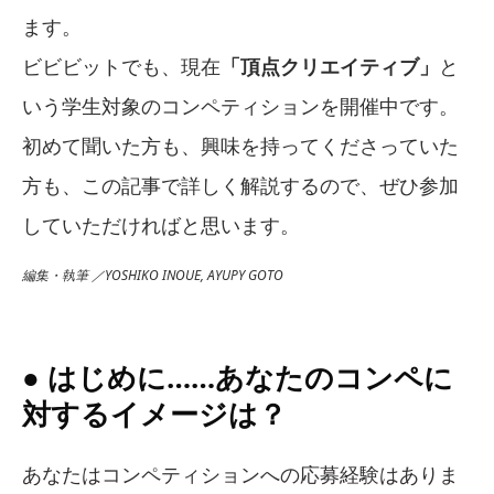
ます。
ビビビットでも、現在
「頂点クリエイティブ」
と
いう学生対象のコンペティションを開催中です。
初めて聞いた方も、興味を持ってくださっていた
方も、この記事で詳しく解説するので、ぜひ参加
していただければと思います。
編集・執筆 ／YOSHIKO INOUE, AYUPY GOTO
● はじめに……あなたのコンペに
対するイメージは？
あなたはコンペティションへの応募経験はありま