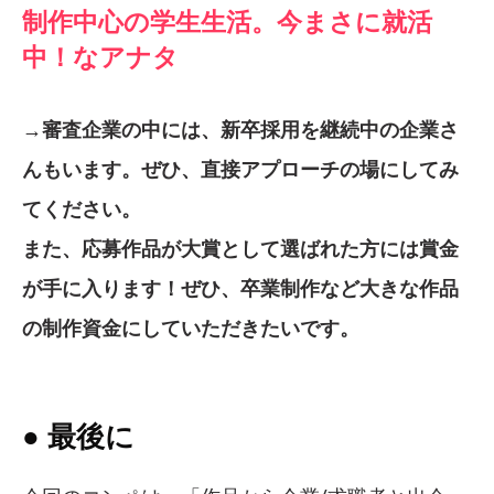
制作中心の学生生活。今まさに就活
中！なアナタ
→審査企業の中には、新卒採用を継続中の企業さ
んもいます。ぜひ、直接アプローチの場にしてみ
てください。
また、応募作品が大賞として選ばれた方には賞金
が手に入ります！ぜひ、卒業制作など大きな作品
の制作資金にしていただきたいです。
● 最後に