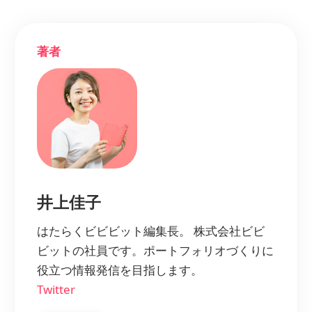
著者
井上佳子
はたらくビビビット編集長。 株式会社ビビ
ビットの社員です。ポートフォリオづくりに
役立つ情報発信を目指します。
Twitter