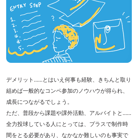
デメリット……とはいえ何事も経験、きちんと取り
組めば一般的なコンペ参加のノウハウが得られ、
成長につながるでしょう。
ただ、普段から課題や課外活動、アルバイトと……
全力投球している人にとっては、プラスで制作時
間をとる必要があり、なかなか難しいのも事実で