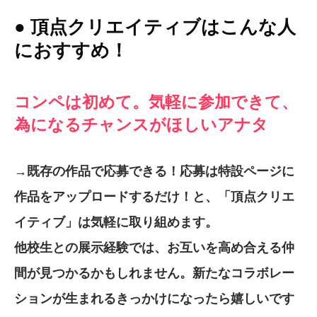
● 頂点クリエイティブはこんな人
におすすめ！
コンペは初めて。気軽に参加できて、
為になるチャンスがほしいアナタ
→既存の作品で応募できる！応募は特設ページに
作品をアップロードするだけ！と、「頂点クリエ
イティブ」は気軽に取り組めます。
他校生との展示経験では、お互いを高め合える仲
間が見つかるかもしれません。新たなコラボレー
ションが生まれるきっかけになったら嬉しいです