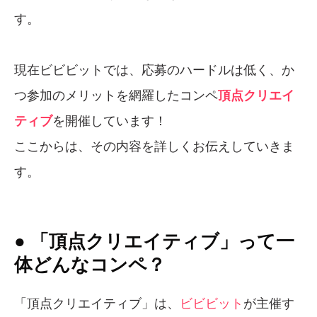
す。
現在ビビビットでは、応募のハードルは低く、か
つ参加のメリットを網羅したコンペ
頂点クリエイ
ティブ
を開催しています！
ここからは、その内容を詳しくお伝えしていきま
す。
● 「頂点クリエイティブ」って一
体どんなコンペ？
「頂点クリエイティブ」は、
ビビビット
が主催す