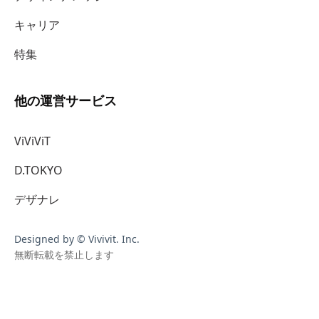
キャリア
特集
他の運営サービス
ViViViT
D.TOKYO
デザナレ
Designed by © Vivivit. Inc.
無断転載を禁止します