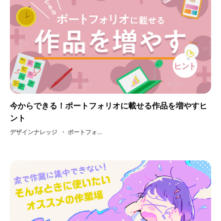
今からできる！ポートフォリオに載せる作品を増やすヒ
ント
デザインナレッジ
ポートフォリオ・ 作品の増やし方・ インターンシップ