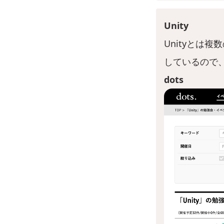
Unity
Unityとは
しているので、
dots