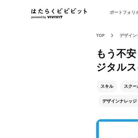
ポートフォリ
TOP
デザイン
もう不安
ジタルス
スキル
スクー
デザインナレッジ