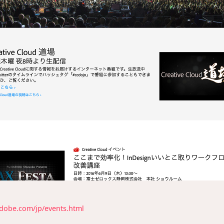
dobe.com/jp/events.html