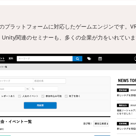
複数のプラットフォームに対応したゲームエンジンです。V
Unity関連のセミナーも、多くの企業が力をいれてい