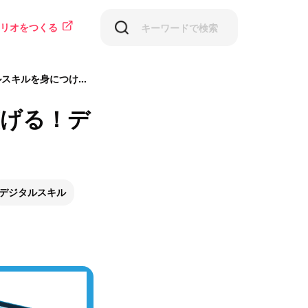
リオをつくる
ルを身につける方法
広げる！デ
デジタルスキル