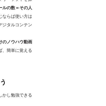
ールの数＝その人
じならば使い方は
デジタルコンテン
けのノウハウ動画
ば、簡単に覚える
よう
しかし勉強できる