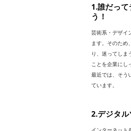
1.誰だっ
う！
芸術系・デザイ
ます。そのため
り、迷ってしま
ことを企業にし
最近では、そう
ています。
2.デジタ
インターネット