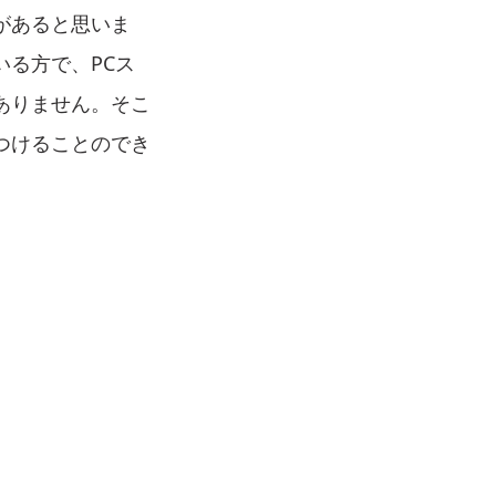
があると思いま
る方で、PCス
ありません。そこ
つけることのでき