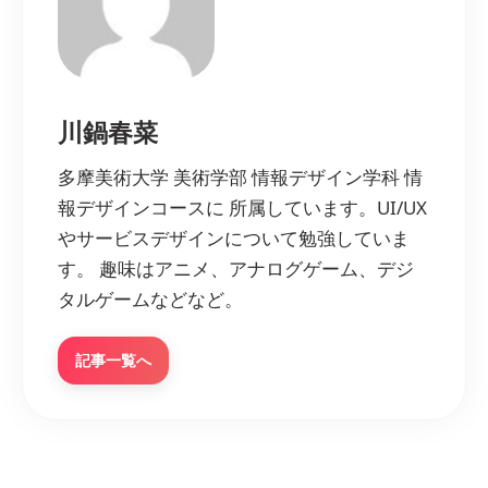
川鍋春菜
多摩美術大学 美術学部 情報デザイン学科 情
報デザインコースに 所属しています。UI/UX
やサービスデザインについて勉強していま
す。 趣味はアニメ、アナログゲーム、デジ
タルゲームなどなど。
記事一覧へ