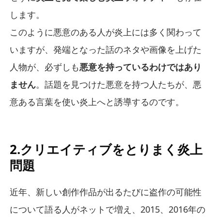
します。
このように悪意のある人が炎上には多く関わって
いますが、発端となった話のネタや画像を上げた
人物が、必ずしも
悪意を持っているわけではあり
ません
。話題を見つけた悪意を持つ人たちが、悪
意ある言葉を使い炎上へと誘導するのです。
2.クリエイティブをとりまく炎上
問題
近年、新しい創作作品が出るたびに盗作の可能性
について語る人がネットで増え、2015、2016年の