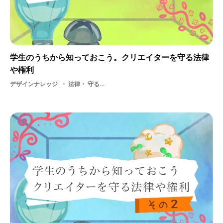
学生のうちから知っておこう。クリエイターを守る法律
や権利
デザインナレッジ
法律・ 守る法律・ クリエイティブ・コモンズ・ 著作権