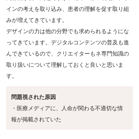
インの考えを取り込み、患者の理解を促す取り組
みが増えてきています。
デザインの力は他の分野でも求められるようにな
ってきています。デジタルコンテンツの普及も進
んできているので、クリエイターもネ専門知識の
取り扱いについて理解しておくと良いと思いま
す。
問題視された原因
・医療メディアに、人命が関わる不適切な情
報が掲載されていた