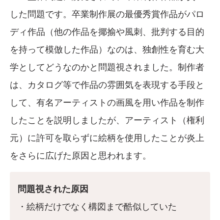
した問題です。卒業制作展の最優秀賞作品がパロ
ディ作品（他の作品を揶揄や風刺、批判する目的
を持って模倣した作品）なのは、独創性を育む大
学としてどうなのかと問題視されました。制作者
は、カタログ等で作品の雰囲気を表現する手段と
して、有名アーティストの画風を用い作品を制作
したことを説明しましたが、アーティスト（権利
元）に許可を取らずに絵柄を使用したことが炎上
をさらに広げた原因と思われます。
問題視された原因
・絵柄だけでなく構図まで酷似していた