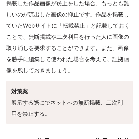
掲載した作品画像が炎上をした場合、もっとも難
しいのが流出した画像の抑止です。作品を掲載し
ていたWebサイトに「転載禁止」と記載しておく
ことで、無断掲載や二次利用を行った人に画像の
取り消しを要求することができます。また、画像
を勝手に編集して使われた場合を考えて、証拠画
像を残しておきましょう。
対策案
展示する際にでネットへの無断掲載、二次利
用を禁止する。