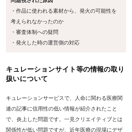
・作品に使われる素材から、発火の可能性を
考えられなかったのか
・審査体制への疑問
・発火した時の運営側の対応
キュレーションサイト等の情報の取り
扱いについて
キュレーションサービスで、人命に関わる医療関
連の記事に信用性の低い情報が紹介されたこと
で、炎上した問題です。一見クリエイティブとは
関係性が低い問題ですが、近年医療の現場にデザ