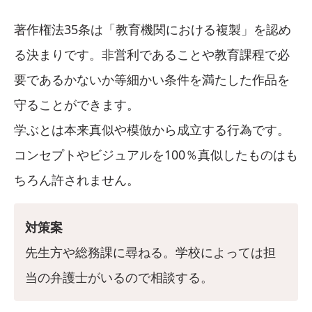
著作権法35条は「教育機関における複製」を認め
る決まりです。非営利であることや教育課程で必
要であるかないか等細かい条件を満たした作品を
守ることができます。
学ぶとは本来真似や模倣から成立する行為です。
コンセプトやビジュアルを100％真似したものはも
ちろん許されません。
対策案
先生方や総務課に尋ねる。学校によっては担
当の弁護士がいるので相談する。