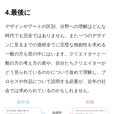
4.最後に
デザインやアートの区別、分野への理解はどんな
時代でも完全ではありません。また一つのデザイ
ンに至るまでの過程全てに完璧な独創性を求める
一般の方も世の中にはいます。クリエイターと一
般の方の考え方の差や、自分たちクリエイターが
どう見られているのかについて改めて理解し、プ
ロセスや作品について説明する必要が、近年の社
会では求められているのかもしれません。