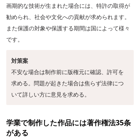
画期的な技術が生まれた場合には、特許の取得が
勧められ、社会や文化への貢献が求められます。
また保護の対象や保護する期間は国によって様々
です。
対策案
不安な場合は制作前に版権元に確認、許可を
求める。問題が起きた場合は焦らず法律につ
いて詳しい方に意見を求める。
学業で制作した作品には著作権法35条
がある