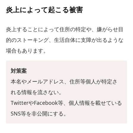
炎上によって起こる被害
炎上することによって住所の特定や、嫌がらせ目
的のストーキング、生活自体に支障が出るような
場合もあります。
対策案
本名やメールアドレス、住所等個人が特定さ
れる情報を流さない。
TwitterやFacebook等、個人情報を載せている
SNS等を非公開にする。