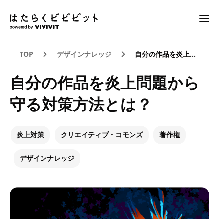
TOP
デザインナレッジ
自分の作品を炎上問題から守る対策方法とは？
自分の作品を炎上問題から
守る対策方法とは？
炎上対策
クリエイティブ・コモンズ
著作権
デザインナレッジ