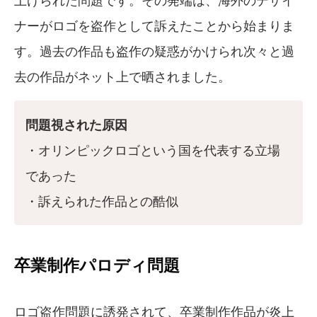
ナーがロゴを盗作として訴えたことから始まりま
す。過去の作品も盗作の疑惑がかけられ次々と過
去の作品がネット上で晒されました。
問題視された原因
・オリンピックロゴという国を代表する立場
であった
・訴えられた作品との酷似
卒業制作パロディ問題
ロゴ盗作問題に誘発されて、卒業制作作品が炎上