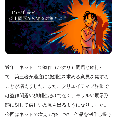
近年、ネット上で盗作（パクり）問題と銘打っ
て、第三者が過度に独創性を求める意見を発する
ことが増えました。また、クリエイティブ界隈で
は盗作問題や独創性だけでなく、モラルや展示形
態に対して厳しい意見も出るようになりました。
今回はネットで増える“炎上”や、作品を制作し扱う