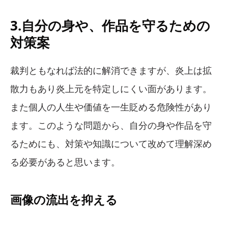
3.自分の身や、作品を守るための
対策案
裁判ともなれば法的に解消できますが、炎上は拡
散力もあり炎上元を特定しにくい面があります。
また個人の人生や価値を一生貶める危険性があり
ます。このような問題から、自分の身や作品を守
るためにも、対策や知識について改めて理解深め
る必要があると思います。
画像の流出を抑える