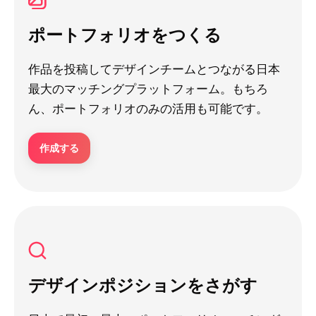
ポートフォリオをつくる
作品を投稿してデザインチームとつながる日本
最大のマッチングプラットフォーム。もちろ
ん、ポートフォリオのみの活用も可能です。
作成する
デザインポジションをさがす