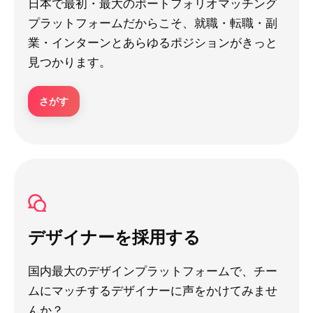
日本で最初・最大のポートフォリオマッチング
プラットフォームだからこそ、就職・転職・副
業・インターンとあらゆるポジションがきっと
見つかります。
さがす
デザイナーを採用する
国内最大のデザインプラットフォームで、チー
ムにマッチするデザイナーに声をかけてみませ
んか？