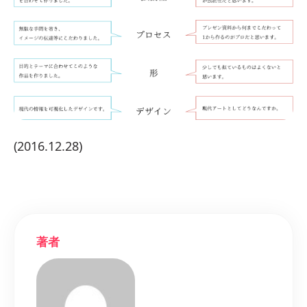
(2016.12.28)
著者