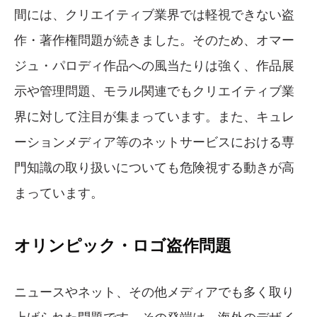
間には、クリエイティブ業界では軽視できない盗
作・著作権問題が続きました。そのため、オマー
ジュ・パロディ作品への風当たりは強く、作品展
示や管理問題、モラル関連でもクリエイティブ業
界に対して注目が集まっています。また、キュレ
ーションメディア等のネットサービスにおける専
門知識の取り扱いについても危険視する動きが高
まっています。
オリンピック・ロゴ盗作問題
ニュースやネット、その他メディアでも多く取り
上げられた問題です。その発端は、海外のデザイ