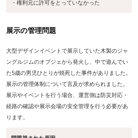
・権利元に許可をとっていなかった
展示の管理問題
大型デザインイベントで展示していた木製のジャ
ングルジムのオブジェから発火し、中で遊んでい
た5歳の男児ひとりが焼死した事件がありました。
展示の管理体制について言及が求められました。
展示やイベントを行う場合、運営側は防災対応・
経路の確認や展示会場の安全管理を行う必要があ
ります。
問題視された原因