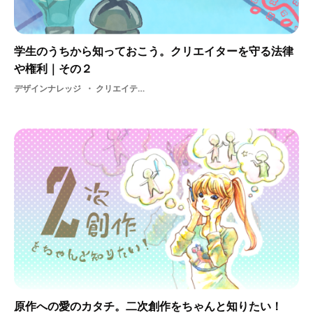
学生のうちから知っておこう。クリエイターを守る法律
や権利｜その２
デザインナレッジ
クリエイティブ・コモンズ・ 著作権・ 法律・ 守る法律
原作への愛のカタチ。二次創作をちゃんと知りたい！