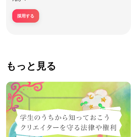
採用する
もっと見る