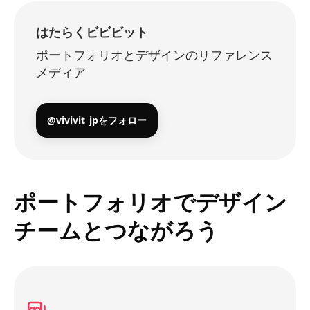
はたらくビビビット
ポートフォリオとデザインのリファレンス
メディア
@vivivit_jpをフォロー
ポートフォリオでデザイン
チームとつながろう