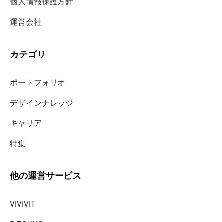
個人情報保護方針
運営会社
カテゴリ
ポートフォリオ
デザインナレッジ
キャリア
特集
他の運営サービス
ViViViT