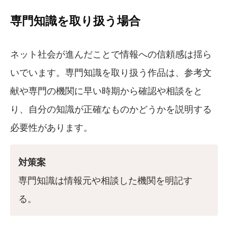
専門知識を取り扱う場合
ネット社会が進んだことで情報への信頼感は揺ら
いでいます。専門知識を取り扱う作品は、参考文
献や専門の機関に早い時期から確認や相談をと
り、自分の知識が正確なものかどうかを説明する
必要性があります。
対策案
専門知識は情報元や相談した機関を明記す
る。