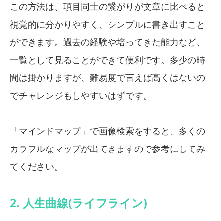
この方法は、項目同士の繋がりが文章に比べると
視覚的に分かりやすく、シンプルに書き出すこと
ができます。過去の経験や培ってきた能力など、
一覧として見ることができて便利です。多少の時
間は掛かりますが、難易度で言えば高くはないの
でチャレンジもしやすいはずです。
「マインドマップ」で画像検索をすると、多くの
カラフルなマップが出てきますので参考にしてみ
てください。
2. 人生曲線(ライフライン)