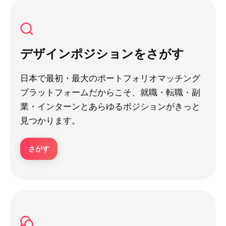
デザインポジションをさがす
日本で最初・最大のポートフォリオマッチング
プラットフォームだからこそ、就職・転職・副
業・インターンとあらゆるポジションがきっと
見つかります。
さがす