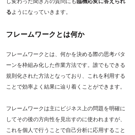
し変わった聞き方の質問にも
臨機応変に答えられ
る
ようになっていきます。
フレームワークとは何か
フレームワークとは、何かを決める際の思考パタ
ーンを枠組み化した作業方法です。誰でもできる
規則化された方法となっており、これを利用する
ことで効率よく結果に辿り着くことができます。
フレームワークは主にビジネス上の問題を明確に
してその後の方向性を見出すのに使われますが、
これを個人で行うことで自己分析に応用すること