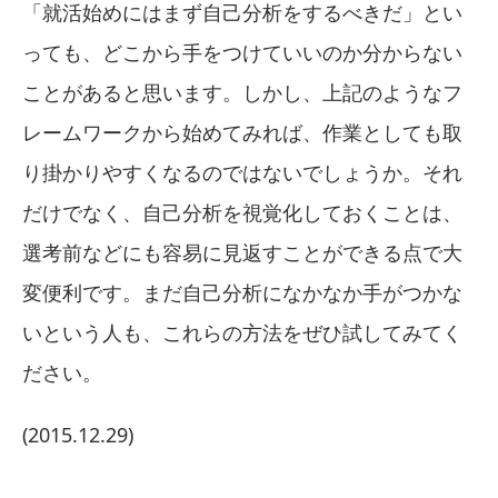
「就活始めにはまず自己分析をするべきだ」とい
っても、どこから手をつけていいのか分からない
ことがあると思います。しかし、上記のようなフ
レームワークから始めてみれば、作業としても取
り掛かりやすくなるのではないでしょうか。それ
だけでなく、自己分析を視覚化しておくことは、
選考前などにも容易に見返すことができる点で大
変便利です。まだ自己分析になかなか手がつかな
いという人も、これらの方法をぜひ試してみてく
ださい。
(2015.12.29)