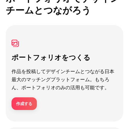
チームとつながろう
ポートフォリオをつくる
作品を投稿してデザインチームとつながる日本
最大のマッチングプラットフォーム。もちろ
ん、ポートフォリオのみの活用も可能です。
作成する