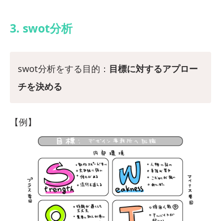
3. swot分析
swot分析をする目的：
目標に対するアプロー
チを決める
【例】