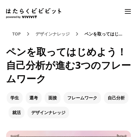
TOP
デザインナレッジ
ペンを取ってはじめよう！自己分析が進む3つのフレームワーク
ペンを取ってはじめよう！
自己分析が進む3つのフレー
ムワーク
学生
選考
面接
フレームワーク
自己分析
就活
デザインナレッジ