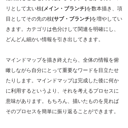
リとして太い枝
(メイン・ブランチ)
を数本描き、項
目としてその先の枝
(サブ・ブランチ)
を増やしてい
きます。カテゴリは色分けして関連を明確にし、
どんどん細かい情報を引き出してきます。
マインドマップを描き終えたら、全体の情報を俯
瞰しながら自分にとって重要なワードを目立たせ
たりします。マインドマップは完成した後に何か
に利用するというより、それを考えるプロセスに
意味があります。もちろん、描いたものを見れば
そのプロセスを簡単に振り返ることができます。