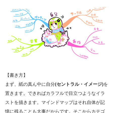
【書き方】
まず、紙の真ん中に自分
(セントラル・イメージ)
を
置きます。できればカラフルで目立つようなイラ
ストを描きます。マインドマップはそれ自体が記
憶に残ることも大事だからです。そこからカテゴ