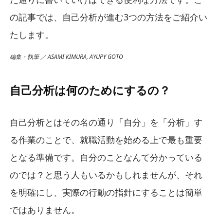
の記事では、自己分析が進む3つの方法をご紹介い
たします。
編集・執筆 ／ ASAMI KIMURA, AYUPY GOTO
自己分析は何のためにするの？
自己分析とはその名の通り「自分」を「分析」す
る作業のことで、就職活動を始める上で最も重要
となる準備です。自分のことなんて分かっている
のでは？と思う人もいるかもしれませんが、それ
を明確にし、実際の行動の指針にすることは簡単
ではありません。