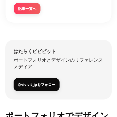
記事一覧へ
はたらくビビビット
ポートフォリオとデザインのリファレンス
メディア
@vivivit_jpをフォロー
ポートフォリオでデザイン