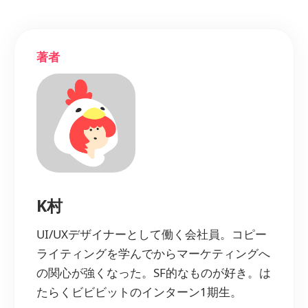
著者
K村
UI/UXデザイナーとして働く会社員。コピー
ライティングを学んでからマーケティングへ
の関心が強くなった。SF的なものが好き。は
たらくビビビットのインターン1期生。