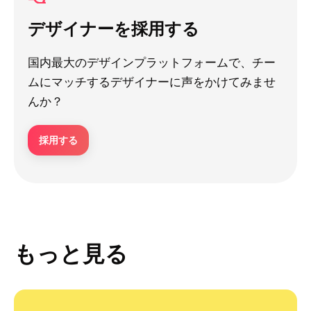
デザイナーを採用する
国内最大のデザインプラットフォームで、チー
ムにマッチするデザイナーに声をかけてみませ
んか？
採用する
もっと見る