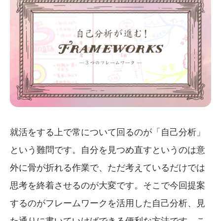
就活をする上で常について回るのが「自己分析」
という難問です。自分を見つめ直すというのは意
外に骨が折れる作業で、ただ考えているだけでは
思考を終着させるのが大変です。そこで今回提案
するのがフレームワークを活用した自己分析、見
た通りに書いていけばできる便利な方法です。こ