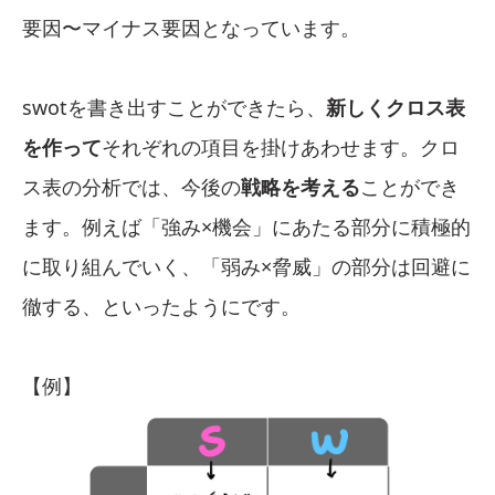
要因〜マイナス要因となっています。
swotを書き出すことができたら、
新しくクロス表
を作って
それぞれの項目を掛けあわせます。クロ
ス表の分析では、今後の
戦略を考える
ことができ
ます。例えば「強み×機会」にあたる部分に積極的
に取り組んでいく、「弱み×脅威」の部分は回避に
徹する、といったようにです。
【例】