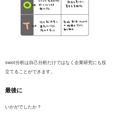
swot分析は自己分析だけではなく企業研究にも役
立てることができます。
最後に
いかがでしたか？