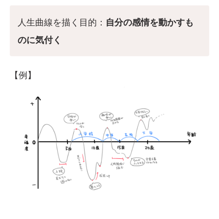
人生曲線を描く目的：
自分の感情を動かすも
のに気付く
【例】