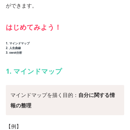
ができます。
はじめてみよう！
1. マインドマップ
2. 人生曲線
3. swot分析
1. マインドマップ
マインドマップを描く目的：
自分に関する情
報の整理
【例】