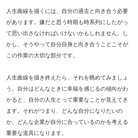
人生曲線を描くには、自分の過去と向き合う必要
があります。嫌だと思う時期も時系列にしたがっ
て思い出さなければいけないかもしれません。し
かし、そうやって自分自身と向き合うことこそが
この作業の大切な部分です。
人生曲線を描き終えたら、それを眺めてみましょ
う。自分はどんなときに幸福を感じるの傾向がわ
かると、自分の人生とって重要なことが見えてき
ます。それがつまり、どんな自分になりたいの
か、どんな企業が自分に合っているのかを考える
重要な道具になります。