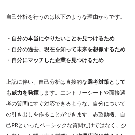
自己分析を行うのは以下のような理由からです。
・自分の本当にやりたいことを見つけるため
・自分の過去、現在を知って未来を想像するため
・自分にマッチした企業を見つけるため
上記に伴い、自己分析は直接的な
選考対策として
も威力を発揮
します。エントリーシートや面接選
考の質問にすぐ対応できるような、自分について
の引き出しを作ることができます。志望動機、自
己PRといったベーシックな質問だけではなく、少