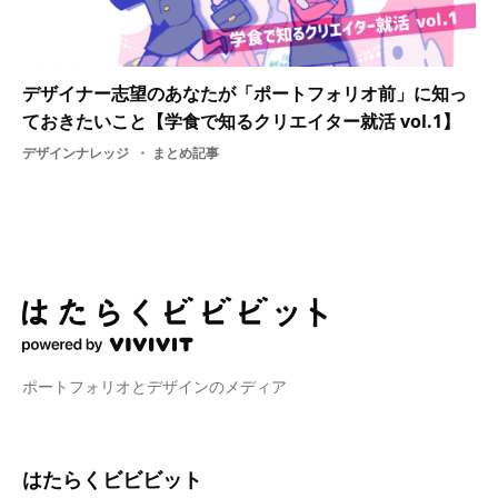
デザイナー志望のあなたが「ポートフォリオ前」に知っ
ておきたいこと【学食で知るクリエイター就活 vol.1】
デザインナレッジ
まとめ記事
ポートフォリオとデザインのメディア
はたらくビビビット