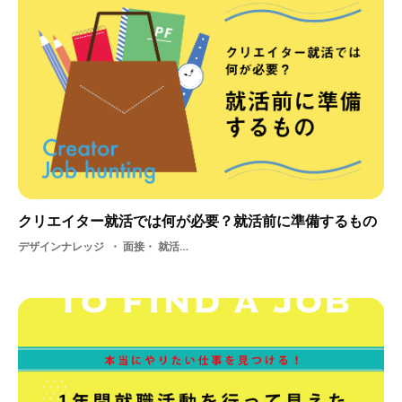
クリエイター就活では何が必要？就活前に準備するもの
デザインナレッジ
面接・ 就活・ クリエイター就活・ 学生