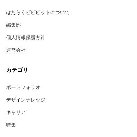
はたらくビビビットについて
編集部
個人情報保護方針
運営会社
カテゴリ
ポートフォリオ
デザインナレッジ
キャリア
特集