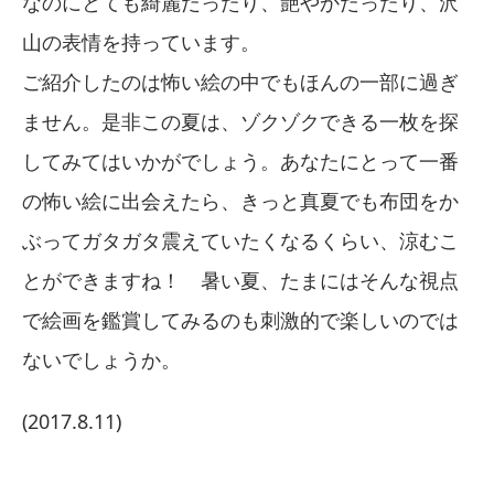
なのにとても綺麗だったり、艶やかだったり、沢
山の表情を持っています。
ご紹介したのは怖い絵の中でもほんの一部に過ぎ
ません。是非この夏は、ゾクゾクできる一枚を探
してみてはいかがでしょう。あなたにとって一番
の怖い絵に出会えたら、きっと真夏でも布団をか
ぶってガタガタ震えていたくなるくらい、涼むこ
とができますね！ 暑い夏、たまにはそんな視点
で絵画を鑑賞してみるのも刺激的で楽しいのでは
ないでしょうか。
(2017.8.11)