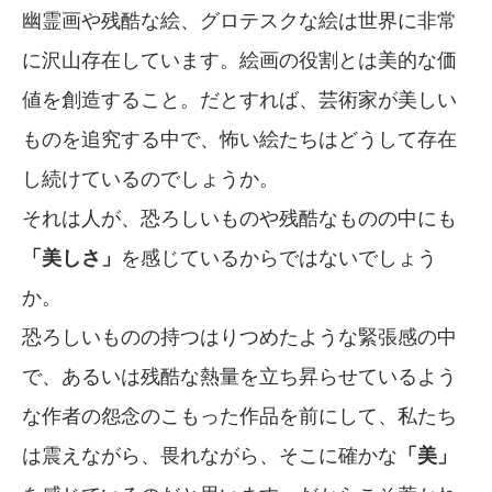
幽霊画や残酷な絵、グロテスクな絵は世界に非常
に沢山存在しています。絵画の役割とは美的な価
値を創造すること。だとすれば、芸術家が美しい
ものを追究する中で、怖い絵たちはどうして存在
し続けているのでしょうか。
それは人が、恐ろしいものや残酷なものの中にも
「美しさ」
を感じているからではないでしょう
か。
恐ろしいものの持つはりつめたような緊張感の中
で、あるいは残酷な熱量を立ち昇らせているよう
な作者の怨念のこもった作品を前にして、私たち
は震えながら、畏れながら、そこに確かな
「美」