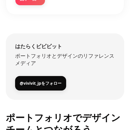
はたらくビビビット
ポートフォリオとデザインのリファレンス
メディア
@vivivit_jpをフォロー
ポートフォリオでデザイン
チームとつながろう