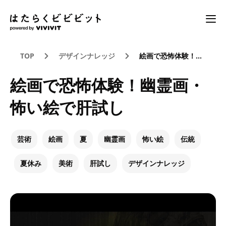
TOP
デザインナレッジ
絵画で恐怖体験！幽霊画・怖い絵で肝試し
絵画で恐怖体験！幽霊画・
怖い絵で肝試し
芸術
絵画
夏
幽霊画
怖い絵
伝統
夏休み
美術
肝試し
デザインナレッジ