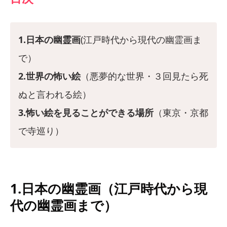
1.日本の幽霊画
(江戸時代から現代の幽霊画ま
で）
2.世界の怖い絵
（悪夢的な世界・３回見たら死
ぬと言われる絵）
3.怖い絵を見ることができる場所
（東京・京都
で寺巡り）
1.日本の幽霊画（江戸時代から現
代の幽霊画まで）