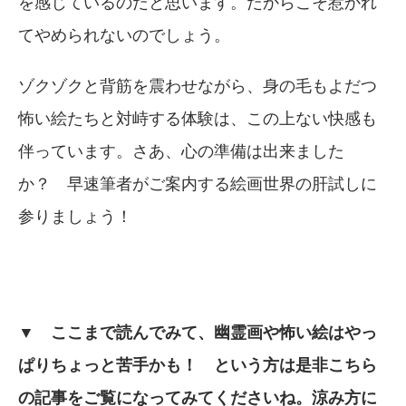
を感じているのだと思います。だからこそ惹かれ
てやめられないのでしょう。
ゾクゾクと背筋を震わせながら、身の毛もよだつ
怖い絵たちと対峙する体験は、この上ない快感も
伴っています。さあ、心の準備は出来ました
か？ 早速筆者がご案内する絵画世界の肝試しに
参りましょう！
▼ ここまで読んでみて、幽霊画や怖い絵はやっ
ぱりちょっと苦手かも！ という方は是非こちら
の記事をご覧になってみてくださいね。涼み方に