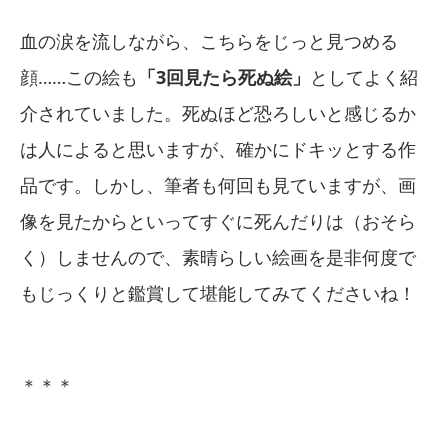
血の涙を流しながら、こちらをじっと見つめる
顔……この絵も
「3回見たら死ぬ絵」
としてよく紹
介されていました。死ぬほど恐ろしいと感じるか
は人によると思いますが、確かにドキッとする作
品です。しかし、筆者も何回も見ていますが、画
像を見たからといってすぐに死んだりは（おそら
く）しませんので、素晴らしい絵画を是非何度で
もじっくりと鑑賞して堪能してみてくださいね！
＊＊＊