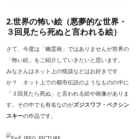
2.世界の怖い絵（悪夢的な世界・
３回見たら死ぬと言われる絵）
さて、今度は「幽霊画」ではありませんが世界の
「怖い絵」をご紹介していきたいと思います。
みなさんはネット上の怪談などはお好きです
か？ ネット上での都市伝説のようなものの中に
「３回見たら死ぬ」と言われる絵や画像がありま
す。その中でも有名なのが
ズジスワフ・ベクシン
スキー
の作品です。