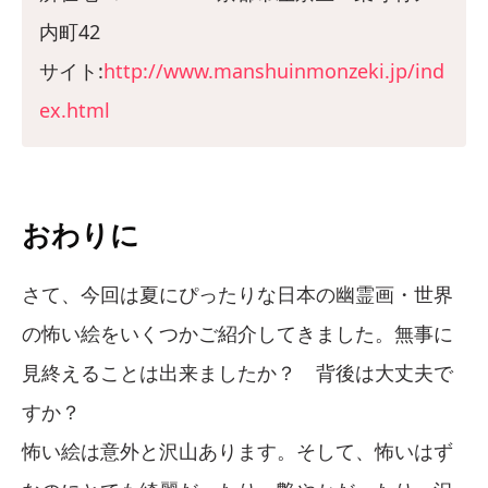
内町42
サイト:
http://www.manshuinmonzeki.jp/ind
ex.html
おわりに
さて、今回は夏にぴったりな日本の幽霊画・世界
の怖い絵をいくつかご紹介してきました。無事に
見終えることは出来ましたか？ 背後は大丈夫で
すか？
怖い絵は意外と沢山あります。そして、怖いはず