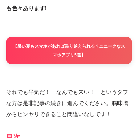
も色々あります!
【暑い夏もスマホがあれば乗り越えられる？ユニークなス
マホアプリ5選】
それでも平気だ！ なんでも来い！ というタフ
な方は是非記事の続きに進んでください。脳味噌
からヒンヤリできること間違いなしです！
目次