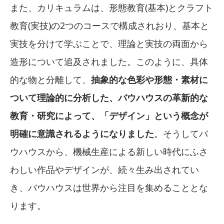
また、カリキュラムは、形態教育(基本)とクラフト
教育(実技)の2つのコースで構成されおり、基本と
実技を分けて学ぶことで、理論と実技の両面から
造形について追及されました。このように、具体
的な物と分離して、
抽象的な色彩や形態・素材に
ついて理論的に分析した、バウハウスの革新的な
教育・研究によって、「デザイン」という概念が
明確に意識されるようになりました
。そうしてバ
ウハウスから、機械生産による新しい時代にふさ
わしい作品やデザインが、続々生み出されてい
き、バウハウスは世界から注目を集めることとな
ります。