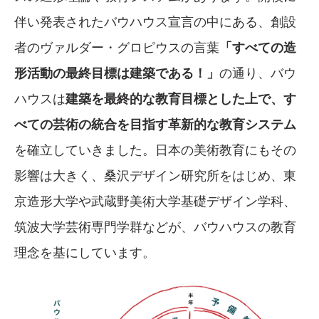
伴い発表されたバウハウス宣言の中にある、創設
者のヴァルダー・グロピウスの言葉
「すべての造
形活動の最終目標は建築である！」
の通り、バウ
ハウスは
建築を最終的な教育目標とした上で、す
べての芸術の統合を目指す革新的な教育システム
を確立していきました。日本の美術教育にもその
影響は大きく、桑沢デザイン研究所をはじめ、東
京造形大学や武蔵野美術大学基礎デザイン学科、
筑波大学芸術専門学群などが、バウハウスの教育
理念を基にしています。