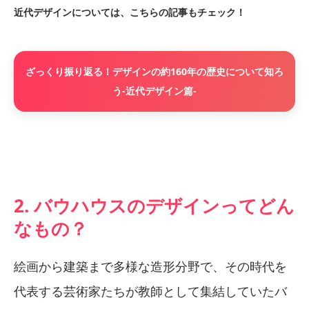
近代デザインについては、こちらの記事もチェック！
ざっくり振り返る！デザインの約160年の歴史について知ろ
う-近代デザイン篇-
2. バウハウスのデザインってどん
なもの？
絵画から建築まで多様な造形分野で、その時代を
代表する芸術家たちが教師として集結していたバ