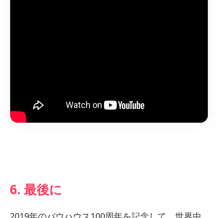
6. 最後に
2019年のバウハウス100周年を記念して、世界中