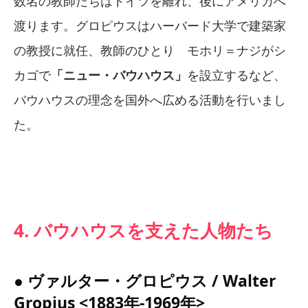
数名の教師たちはドイツを離れ、後にアメリカへ
渡ります。グロピウスはハーバード大学で建築家
の教授に就任、教師のひとり モホリ＝ナジがシ
カゴで
「ニュー・バウハウス」
を設立するなど、
バウハウスの理念を国外へ広める活動を行いまし
た。
4. バウハウスを支えた人物たち
● ヴァルター・グロピウス / Walter
Gropius <1883年-1969年>