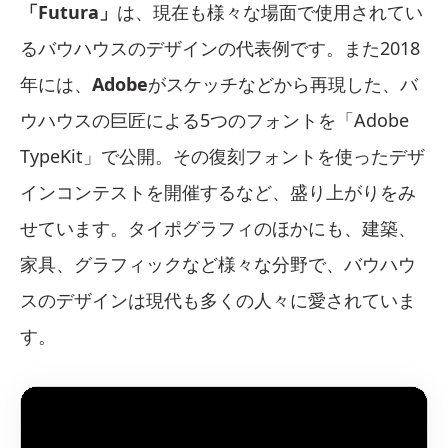
「Futura」
は、現在も様々な場面で使用されてい
るバウハウスのデザインの代表例です。また2018
年には、
Adobe
がスケッチなどから再現した、バ
ウハウスの巨匠による5つのフォントを「Adobe
TypeKit」で公開。その復刻フォントを使ったデザ
インコンテストを開催するなど、盛り上がりをみ
せています。タイポグラフィのほかにも、建築、
家具、グラフィックなど様々な分野で、バウハウ
スのデザインは現代も多くの人々に愛されていま
す。