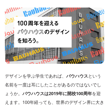
デザインを学ぶ学生であれば、
バウハウス
という
名前を一度は耳にしたことがあるのではないでし
ょうか。
バウハウスは2019年に開校100周年
を迎
えます。100年経っても、世界のデザイン界に大き