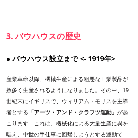
3. バウハウスの歴史
● バウハウス設立まで <- 1919年>
産業革命以降、機械生産による粗悪な工業製品が
数多く生産されるようになりました。その中、19
世紀末にイギリスで、ウィリアム・モリスを主導
者とする
「アーツ・アンド・クラフツ運動」
が起
こります。これは、機械化による大量生産に異を
唱え、中世の手仕事に回帰しようとする運動で