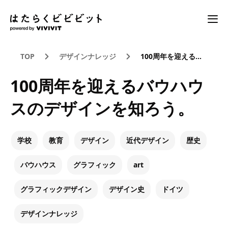
TOP
デザインナレッジ
100周年を迎えるバウハウスのデザインを知ろう。
100周年を迎えるバウハウ
スのデザインを知ろう。
学校
教育
デザイン
近代デザイン
歴史
バウハウス
グラフィック
art
グラフィックデザイン
デザイン史
ドイツ
デザインナレッジ