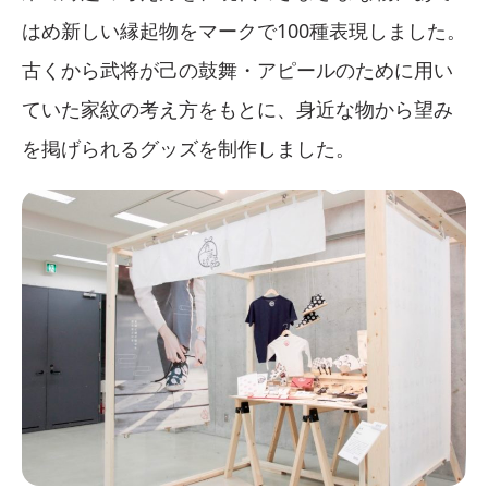
はめ新しい縁起物をマークで100種表現しました。
古くから武将が己の鼓舞・アピールのために用い
ていた家紋の考え方をもとに、身近な物から望み
を掲げられるグッズを制作しました。