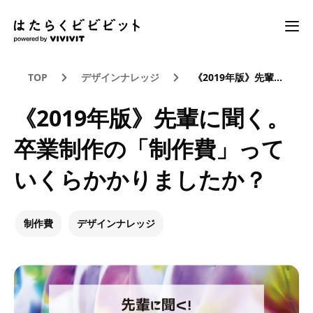
TOP
デザインナレッジ
《2019年版》先輩に聞く。卒業制作の「制作費」っていくらかかりましたか？
《2019年版》先輩に聞く。
卒業制作の「制作費」って
いくらかかりましたか？
制作費
デザインナレッジ