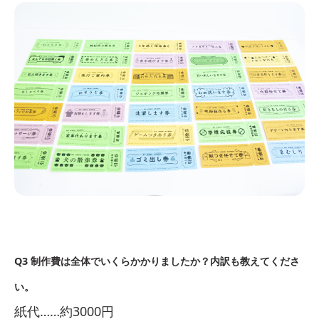
Q3 制作費は全体でいくらかかりましたか？内訳も教えてくださ
い。
紙代……約3000円