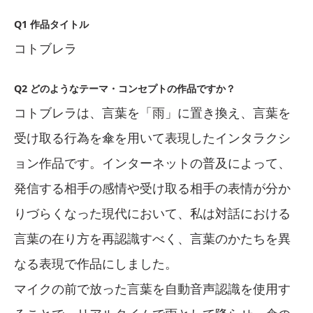
Q1 作品タイトル
コトブレラ
Q2 どのようなテーマ・コンセプトの作品ですか？
コトブレラは、言葉を「雨」に置き換え、言葉を
受け取る行為を傘を用いて表現したインタラクシ
ョン作品です。インターネットの普及によって、
発信する相手の感情や受け取る相手の表情が分か
りづらくなった現代において、私は対話における
言葉の在り方を再認識すべく、言葉のかたちを異
なる表現で作品にしました。
マイクの前で放った言葉を自動音声認識を使用す