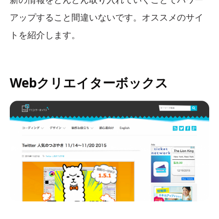
アップすること間違いないです。オススメのサイ
トを紹介します。
Webクリエイターボックス