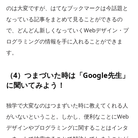
のは大変ですが、はてなブックマークは今話題と
なっている記事をまとめて見ることができるの
で、どんどん新しくなっていくWebデザイン・プ
ログラミングの情報を手に入れることができま
す。
（4）つまづいた時は「Google先生」
に聞いてみよう！
独学で大変なのはつまずいた時に教えてくれる人
がいないということ。しかし、便利なことにWeb
デザインやプログラミングに関することはインタ