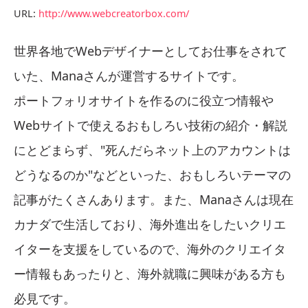
URL:
http://www.webcreatorbox.com/
世界各地でWebデザイナーとしてお仕事をされて
いた、Manaさんが運営するサイトです。
ポートフォリオサイトを作るのに役立つ情報や
Webサイトで使えるおもしろい技術の紹介・解説
にとどまらず、"死んだらネット上のアカウントは
どうなるのか"などといった、おもしろいテーマの
記事がたくさんあります。また、Manaさんは現在
カナダで生活しており、海外進出をしたいクリエ
イターを支援をしているので、海外のクリエイタ
ー情報もあったりと、海外就職に興味がある方も
必見です。