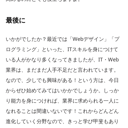
最後に
いかがでしたか？最近では「Webデザイン」「プ
ログラミング」といった、ITスキルを身につけて
いる人がかなり多くなってきましたが、IT・Web
業界は、まだまだ人手不足だと言われています。
なので、少しでも興味がある！という方は、今日
からぜひ始めてみてはいかかでしょうか。しっか
り能力を身につければ、業界に求められる一人に
なれることは間違いないです！これからどんどん
進化していく分野なので、きっと学び甲斐もあり