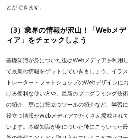
とができます。
（3）業界の情報が沢山！「Webメデ
ィア」をチェックしよう
基礎知識が身についた後はWebメディアを利用し
て最新の情報をゲットしていきましょう。イラス
トレーター・フォトショップのWebデザインにお
ける便利な使い方や、最新のプログラミング技術
の紹介、更には役立つツールの紹介など、学習に
役立つ情報がWebメディアでたくさん掲載されて
います。基礎知識が身についた後にこういった最
新の情報をどんどん取り入れていくことでパワー