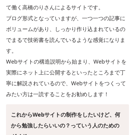
て働く高橋のりさんによるサイトです。
ブログ形式となっていますが、一つ一つの記事に
ボリュームがあり、しっかり作り込まれているの
でまるで技術書を読んでいるような感覚になりま
す。
Webサイトの構造説明から始まり、Webサイトを
実際にネット上に公開するといったところまで丁
寧に解説されているので、Webサイトをつくって
みたい方は一読することをお勧めします！
これからWebサイトの制作をしたいけど、何
から勉強したらいいの？っていう人のための