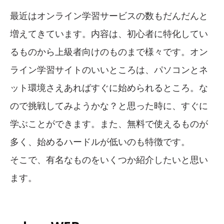
最近はオンライン学習サービスの数もだんだんと
増えてきています。内容は、初心者に特化してい
るものから上級者向けのものまで様々です。オン
ライン学習サイトのいいところは、パソコンとネ
ット環境さえあればすぐに始められるところ。な
ので挑戦してみようかな？と思った時に、すぐに
学ぶことができます。また、無料で使えるものが
多く、始めるハードルが低いのも特徴です。
そこで、有名なものをいくつか紹介したいと思い
ます。