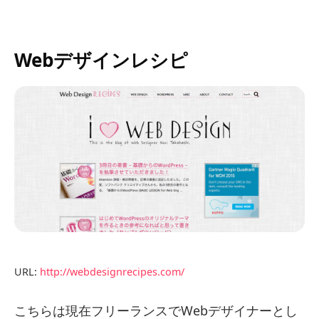
Webデザインレシピ
URL:
http://webdesignrecipes.com/
こちらは現在フリーランスでWebデザイナーとし