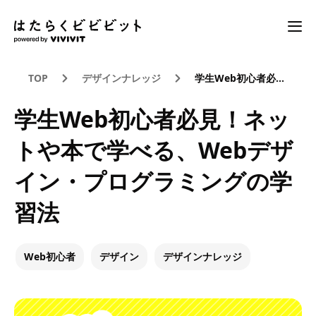
TOP
デザインナレッジ
学生Web初心者必見！ネットや本で学べる、Webデザイン・プログラミングの学習法
学生Web初心者必見！ネッ
トや本で学べる、Webデザ
イン・プログラミングの学
習法
Web初心者
デザイン
デザインナレッジ