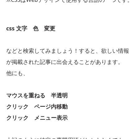
css 文字 色 変更
などと検索してみましょう！すると、欲しい情報
が掲載された記事に出会えることがあります。
他にも、
マウスを重ねる 半透明
クリック ページ内移動
クリック メニュー表示