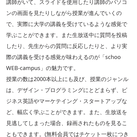
講師がいて、スライドを使用したり講師のパソコ
ンの画面を見たりしながら授業が進んでいくの
で、実際に大学の講義を受けているような感覚で
学ぶことができます。また生放送中に質問を投稿
したり、先生からの質問に反応したりと、より実
際の講義を受ける感覚が味わえるのが「schoo
WEB-campus」の魅力です。
授業の数は2000本以上にも及び、授業のジャンル
は、デザイン・プログラミングにとどまらず、ビ
ジネス英語やマーケテイング・スタートアップな
ど、幅広く学ぶことができます。また、生放送を
見逃してしまった場合、録画されたものを見るこ
ともできます。(無料会員ではチケット一枚につき