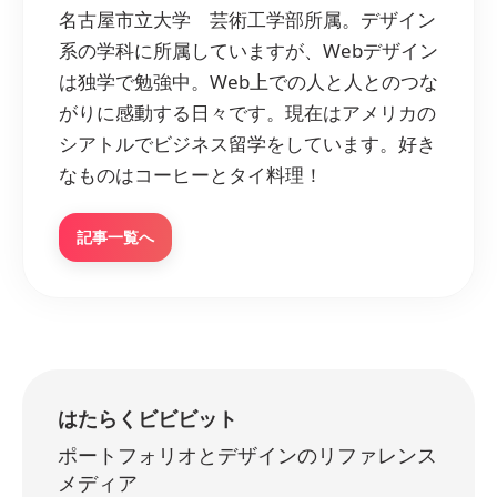
名古屋市立大学 芸術工学部所属。デザイン
系の学科に所属していますが、Webデザイン
は独学で勉強中。Web上での人と人とのつな
がりに感動する日々です。現在はアメリカの
シアトルでビジネス留学をしています。好き
なものはコーヒーとタイ料理！
記事一覧へ
はたらくビビビット
ポートフォリオとデザインのリファレンス
メディア