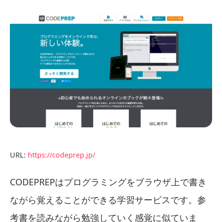
URL:
https://codeprep.jp/
CODEPREPはプログラミングをブラウザ上で書き
ながら覚えることができる学習サービスです。参
考書を読みながら勉強していく感覚に似ていま