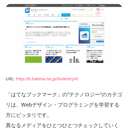
URL:
http://b.hatena.ne.jp/hotentry/it
「はてなブックマーク」の“テクノロジー”のカテゴ
リは、Webデザイン・プログラミングを学習する
方にピッタリです。
異なるメディアをひとつひとつチェックしていく