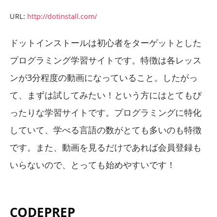
URL:
http://dotinstall.com/
ドットインストールは初心者をターゲットとした
プログラミング学習サイトです。特徴は各レッス
ンが3分程度の動画になっていること。したがっ
て、まずは試してみたい！という方にはとてもぴ
ったりな学習サイトです。プログラミングに特化
していて、学べる言語の数がとても多いのも特徴
です。また、動画を見るだけであれば会員登録も
いらないので、とっても始めやすいです！
CODEPREP