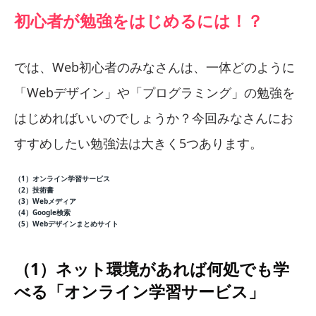
初心者が勉強をはじめるには！？
では、Web初心者のみなさんは、一体どのように
「Webデザイン」や「プログラミング」の勉強を
はじめればいいのでしょうか？今回みなさんにお
すすめしたい勉強法は大きく5つあります。
（1）オンライン学習サービス
（2）技術書
（3）Webメディア
（4）Google検索
（5）Webデザインまとめサイト
（1）ネット環境があれば何処でも学
べる「オンライン学習サービス」