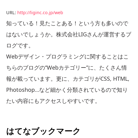
URL:
http://liginc.co.jp/web
知っている！見たことある！という方も多いので
はないでしょうか。株式会社LIGさんが運営するブ
ログです。
Webデザイン・プログラミングに関することはこ
ちらのブログの“Webカテゴリー”に、たくさん情
報が載っています。更に、カテゴリがCSS, HTML,
Photoshop…など細かく分類されているので知り
たい内容にもアクセスしやすいです。
はてなブックマーク