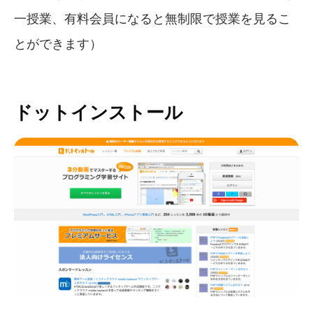
一授業、有料会員になると無制限で授業を見るこ
とができます）
ドットインストール