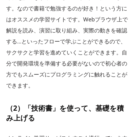
す。なので書籍で勉強するのが好き！という方に
はオススメの学習サイトです。Webブラウザ上で
解説を読み、演習に取り組み、実際の動きを確認
する…といったフローで学ぶことができるので、
サクサクと学習を進めていくことができます。自
分で開発環境を準備する必要がないので初心者の
方でもスムーズにプログラミングに触れることが
できます。
（2）「技術書」を使って、基礎を積
み上げる