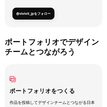
@vivivit_jpをフォロー
ポートフォリオでデザイン
チームとつながろう
ポートフォリオをつくる
作品を投稿してデザインチームとつながる日本