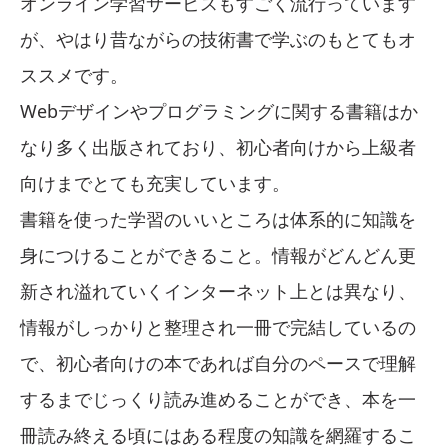
オンライン学習サービスもすごく流行っています
が、やはり昔ながらの技術書で学ぶのもとてもオ
ススメです。
Webデザインやプログラミングに関する書籍はか
なり多く出版されており、初心者向けから上級者
向けまでとても充実しています。
書籍を使った学習のいいところは体系的に知識を
身につけることができること。情報がどんどん更
新され溢れていくインターネット上とは異なり、
情報がしっかりと整理され一冊で完結しているの
で、初心者向けの本であれば自分のペースで理解
するまでじっくり読み進めることができ、本を一
冊読み終える頃にはある程度の知識を網羅するこ