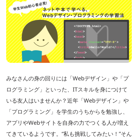
みなさんの身の回りには「Webデザイン」や「プ
ログラミング」といった、ITスキルを身につけて
いる友人はいませんか？近年「Webデザイン」や
「プログラミング」を学生のうちからを勉強し、
アプリやWebサイトを自身の力でつくる人が増え
てきているようです。“私も挑戦してみたい！”そん