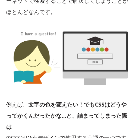
ーネットで検索することで解決してしまうことが
ほとんどなんです。
例えば、
文字の色を変えたい！でもCSSはどうや
ってかくんだったかな…と、詰まってしまった際
は
※CSSはWebデザインで使用する言語の一つです。