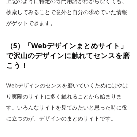
上記のように特定の専門用語がわからなくても、
検索してみることで意外と自分の求めていた情報
がゲットできます。
（5）「Webデザインまとめサイト」
で沢山のデザインに触れてセンスを磨
こう！
Webデザインのセンスを磨いていくためにはやは
り実際のサイトに多く触れることから始まりま
す。いろんなサイトを見てみたいと思った時に役
に立つのが、デザインのまとめサイトです。