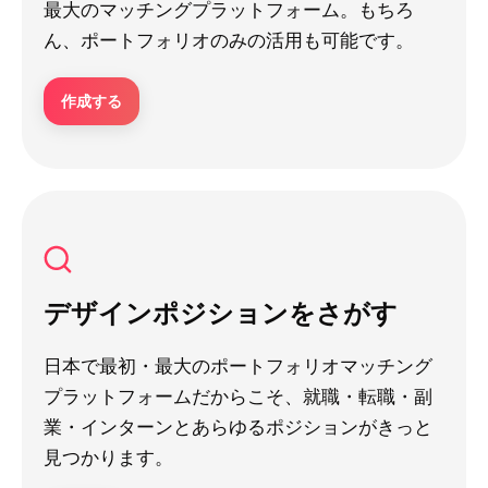
最大のマッチングプラットフォーム。もちろ
ん、ポートフォリオのみの活用も可能です。
作成する
デザインポジションをさがす
日本で最初・最大のポートフォリオマッチング
プラットフォームだからこそ、就職・転職・副
業・インターンとあらゆるポジションがきっと
見つかります。