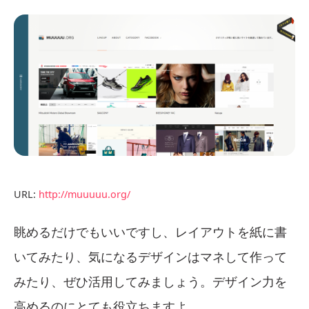
URL:
http://muuuuu.org/
眺めるだけでもいいですし、レイアウトを紙に書
いてみたり、気になるデザインはマネして作って
みたり、ぜひ活用してみましょう。デザイン力を
高めるのにとても役立ちますよ。