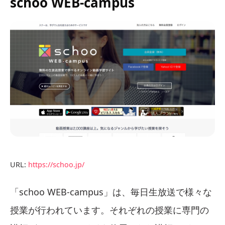
schoo WEB-campus
URL:
https://schoo.jp/
「schoo WEB-campus」は、毎日生放送で様々な
授業が行われています。それぞれの授業に専門の