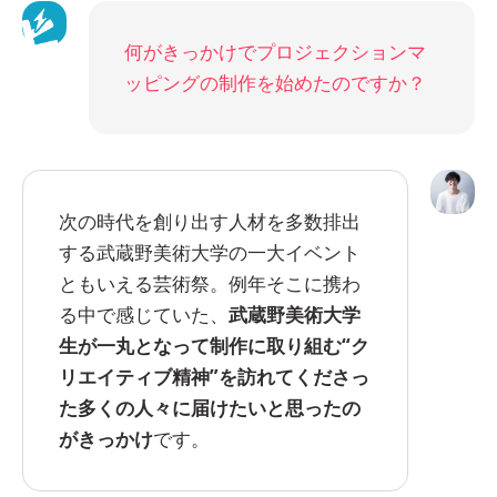
何がきっかけでプロジェクションマ
ッピングの制作を始めたのですか？
次の時代を創り出す人材を多数排出
する武蔵野美術大学の一大イベント
ともいえる芸術祭。例年そこに携わ
る中で感じていた、
武蔵野美術大学
生が一丸となって制作に取り組む“ク
リエイティブ精神”を訪れてくださっ
た多くの人々に届けたいと思ったの
がきっかけ
です。