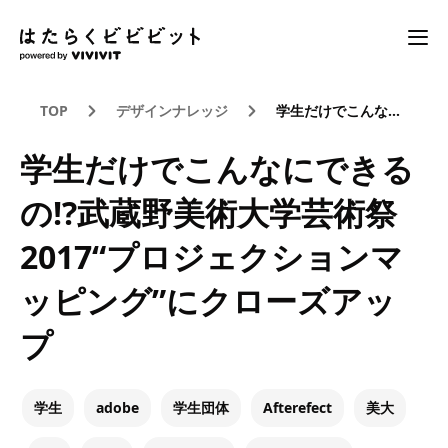
TOP
デザインナレッジ
学生だけでこんなにできるの!?武蔵野美術大学芸術祭2017“プロジェクションマッピング”にクローズアップ
学生だけでこんなにできる
の!?武蔵野美術大学芸術祭
2017“プロジェクションマ
ッピング”にクローズアッ
プ
学生
adobe
学生団体
Afterefect
美大