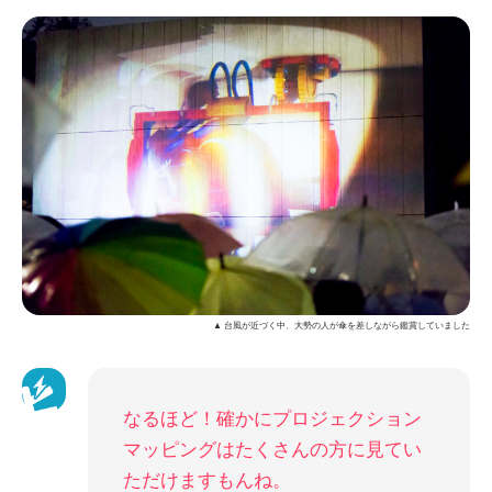
▲ 台風が近づく中、大勢の人が傘を差しながら鑑賞していました
なるほど！確かにプロジェクション
マッピングはたくさんの方に見てい
ただけますもんね。