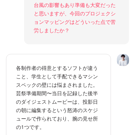
台風の影響もあり準備も大変だった
と思いますが、今回のプロジェクシ
ョンマッピングはどういった点で苦
労しましたか？
各制作者の得意とするソフトが違う
こと、学生として手配できるマシン
スペックの壁には悩まされました。
芸祭準備期間〜当日を記録した後半
のダイジェストムービーは、投影日
の朝に編集するという怒涛のスケジ
ュールで作られており、腕の見せ所
の1つです。