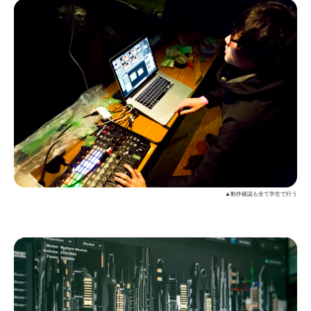
▲動作確認も全て学生で行う