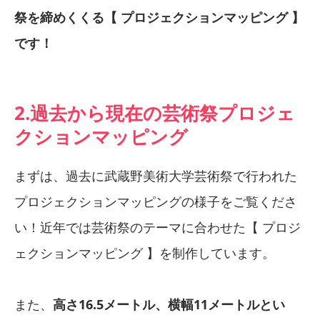
祭を締めくくる【 プロジェクションマッピング 】
です！
2.過去から現在の芸術祭プロジェ
クションマッピング
まずは、過去に武蔵野美術大学芸術祭で行われた
プロジェクションマッピングの様子をご覧くださ
い！近年では芸術祭のテーマに合わせた【 プロジ
ェクションマッピング 】を制作しています。
また、
高さ16.5メートル、横幅11メートルとい