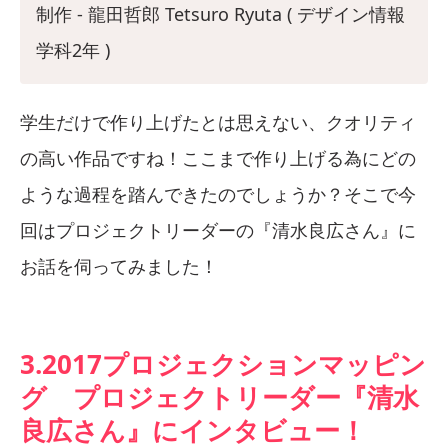
制作 - 龍田哲郎 Tetsuro Ryuta ( デザイン情報
学科2年 )
学生だけで作り上げたとは思えない、クオリティ
の高い作品ですね！ここまで作り上げる為にどの
ような過程を踏んできたのでしょうか？そこで今
回はプロジェクトリーダーの『清水良広さん』に
お話を伺ってみました！
3.2017プロジェクションマッピン
グ プロジェクトリーダー『清水
良広さん』にインタビュー！