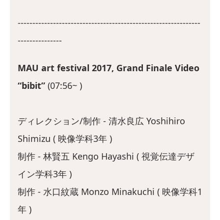
--------------------------------------------------------------
---------------
MAU art festival 2017, Grand Finale Video
“bibit”
(07:56~ )
ディレクション/制作 - 清水良広 Yoshihiro
Shimizu ( 映像学科3年 )
制作 - 林賢五 Kengo Hayashi ( 視覚伝達デザ
イン学科3年 )
制作 - 水口紋蔵 Monzo Minakuchi ( 映像学科1
年 )