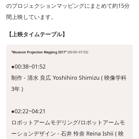
のプロジェクションマッピングにまとめて約15分
間上映しています。
【上映タイムテーブル】
“Museum Projection Mapping 2017”
(00:00~07:55)
●00:38~01:52
制作 - 清水 良広 Yoshihiro Shimizu ( 映像学科
3年 )
●02:22~04:21
ロボットアームモデリング/ロボットアームモ
ーションデザイン - 石井 怜奈 Reina Ishii ( 映