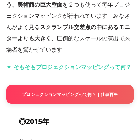
う、美術館の巨大壁面
を２つも使って毎年プロジ
ェクションマッピングが行われています。みなさ
んがよく見る
スクランブル交差点の中にあるモニ
ターよりも大きく
、圧倒的なスケールの演出で来
場者を驚かせています。
▼ そもそもプロジェクションマッピングって何？
プロジェクションマッピングって何？｜仕事百科
◎2015年