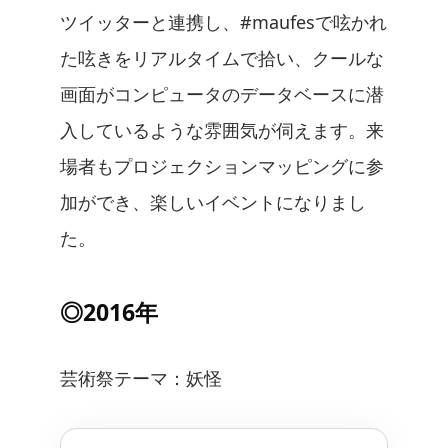
ツイッターと連携し、#maufesで呟かれ
た呟きをリアルタイムで拾い、クールな
画面がコンピュータのデータベースに潜
入しているような雰囲気が伺えます。来
場者もプロジェクションマッピングに参
加ができ、楽しいイベントになりまし
た。
◎2016年
芸術祭テーマ：妖怪