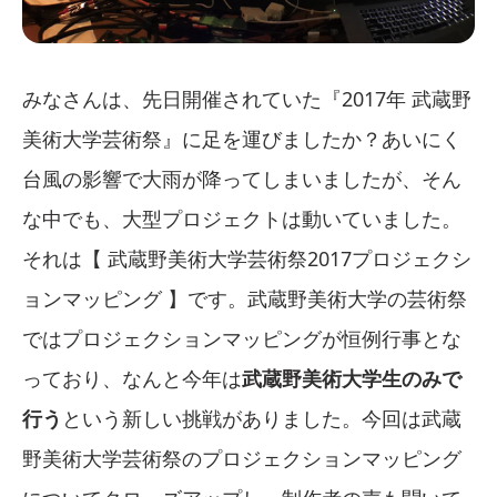
みなさんは、先日開催されていた『2017年 武蔵野
美術大学芸術祭』に足を運びましたか？あいにく
台風の影響で大雨が降ってしまいましたが、そん
な中でも、大型プロジェクトは動いていました。
それは【 武蔵野美術大学芸術祭2017プロジェクシ
ョンマッピング 】です。武蔵野美術大学の芸術祭
ではプロジェクションマッピングが恒例行事とな
っており、なんと今年は
武蔵野美術大学生のみで
行う
という新しい挑戦がありました。今回は武蔵
野美術大学芸術祭のプロジェクションマッピング