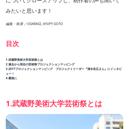
についてクローズアップし、制作者の声も聞いて
みたいと思います！
編集・執筆 ／OSARAGI, AYUPY GOTO
目次
1.武蔵野美術大学芸術祭とは
2.過去から現在の芸術祭プロジェクションマッピング
3.2017プロジェクションマッピング プロジェクトリーダー『清水良広さん』にインタビ
ュー！
4.最後に
1.武蔵野美術大学芸術祭とは