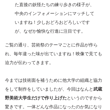
た直後の妖怪たちの練り歩きの様子が、
中央のインフォメーションにマッチして
いますね！少しおどろおどろしいです
が、なぜか愉快な行進に注目です。
ご覧の通り、芸術祭のテーマごとに作品が作ら
れ、毎年違った味が出ていますね！映像で見ても
迫力が伝わってきます。
今までは技術面を補うために他大学の組織と協力
をして制作をしていましたが、今回はなんと
武蔵
野美術大学生だけで作り上げた
というのですから
驚きです。一体どんな作品になったのか気になり