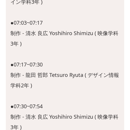
イン学科3年 )
●07:03~07:17
制作 - 清水 良広 Yoshihiro Shimizu ( 映像学科
3年 )
●07:17~07:30
制作 - 龍田 哲郎 Tetsuro Ryuta ( デザイン情報
学科2年 )
●07:30~07:54
制作 - 清水 良広 Yoshihiro Shimizu ( 映像学科
3年 )