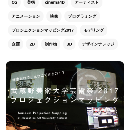
CG
美術
cinema4D
アーティスト
アニメーション
映像
プログラミング
プロジェクションマッピング2017
モデリング
企画
2D
制作物
3D
デザインナレッジ