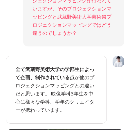
ジェクションマッピングが行われて
いますが、そのプロジェクションマ
ッピングと武蔵野美術大学芸術祭プ
ロジェクションマッピングではどう
違うのでしょうか？
全て武蔵野美術大学の学部生によっ
て企画、制作されている点
が他のプ
ロジェクションマッピングとの違い
だと思います。 映像学科3年生を中
心に様々な学科、学年のクリエイタ
ーが携わっています。