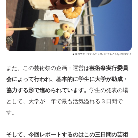
▲ 屋台で売っているチョコバナナもこんなに可愛い！
また、この芸術祭の企画・運営は
芸術祭実行委員
会によって行われ、基本的に学生に大学が助成・
協力する形で進められています。
学生の発表の場
として、大学が一年で最も活気溢れる３日間で
す。
そして、今回レポートするのはこの三日間の芸術