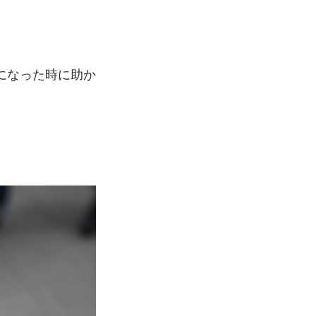
になった時に助か