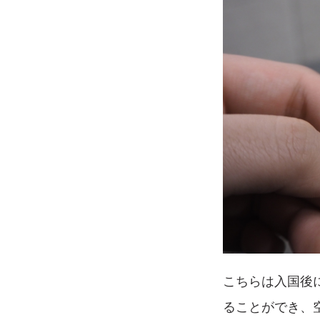
こちらは入国後
ることができ、