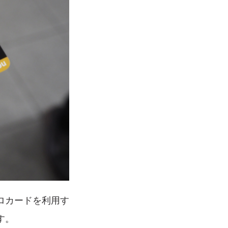
ロカードを利用す
す。