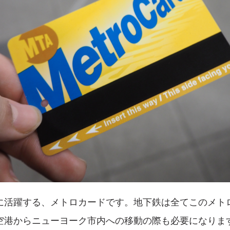
に活躍する、メトロカードです。地下鉄は全てこのメト
空港からニューヨーク市内への移動の際も必要になりま