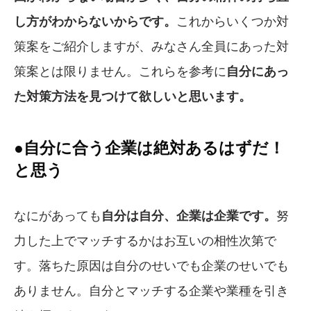
し方がわからないからです。
これからいくつか対
策案をご紹介しますが、みなさん全員にあった対
策案とは限りません。これらを参考に
自分にあっ
た対策方法を見つけて欲しいと思います。
●自分に合う企業は絶対あるはずだ！
と思う
なにがあっても
自分は自分、企業は企業です。
努
力した上でマッチするかはお互いの相性次第で
す。落ちた原因は自分のせいでも企業のせいでも
ありません。自分とマッチする企業や業種を引き