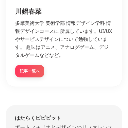
川鍋春菜
多摩美術大学 美術学部 情報デザイン学科 情
報デザインコースに 所属しています。UI/UX
やサービスデザインについて勉強していま
す。 趣味はアニメ、アナログゲーム、デジ
タルゲームなどなど。
記事一覧へ
はたらくビビビット
ポートフォリオとデザインのリファレンス