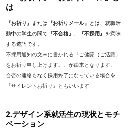
は
『お祈り』
または
『お祈りメール』
とは、就職活
動中の学生の間で
『不合格』
、
『不採用』
を意味
する造語です。
不採用通知の文末に書かれる『ご健闘（ご活躍）
をお祈り申し上げます。』が由来となります。
合否の連絡もなく採用終了になっている場合を
『サイレントお祈り』ともいいます。
2.デザイン系就活生の現状とモチ
ベーション