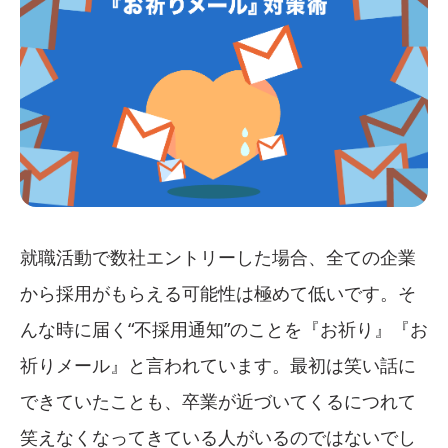
就職活動で数社エントリーした場合、全ての企業
から採用がもらえる可能性は極めて低いです。そ
んな時に届く“不採用通知”のことを『お祈り』『お
祈りメール』と言われています。最初は笑い話に
できていたことも、卒業が近づいてくるにつれて
笑えなくなってきている人がいるのではないでし