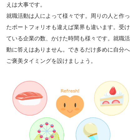
えは大事です。
就職活動は人によって様々です。周りの人と作っ
たポートフォリオも違えば業界も違います。受け
ている企業の数、かけた時間も様々です。就職活
動に答えはありません。できるだけ多めに自分へ
ご褒美タイミングを設けましょう。