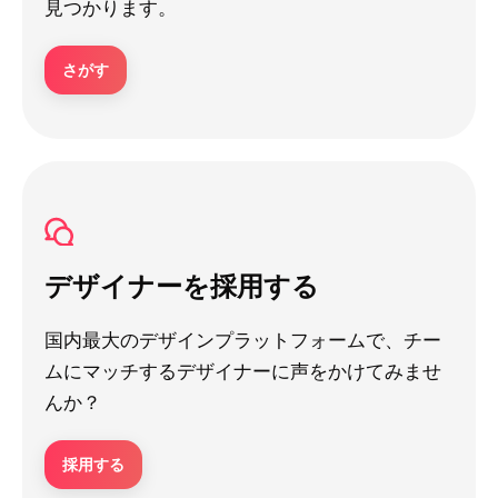
見つかります。
さがす
デザイナーを採用する
国内最大のデザインプラットフォームで、チー
ムにマッチするデザイナーに声をかけてみませ
んか？
採用する