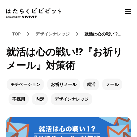
TOP
デザインナレッジ
就活は心の戦い!?『お祈りメール』対策術
就活は心の戦い!?『お祈り
メール』対策術
モチベーション
お祈りメール
就活
メール
不採用
内定
デザインナレッジ