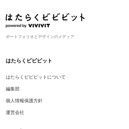
ポートフォリオとデザインのメディア
はたらくビビビット
はたらくビビビットについて
編集部
個人情報保護方針
運営会社