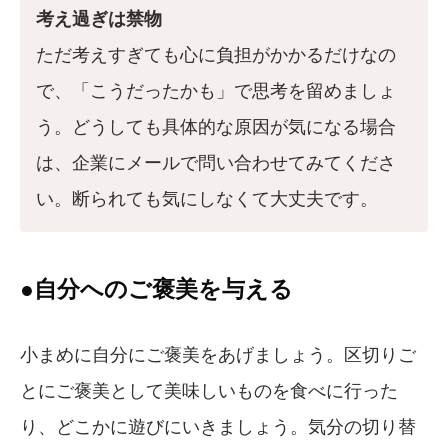
考え過ぎは禁物
ただ考えすぎても心に負担がかかるだけなの
で、「こうだったかも」で思考を留めましょ
う。どうしても具体的な原因が気になる場合
は、企業にメールで問い合わせてみてくださ
い。断られても気にしなくて大丈夫です。
●自分へのご褒美を与える
小まめに自分にご褒美をあげましょう。区切りご
とにご褒美として美味しいものを食べに行った
り、どこかに遊びにいきましょう。気分の切り替