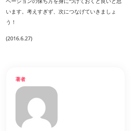
ベーションの保ち方を身につけておくと良いと思
います。考えすぎず、次につなげていきましょ
う！
(2016.6.27)
著者