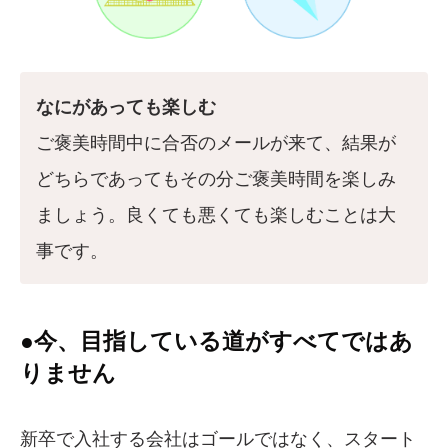
なにがあっても楽しむ
ご褒美時間中に合否のメールが来て、結果が
どちらであってもその分ご褒美時間を楽しみ
ましょう。良くても悪くても楽しむことは大
事です。
●今、目指している道がすべてではあ
りません
新卒で入社する会社はゴールではなく、スタート