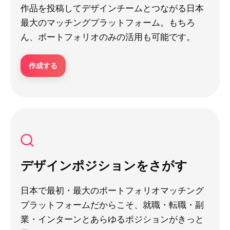
作品を投稿してデザインチームとつながる日本
最大のマッチングプラットフォーム。もちろ
ん、ポートフォリオのみの活用も可能です。
作成する
デザインポジションをさがす
日本で最初・最大のポートフォリオマッチング
プラットフォームだからこそ、就職・転職・副
業・インターンとあらゆるポジションがきっと