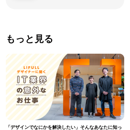
もっと見る
「デザインでなにかを解決したい」そんなあなたに知っ