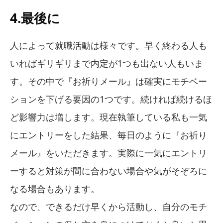
4.最後に
人によって就職活動は様々です。早く終わる人も
いればギリギリまで内定が1つも出ない人もいま
す。その中で『お祈りメール』は確実にモチベー
ションを下げる要因の1つです。続ければ続けるほ
ど影響力は増します。現在執筆している私も一気
にエントリーをした結果、毎日のように『お祈り
メール』をいただきます。実際に一気にエントリ
ーすると対策が間に合わない場合や気がそぞろに
なる場合もあります。
なので、できるだけ早くから活動し、自分のモチ