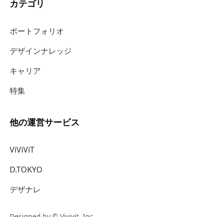
カテゴリ
ポートフォリオ
デザインナレッジ
キャリア
特集
他の運営サービス
ViViViT
D.TOKYO
デザナレ
Designed by © Vivivit. Inc.