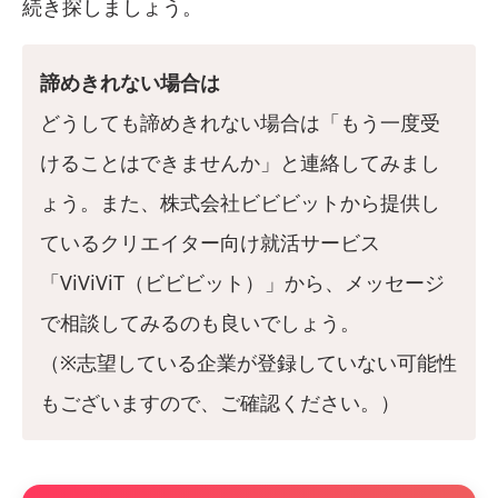
続き探しましょう。
諦めきれない場合は
どうしても諦めきれない場合は「もう一度受
けることはできませんか」と連絡してみまし
ょう。また、株式会社ビビビットから提供し
ているクリエイター向け就活サービス
「ViViViT（ビビビット）」から、メッセージ
で相談してみるのも良いでしょう。
（※志望している企業が登録していない可能性
もございますので、ご確認ください。）