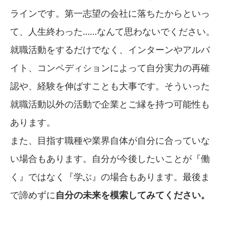
ラインです。第一志望の会社に落ちたからといっ
て、人生終わった……なんて思わないでください。
就職活動をするだけでなく、インターンやアルバ
イト、コンペディションによって自分実力の再確
認や、経験を伸ばすことも大事です。そういった
就職活動以外の活動で企業とご縁を持つ可能性も
あります。
また、目指す職種や業界自体が自分に合っていな
い場合もあります。自分が今後したいことが『働
く』ではなく『学ぶ』の場合もあります。最後ま
で諦めずに
自分の未来を模索してみてください。