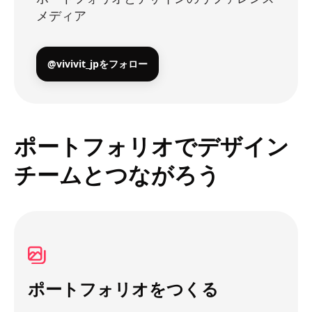
メディア
@vivivit_jpをフォロー
ポートフォリオでデザイン
チームとつながろう
ポートフォリオをつくる