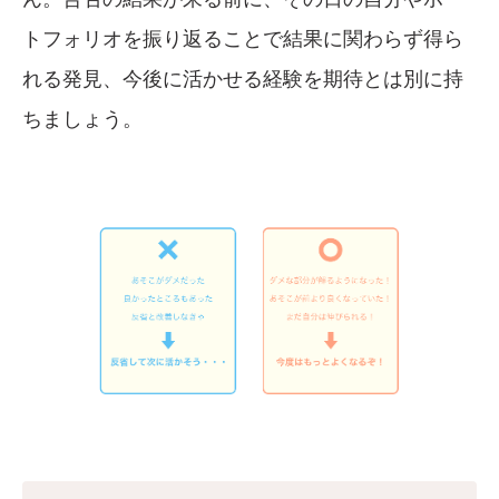
トフォリオを振り返ることで結果に関わらず得ら
れる発見、今後に活かせる経験を期待とは別に持
ちましょう。