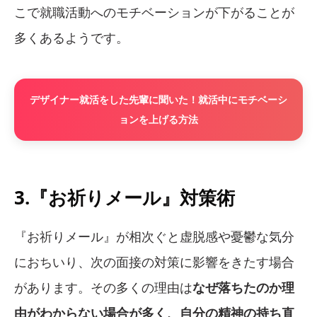
こで就職活動へのモチベーションが下がることが
多くあるようです。
デザイナー就活をした先輩に聞いた！就活中にモチベーシ
ョンを上げる方法
3.『お祈りメール』対策術
『お祈りメール』が相次ぐと虚脱感や憂鬱な気分
におちいり、次の面接の対策に影響をきたす場合
があります。その多くの理由は
なぜ落ちたのか理
由がわからない場合が多く、自分の精神の持ち直