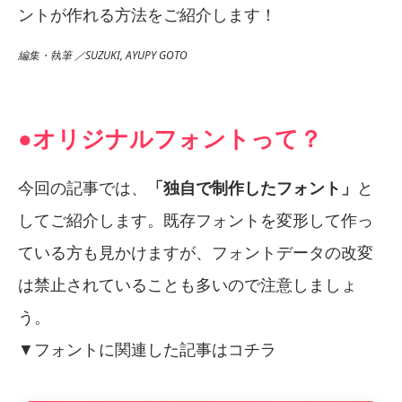
ントが作れる方法をご紹介します！
編集・執筆 ／SUZUKI, AYUPY GOTO
●オリジナルフォントって？
今回の記事では、
「独自で制作したフォント」
と
してご紹介します。既存フォントを変形して作っ
ている方も見かけますが、フォントデータの改変
は禁止されていることも多いので注意しましょ
う。
▼フォントに関連した記事はコチラ