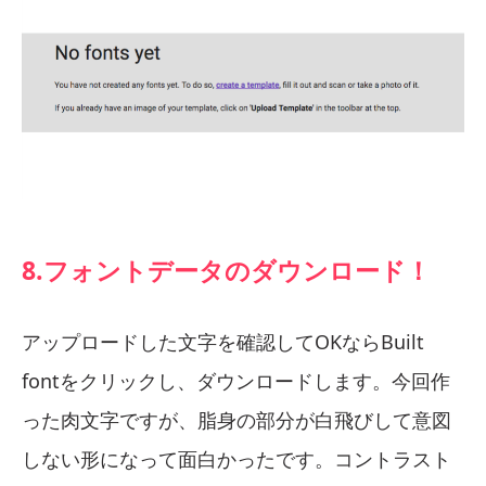
8.フォントデータのダウンロード！
アップロードした文字を確認してOKならBuilt
fontをクリックし、ダウンロードします。今回作
った肉文字ですが、脂身の部分が白飛びして意図
しない形になって面白かったです。コントラスト