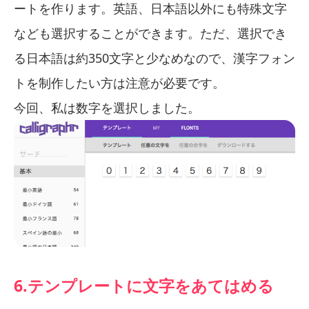
ートを作ります。英語、日本語以外にも特殊文字
なども選択することができます。ただ、選択でき
る日本語は約350文字と少なめなので、漢字フォン
トを制作したい方は注意が必要です。
今回、私は数字を選択しました。
6.テンプレートに文字をあてはめる