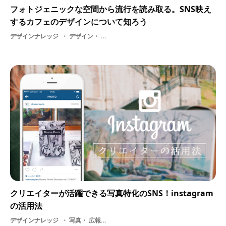
フォトジェニックな空間から流行を読み取る。SNS映え
するカフェのデザインについて知ろう
デザインナレッジ
デザイン・ カフェデザイン・ グッズ・ オリジナグッズ・ フォトジェニック・ 情報
クリエイターが活躍できる写真特化のSNS！instagram
の活用法
デザインナレッジ
写真・ 広報・ 憧れ・ instagram・ イラストレーター