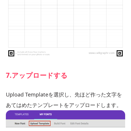
7.アップロードする
Upload Templateを選択し、先ほど作った文字を
あてはめたテンプレートをアップロードします。