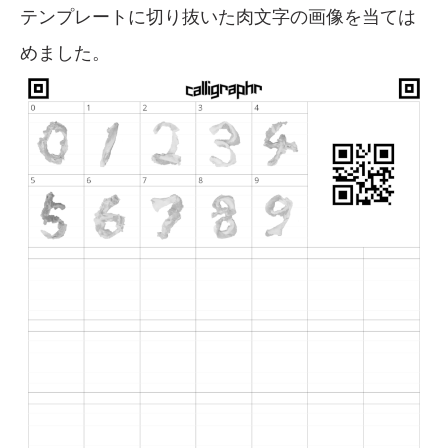
テンプレートに切り抜いた肉文字の画像を当ては
めました。