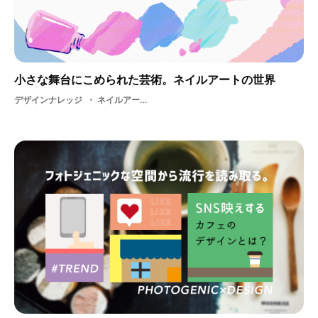
小さな舞台にこめられた芸術。ネイルアートの世界
デザインナレッジ
ネイルアーティスト・ アート・ ネイルアート・ 3D・ art・ アーティスト・ アイデア・ ネイリスト