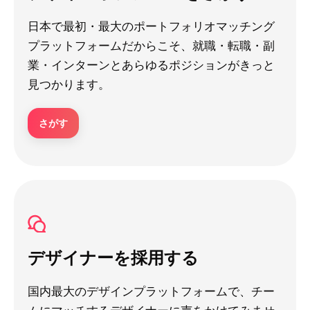
日本で最初・最大のポートフォリオマッチング
プラットフォームだからこそ、就職・転職・副
業・インターンとあらゆるポジションがきっと
見つかります。
さがす
デザイナーを採用する
国内最大のデザインプラットフォームで、チー