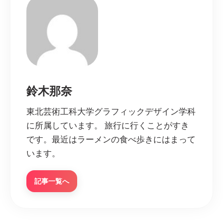
鈴木那奈
東北芸術工科大学グラフィックデザイン学科
に所属しています。 旅行に行くことがすき
です。最近はラーメンの食べ歩きにはまって
います。
記事一覧へ