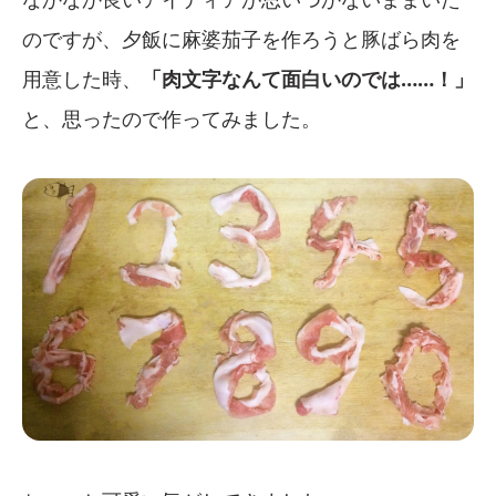
のですが、夕飯に麻婆茄子を作ろうと豚ばら肉を
用意した時、
「肉文字なんて面白いのでは……！」
と、思ったので作ってみました。