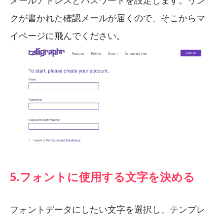
クが書かれた確認メールが届くので、そこからマ
イページに飛んでください。
5.フォントに使用する文字を決める
フォントデータにしたい文字を選択し、テンプレ