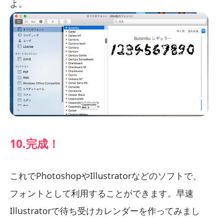
よ。
10.完成！
これでPhotoshopやIllustratorなどのソフトで、
フォントとして利用することができます。早速
Illustratorで待ち受けカレンダーを作ってみまし