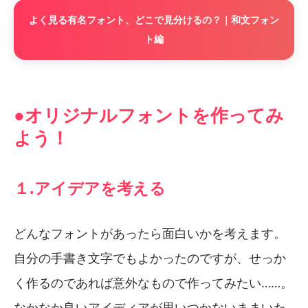
よく見る有名フォント、どこで見分けるの？｜和文フォン
ト編
●オリジナルフォントを作ってみ
よう！
１.アイデアを考える
どんなフォントがあったら面白いかを考えます。
自分の手書き文字でもよかったのですが、せっか
く作るのであれば意外なもので作ってみたい……。
なかなか良いアイディアが思いつかないままいた