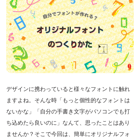
デザインに携わっていると様々なフォントに触れ
ますよね。そんな時「もっと個性的なフォントは
ないかな」「自分の手書き文字がパソコンでも打
ち込めたら良いのに」なんて、思ったことはあり
ませんか？そこで今回は、簡単にオリジナルフォ