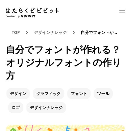
TOP
デザインナレッジ
自分でフォントが作れる？オリジナルフォントの作り方
自分でフォントが作れる？
オリジナルフォントの作り
方
デザイン
グラフィック
フォント
ツール
ロゴ
デザインナレッジ