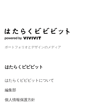
ポートフォリオとデザインのメディア
はたらくビビビット
はたらくビビビットについて
編集部
個人情報保護方針