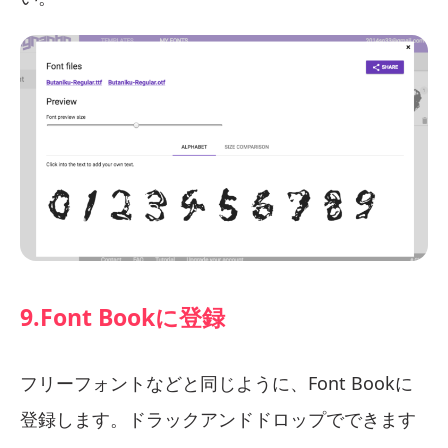
9.Font Bookに登録
フリーフォントなどと同じように、Font Bookに
登録します。ドラックアンドドロップでできます