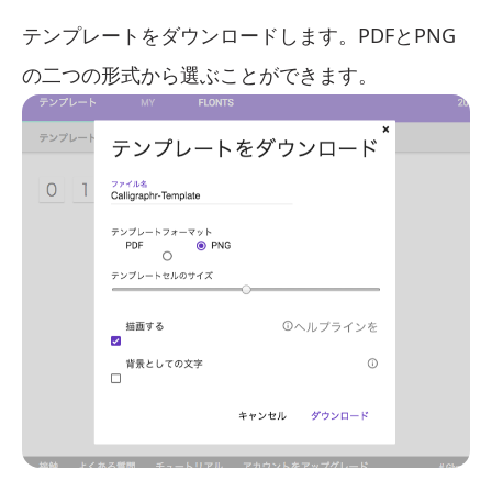
テンプレートをダウンロードします。PDFとPNG
の二つの形式から選ぶことができます。