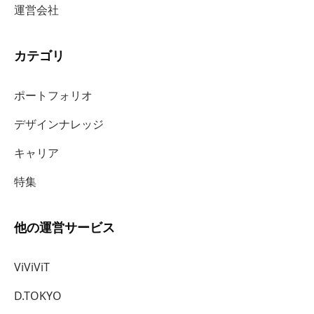
運営会社
カテゴリ
ポートフォリオ
デザインナレッジ
キャリア
特集
他の運営サービス
ViViViT
D.TOKYO