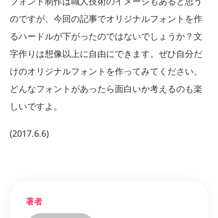
フォント制作は職人技術のイメージもあると思う
のですが、今回の記事でオリジナルフォントを作
るハードルが下がったのではないでしょうか？文
字作りは想像以上に自由にできます。ぜひ自分だ
けのオリジナルフォントを作ってみてください。
どんなフォントがあったら面白いか考えるのも楽
しいですよ。
(2017.6.6)
著者