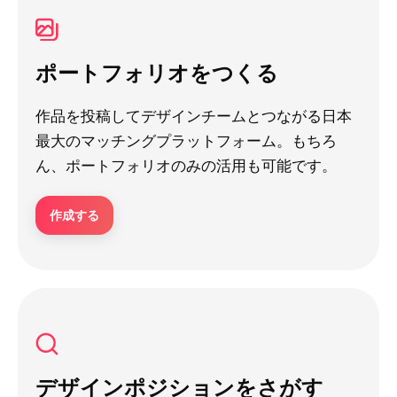
ポートフォリオをつくる
作品を投稿してデザインチームとつながる日本
最大のマッチングプラットフォーム。もちろ
ん、ポートフォリオのみの活用も可能です。
作成する
デザインポジションをさがす