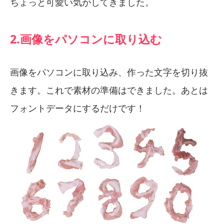
ちょっと可愛い気がしてきました。
2.画像をパソコンに取り込む
画像をパソコンに取り込み、作った文字を切り抜
きます。これで素材の準備はできました。あとは
フォントデータにするだけです！