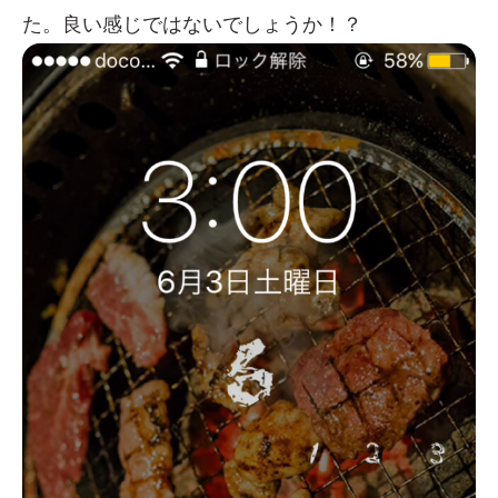
た。良い感じではないでしょうか！？