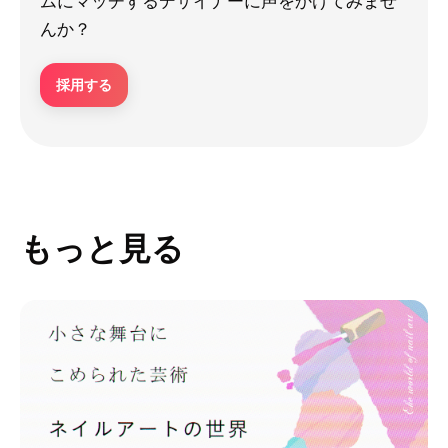
ムにマッチするデザイナーに声をかけてみませ
んか？
採用する
もっと見る