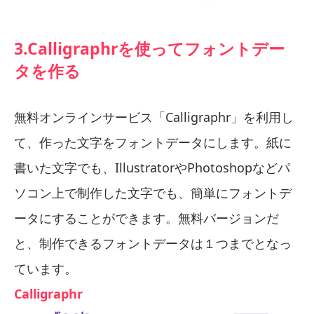
3.Calligraphrを使ってフォントデー
タを作る
無料オンラインサービス「Calligraphr」を利用し
て、作った文字をフォントデータにします。紙に
書いた文字でも、IllustratorやPhotoshopなどパ
ソコン上で制作した文字でも、簡単にフォントデ
ータにすることができます。無料バージョンだ
と、制作できるフォントデータは１つまでとなっ
ています。
Calligraphr