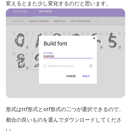
変えるとまた少し変化するのだと思います。
形式はttf形式とotf形式の二つが選択できるので、
都合の良いものを選んでダウンロードしてくださ
い。