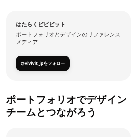
はたらくビビビット
ポートフォリオとデザインのリファレンス
メディア
@vivivit_jpをフォロー
ポートフォリオでデザイン
チームとつながろう