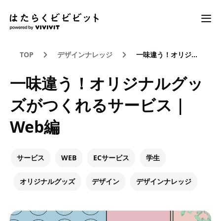
TOP
デザインナレッジ
一味違う！オリジナルグッズがつくれるサービス｜Web編
一味違う！オリジナルグッ
ズがつくれるサービス｜
Web編
サービス
WEB
ECサービス
学生
オリジナルグッズ
デザイン
デザインナレッジ