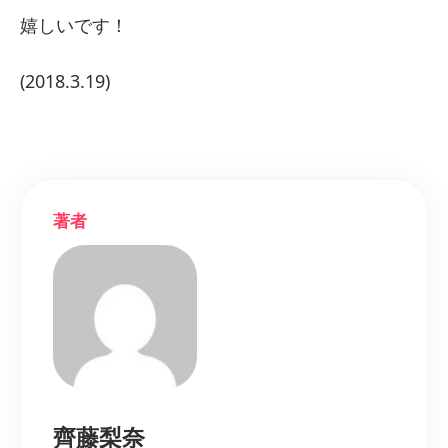
嬉しいです！
(2018.3.19)
著者
齊藤梨奈