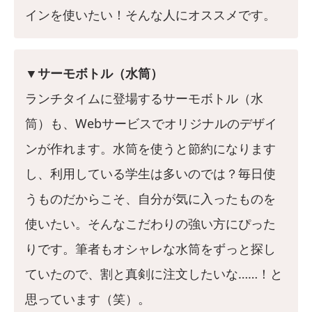
インを使いたい！そんな人にオススメです。
▼サーモボトル（水筒）
ランチタイムに登場するサーモボトル（水
筒）も、Webサービスでオリジナルのデザイ
ンが作れます。水筒を使うと節約になります
し、利用している学生は多いのでは？毎日使
うものだからこそ、自分が気に入ったものを
使いたい。そんなこだわりの強い方にぴった
りです。筆者もオシャレな水筒をずっと探し
ていたので、割と真剣に注文したいな……！と
思っています（笑）。