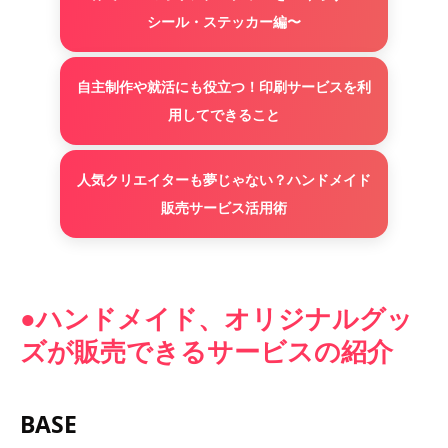
シール・ステッカー編〜
自主制作や就活にも役立つ！印刷サービスを利
用してできること
人気クリエイターも夢じゃない？ハンドメイド
販売サービス活用術
●ハンドメイド、オリジナルグッ
ズが販売できるサービスの紹介
BASE