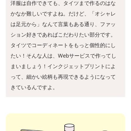
洋服は自作できても、タイツまで作るのはな
かなか難しいですよね。だけど、「オシャレ
は足元から」なんて言葉もある通り、ファッ
ション好きであればこだわりたい部分です。
タイツでコーディネートをもっと個性的にし
たい！そんな人は、Webサービスで作ってし
まいましょう！インクジェットプリントによ
って、細かい絵柄も再現できるようになって
きているんですよ。