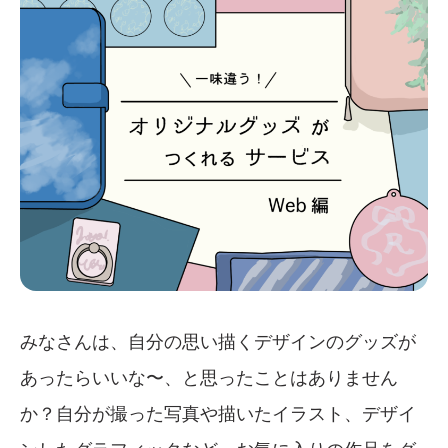
みなさんは、自分の思い描くデザインのグッズが
あったらいいな〜、と思ったことはありません
か？自分が撮った写真や描いたイラスト、デザイ