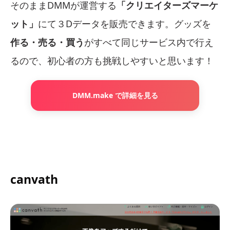
そのままDMMが運営する
「クリエイターズマーケ
ット」
にて３Dデータを販売できます。グッズを
作る・売る・買う
がすべて同じサービス内で行え
るので、初心者の方も挑戦しやすいと思います！
DMM.make で詳細を見る
canvath