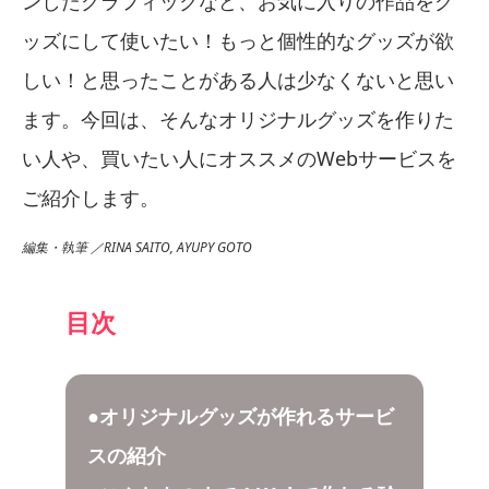
ンしたグラフィックなど、お気に入りの作品をグ
ッズにして使いたい！もっと個性的なグッズが欲
しい！と思ったことがある人は少なくないと思い
ます。今回は、そんなオリジナルグッズを作りた
い人や、買いたい人にオススメのWebサービスを
ご紹介します。
編集・執筆 ／RINA SAITO, AYUPY GOTO
目次
●オリジナルグッズが作れるサービ
スの紹介