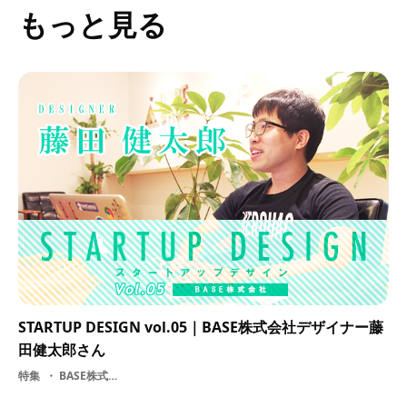
もっと見る
STARTUP DESIGN vol.05｜BASE株式会社デザイナー藤
田健太郎さん
特集
BASE株式会社・ デザイン・ ショップ・ ECサービス・ IT・ アプリケーション・ グラフィックデザイン