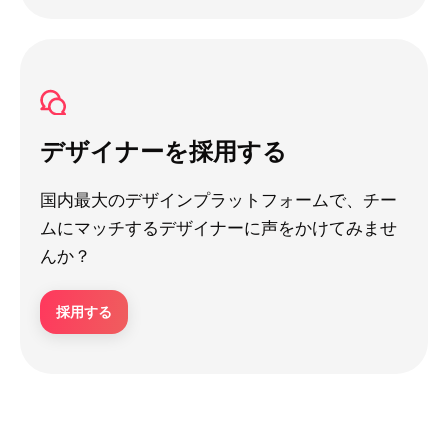
デザイナーを採用する
国内最大のデザインプラットフォームで、チー
ムにマッチするデザイナーに声をかけてみませ
んか？
採用する