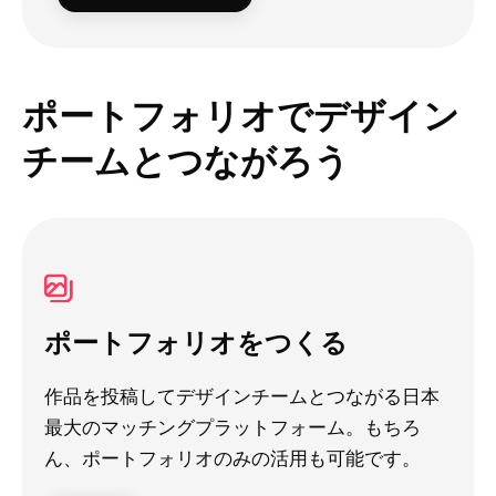
ポートフォリオでデザイン
チームとつながろう
ポートフォリオをつくる
作品を投稿してデザインチームとつながる日本
最大のマッチングプラットフォーム。もちろ
ん、ポートフォリオのみの活用も可能です。