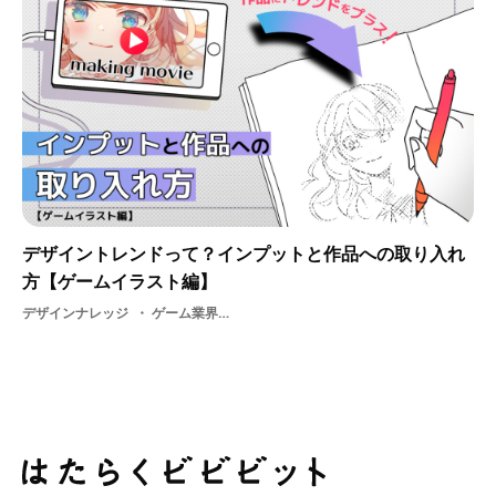
デザイントレンドって？インプットと作品への取り入れ
方【ゲームイラスト編】
デザインナレッジ
ゲーム業界・ 2Dイラストレーター