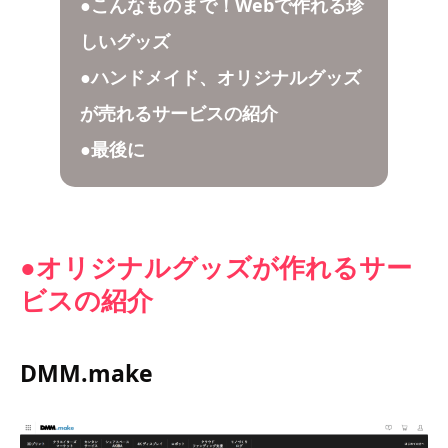
●こんなものまで！Webで作れる珍
しいグッズ
●ハンドメイド、オリジナルグッズ
が売れるサービスの紹介
●最後に
●オリジナルグッズが作れるサー
ビスの紹介
DMM.make