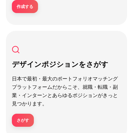
作成する
デザインポジションをさがす
日本で最初・最大のポートフォリオマッチング
プラットフォームだからこそ、就職・転職・副
業・インターンとあらゆるポジションがきっと
見つかります。
さがす