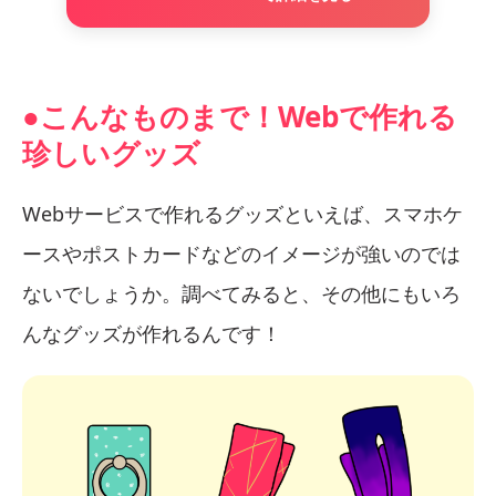
●こんなものまで！Webで作れる
珍しいグッズ
Webサービスで作れるグッズといえば、スマホケ
ースやポストカードなどのイメージが強いのでは
ないでしょうか。調べてみると、その他にもいろ
んなグッズが作れるんです！