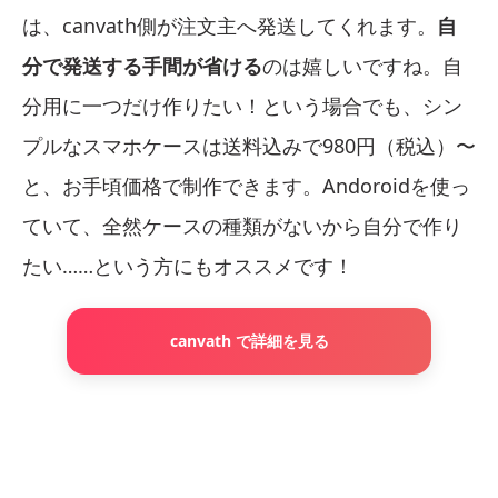
は、canvath側が注文主へ発送してくれます。
自
分で発送する手間が省ける
のは嬉しいですね。自
分用に一つだけ作りたい！という場合でも、シン
プルなスマホケースは送料込みで980円（税込）〜
と、お手頃価格で制作できます。Andoroidを使っ
ていて、全然ケースの種類がないから自分で作り
たい……という方にもオススメです！
canvath で詳細を見る