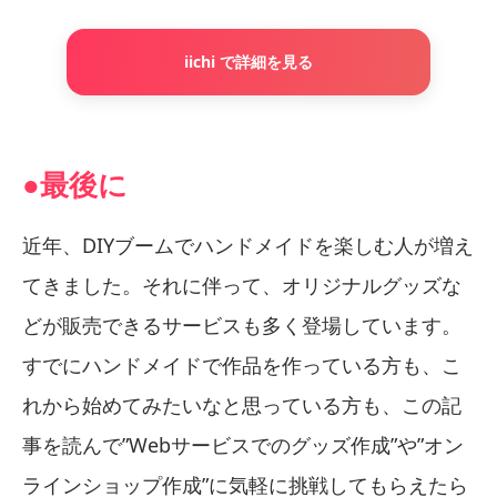
iichi で詳細を見る
●最後に
近年、DIYブームでハンドメイドを楽しむ人が増え
てきました。それに伴って、オリジナルグッズな
どが販売できるサービスも多く登場しています。
すでにハンドメイドで作品を作っている方も、こ
れから始めてみたいなと思っている方も、この記
事を読んで”Webサービスでのグッズ作成”や”オン
ラインショップ作成”に気軽に挑戦してもらえたら