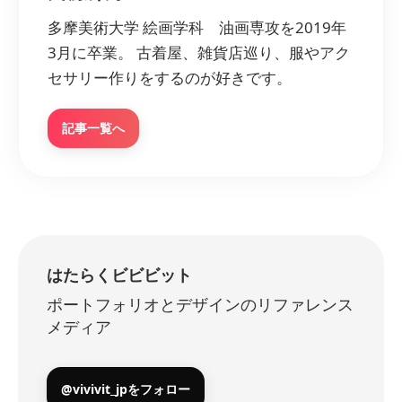
多摩美術大学 絵画学科 油画専攻を2019年
3月に卒業。 古着屋、雑貨店巡り、服やアク
セサリー作りをするのが好きです。
記事一覧へ
はたらくビビビット
ポートフォリオとデザインのリファレンス
メディア
@vivivit_jpをフォロー