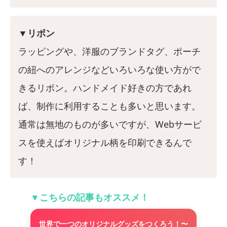
▼リボン
ラッピングや、洋服のブランドタグ、ポーチ
の紐へのアレンジなどいろいろな使い方がで
きるリボン。ハンドメイド好きの方であれ
ば、制作に利用することも多いと思います。
通常は無地のものが多いですが、Webサービ
スを使えばオリジナル柄を印刷できるんで
す！
▼こちらの記事もオススメ！
世界で一つのオリジナルグッズをつくろう！〜