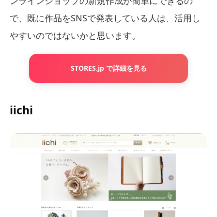
ンラインショップの新規作成が簡単にできるの
で、既に作品をSNSで発表している人は、活用し
やすいのではないかと思います。
STORES.jp で詳細を見る
iichi