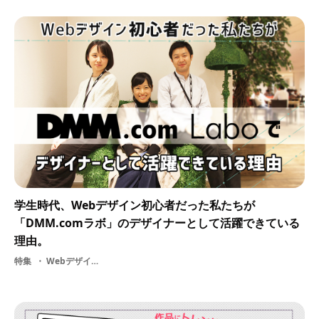
学生時代、Webデザイン初心者だった私たちが
「DMM.comラボ」のデザイナーとして活躍できている
理由。
特集
Webデザイナー・ 【PR】DMM.comラボ・ サービス・ UI