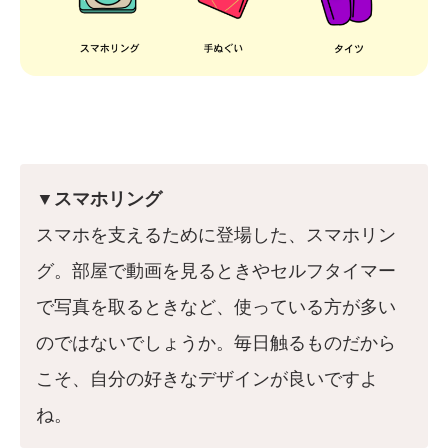
▼スマホリング
スマホを支えるために登場した、スマホリン
グ。部屋で動画を見るときやセルフタイマー
で写真を取るときなど、使っている方が多い
のではないでしょうか。毎日触るものだから
こそ、自分の好きなデザインが良いですよ
ね。