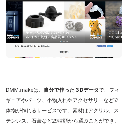
DMM.makeは、
自分で作った３Dデータ
で、フィ
ギュアやパーツ、小物入れやアクセサリーなど立
体物が作れるサービスです。素材はアクリル、ス
テンレス、石膏など29種類から選ぶことができ、