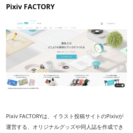
Pixiv FACTORY
Pixiv FACTORYは、イラスト投稿サイトのPixivが
運営する、オリジナルグッズや同人誌を作成でき