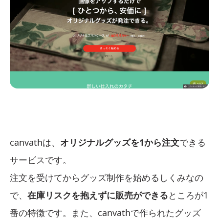
canvathは、
オリジナルグッズを1から注文
できる
サービスです。
注文を受けてからグッズ制作を始めるしくみなの
で、
在庫リスクを抱えずに販売ができる
ところが1
番の特徴です。また、canvathで作られたグッズ