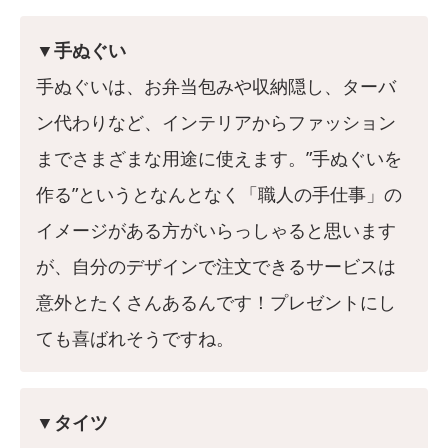
▼手ぬぐい
手ぬぐいは、お弁当包みや収納隠し、ターバ
ン代わりなど、インテリアからファッション
までさまざまな用途に使えます。”手ぬぐいを
作る”というとなんとなく「職人の手仕事」の
イメージがある方がいらっしゃると思います
が、自分のデザインで注文できるサービスは
意外とたくさんあるんです！プレゼントにし
ても喜ばれそうですね。
▼タイツ