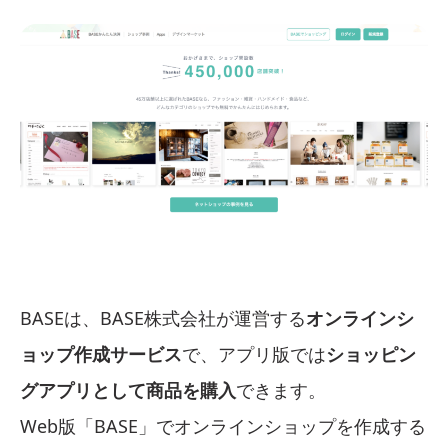
BASEは、BASE株式会社が運営する
オンラインシ
ョップ作成サービス
で、アプリ版では
ショッピン
グアプリとして商品を購入
できます。
Web版「BASE」でオンラインショップを作成する