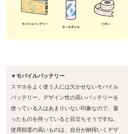
▼モバイルバッテリー
スマホをよく使う人には欠かせないモバイル
バッテリー。デザイン性の高いバッテリーを
使っている人はあまりいない印象なので、凝
ったものを持っていると目立ちそうですね。
使用頻度の高いものは、自分が納得いくデザ