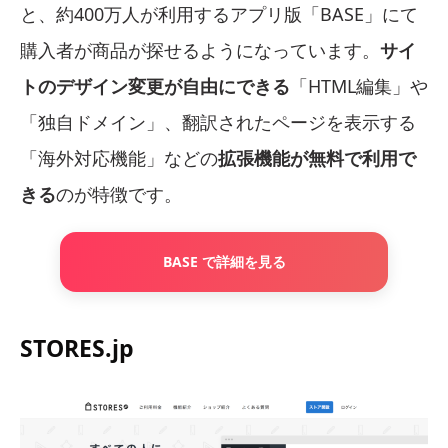
と、約400万人が利用するアプリ版「BASE」にて
購入者が商品が探せるようになっています。
サイ
トのデザイン変更が自由にできる
「HTML編集」や
「独自ドメイン」、翻訳されたページを表示する
「海外対応機能」などの
拡張機能が無料で利用で
きる
のが特徴です。
BASE で詳細を見る
STORES.jp