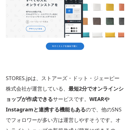
STORES.jpは、ストアーズ・ドット・ジェーピー
株式会社が運営している、
最短2分でオンラインシ
ョップが作成できる
サービスです。
WEARや
Instagramと連携する機能もある
ので、他のSNS
でフォロワーが多い方は運営しやすそうです。オ