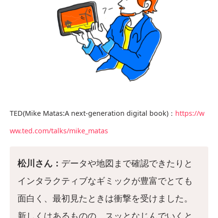
TED(Mike Matas:A next-generation digital book)：
https://w
ww.ted.com/talks/mike_matas
松川さん：
データや地図まで確認できたりと
インタラクティブなギミックが豊富でとても
面白く、最初見たときは衝撃を受けました。
新しくはあるものの、スッとなじんでいくと