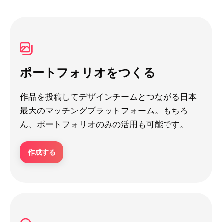
ポートフォリオをつくる
作品を投稿してデザインチームとつながる日本
最大のマッチングプラットフォーム。もちろ
ん、ポートフォリオのみの活用も可能です。
作成する