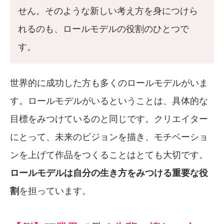
せん。そのような新しい考え方を身につけら
れるのも、ロールモデルの役割のひとつで
す。
世界的に成功した方も多くのロールモデルがいま
す。ロールモデルがいるということは、具体的な
目標をみつけているのと同じです。クリエイター
にとって、未来のビジョンを描き、モチベーショ
ンを上げて作品をつくることはとても大切です。
ロールモデルは自分の生き方をみつける重要な役
割
を担っています。