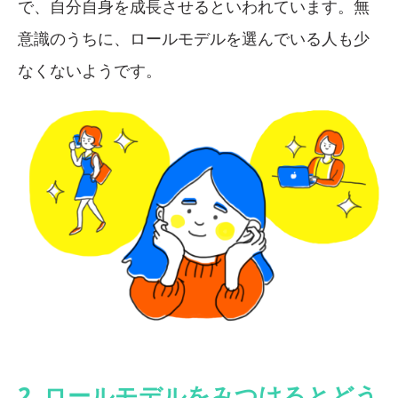
で、自分自身を成長させるといわれています。無
意識のうちに、ロールモデルを選んでいる人も少
なくないようです。
2. ロールモデルをみつけるとどう