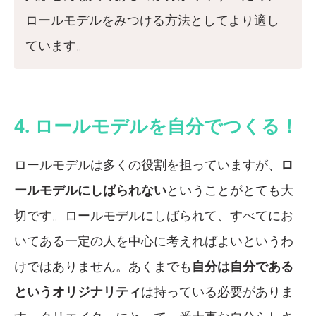
ロールモデルをみつける方法としてより適し
ています。
4. ロールモデルを自分でつくる！
ロールモデルは多くの役割を担っていますが、
ロ
ールモデルにしばられない
ということがとても大
切です。ロールモデルにしばられて、すべてにお
いてある一定の人を中心に考えればよいというわ
けではありません。あくまでも
自分は自分である
というオリジナリティ
は持っている必要がありま