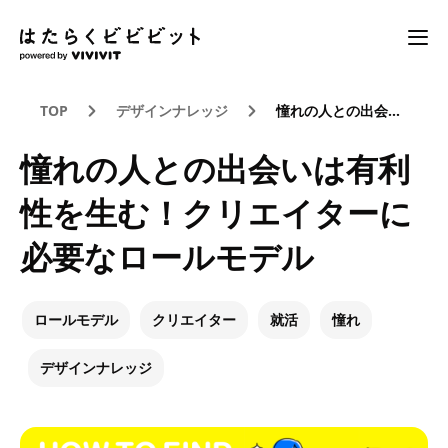
TOP
デザインナレッジ
憧れの人との出会いは有利性を生む！クリエイターに必要なロールモデル
憧れの人との出会いは有利
性を生む！クリエイターに
必要なロールモデル
ロールモデル
クリエイター
就活
憧れ
デザインナレッジ