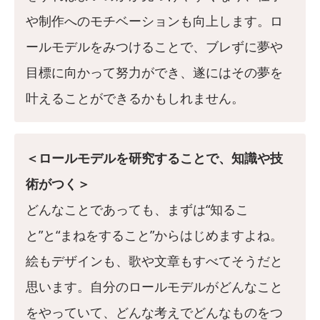
や制作へのモチベーションも向上します。ロ
ールモデルをみつけることで、ブレずに夢や
目標に向かって努力ができ、遂にはその夢を
叶えることができるかもしれません。
＜ロールモデルを研究することで、知識や技
術がつく＞
どんなことであっても、まずは“知るこ
と”と“まねをすること”からはじめますよね。
絵もデザインも、歌や文章もすべてそうだと
思います。自分のロールモデルがどんなこと
をやっていて、どんな考えでどんなものをつ