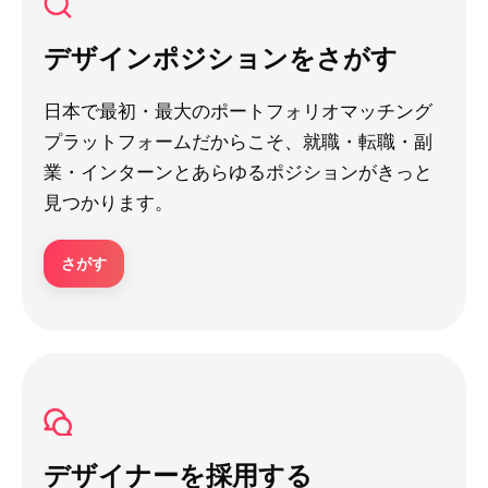
デザインポジションをさがす
日本で最初・最大のポートフォリオマッチング
プラットフォームだからこそ、就職・転職・副
業・インターンとあらゆるポジションがきっと
見つかります。
さがす
デザイナーを採用する