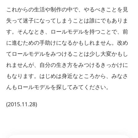
これからの生活や制作の中で、やるべきことを見
失って迷子になってしまうことは誰にでもありま
す。そんなとき、ロールモデルを持つことで、前
に進むための手助けになるかもしれません。改め
てロールモデルをみつけることは少し大変かもし
れませんが、自分の生き方をみつけるきっかけに
もなります。はじめは身近なところから、みなさ
んもロールモデルを探してみてください。
(2015.11.28)