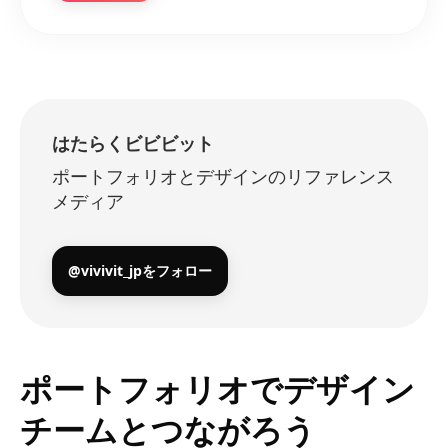
はたらくビビビット
ポートフォリオとデザインのリファレンス
メディア
@vivivit_jpをフォロー
ポートフォリオでデザイン
チームとつながろう