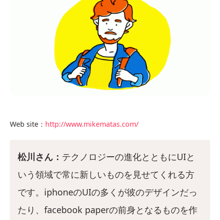
Web site：
http://www.mikematas.com/
松川さん：
テクノロジーの進化とともにUIと
いう領域で常に新しいものを見せてくれる方
です。iphoneのUIの多くが彼のデザインだっ
たり、facebook paperの前身となるものを作