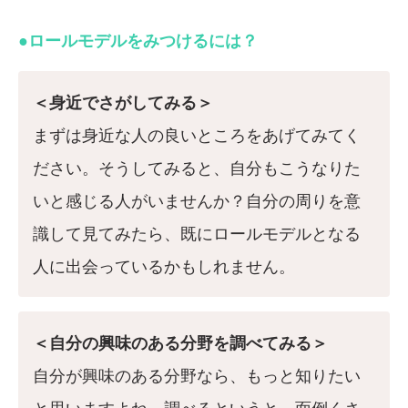
●ロールモデルをみつけるには？
＜身近でさがしてみる＞
まずは身近な人の良いところをあげてみてく
ださい。そうしてみると、自分もこうなりた
いと感じる人がいませんか？自分の周りを意
識して見てみたら、既にロールモデルとなる
人に出会っているかもしれません。
＜自分の興味のある分野を調べてみる＞
自分が興味のある分野なら、もっと知りたい