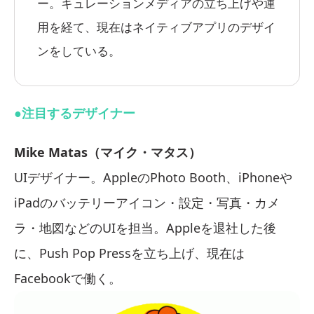
ー。キュレーションメディアの立ち上げや運
用を経て、現在はネイティブアプリのデザイ
ンをしている。
●注目するデザイナー
Mike Matas（マイク・マタス）
UIデザイナー。AppleのPhoto Booth、iPhoneや
iPadのバッテリーアイコン・設定・写真・カメ
ラ・地図などのUIを担当。Appleを退社した後
に、Push Pop Pressを立ち上げ、現在は
Facebookで働く。