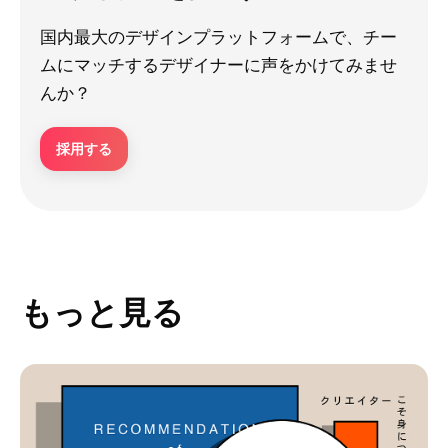
国内最大のデザインプラットフォームで、チー
ムにマッチするデザイナーに声をかけてみませ
んか？
採用する
もっと見る