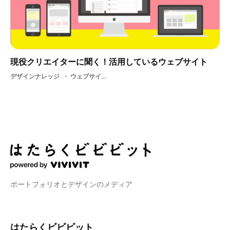
現役クリエイターに聞く！活用しているウェブサイト
デザインナレッジ
ウェブサイト・ 広告業界・ IT
ポートフォリオとデザインのメディア
はたらくビビビット