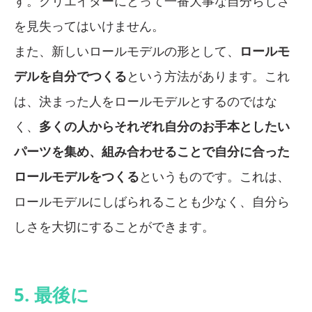
す。クリエイターにとって一番大事な自分らしさ
を見失ってはいけません。
また、新しいロールモデルの形として、
ロールモ
デルを自分でつくる
という方法があります。これ
は、決まった人をロールモデルとするのではな
く、
多くの人からそれぞれ自分のお手本としたい
パーツを集め、組み合わせることで自分に合った
ロールモデルをつくる
というものです。これは、
ロールモデルにしばられることも少なく、自分ら
しさを大切にすることができます。
5. 最後に