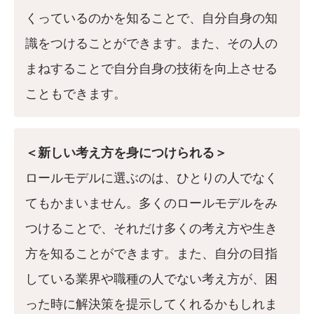
くっているのかを知ることで、自分自身の知
識をつけることができます。また、その人の
まねすることで自分自身の技術を向上させる
こともできます。
＜新しい考え方を身につけられる＞
ロールモデルに選ぶのは、ひとりの人でなく
てもかまいません。多くのロールモデルをみ
つけることで、それだけ多くの考え方や生き
方を知ることができます。また、自分の目指
している業界や職種の人でない考え方が、困
った時に解決策を提示してくれるかもしれま