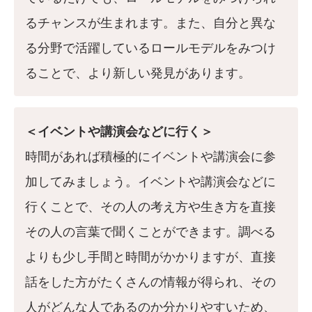
るチャンスが生まれます。また、自分と異な
る分野で活躍しているロールモデルをみつけ
ることで、より新しい発見があります。
＜イベントや講演会などに行く＞
時間があれば積極的にイベントや講演会に参
加してみましょう。イベントや講演会などに
行くことで、その人の考え方や生き方を直接
その人の言葉で聞くことができます。調べる
よりも少し手間と時間がかかりますが、直接
話をした方がたくさんの情報が得られ、その
人がどんな人であるのか分かりやすいため、