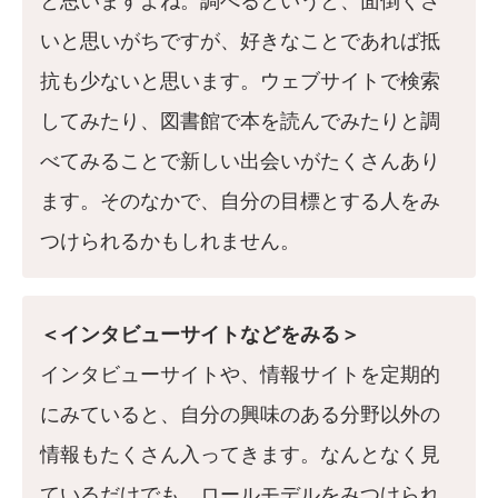
と思いますよね。調べるというと、面倒くさ
いと思いがちですが、好きなことであれば抵
抗も少ないと思います。ウェブサイトで検索
してみたり、図書館で本を読んでみたりと調
べてみることで新しい出会いがたくさんあり
ます。そのなかで、自分の目標とする人をみ
つけられるかもしれません。
＜インタビューサイトなどをみる＞
インタビューサイトや、情報サイトを定期的
にみていると、自分の興味のある分野以外の
情報もたくさん入ってきます。なんとなく見
ているだけでも、ロールモデルをみつけられ