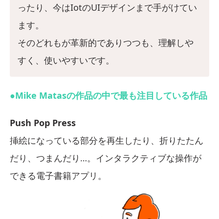
ったり、今はIotのUIデザインまで手がけてい
ます。
そのどれもが革新的でありつつも、理解しや
すく、使いやすいです。
●Mike Matasの作品の中で最も注目している作品
Push Pop Press
挿絵になっている部分を再生したり、折りたたん
だり、つまんだり…。インタラクティブな操作が
できる電子書籍アプリ。