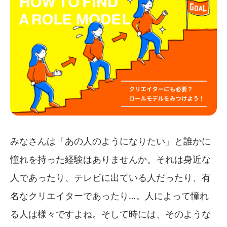
みなさんは「あの人のようになりたい」と誰かに
憧れを持った経験はありませんか。それは身近な
人であったり、テレビに出ている人だったり、有
名なクリエイターであったり…。人によって憧れ
る人は様々ですよね。そして時には、そのような