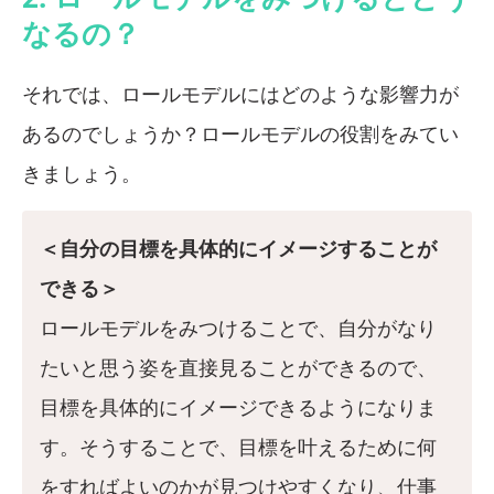
なるの？
それでは、ロールモデルにはどのような影響力が
あるのでしょうか？ロールモデルの役割をみてい
きましょう。
＜自分の目標を具体的にイメージすることが
できる＞
ロールモデルをみつけることで、自分がなり
たいと思う姿を直接見ることができるので、
目標を具体的にイメージできるようになりま
す。そうすることで、目標を叶えるために何
をすればよいのかが見つけやすくなり、仕事