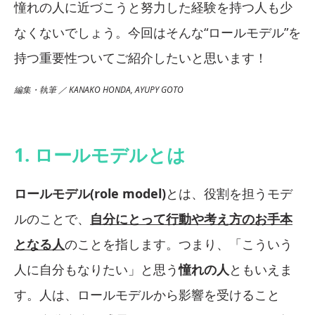
憧れの人に近づこうと努力した経験を持つ人も少
なくないでしょう。今回はそんな“ロールモデル”を
持つ重要性ついてご紹介したいと思います！
編集・執筆 ／ KANAKO HONDA, AYUPY GOTO
1. ロールモデルとは
ロールモデル(role model)
とは、役割を担うモデ
ルのことで、
自分にとって行動や考え方のお手本
となる人
のことを指します。つまり、「こういう
人に自分もなりたい」と思う
憧れの人
ともいえま
す。人は、ロールモデルから影響を受けること