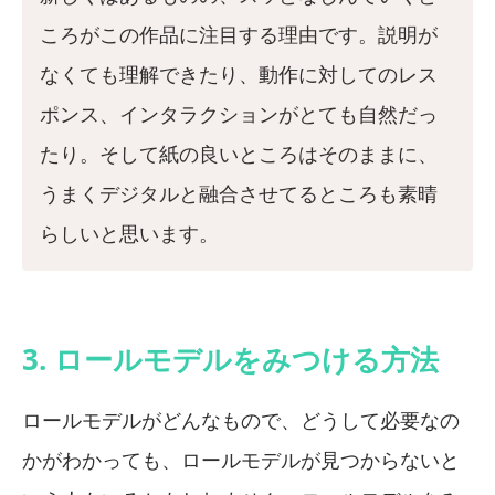
ころがこの作品に注目する理由です。説明が
なくても理解できたり、動作に対してのレス
ポンス、インタラクションがとても自然だっ
たり。そして紙の良いところはそのままに、
うまくデジタルと融合させてるところも素晴
らしいと思います。
3. ロールモデルをみつける方法
ロールモデルがどんなもので、どうして必要なの
かがわかっても、ロールモデルが見つからないと