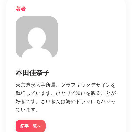
著者
本田佳奈子
東京造形大学所属。グラフィックデザインを
勉強しています。ひとりで映画を観ることが
好きです。さいきんは海外ドラマにもハマっ
ています。
記事一覧へ