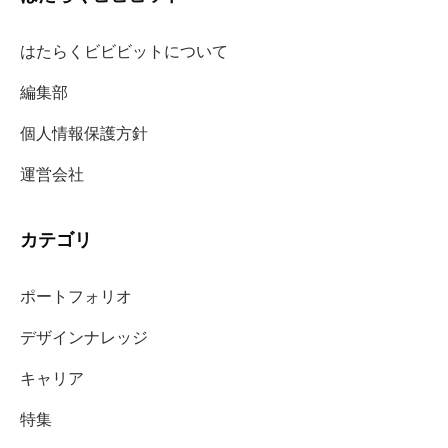
はたらくビビビットについて
編集部
個人情報保護方針
運営会社
カテゴリ
ポートフォリオ
デザインナレッジ
キャリア
特集