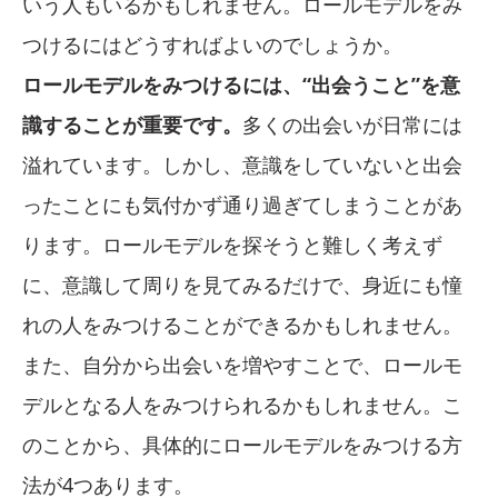
いう人もいるかもしれません。ロールモデルをみ
つけるにはどうすればよいのでしょうか。
ロールモデルをみつけるには、“出会うこと”を意
識することが重要です。
多くの出会いが日常には
溢れています。しかし、意識をしていないと出会
ったことにも気付かず通り過ぎてしまうことがあ
ります。ロールモデルを探そうと難しく考えず
に、意識して周りを見てみるだけで、身近にも憧
れの人をみつけることができるかもしれません。
また、自分から出会いを増やすことで、ロールモ
デルとなる人をみつけられるかもしれません。こ
のことから、具体的にロールモデルをみつける方
法が4つあります。