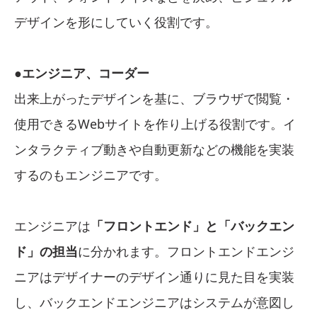
デザインを形にしていく役割です。
●エンジニア、コーダー
出来上がったデザインを基に、ブラウザで閲覧・
使用できるWebサイトを作り上げる役割です。イ
ンタラクティブ動きや自動更新などの機能を実装
するのもエンジニアです。
エンジニアは
「フロントエンド」と「バックエン
ド」の担当
に分かれます。フロントエンドエンジ
ニアはデザイナーのデザイン通りに見た目を実装
し、バックエンドエンジニアはシステムが意図し