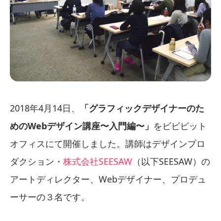
2018年4月14日、
「グラフィックデザイナーのた
めのWebデザイン講座〜入門編〜」
をビビビット
オフィスにて開催しました。講師はデザインプロ
ダクション・
株式会社SEESAW
（以下SEESAW）の
アートディレクター、Webデザイナー、プロデュ
ーサーの３名です。