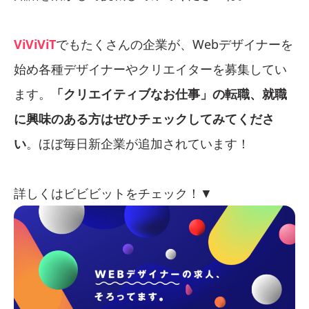
ViViViT
でもたくさんの企業が、Webデザイナーを
始め各種デザイナーやクリエイターを募集してい
ます。
「クリエイティブなお仕事」の転職、就職
に興味のある方はぜひチェックしてみてくださ
い
。ほぼ毎日新企業が追加されています！
詳しくはビビビットをチェック！▼