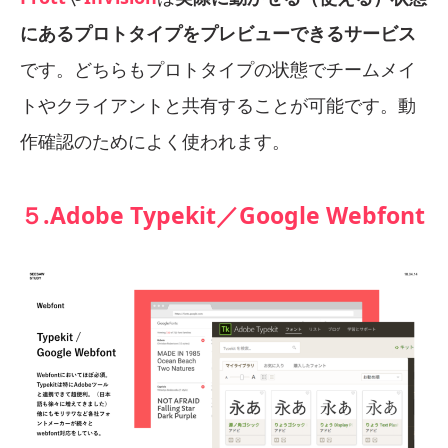
にあるプロトタイプをプレビューできるサービス
です。どちらもプロトタイプの状態でチームメイ
トやクライアントと共有することが可能です。動
作確認のためによく使われます。
５.Adobe Typekit／Google Webfont