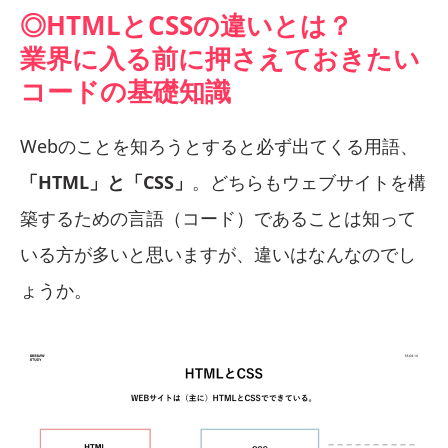
◎HTMLとCSSの違いとは？
業界に入る前に押さえておきたい
コードの基礎知識
Webのことを知ろうとすると必ず出てくる用語、
「HTML」と「CSS」
。どちらもウェブサイトを構
築するための言語（コード）であることは知って
いる方が多いと思いますが、違いはなんなのでし
ょうか。