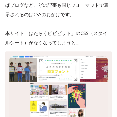
ばブログなど、どの記事も同じフォーマットで表
示されるのはCSSのおかげです。
本サイト「はたらくビビビット」のCSS（スタイ
ルシート）がなくなってしまうと…