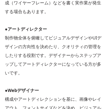
成（ワイヤーフレーム）などを書く実作業が発生
する場合もあります。
●アートディレクター
制作物全体を俯瞰してビジュアルデザインやUIデ
ザインの方向性を決めたり、クオリティの管理を
したりする役割です。デザイナーからステップア
ップしてアートディレクターになっている方が多
いです。
●Webデザイナー
構成やアートディレクションを基に、画像やレイ
アウト、フォントサイズなどを決め、ビジュアル