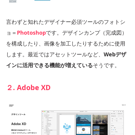
言わずと知れたデザイナー必須ツールのフォトシ
ョ＝
Photoshop
です。デザインカンプ（完成図）
を構成したり、画像を加工したりするために使用
します。最近ではアセットツールなど、
Webデザ
インに活用できる機能が増えている
そうです。
２. Adobe XD