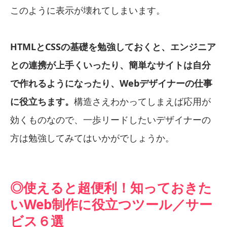
このように表示が壊れてしまいます。
HTMLとCSSの基礎を勉強しておくと、エンジニア
との連携が上手くいったり、簡単なサイトは自分
で作れるようになったり、Webデザイナーの仕事
に役立ちます。
構造さえわかってしまえば応用が
効くものなので、一歩リードしたいデザイナーの
方は勉強してみてはいかがでしょうか。
◎使えると超便利！知っておきた
いWeb制作に役立つツール／サー
ビス６選