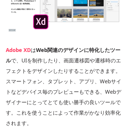
Adobe XD
は
Web関連のデザインに特化したツー
ル
で、UIを制作したり、画面遷移図や遷移時のエ
フェクトをデザインしたりすることができます。
スマートフォン、タブレット、アプリ、Webサイ
トなどデバイス毎のプレビューもできる、Webデ
ザイナーにとってとても使い勝手の良いツールで
す。これを使うことによって作業がかなり効率化
されます。