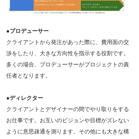
●プロデューサー
クライアントから発注があった際に、費用面の交
渉をしたり、大きな方向性を指示する役割です。
多くの場合、プロデューサーがプロジェクトの責
任者となります。
●ディレクター
クライアントとデザイナーの間でやり取りをする
お仕事です。お互いのビジョンや目標がズレない
ように意思疎通を測ります。その他にも大きな構