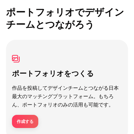
ポートフォリオでデザイン
チームとつながろう
ポートフォリオをつくる
作品を投稿してデザインチームとつながる日本
最大のマッチングプラットフォーム。もちろ
ん、ポートフォリオのみの活用も可能です。
作成する