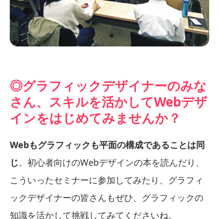
◎グラフィックデザイナーのみな
さん、スキルを活かしてWebデザ
インをはじめてみませんか？
Webもグラフィックも平面の構成であることは同
じ
。初心者向けのWebデザインの本を読んだり、
こういったセミナーに参加してみたり、グラフィ
ックデザイナーの皆さんもぜひ、グラフィックの
知識を活かして挑戦してみてくださいね。