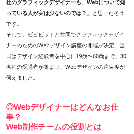
社のグラフィックデザイナーも、Webについて知
っている人が実は少ないのでは？」
と思ったそう
です。
そして、ビビビットと共同でグラフィックデザイ
ナーのためのWebデザイン講座の開催が決定。当
日はデザイン経験者を中心に19歳〜60歳まで、30
名程の受講者が集まり、Webデザインの注目度が
伺えました。
◎Webデザイナーはどんなお仕
事？
Web制作チームの役割とは