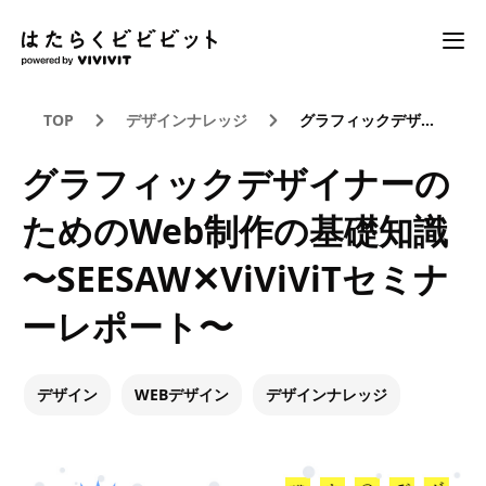
TOP
デザインナレッジ
グラフィックデザイナーのためのWeb制作の基礎知識 〜SEESAW✕ViViViTセミナーレポート〜
グラフィックデザイナーの
ためのWeb制作の基礎知識
〜SEESAW✕ViViViTセミナ
ーレポート〜
デザイン
WEBデザイン
デザインナレッジ