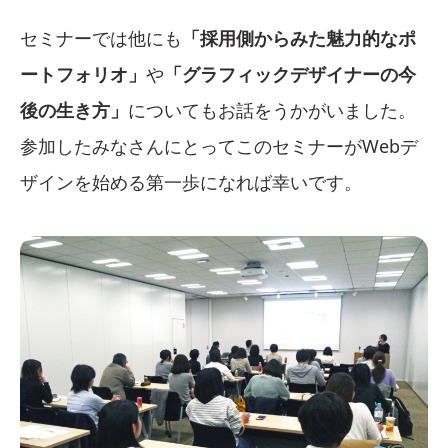
セミナーでは他にも
「採用側からみた魅力的なポ
ートフォリオ」
や
「グラフィックデザイナーの今
後の生き方」
についてもお話をうかがいました。
参加したみなさんにとってこのセミナーがWebデ
ザインを始める第一歩になれば幸いです。