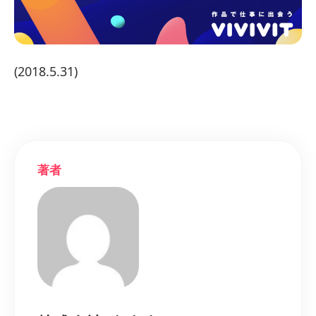
(2018.5.31)
著者