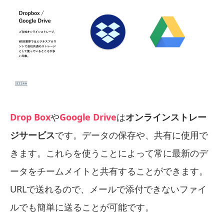
Drop Box
や
Google Drive
は
オンラインストレー
ジサービス
です。データの保存や、共有に使用で
きます。これらを使うことによって常に最新のデ
ータをチームメイトと共有することができます。
URLで送れるので、メールで添付できないファイ
ルでも簡単に送ることが可能です。