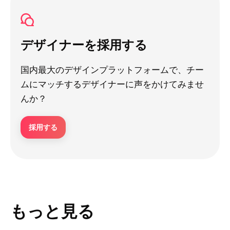
デザイナーを採用する
国内最大のデザインプラットフォームで、チー
ムにマッチするデザイナーに声をかけてみませ
んか？
採用する
もっと見る