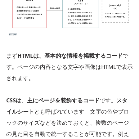
まず
HTMLは、基本的な情報を掲載するコード
で
す。ページの内容となる文字や画像はHTMLで表示
されます。
CSSは、主にページを装飾するコード
です。
スタ
イルシート
とも呼ばれています。文字の色やブロ
ックのサイズなどを決めておくと、複数のページ
の見た目を自動で統一することが可能です。例え