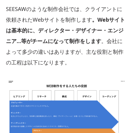
SEESAWのような制作会社では、クライアントに
依頼されたWebサイトを制作します
。Webサイト
は基本的に、ディレクター・デザイナー・エンジ
ニア…等がチームになって制作をします
。会社に
よって多少の違いはありますが、主な役割と制作
の工程は以下になります。