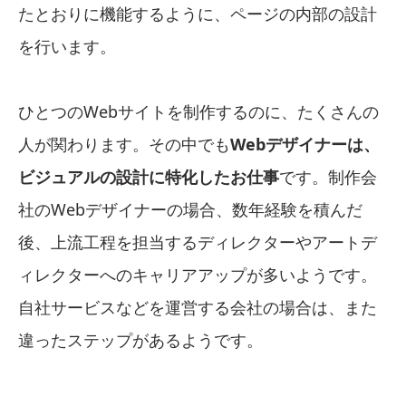
たとおりに機能するように、ページの内部の設計
を行います。
ひとつのWebサイトを制作するのに、たくさんの
人が関わります。その中でも
Webデザイナーは、
ビジュアルの設計に特化したお仕事
です。制作会
社のWebデザイナーの場合、数年経験を積んだ
後、上流工程を担当するディレクターやアートデ
ィレクターへのキャリアアップが多いようです。
自社サービスなどを運営する会社の場合は、また
違ったステップがあるようです。