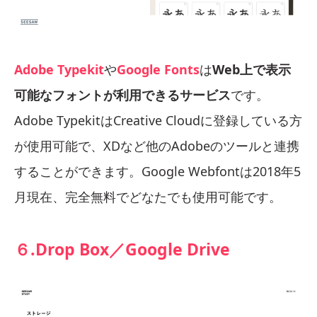
Adobe Typekit
や
Google Fonts
は
Web上で表示
可能なフォントが利用できるサービス
です。
Adobe TypekitはCreative Cloudに登録している方
が使用可能で、XDなど他のAdobeのツールと連携
することができます。Google Webfontは2018年5
月現在、完全無料でどなたでも使用可能です。
６.Drop Box／Google Drive