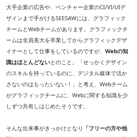
大手企業の広告や、ベンチャー企業のCI/VI/UIデ
ザインまで手がけるSEESAWには、グラフィック
チームとWebチームがあります。グラフィックチ
ームは全員美大を卒業してからグラフィックデザ
イナーとして仕事をしているのですが、
Webの知
識はほとんどない
とのこと。「せっかくデザイン
のスキルを持っているのに、デジタル媒体で活か
さないのはもったいない！」と考え、Webチーム
がグラフィックチームに、Webに関する知識を少
しずつ共有しはじめたそうです。
そんな出来事がきっかけとなり
「フリーの方や他