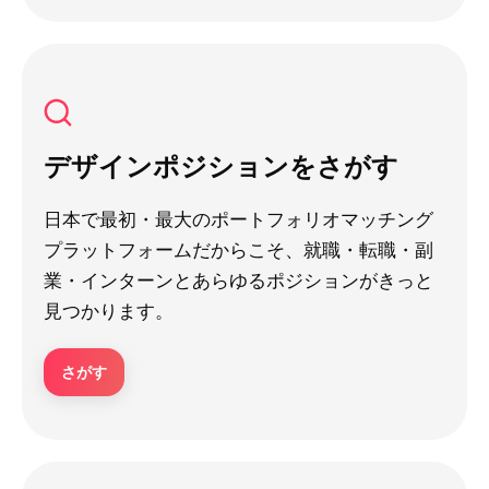
デザインポジションをさがす
日本で最初・最大のポートフォリオマッチング
プラットフォームだからこそ、就職・転職・副
業・インターンとあらゆるポジションがきっと
見つかります。
さがす