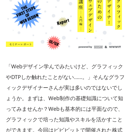
「Webデザイン学んでみたいけど、グラフィック
やDTPしか触れたことがない……。」そんなグラフ
ィックデザイナーさんが実は多いのではないでし
ょうか。まずは、Web制作の基礎知識について知
ってみませんか？Webも基本的には平面なので、
グラフィックで培った知識やスキルを活かすこと
ができます。今回はビビビットで開催された株式