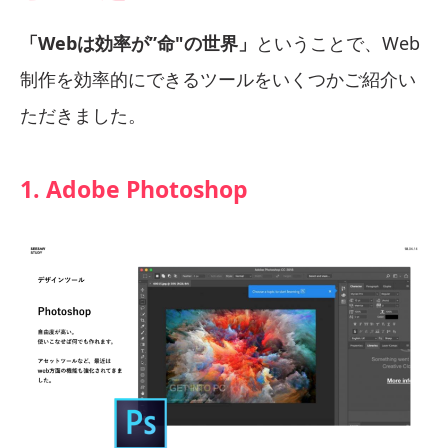
「Webは効率が”命"の世界」
ということで、Web
制作を効率的にできるツールをいくつかご紹介い
ただきました。
1. Adobe Photoshop