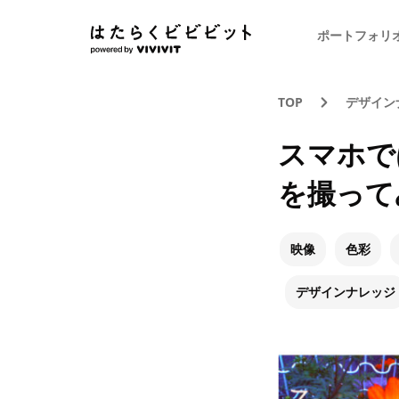
ポートフォリ
TOP
デザイン
スマホで
を撮って
映像
色彩
デザインナレッジ