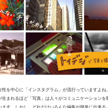
女性を中心に「インスタグラム」が流行っていますよね
が生まれるほど「写真」は人々がコミュニケーションを
います。しかし、どれだけいろんな編集が簡単に出来る