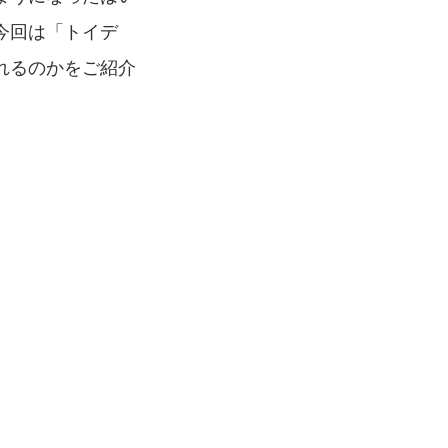
今回は「トイデ
れるのかをご紹介