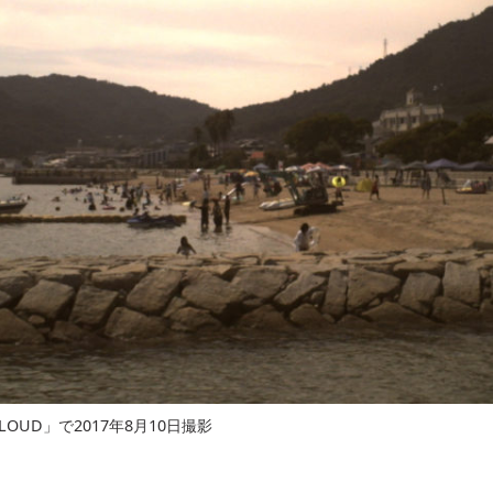
LOUD」で2017年8月10日撮影