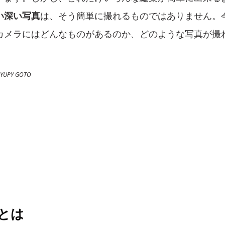
い深い写真
は、そう簡単に撮れるものではありません。
カメラにはどんなものがあるのか、どのような写真が撮
YUPY GOTO
ジとは