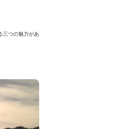
る三つの魅力があ