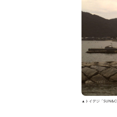
▲トイデジ「SUN&C