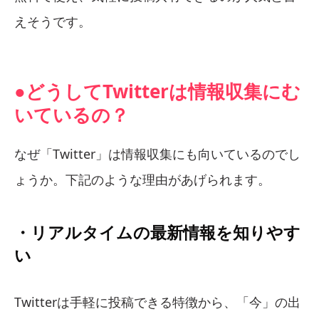
えそうです。
●どうしてTwitterは情報収集にむ
いているの？
なぜ「Twitter」は情報収集にも向いているのでし
ょうか。下記のような理由があげられます。
・リアルタイムの最新情報を知りやす
い
Twitterは手軽に投稿できる特徴から、「今」の出