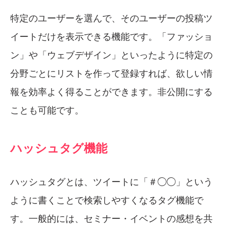
特定のユーザーを選んで、そのユーザーの投稿ツ
イートだけを表示できる機能です。「ファッショ
ン」や「ウェブデザイン」といったように特定の
分野ごとにリストを作って登録すれば、欲しい情
報を効率よく得ることができます。非公開にする
ことも可能です。
ハッシュタグ機能
ハッシュタグとは、ツイートに「＃◯◯」という
ように書くことで検索しやすくなるタグ機能で
す。一般的には、セミナー・イベントの感想を共