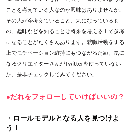
ことを考えている人なのか興味はありませんか。
その人が今考えていること、気になっているも
の、趣味などを知ることは将来を考える上で参考
になることがたくさんあります。就職活動をする
上でモチベーション維持にもつながるため、気に
なるクリエイターさんがTwitterを使っていない
か、是非チェックしてみてください。
●だれをフォローしていけばいいの？
・ロールモデルとなる人を見つけよ
う！