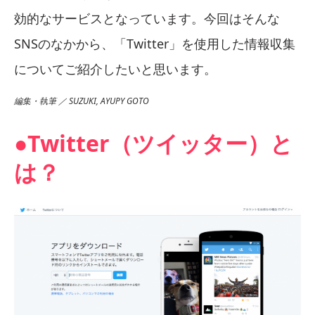
効的なサービスとなっています。今回はそんな
SNSのなかから、「Twitter」を使用した情報収集
についてご紹介したいと思います。
編集・執筆 ／ SUZUKI, AYUPY GOTO
●Twitter（ツイッター）と
は？