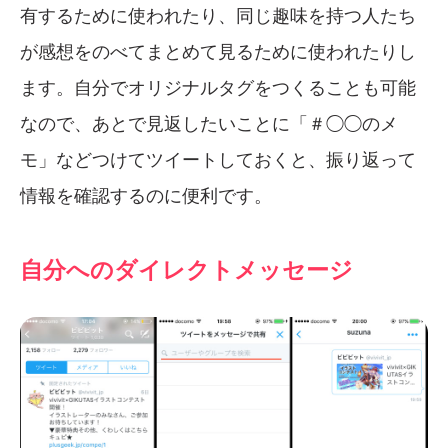
有するために使われたり、同じ趣味を持つ人たち
が感想をのべてまとめて見るために使われたりし
ます。自分でオリジナルタグをつくることも可能
なので、あとで見返したいことに「＃◯◯のメ
モ」などつけてツイートしておくと、振り返って
情報を確認するのに便利です。
自分へのダイレクトメッセージ