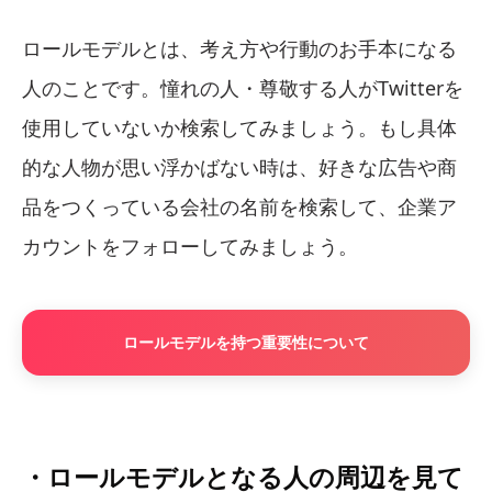
ロールモデルとは、考え方や行動のお手本になる
人のことです。憧れの人・尊敬する人がTwitterを
使用していないか検索してみましょう。もし具体
的な人物が思い浮かばない時は、好きな広告や商
品をつくっている会社の名前を検索して、企業ア
カウントをフォローしてみましょう。
ロールモデルを持つ重要性について
・ロールモデルとなる人の周辺を見て