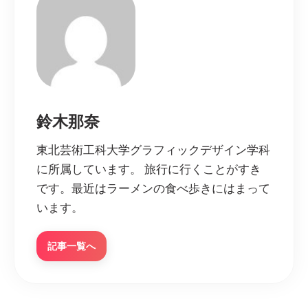
鈴木那奈
東北芸術工科大学グラフィックデザイン学科
に所属しています。 旅行に行くことがすき
です。最近はラーメンの食べ歩きにはまって
います。
記事一覧へ