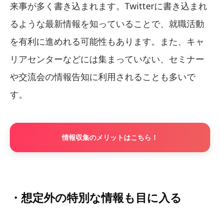
来事が多く書き込まれます。Twitterに書き込まれ
るような最新情報を知っていることで、就職活動
を有利に進めれる可能性もあります。また、キャ
リアセンターなどには集まっていない、セミナー
や交流会の情報告知に利用されることも多いで
す。
情報収集のメリットはこちら！
・想定外の特別な情報も目に入る