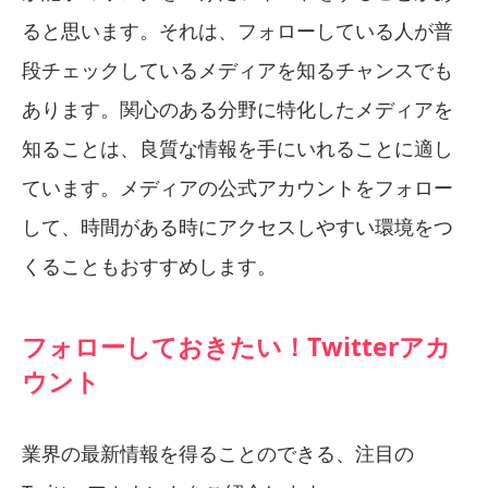
ると思います。それは、フォローしている人が普
段チェックしているメディアを知るチャンスでも
あります。関心のある分野に特化したメディアを
知ることは、良質な情報を手にいれることに適し
ています。メディアの公式アカウントをフォロー
して、時間がある時にアクセスしやすい環境をつ
くることもおすすめします。
フォローしておきたい！Twitterアカ
ウント
業界の最新情報を得ることのできる、注目の