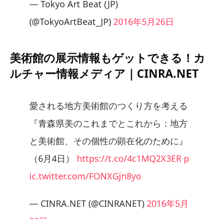
— Tokyo Art Beat (JP)
(@TokyoArtBeat_JP)
2016年5月26日
美術館の展示情報もゲットできる！カ
ルチャー情報メディア｜CINRA.NET
愛される地方美術館のつくり方を考える
『青森県美のこれまでとこれから：地方
と美術館、その個性の顕在化のために』
（6月4日）
https://t.co/4c1MQ2X3ER
p
ic.twitter.com/FONXGjn8yo
— CINRA.NET (@CINRANET)
2016年5月