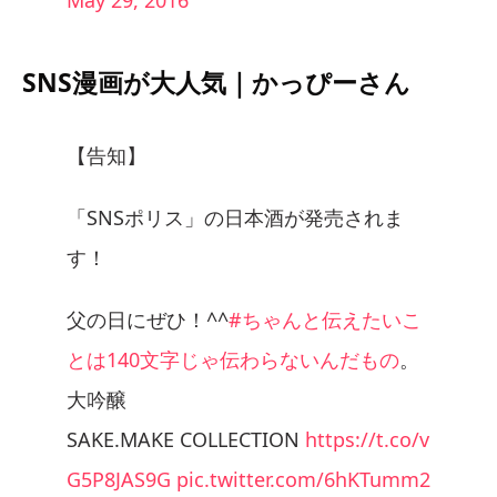
SNS漫画が大人気｜かっぴーさん
【告知】
「SNSポリス」の日本酒が発売されま
す！
父の日にぜひ！^^
#ちゃんと伝えたいこ
とは140文字じゃ伝わらないんだもの
。
大吟醸
SAKE.MAKE COLLECTION
https://t.co/v
G5P8JAS9G
pic.twitter.com/6hKTumm2