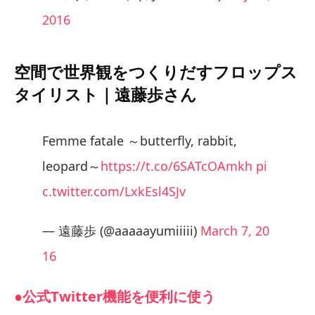
2016
空間で世界観をつくりだすフロップス
タイリスト｜遠藤歩さん
Femme fatale ～butterfly, rabbit,
leopard～
https://t.co/6SATcOAmkh
pi
c.twitter.com/LxkEsl4SJv
— 遠藤歩 (@aaaaayumiiiii)
March 7, 20
16
●公式Twitter機能を便利に使う