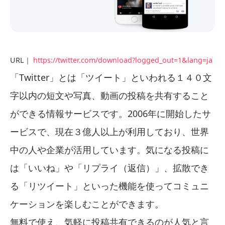
URL｜
https://twitter.com/download?logged_out=1&lang=ja
「Twitter」とは「ツイート」といわれる１４０文
字以内の短文や写真、動画の投稿を共有すること
ができる情報サービスです。2006年に開始したサ
ービスで、現在３億人以上が利用しており、世界
中の人や企業が活用しています。気になる投稿に
は「いいね」や「リプライ（返信）」、拡散でき
る「リツイート」といった機能を使ってコミュニ
ケーションを楽しむことができます。
無料で使え、気軽に投稿共有できるのが人気と言