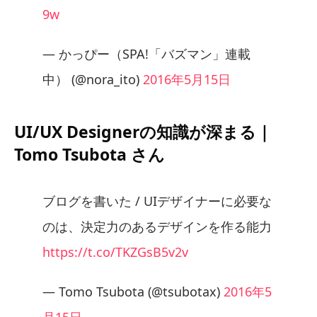
9w
— かっぴー（SPA!「バズマン」連載
中） (@nora_ito)
2016年5月15日
UI/UX Designerの知識が深まる｜
Tomo Tsubota さん
ブログを書いた / UIデザイナーに必要な
のは、決定力のあるデザインを作る能力
https://t.co/TKZGsB5v2v
— Tomo Tsubota (@tsubotax)
2016年5
月15日