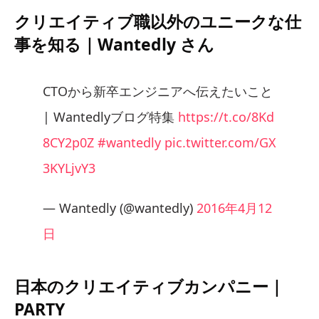
クリエイティブ職以外のユニークな仕
事を知る｜Wantedly さん
CTOから新卒エンジニアへ伝えたいこと
| Wantedlyブログ特集
https://t.co/8Kd
8CY2p0Z
#wantedly
pic.twitter.com/GX
3KYLjvY3
— Wantedly (@wantedly)
2016年4月12
日
日本のクリエイティブカンパニー｜
PARTY