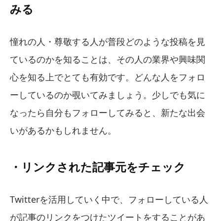
みる
憧れの人・尊敬する人が普段どのような投稿を見
ているのかを知ることは、その人の業界や興味関
心を知る上でとても有効です。どんな人をフォロ
ーしているのか覗いてみましょう。少しでも気に
なったら自分もフォローしてみると、新たな出会
いがあるかもしれません。
・リンクされた記事元をチェック
Twitterを活用していく中で、フォローしている人
が記事のリンクをつけたツイートをすることがあ