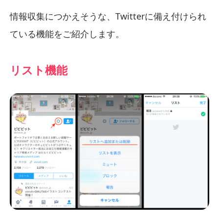
情報収集につかえそうな、Twitterに備え付けられ
ている機能をご紹介します。
リスト機能