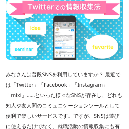
みなさんは普段SNSを利用していますか？ 最近で
は「Twitter」「Facebook」「Instagram」
「mixi」……といった様々なSNSが存在し、どれも
知人や友人間のコミュニケーションツールとして
便利で楽しいサービスです。ですが、SNSは遊び
に使えるだけでなく、就職活動の情報収集にも有