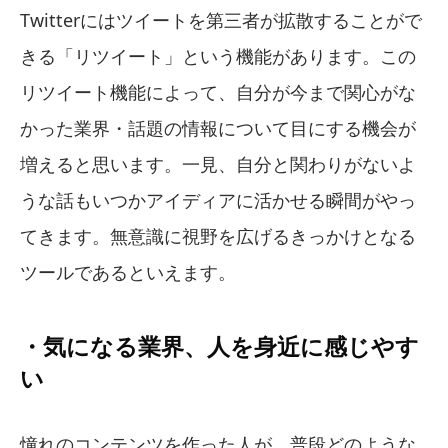
Twitterにはツイートを第三者が拡散することがで
きる「リツイート」という機能があります。この
リツイート機能によって、自分が今まで関心がな
かった業界・話題の情報について目にする機会が
増えると思います。一見、自分と関わりがないよ
うな話もいつかアイディアに活かせる瞬間がやっ
てきます。無意識に視野を広げるきっかけとなる
ツールであるといえます。
・気になる業界、人を身近に感じやす
い
憧れのコンテンツを作った人が、普段どのような