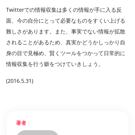
Twitterでの情報収集は多くの情報が手に入る反
面、今の自分にとって必要なものをすくい上げる
難しさがあります。また、事実でない情報が拡散
されることがあるため、真実かどうかしっかり自
身の目で見極め、賢くツールをつかって日常的に
情報収集を行う癖をつけていきしょう。
(2016.5.31)
著者