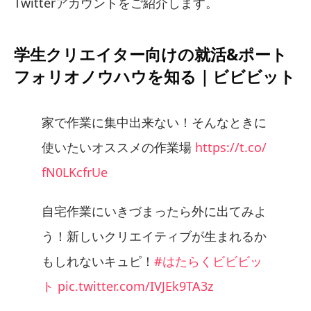
Twitterアカウントをご紹介します。
学生クリエイター向けの就活&ポート
フォリオノウハウを知る｜ビビビット
家で作業に集中出来ない！そんなときに
使いたいオススメの作業場
https://t.co/
fN0LKcfrUe
自宅作業にいきづまったら外に出てみよ
う！新しいクリエイティブが生まれるか
もしれないキュピ！
#はたらくビビビッ
ト
pic.twitter.com/IVJEk9TA3z