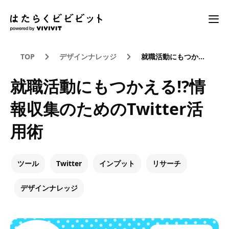
TOP
デザインナレッジ
就職活動にもつかえる!?情報収集のためのTwitter活用術
就職活動にもつかえる!?情
報収集のためのTwitter活
用術
ツール
Twitter
インプット
リサーチ
デザインナレッジ