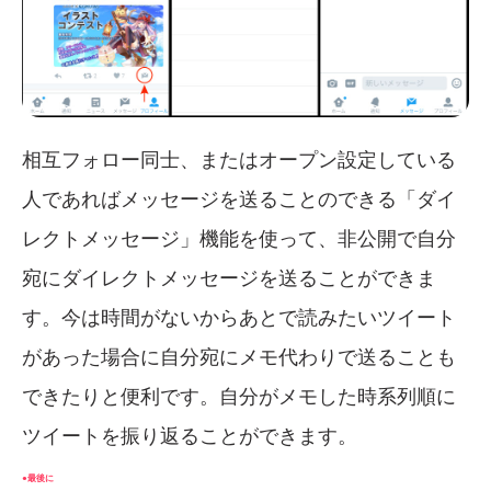
相互フォロー同士、またはオープン設定している
人であればメッセージを送ることのできる「ダイ
レクトメッセージ」機能を使って、非公開で自分
宛にダイレクトメッセージを送ることができま
す。今は時間がないからあとで読みたいツイート
があった場合に自分宛にメモ代わりで送ることも
できたりと便利です。自分がメモした時系列順に
ツイートを振り返ることができます。
●最後に