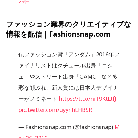
29日
ファッション業界のクリエイティブな
情報を配信｜Fashionsnap.com
仏ファッション賞「アンダム」2016年フ
ァイナリストはクチュール出身「コシ
ェ」やストリート出身「OAMC」など多
彩な顔ぶれ。新人賞には日本人デザイナ
ーがノミネート
https://t.co/nrT9KtLtfJ
pic.twitter.com/uyynhLHBSR
— Fashionsnap.com (@fashionsnap)
M
ay 26, 2016