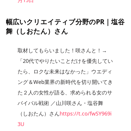
幅広いクリエイティブ分野のPR｜塩谷
舞（しおたん）さん
取材してもらいました！咲さんと！→
「20代でやりたいことだけを優先してい
たら、ロクな未来はなかった」ウエディ
ング＆Web業界の新時代を切り開いてき
た２人の女性が語る、求められる女のサ
バイバル戦術 ／山川咲さん・塩谷舞
（しおたん）さん
https://t.co/fwSY969i
3U