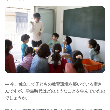
― 今、独立して子どもの教育環境を築いている室さ
んですが、学生時代はどのようなことを学んでいたの
でしょうか。