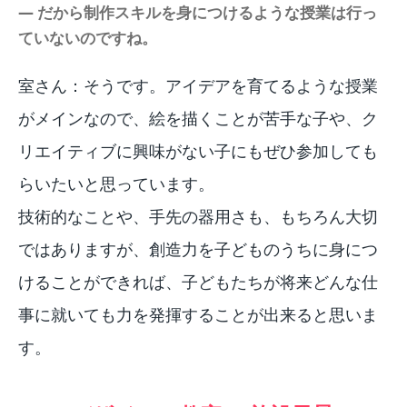
― だから制作スキルを身につけるような授業は行っ
ていないのですね。
室さん：そうです。アイデアを育てるような授業
がメインなので、絵を描くことが苦手な子や、ク
リエイティブに興味がない子にもぜひ参加しても
らいたいと思っています。
技術的なことや、手先の器用さも、もちろん大切
ではありますが、創造力を子どものうちに身につ
けることができれば、子どもたちが将来どんな仕
事に就いても力を発揮することが出来ると思いま
す。