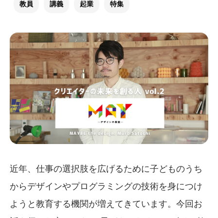
教員
講義
起業
特集
近年、仕事の選択肢を広げるために子どものうち
からデザインやプログラミングの技術を身につけ
ようと教育する機関が増えてきています。今回お