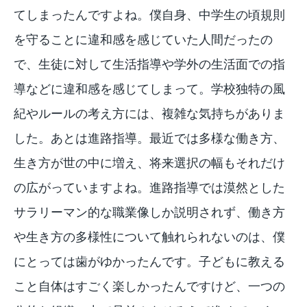
てしまったんですよね。僕自身、中学生の頃規則
を守ることに違和感を感じていた人間だったの
で、生徒に対して生活指導や学外の生活面での指
導などに違和感を感じてしまって。学校独特の風
紀やルールの考え方には、複雑な気持ちがありま
した。あとは進路指導。最近では多様な働き方、
生き方が世の中に増え、将来選択の幅もそれだけ
の広がっていますよね。進路指導では漠然とした
サラリーマン的な職業像しか説明されず、働き方
や生き方の多様性について触れられないのは、僕
にとっては歯がゆかったんです。子どもに教える
こと自体はすごく楽しかったんですけど、一つの