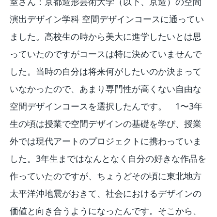
室さん：京都造形芸術大学（以下、京造）の空間
演出デザイン学科 空間デザインコースに通ってい
ました。高校生の時から美大に進学したいとは思
っていたのですがコースは特に決めていませんで
した。当時の自分は将来何がしたいのか決まって
いなかったので、あまり専門性が高くない自由な
空間デザインコースを選択したんです。 1〜3年
生の頃は授業で空間デザインの基礎を学び、授業
外では現代アートのプロジェクトに携わっていま
した。3年生まではなんとなく自分の好きな作品を
作っていたのですが、ちょうどその頃に東北地方
太平洋沖地震がおきて、社会におけるデザインの
価値と向き合うようになったんです。そこから、