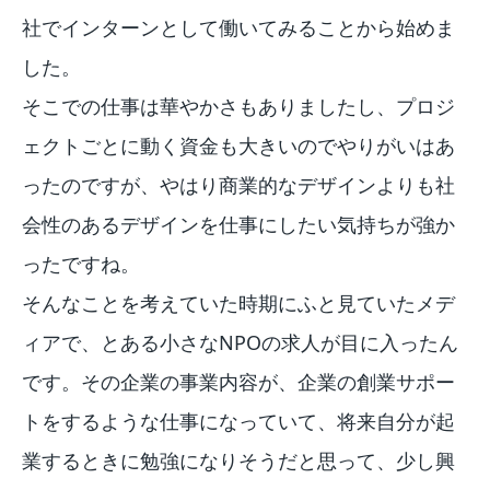
社でインターンとして働いてみることから始めま
した。
そこでの仕事は華やかさもありましたし、プロジ
ェクトごとに動く資金も大きいのでやりがいはあ
ったのですが、やはり商業的なデザインよりも社
会性のあるデザインを仕事にしたい気持ちが強か
ったですね。
そんなことを考えていた時期にふと見ていたメデ
ィアで、とある小さなNPOの求人が目に入ったん
です。その企業の事業内容が、企業の創業サポー
トをするような仕事になっていて、将来自分が起
業するときに勉強になりそうだと思って、少し興