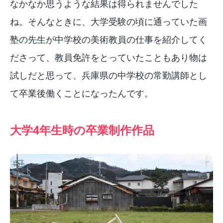
なかなか思うような結果は得られませんでした
ね。そんなときに、大学受験の頃に通っていた画
塾の先生が中学校の美術教員の仕事を紹介してく
ださって、教員免許をとっていたこともあり物は
試しだと思って、兵庫県の中学校の常勤講師とし
て卒業後働くことになったんです。
大学4年生時の卒業制作作品