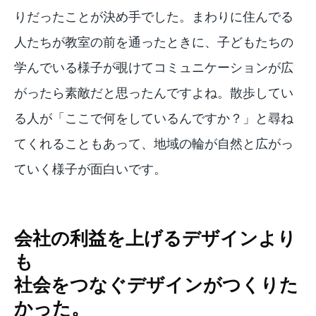
りだったことが決め手でした。まわりに住んでる
人たちが教室の前を通ったときに、子どもたちの
学んでいる様子が覗けてコミュニケーションが広
がったら素敵だと思ったんですよね。散歩してい
る人が「ここで何をしているんですか？」と尋ね
てくれることもあって、地域の輪が自然と広がっ
ていく様子が面白いです。
会社の利益を上げるデザインより
も
社会をつなぐデザインがつくりた
かった。