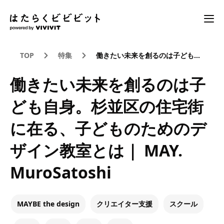
TOP
特集
働きたい未来を創るのは子ども自身。杉並区の住宅街に在る、子どものためのデザイン教室とは｜ MAY. MuroSatoshi
働きたい未来を創るのは子
ども自身。杉並区の住宅街
に在る、子どものためのデ
ザイン教室とは｜ MAY.
MuroSatoshi
MAYBE the design
クリエイター支援
スクール