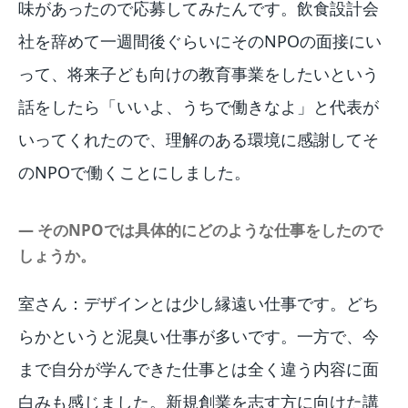
味があったので応募してみたんです。飲食設計会
社を辞めて一週間後ぐらいにそのNPOの面接にい
って、将来子ども向けの教育事業をしたいという
話をしたら「いいよ、うちで働きなよ」と代表が
いってくれたので、理解のある環境に感謝してそ
のNPOで働くことにしました。
― そのNPOでは具体的にどのような仕事をしたので
しょうか。
室さん：デザインとは少し縁遠い仕事です。どち
らかというと泥臭い仕事が多いです。一方で、今
まで自分が学んできた仕事とは全く違う内容に面
白みも感じました。新規創業を志す方に向けた講