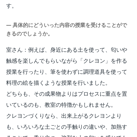
す。
― 具体的にどういった内容の授業を受けることがで
きるのでしょうか。
室さん：例えば、身近にある土を使って、匂いや
触感を楽しんでもらいながら「クレヨン」を作る
授業を行ったり、筆を使わずに調理道具を使って
料理の絵を描くような授業を行いました。
どちらも、その成果物よりはプロセスに重点を置
いているのも、教室の特徴かもしれません。
クレヨンづくりなら、出来上がるクレヨンより
も、いろいろな土ごとの手触りの違いや、加熱す