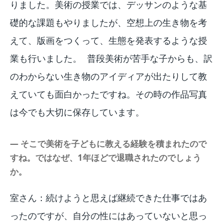
りました。美術の授業では、デッサンのような基
礎的な課題もやりましたが、空想上の生き物を考
えて、版画をつくって、生態を発表するような授
業も行いました。 普段美術が苦手な子からも、訳
のわからない生き物のアイディアが出たりして教
えていても面白かったですね。その時の作品写真
は今でも大切に保存しています。
― そこで美術を子どもに教える経験を積まれたので
すね。ではなぜ、1年ほどで退職されたのでしょう
か。
室さん：続けようと思えば継続できた仕事ではあ
ったのですが、自分の性にはあっていないと思っ