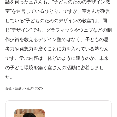
話を伺った室さんも、“子どものためのデザイン教
室”を運営しているひとり。ですが、室さんが運営
している“子どものためのデザインの教室”は、同
じ“デザイン”でも、グラフィックやウェブなどの制
作技術を教えるデザイン塾ではなく、子どもの思
考力や発想力を磨くことに力を入れている塾なん
です。学ぶ内容は一体どのように違うのか、未来
の子ども環境を築く室さんの活動に密着しまし
た。
編集・執筆 ／AYUPY GOTO