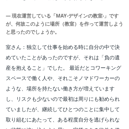
― 現在運営している「MAY-デザインの教室-」です
が、何故このように場所（教室）を作って運営しよう
と思ったのでしょうか。
室さん：独立して仕事を始める時に自分の中で決
めていたことがあったのですが、それは「負の遺
産を抱えること」でした。 最近だとコワーキング
スペースで働く人や、それこそノマドワーカーの
ような、場所を持たない働き方が増えています
し、リスクも少ないので最初は周りにも勧められ
ていましたが、継続してひとつのことに集中して
取り組むにあたって、ある程度自分を逃げられな