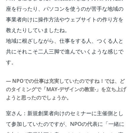
座を行ったり、パソコンを使うのが苦手な地域の
事業者向けに操作方法やウェブサイトの作り方を
教えたりしていましたね。
地域に根ざしながら、仕事をする人、つくる人と
共にそれこそ二人三脚で進んでいくような感じで
す。
― NPOでの仕事は充実していたのですね！では、ど
のタイミングで「MAY-デザインの教室-」を立ち上げ
ようと思ったのでしょうか。
室さん：新規創業者向けのセミナーに主催側とし
て参加していたのですが、NPOの代表に「一緒に