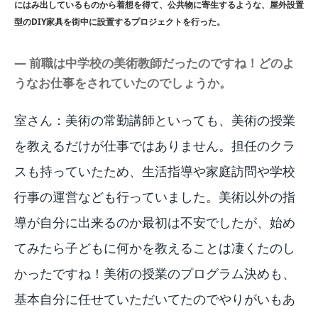
にはみ出しているものから着想を得て、公共物に寄生するような、屋外設置
型のDIY家具を街中に設置するプロジェクトを行った。
― 前職は中学校の美術教師だったのですね！どのよ
うなお仕事をされていたのでしょうか。
室さん：美術の常勤講師といっても、美術の授業
を教えるだけが仕事ではありません。担任のクラ
スも持っていたため、生活指導や家庭訪問や学校
行事の運営なども行っていました。美術以外の指
導が自分に出来るのか最初は不安でしたが、始め
てみたら子どもに何かを教えることは凄くたのし
かったですね！美術の授業のプログラム決めも、
基本自分に任せていただいてたのでやりがいもあ