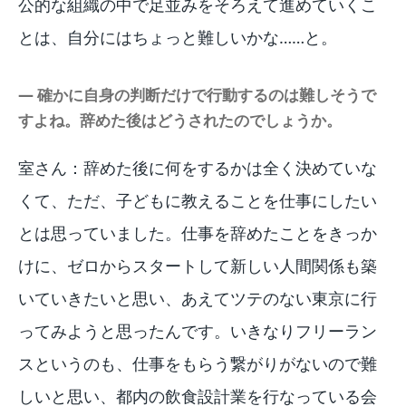
公的な組織の中で足並みをそろえて進めていくこ
とは、自分にはちょっと難しいかな……と。
― 確かに自身の判断だけで行動するのは難しそうで
すよね。辞めた後はどうされたのでしょうか。
室さん：辞めた後に何をするかは全く決めていな
くて、ただ、子どもに教えることを仕事にしたい
とは思っていました。仕事を辞めたことをきっか
けに、ゼロからスタートして新しい人間関係も築
いていきたいと思い、あえてツテのない東京に行
ってみようと思ったんです。いきなりフリーラン
スというのも、仕事をもらう繋がりがないので難
しいと思い、都内の飲食設計業を行なっている会