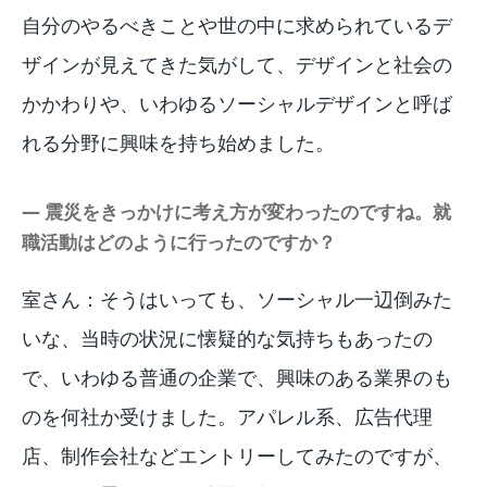
自分のやるべきことや世の中に求められているデ
ザインが見えてきた気がして、デザインと社会の
かかわりや、いわゆるソーシャルデザインと呼ば
れる分野に興味を持ち始めました。
― 震災をきっかけに考え方が変わったのですね。就
職活動はどのように行ったのですか？
室さん：そうはいっても、ソーシャル一辺倒みた
いな、当時の状況に懐疑的な気持ちもあったの
で、いわゆる普通の企業で、興味のある業界のも
のを何社か受けました。アパレル系、広告代理
店、制作会社などエントリーしてみたのですが、