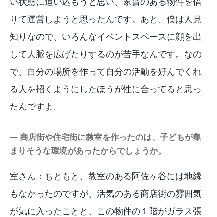
い状態に追い込もうと思い、家賃のある物件を借
りて運営しようと思ったんです。あと、僕は人見
知りなので、いろんなイベントスペースに顔を出
して人脈を広げたりするのが苦手なんです。なの
で、自分の場所を作って自分の活動を好んでくれ
る人を招くようにしたほうが性に合ってると思っ
たんですよ。
― 商店街や住宅街に教室を作ったのは、子どもが集
まりそうな環境があったからでしょうか。
室さん：もともと、教室のある阿佐ヶ谷には地縁
もなかったのですが、活気のある商店街の雰囲気
が気に入ったことと、この物件の１階がガラス張