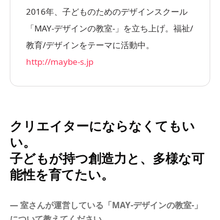
2016年、子どものためのデザインスクール
「MAY-デザインの教室-」を立ち上げ。福祉/
教育/デザインをテーマに活動中。
http://maybe-s.jp
クリエイターにならなくてもい
い。
子どもが持つ創造力と、多様な可
能性を育てたい。
― 室さんが運営している「MAY-デザインの教室-」
について教えてください。