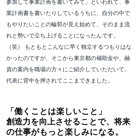
参加して事業計画を書いてみて」といわれて、事
業計画書を書いたりしているうちに、自分の中で
もやりたいことの輪郭が見え始めて、そのまま流
れと勢いで立ち上げることになったんです。
（笑） もともとこんなに早く独立するつもりはな
かったのですが、そこから東京都の補助金や、融
資の案内を職場の方々にご紹介していただいて、
代表に背中を押されてここまできました。
「働くことは楽しいこと」
創造力を向上させることで、将来
の仕事がもっと楽しみになる。