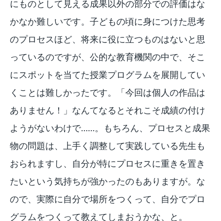
にものとして見える成果以外の部分での評価はな
かなか難しいです。子どもの頃に身につけた思考
のプロセスほど、将来に役に立つものはないと思
っているのですが、公的な教育機関の中で、そこ
にスポットを当てた授業プログラムを展開してい
くことは難しかったです。「今回は個人の作品は
ありません！」なんてなるとそれこそ成績の付け
ようがないわけで……。もちろん、プロセスと成果
物の問題は、上手く調整して実践している先生も
おられますし、自分が特にプロセスに重きを置き
たいという気持ちが強かったのもありますが。な
ので、実際に自分で場所をつくって、自分でプロ
グラムをつくって教えてしまおうかな、と。