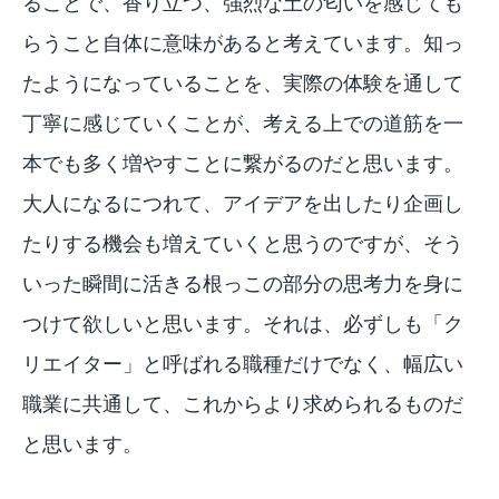
ることで、香り立つ、強烈な土の匂いを感じても
らうこと自体に意味があると考えています。知っ
たようになっていることを、実際の体験を通して
丁寧に感じていくことが、考える上での道筋を一
本でも多く増やすことに繋がるのだと思います。
大人になるにつれて、アイデアを出したり企画し
たりする機会も増えていくと思うのですが、そう
いった瞬間に活きる根っこの部分の思考力を身に
つけて欲しいと思います。それは、必ずしも「ク
リエイター」と呼ばれる職種だけでなく、幅広い
職業に共通して、これからより求められるものだ
と思います。