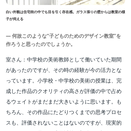
白い外観は住宅街の中でも目を引く存在感。ガラス張りの壁からは教室の様
子が伺える
― 何故このような“子どものためのデザイン教室”を
作ろうと思ったのでしょうか。
室さん：中学校の美術教師として働いていた期間
があったのですが、その時の経験が今の活力とな
っています。小学校・中学校の美術の授業は、完
成した作品のクオリティの高さが評価の中で占め
るウェイトがまだまだ大きいように思います。も
ちろん、その作品にたどりつくまでの思考プロセ
スも、評価されないことはないのですが、現実的