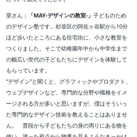
室さん：
「MAY-デザインの教室-」
子どものため
のデザイン塾です。杉並区の阿佐ヶ谷駅から10分
ほど歩いたところにある住宅街に、小さな教室を
つくりました。そこで幼稚園年中から中学生まで
の幅広い世代の子どもたちにデザインを体験して
もらっています。
“デザイン”と聞くと、グラフィックやプロダクト、
ウェブデザインなど、専門的な分野や職種をイメ
ージされる方が多いと思いますが、僕はそういっ
た専門的なデザイン技術を教えることはありませ
ん。 普段から子どもたちの身の周りにある物を
使い、違った視点から物事を見るようなきっかけ