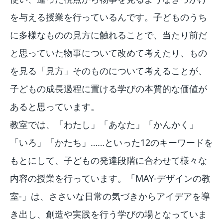
を与える授業を行っているんです。子どものうち
に多様なものの見方に触れることで、当たり前だ
と思っていた物事について改めて考えたり、もの
を見る「見方」そのものについて考えることが、
子どもの成長過程に置ける学びの本質的な価値が
あると思っています。
教室では、「わたし」「あなた」「かんかく」
「いろ」「かたち」……といった12のキーワードを
もとにして、子どもの発達段階に合わせて様々な
内容の授業を行っています。「MAY-デザインの教
室-」は、ささいな日常の気づきからアイデアを導
き出し、創造や実践を行う学びの場となっていま