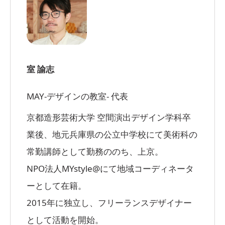
室 諭志
MAY-デザインの教室- 代表
京都造形芸術大学 空間演出デザイン学科卒
業後、地元兵庫県の公立中学校にて美術科の
常勤講師として勤務ののち、上京。
NPO法人MYstyle@にて地域コーディネータ
ーとして在籍。
2015年に独立し、フリーランスデザイナー
として活動を開始。