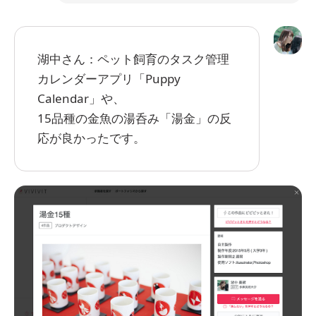
湖中さん：ペット飼育のタスク管理
カレンダーアプリ「Puppy
Calendar」や、
15品種の金魚の湯呑み「湯金」の反
応が良かったです。