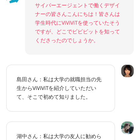
サイバーエージェントで働くデザイ
ナーの皆さんこんにちは！皆さんは
学生時代にViViViTを使っていたそう
ですが、どこでビビビットを知って
くださったのでしょうか。
島田さん：私は大学の就職担当の先
生からViViViTを紹介していただい
て、そこで初めて知りました。
湖中さん：私は大学の友人に勧めら