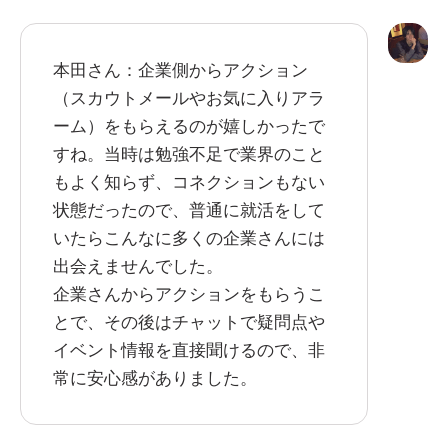
本田さん：企業側からアクション
（スカウトメールやお気に入りアラ
ーム）をもらえるのが嬉しかったで
すね。当時は勉強不足で業界のこと
もよく知らず、コネクションもない
状態だったので、普通に就活をして
いたらこんなに多くの企業さんには
出会えませんでした。
企業さんからアクションをもらうこ
とで、その後はチャットで疑問点や
イベント情報を直接聞けるので、非
常に安心感がありました。