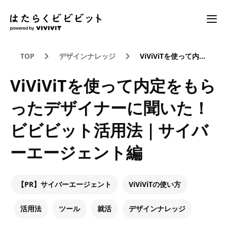
TOP
デザインナレッジ
ViViViTを使って内定をもらったデザイナーに聞いた！ビビビット活用法｜サイバーエージェント編
ViViViTを使って内定をもら
ったデザイナーに聞いた！
ビビビット活用法｜サイバ
ーエージェント編
【PR】サイバーエージェント
ViViViTの使い方
活用法
ツール
就活
デザインナレッジ