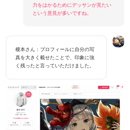
力をはかるためにデッサンが見たい
という意見が多いですね。
榎本さん：プロフィールに自分の写
真を大きく載せたことで、印象に強
く残ったと言っていただけました。