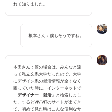
れて知りました。
榎本さん：僕もそうですね。
本田さん：僕の場合は、みんなと違
って私立文系大学だったので、大学
にデザイン系の就活情報が全くなく
困っていた時に、インターネットで
「デザイナー 就活」
と検索しまし
た。するとViViViTのサイトが出てき
て、初めて見た時はこんな便利なサ