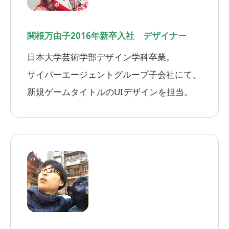
関根万由子
2016年新卒入社 デザイナー
日本大学芸術学部デザイン学科卒業。
サイバーエージェントグループ子会社にて、
新規ゲームタイトルのUIデザインを担当。