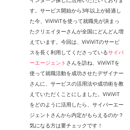
す。サービス開始から3年以上が経過し
た今、ViViViTを使って就職先が決まっ
たクリエイターさんが全国にどんどん増
えています。今回は、ViViViTのサービ
スを長く利用してくださっている
サイバ
ーエージェント
さんを訪ね、ViViViTを
使って就職活動を成功させたデザイナー
さんに、サービスの活用法や成功術を教
えていただくことにしました。ViViViT
をどのように活用したら、サイバーエー
ジェントさんから内定がもらえるのか？
気になる方は要チェックです！