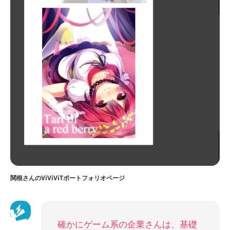
関根さんのViViViTポートフォリオページ
確かにゲーム系の企業さんは、基礎