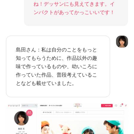
ね！デッサンにも見えてきます。イ
ンパクトがあってかっこいいです！
島田さん：私は自分のことをもっと
知ってもらうために、作品以外の趣
味で作っているものや、幼いころに
作っていた作品、普段考えているこ
となども載せていました。