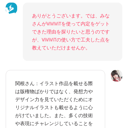
ありがとうございます。では、みな
さんがViViViTを使って内定をゲット
できた理由を探りたいと思うのです
が、ViViViTの使い方で工夫した点を
教えていただけませんか。
関根さん：イラスト作品を載せる際
は版権物ばかりではなく、発想力や
デザイン力を見ていただくためにオ
リジナルイラストも載せるように心
がけていました。また、多くの技術
や表現にチャレンジしていることを