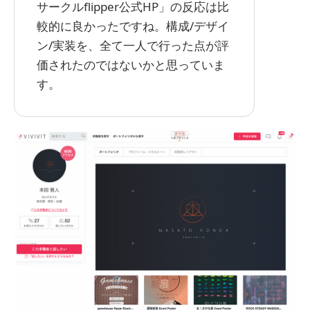
サークルflipper公式HP」の反応は比
較的に良かったですね。構成/デザイ
ン/実装を、全て一人で行った点が評
価されたのではないかと思っていま
す。