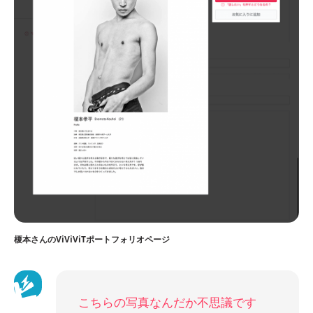
榎本さんのViViViTポートフォリオページ
こちらの写真なんだか不思議です