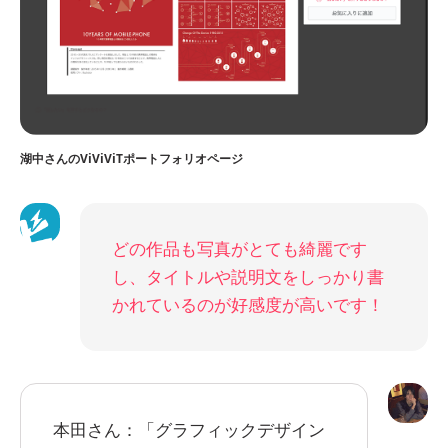
湖中さんのViViViTポートフォリオページ
どの作品も写真がとても綺麗です
し、タイトルや説明文をしっかり書
かれているのが好感度が高いです！
本田さん：「グラフィックデザイン