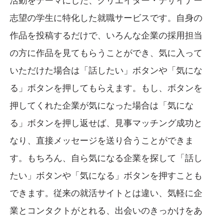
志望の学生に特化した就職サービスです。自身の
作品を投稿するだけで、いろんな企業の採用担当
の方に作品を見てもらうことができ、気に入って
いただけた場合は「話したい」ボタンや「気にな
る」ボタンを押してもらえます。もし、ボタンを
押してくれた企業が気になった場合は「気にな
る」ボタンを押し返せば、見事マッチング成功と
なり、直接メッセージを送り合うことができま
す。もちろん、自ら気になる企業を探して「話し
たい」ボタンや「気になる」ボタンを押すことも
できます。従来の就活サイトとは違い、気軽に企
業とコンタクトがとれる、出会いのきっかけをあ