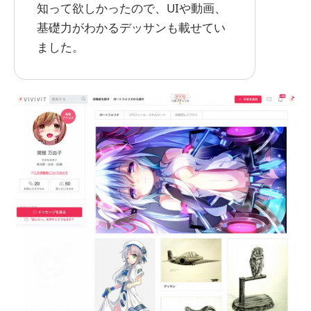
知って欲しかったので、UIや動画、
基礎力がわかるデッサンも載せてい
ました。