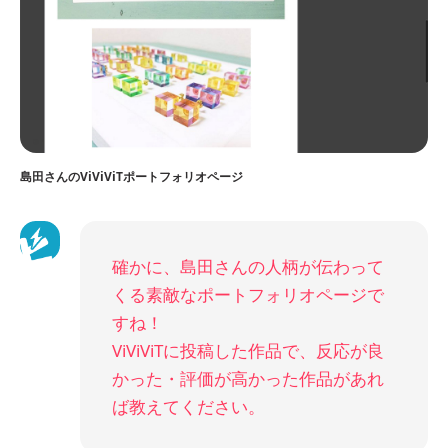
島田さんのViViViTポートフォリオページ
確かに、島田さんの人柄が伝わって
くる素敵なポートフォリオページで
すね！
ViViViTに投稿した作品で、反応が良
かった・評価が高かった作品があれ
ば教えてください。