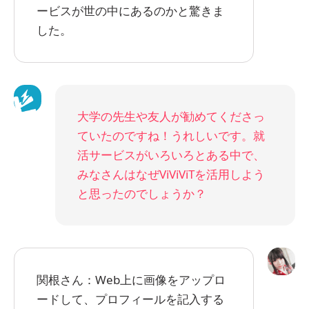
ービスが世の中にあるのかと驚きま
した。
大学の先生や友人が勧めてくださっ
ていたのですね！うれしいです。就
活サービスがいろいろとある中で、
みなさんはなぜViViViTを活用しよう
と思ったのでしょうか？
関根さん：Web上に画像をアップロ
ードして、プロフィールを記入する