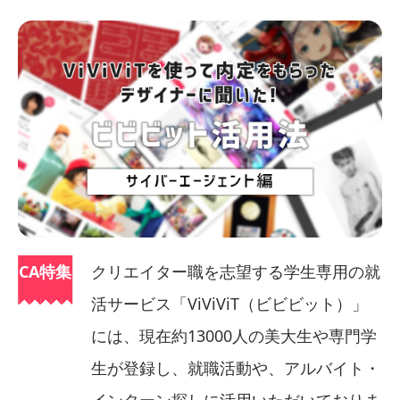
CA特集
クリエイター職を志望する学生専用の就
活サービス「ViViViT（ビビビット）」
には、現在約13000人の美大生や専門学
生が登録し、就職活動や、アルバイト・
インターン探しに活用いただいておりま