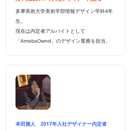
多摩美術大学美術学部情報デザイン学科4年
生。
現在は内定者アルバイトとして
「AmebaOwnd」のデザイン業務を担当。
本田雅人
2017年入社デザイナー内定者