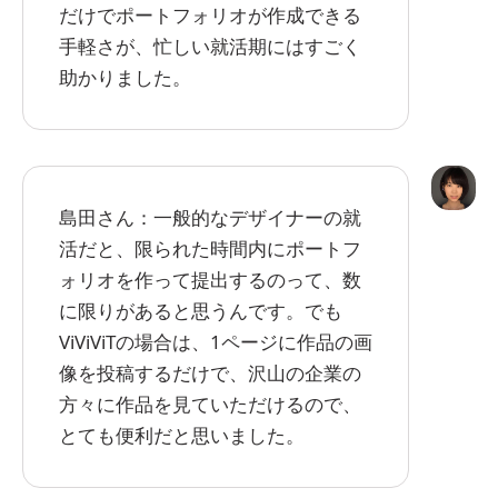
だけでポートフォリオが作成できる
手軽さが、忙しい就活期にはすごく
助かりました。
島田さん：一般的なデザイナーの就
活だと、限られた時間内にポートフ
ォリオを作って提出するのって、数
に限りがあると思うんです。でも
ViViViTの場合は、1ページに作品の画
像を投稿するだけで、沢山の企業の
方々に作品を見ていただけるので、
とても便利だと思いました。