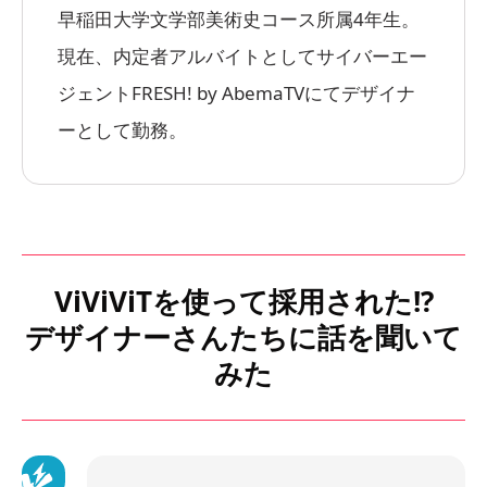
早稲田大学文学部美術史コース所属4年生。
現在、内定者アルバイトとしてサイバーエー
ジェントFRESH! by AbemaTVにてデザイナ
ーとして勤務。
ViViViTを使って採用された!?
デザイナーさんたちに話を聞いて
みた