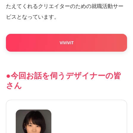
たえてくれるクリエイターのための就職活動サー
ビスとなっています。
ViViViT
●今回お話を伺うデザイナーの皆
さん