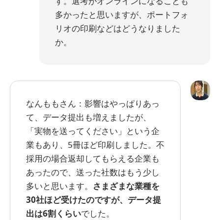
す。選考がオンラインになることも
多かったと思いますが、ポートフォ
リオの印刷などはどうなりました
か。
なんももさん：影響はやっぱりあっ
て、データ提出も増えましたが、
「実物を送ってください」という企
業もあり、5冊ほど印刷しました。不
採用の場合返却してもらえる企業も
あったので、送った社数はもう少し
多いと思います。
さまざまな業種を
30社ほど受けたのですが、データ提
出は6割くらい
でした。