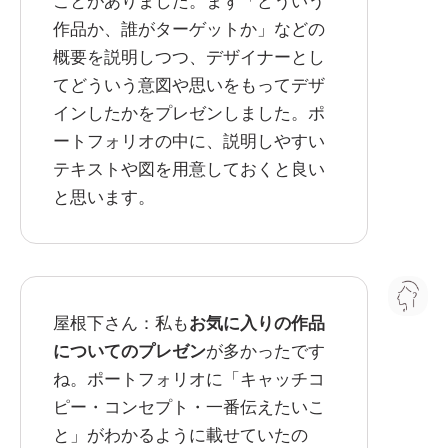
ことがありました。まず「どういう
作品か、誰がターゲットか」などの
概要を説明しつつ、デザイナーとし
てどういう意図や思いをもってデザ
インしたかをプレゼンしました。ポ
ートフォリオの中に、説明しやすい
テキストや図を用意しておくと良い
と思います。
屋根下さん：私も
お気に入りの作品
についてのプレゼン
が多かったです
ね。ポートフォリオに「キャッチコ
ピー・コンセプト・一番伝えたいこ
と」がわかるように載せていたの