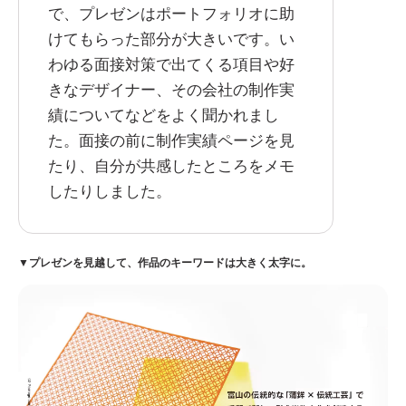
で、プレゼンはポートフォリオに助
けてもらった部分が大きいです。い
わゆる面接対策で出てくる項目や好
きなデザイナー、その会社の制作実
績についてなどをよく聞かれまし
た。面接の前に制作実績ページを見
たり、自分が共感したところをメモ
したりしました。
▼プレゼンを見越して、作品のキーワードは大きく太字に。