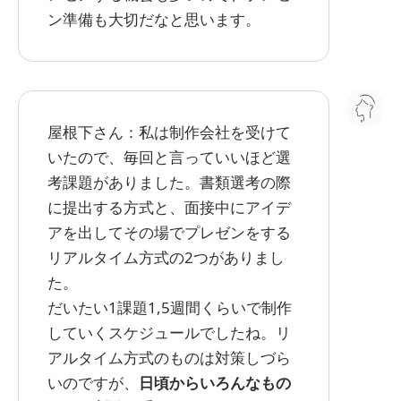
ン準備も大切だなと思います。
屋根下さん：私は制作会社を受けて
いたので、毎回と言っていいほど選
考課題がありました。書類選考の際
に提出する方式と、面接中にアイデ
アを出してその場でプレゼンをする
リアルタイム方式の2つがありまし
た。
だいたい1課題1,5週間くらいで制作
していくスケジュールでしたね。リ
アルタイム方式のものは対策しづら
いのですが、
日頃からいろんなもの