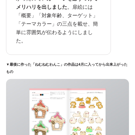
メリハリを出しました
。扉絵には
「概要」「対象年齢、ターゲット」
「テーマカラー」の三点を載せ、簡
単に雰囲気が伝わるようにしまし
た。
▼最後に作った「ねむねむわんこ」の作品は4月に入ってから出来上がった
もの