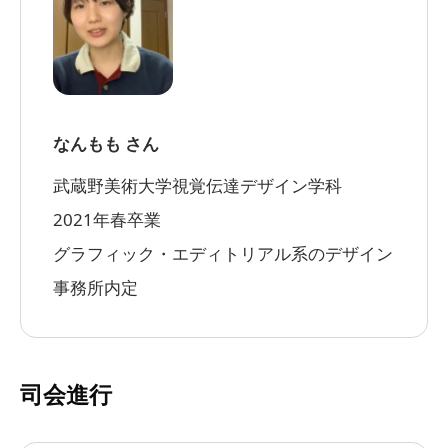
なんもも さん
武蔵野美術大学視覚伝達デザイン学科
2021年春卒業
グラフィック・エディトリアル系のデザイン
事務所内定
司会進行