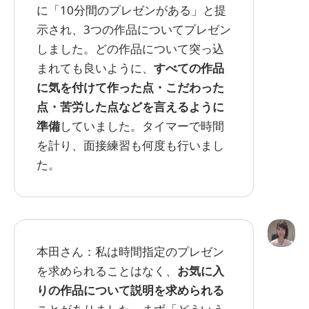
に「10分間のプレゼンがある」と提
示され、3つの作品についてプレゼン
しました。どの作品について突っ込
まれても良いように、
すべての作品
に気を付けて作った点・こだわった
点・苦労した点などを言えるように
準備
していました。タイマーで時間
を計り、面接練習も何度も行いまし
た。
本田さん：私は時間指定のプレゼン
を求められることはなく、
お気に入
りの作品について説明を求められる