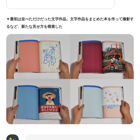
▼最初は並べただけだった文字作品。文字作品をまとめた本を作って撮影す
るなど、新たな見せ方を模索した