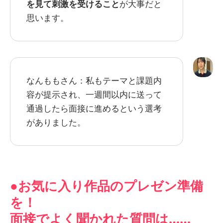
を見て刺激を受けること
が大事だと
思います。
なんももさん：私もテーマと課題内
容が提示され、一週間以内に送って
通過したら面接に進めるという選考
がありました。
●お気に入り作品のプレゼン準備
を！
面接でよく聞かれた質問は……