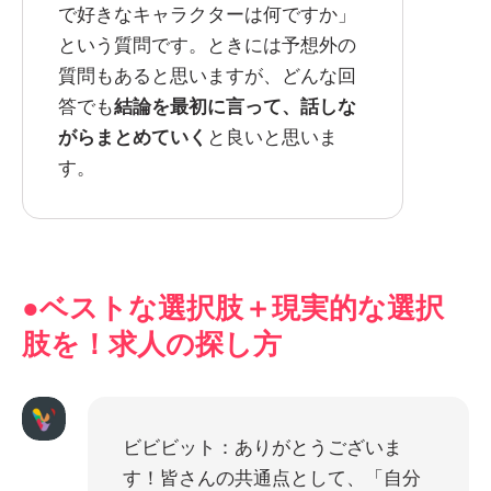
で好きなキャラクターは何ですか」
という質問です。ときには予想外の
質問もあると思いますが、どんな回
答でも
結論を最初に言って、話しな
がらまとめていく
と良いと思いま
す。
●ベストな選択肢＋現実的な選択
肢を！求人の探し方
ビビビット：ありがとうございま
す！皆さんの共通点として、「自分