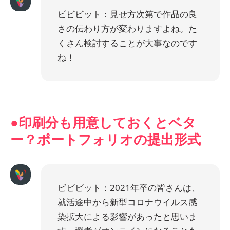
ビビビット：見せ方次第で作品の良
さの伝わり方が変わりますよね。た
くさん検討することが大事なのです
ね！
●印刷分も用意しておくとベタ
ー？ポートフォリオの提出形式
ビビビット：2021年卒の皆さんは、
就活途中から新型コロナウイルス感
染拡大による影響があったと思いま