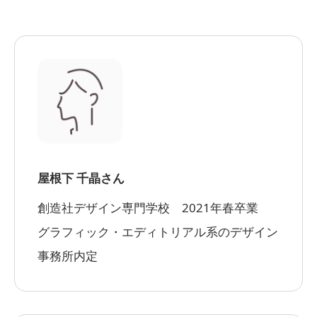
屋根下 千晶さん
創造社デザイン専門学校 2021年春卒業
グラフィック・エディトリアル系のデザイン
事務所内定