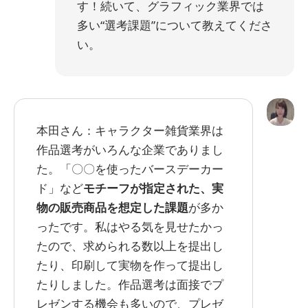
す！続いて、グラフィック業界では
多い“選考課題”について教えてくださ
い。
本田さん：キャラクター雑貨業界は
作品選考がいろんな企業でありまし
た。「〇〇を使ったバースデーカー
ド」など
モチーフが指定された、実
物の販売商品を想定した課題
が多か
ったです。私はやる気を見せたかっ
たので、求められる数以上を提出し
たり、印刷して実物を作って提出し
たりしました。作品選考は面接でプ
レゼンする機会も多いので、プレゼ