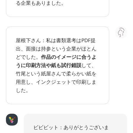
る企業もありました。
屋根下さん：私は書類選考はPDF提
出、面接は持参という企業がほとん
どでした。
作品のイメージに合うよ
うに印刷方法や紙も試行錯誤
して、
竹尾という紙屋さんで柔らかい紙を
用意し、インクジェットで印刷しま
した。
ビビビット：ありがとうございま