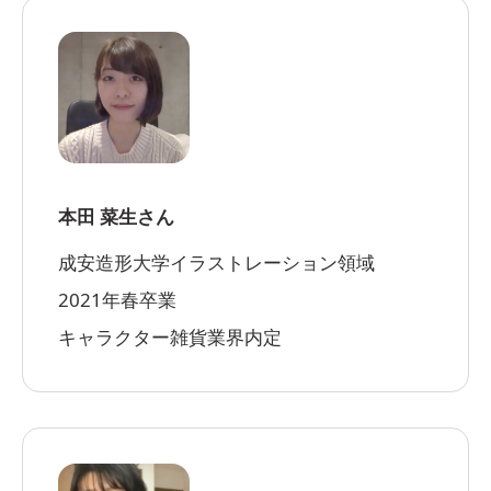
本田 菜生さん
成安造形大学イラストレーション領域
2021年春卒業
キャラクター雑貨業界内定