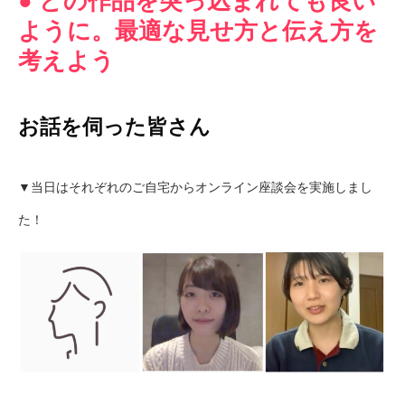
● どの作品を突っ込まれても良い
ように。最適な見せ方と伝え方を
考えよう
お話を伺った皆さん
▼当日はそれぞれのご自宅からオンライン座談会を実施しまし
た！