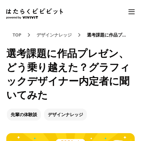
TOP
デザインナレッジ
選考課題に作品プレゼン、どう乗り越えた？グラフィックデザイナー内定者に聞いてみた
選考課題に作品プレゼン、
どう乗り越えた？グラフィ
ックデザイナー内定者に聞
いてみた
先輩の体験談
デザインナレッジ