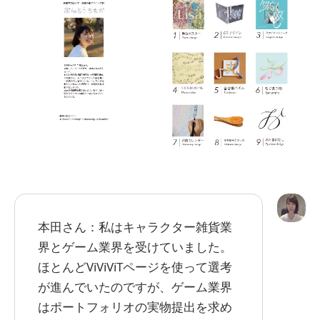
本田さん：私はキャラクター雑貨業
界とゲーム業界を受けていました。
ほとんどViViViTページを使って選考
が進んでいたのですが、ゲーム業界
はポートフォリオの実物提出を求め