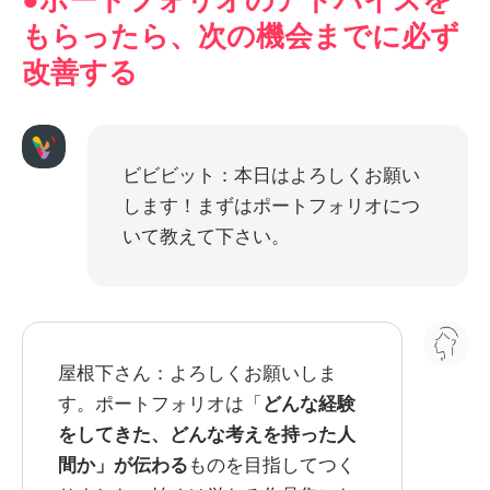
もらったら、次の機会までに必ず
改善する
ビビビット：本日はよろしくお願い
します！まずはポートフォリオにつ
いて教えて下さい。
屋根下さん：よろしくお願いしま
す。ポートフォリオは「
どんな経験
をしてきた、どんな考えを持った人
間か」が伝わる
ものを目指してつく