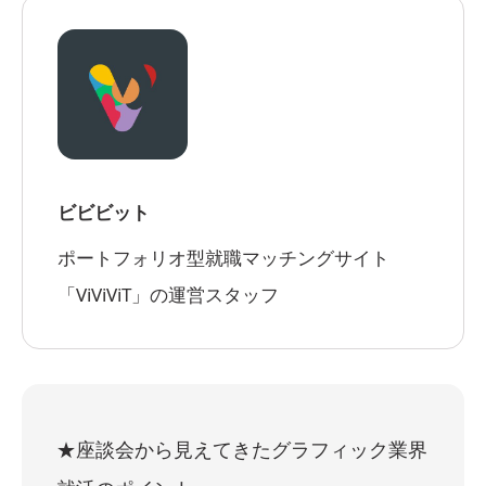
ビビビット
ポートフォリオ型就職マッチングサイト
「ViViViT」の運営スタッフ
★座談会から見えてきたグラフィック業界