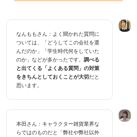
なんももさん：よく聞かれた質問に
ついては、「どうしてこの会社を選
んだのか」「学生時代何をしていた
のか」などが多かったです。
調べる
と出てくる「よくある質問」の対策
をきちんとしておくことが大切
だと
思います。
本田さん：キャラクター雑貨業界な
らではのものだと「弊社や弊社以外