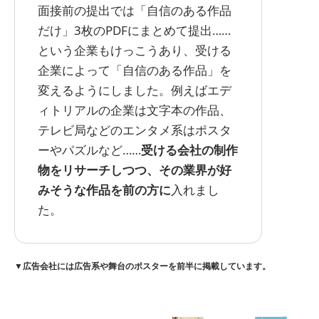
面接前の提出では「自信のある作品
だけ」3枚のPDFにまとめて提出……
という企業もけっこうあり、受ける
企業によって「自信のある作品」を
変えるようにしました。例えばエデ
ィトリアルの企業は文字本の作品、
テレビ局などのエンタメ系はポスタ
ーやパズルなど……
受ける会社の制作
物をリサーチしつつ、その業界が好
みそうな作品を前の方に
入れまし
た。
▼広告会社には広告系や舞台のポスターを前半に掲載しています。