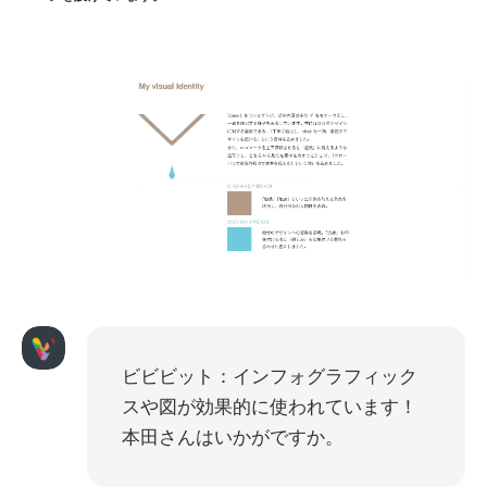
ビビビット：インフォグラフィック
スや図が効果的に使われています！
本田さんはいかがですか。