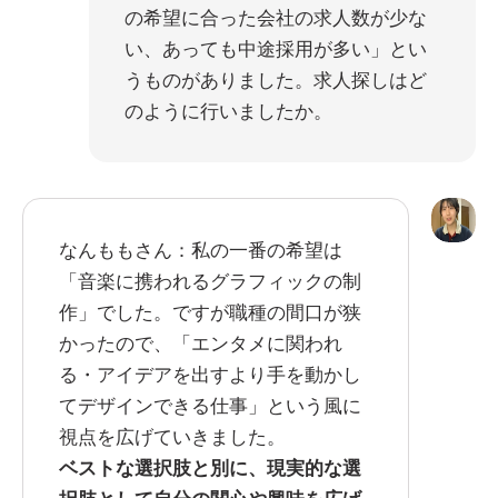
の希望に合った会社の求人数が少な
い、あっても中途採用が多い」とい
うものがありました。求人探しはど
のように行いましたか。
なんももさん：私の一番の希望は
「音楽に携われるグラフィックの制
作」でした。ですが職種の間口が狭
かったので、「エンタメに関われ
る・アイデアを出すより手を動かし
てデザインできる仕事」という風に
視点を広げていきました。
ベストな選択肢と別に、現実的な選