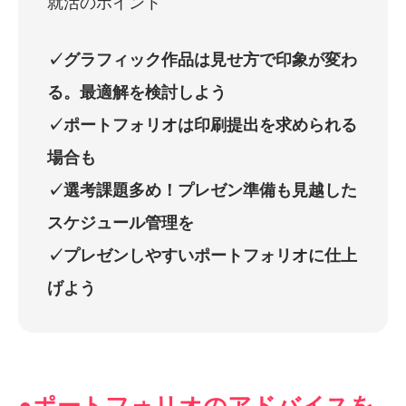
就活のポイント
✓グラフィック作品は見せ方で印象が変わ
る。最適解を検討しよう
✓ポートフォリオは印刷提出を求められる
場合も
✓選考課題多め！プレゼン準備も見越した
スケジュール管理を
✓プレゼンしやすいポートフォリオに仕上
げよう
●ポートフォリオのアドバイスを