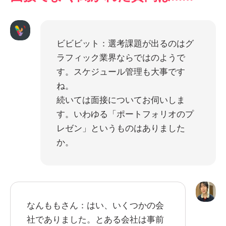
ビビビット：選考課題が出るのはグ
ラフィック業界ならではのようで
す。スケジュール管理も大事です
ね。
続いては面接についてお伺いしま
す。いわゆる「ポートフォリオのプ
レゼン」というものはありました
か。
なんももさん：はい、いくつかの会
社でありました。とある会社は事前