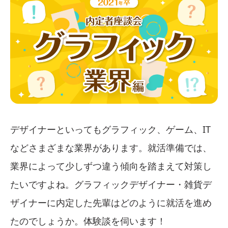
デザイナーといってもグラフィック、ゲーム、IT
などさまざまな業界があります。就活準備では、
業界によって少しずつ違う傾向を踏まえて対策し
たいですよね。グラフィックデザイナー・雑貨デ
ザイナーに内定した先輩はどのように就活を進め
たのでしょうか。体験談を伺います！