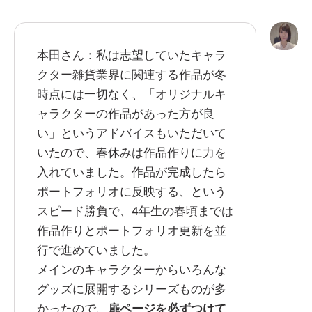
本田さん：私は志望していたキャラ
クター雑貨業界に関連する作品が冬
時点には一切なく、「オリジナルキ
ャラクターの作品があった方が良
い」というアドバイスもいただいて
いたので、春休みは作品作りに力を
入れていました。作品が完成したら
ポートフォリオに反映する、という
スピード勝負で、4年生の春頃までは
作品作りとポートフォリオ更新を並
行で進めていました。
メインのキャラクターからいろんな
グッズに展開するシリーズものが多
かったので、
扉ページを必ずつけて