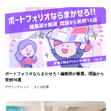
ポートフォリオならまかせろ！編集部が厳選。理論から
実例16選
デザインナレッジ
まとめ記事