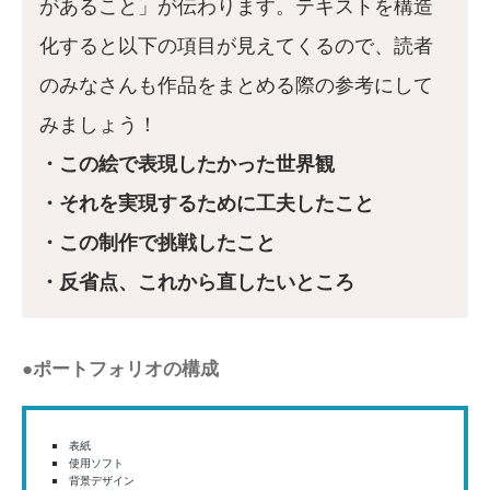
があること」が伝わります。テキストを構造
化すると以下の項目が見えてくるので、読者
のみなさんも作品をまとめる際の参考にして
みましょう！
・この絵で表現したかった世界観
・それを実現するために工夫したこと
・この制作で挑戦したこと
・反省点、これから直したいところ
●ポートフォリオの構成
表紙
使用ソフト
背景デザイン