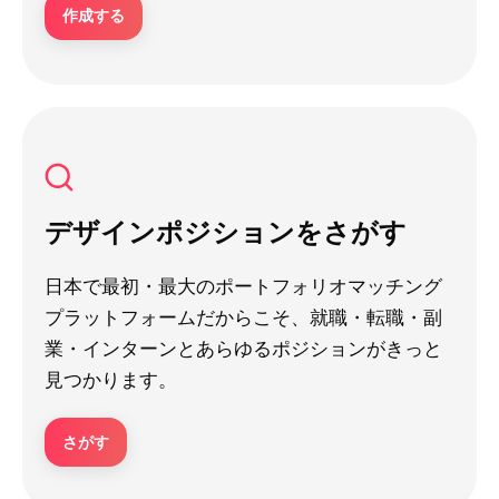
作成する
デザインポジションをさがす
日本で最初・最大のポートフォリオマッチング
プラットフォームだからこそ、就職・転職・副
業・インターンとあらゆるポジションがきっと
見つかります。
さがす