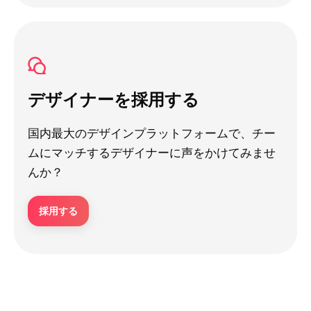
デザイナーを採用する
国内最大のデザインプラットフォームで、チー
ムにマッチするデザイナーに声をかけてみませ
んか？
採用する