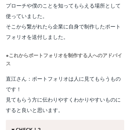
プローチや僕のことを知ってもらえる場所として
使っていました。
そこから繋がれたら企業に自身で制作したポート
フォリオを送付しました。
●これからポートフォリオを制作する人へのアドバイ
ス
直江さん：ポートフォリオは人に見てもらうもの
です！
見てもらう方に伝わりやすくわかりやすいものに
すると良いと思います。
▼CHECK！2