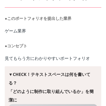
●このポートフォリオを提出した業界
ゲーム業界
●コンセプト
見てもらう方にわかりやすいポートフォリオ
▼CHECK！テキストスペースは何を書いて
る？
「どのように制作に取り組んでいるか」を簡
潔に