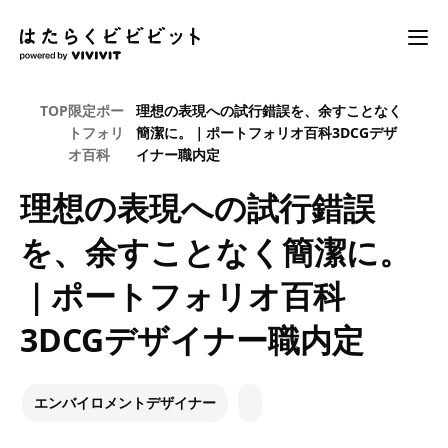
TOP
限定ポー
理想の表現への試行錯誤を、余すことなく
トフォリ
簡潔に。｜ポートフォリオ百科3DCGデザ
オ百科
イナー職内定
理想の表現への試行錯誤
を、余すことなく簡潔に。
｜ポートフォリオ百科
3DCGデザイナー職内定
エンバイロメントデザイナー