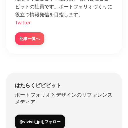
ビットの社員です。ポートフォリオづくりに
役立つ情報発信を目指します。
Twitter
記事一覧へ
はたらくビビビット
ポートフォリオとデザインのリファレンス
メディア
@vivivit_jpをフォロー