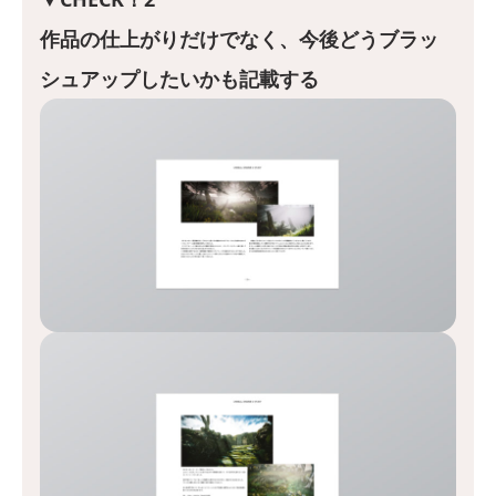
作品の仕上がりだけでなく、今後どうブラッ
シュアップしたいかも記載する