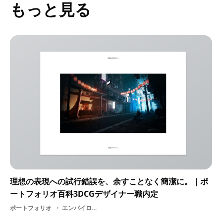
もっと見る
理想の表現への試行錯誤を、余すことなく簡潔に。｜ポ
ートフォリオ百科3DCGデザイナー職内定
ポートフォリオ
エンバイロメントデザイナー・ 3DCGデザイナー