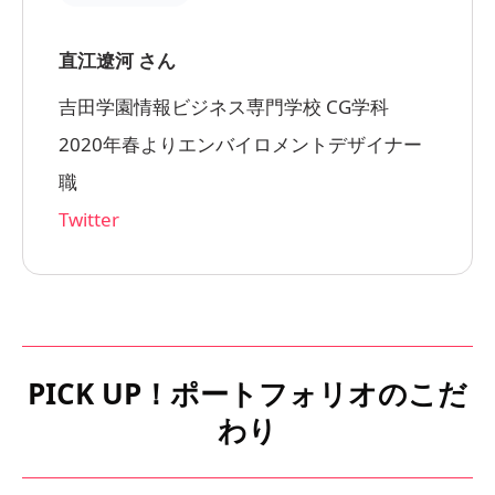
直江遼河 さん
吉田学園情報ビジネス専門学校 CG学科
2020年春よりエンバイロメントデザイナー
職
Twitter
PICK UP！ポートフォリオのこだ
わり