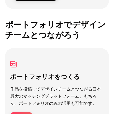
ポートフォリオでデザイン
チームとつながろう
ポートフォリオをつくる
作品を投稿してデザインチームとつながる日本
最大のマッチングプラットフォーム。もちろ
ん、ポートフォリオのみの活用も可能です。