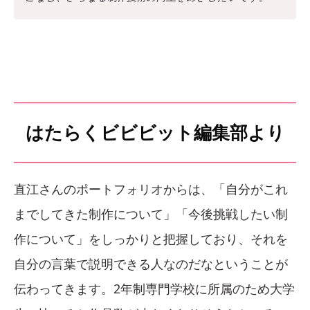
はたらくビビビット編集部より
直江さんのポートフォリオからは、「自分がこれ
までしてきた制作について」「今後挑戦したい制
作について」をしっかりと把握しており、それを
自分の言葉で説明できる人なのだなということが
伝わってきます。2年制専門学校に所属のため大学