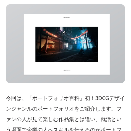
今回は、「ポートフォリオ百科」初！3DCGデザイ
ンジャンルのポートフォリオをご紹介します。フ
ァンの人が見て楽しむ作品集とは違い、就活とい
う場面で企業の人へスキルを伝えるのがポートフ