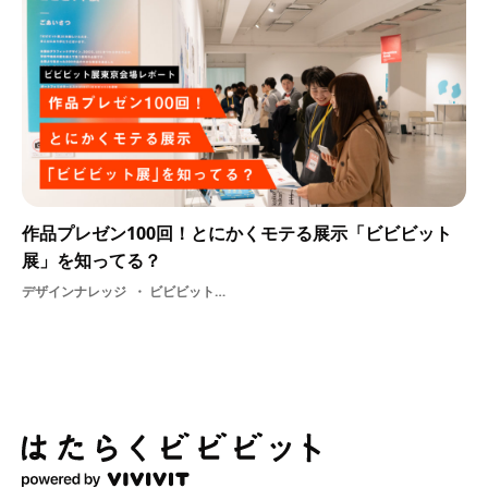
作品プレゼン100回！とにかくモテる展示「ビビビット
展」を知ってる？
デザインナレッジ
ビビビット展東京2019