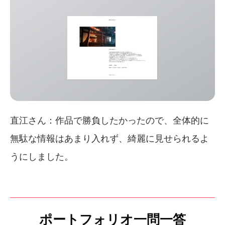
直江さん：作品で勝負したかったので、全体的に
無駄な情報はあまり入れず、綺麗に見せられるよ
うにしました。
ポートフォリオ一問一答