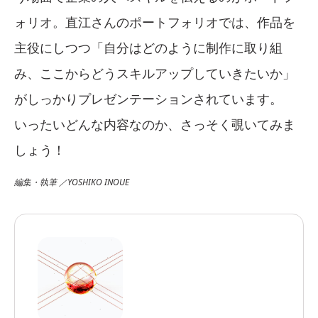
ォリオ。直江さんのポートフォリオでは、作品を
主役にしつつ「自分はどのように制作に取り組
み、ここからどうスキルアップしていきたいか」
がしっかりプレゼンテーションされています。
いったいどんな内容なのか、さっそく覗いてみま
しょう！
編集・執筆 ／YOSHIKO INOUE