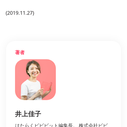
(2019.11.27)
著者
井上佳子
はたらくビビビット編集長。 株式会社ビビ