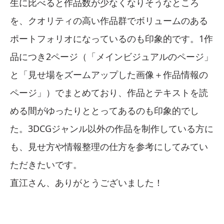
生に比べると作品数が少なくなりそうなところ
を、クオリティの高い作品群でボリュームのある
ポートフォリオになっているのも印象的です。1作
品につき2ページ（「メインビジュアルのページ」
と「見せ場をズームアップした画像＋作品情報の
ページ」）でまとめており、作品とテキストを読
める間がゆったりととってあるのも印象的でし
た。3DCGジャンル以外の作品を制作している方に
も、見せ方や情報整理の仕方を参考にしてみてい
ただきたいです。
直江さん、ありがとうございました！