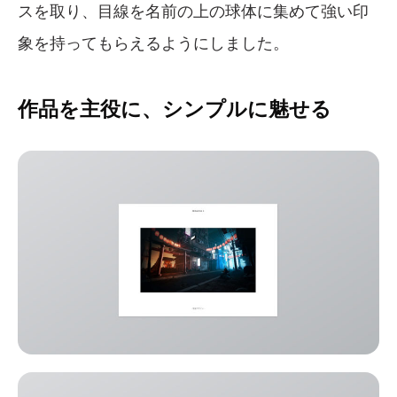
スを取り、目線を名前の上の球体に集めて強い印
象を持ってもらえるようにしました。
作品を主役に、シンプルに魅せる