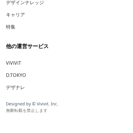
デザインナレッジ
キャリア
特集
他の運営サービス
ViViViT
D.TOKYO
デザナレ
Designed by © Vivivit. Inc.
無断転載を禁止します