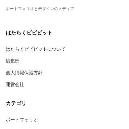
ポートフォリオとデザインのメディア
はたらくビビビット
はたらくビビビットについて
編集部
個人情報保護方針
運営会社
カテゴリ
ポートフォリオ