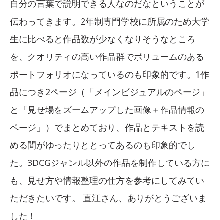
自分の言葉で説明できる人なのだなということが
伝わってきます。2年制専門学校に所属のため大学
生に比べると作品数が少なくなりそうなところ
を、クオリティの高い作品群でボリュームのある
ポートフォリオになっているのも印象的です。1作
品につき2ページ（「メインビジュアルのページ」
と「見せ場をズームアップした画像＋作品情報の
ページ」）でまとめており、作品とテキストを読
める間がゆったりととってあるのも印象的でし
た。3DCGジャンル以外の作品を制作している方に
も、見せ方や情報整理の仕方を参考にしてみてい
ただきたいです。 直江さん、ありがとうございま
した！