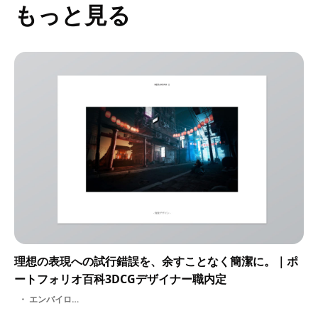
もっと見る
理想の表現への試行錯誤を、余すことなく簡潔に。｜ポ
ートフォリオ百科3DCGデザイナー職内定
エンバイロメントデザイナー