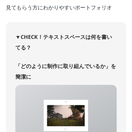
見てもらう方にわかりやすいポートフォリオ
▼CHECK！テキストスペースは何を書い
てる？
「どのように制作に取り組んでいるか」を
簡潔に