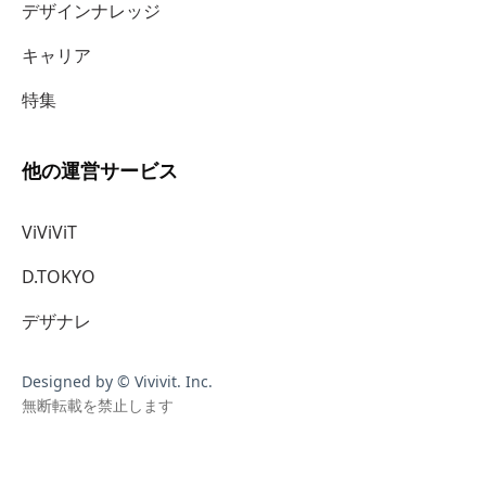
デザインナレッジ
キャリア
特集
他の運営サービス
ViViViT
D.TOKYO
デザナレ
Designed by © Vivivit. Inc.
無断転載を禁止します