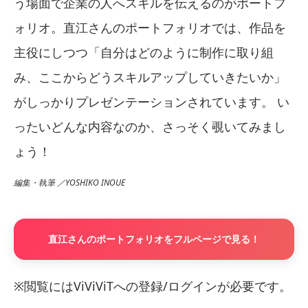
う場面で企業の人へスキルを伝えるのがポートフ
ォリオ。直江さんのポートフォリオでは、作品を
主役にしつつ「自分はどのように制作に取り組
み、ここからどうスキルアップしていきたいか」
がしっかりプレゼンテーションされています。 い
ったいどんな内容なのか、さっそく覗いてみまし
ょう！
編集・執筆 ／YOSHIKO INOUE
直江さんのポートフォリオをフルページで見る！
※閲覧にはViViViTへの登録/ログインが必要です。