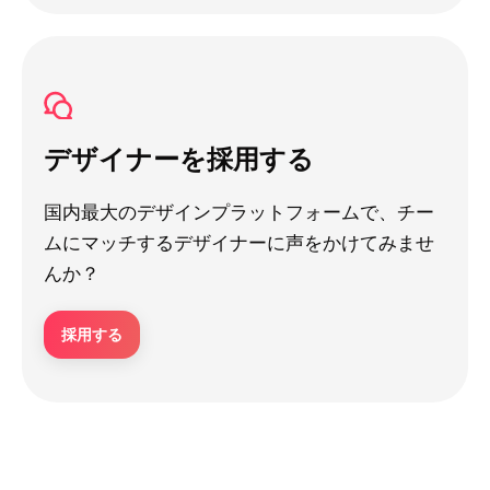
デザイナーを採用する
国内最大のデザインプラットフォームで、チー
ムにマッチするデザイナーに声をかけてみませ
んか？
採用する