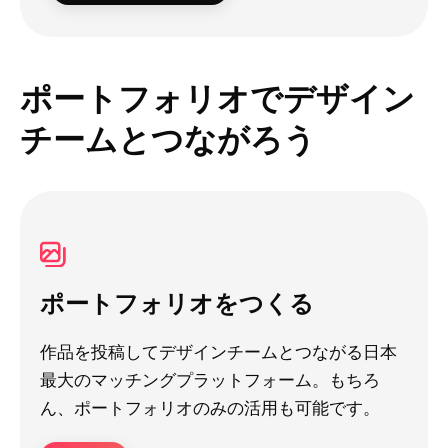
ポートフォリオでデザイン
チームとつながろう
ポートフォリオをつくる
作品を投稿してデザインチームとつながる日本
最大のマッチングプラットフォーム。もちろ
ん、ポートフォリオのみの活用も可能です。