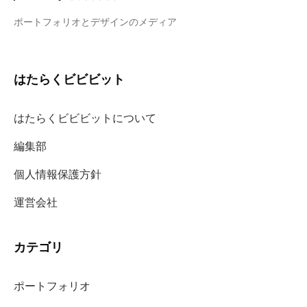
ポートフォリオとデザインのメディア
はたらくビビビット
はたらくビビビットについて
編集部
個人情報保護方針
運営会社
カテゴリ
ポートフォリオ