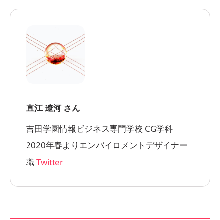
直江 遼河 さん
吉田学園情報ビジネス専門学校 CG学科
2020年春よりエンバイロメントデザイナー
職
Twitter