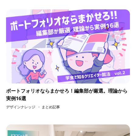
ポートフォリオならまかせろ！編集部が厳選。理論から
実例16選
デザインナレッジ
まとめ記事