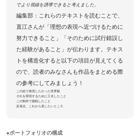
でより視線を誘導できると考えました。
編集部：これらのテキストを読むことで、
直江さんが「理想の表現へ近づけるために
努力できること」「そのために試行錯誤し
た経験があること」が伝わります。テキス
トを構造化すると以下の項目が見えてくる
ので、読者のみなさんも作品をまとめる際
の参考にしてみましょう！
この絵で表現したかった世界観
それを実現するために工夫したこと
この制作で挑戦したこと
反省点、これから直したいところ
●ポートフォリオの構成