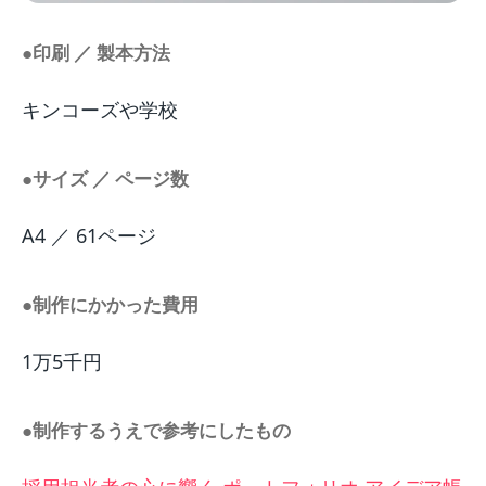
●印刷 ／ 製本方法
キンコーズや学校
●サイズ ／ ページ数
A4 ／ 61ページ
●制作にかかった費用
1万5千円
●制作するうえで参考にしたもの