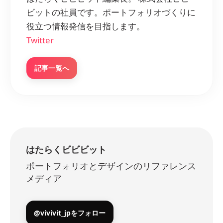
ビットの社員です。ポートフォリオづくりに
役立つ情報発信を目指します。
Twitter
記事一覧へ
はたらくビビビット
ポートフォリオとデザインのリファレンス
メディア
@vivivit_jpをフォロー