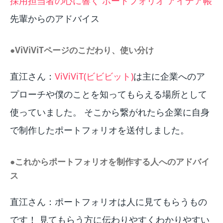
採用担当者の心に響く ポートフォリオ アイデア帳
先輩からのアドバイス
●ViViViTページのこだわり、使い分け
直江さん：
ViViViT(ビビビット)
は主に企業へのア
プローチや僕のことを知ってもらえる場所として
使っていました。 そこから繋がれたら企業に自身
で制作したポートフォリオを送付しました。
●これからポートフォリオを制作する人へのアドバイ
ス
直江さん：ポートフォリオは人に見てもらうもの
です！ 見てもらう方に伝わりやすくわかりやすい