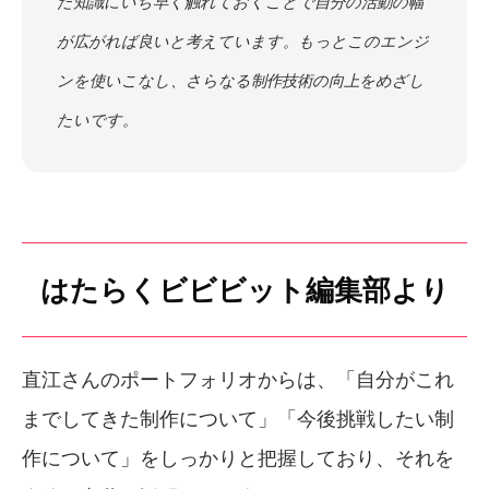
た知識にいち早く触れておくことで自分の活動の幅
が広がれば良いと考えています。もっとこのエンジ
ンを使いこなし、さらなる制作技術の向上をめざし
たいです。
はたらくビビビット編集部より
直江さんのポートフォリオからは、「自分がこれ
までしてきた制作について」「今後挑戦したい制
作について」をしっかりと把握しており、それを