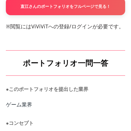
直江さんのポートフォリオをフルページで見る！
※閲覧にはViViViTへの登録/ログインが必要です。
ポートフォリオ一問一答
●このポートフォリオを提出した業界
ゲーム業界
●コンセプト