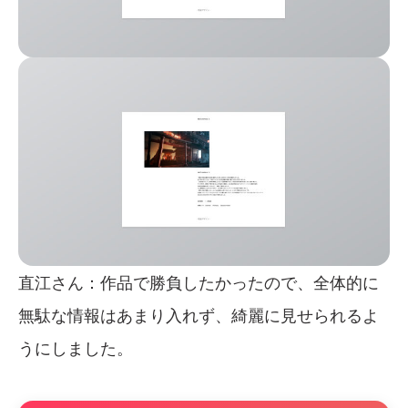
直江さん：作品で勝負したかったので、全体的に
無駄な情報はあまり入れず、綺麗に見せられるよ
うにしました。