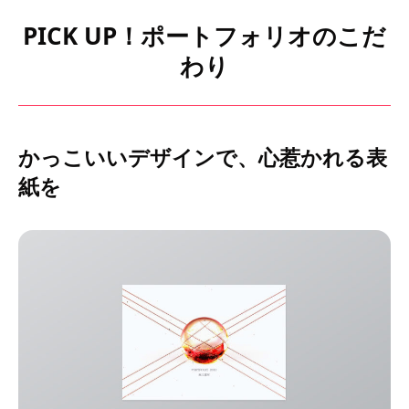
PICK UP！ポートフォリオのこだ
わり
かっこいいデザインで、心惹かれる表
紙を