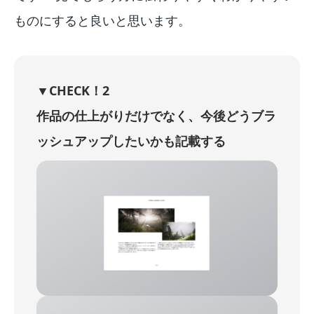
ものにすると良いと思います。
▼CHECK！2
作品の仕上がりだけでなく、今後どうブラ
ッシュアップしたいかも記載する