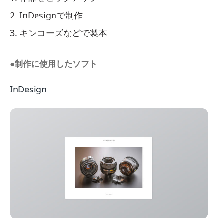
InDesignで制作
キンコーズなどで製本
●制作に使用したソフト
InDesign