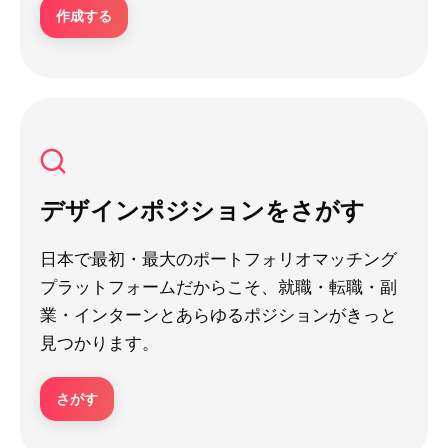
作成する
デザインポジションをさがす
日本で最初・最大のポートフォリオマッチング
プラットフォームだからこそ、就職・転職・副
業・インターンとあらゆるポジションがきっと
見つかります。
さがす