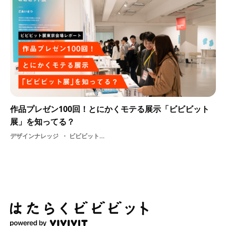
作品プレゼン100回！とにかくモテる展示「ビビビット
展」を知ってる？
デザインナレッジ
ビビビット展東京2019