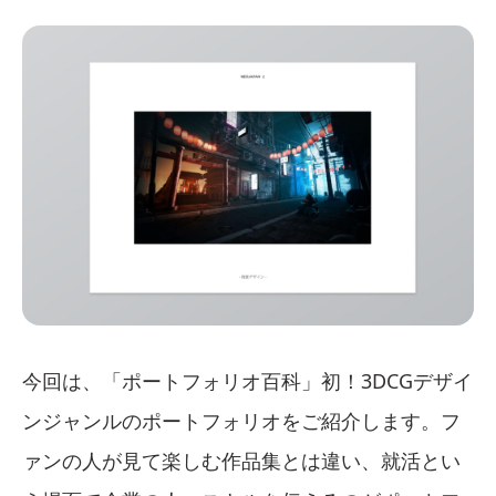
今回は、「ポートフォリオ百科」初！3DCGデザイ
ンジャンルのポートフォリオをご紹介します。フ
ァンの人が見て楽しむ作品集とは違い、就活とい