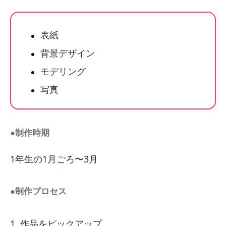
表紙
背景デザイン
モデリング
写真
●制作時期
1年生の1月ごろ〜3月
●制作プロセス
作品をピックアップ