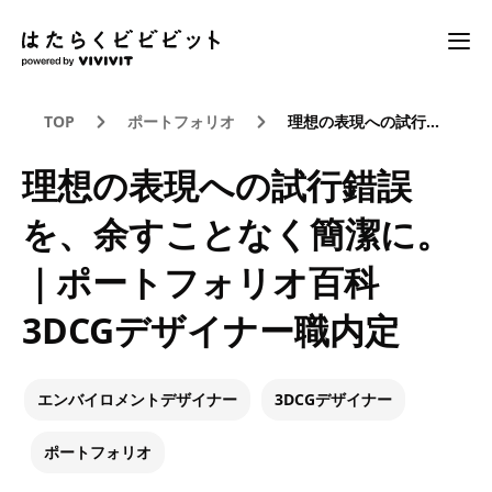
TOP
ポートフォリオ
理想の表現への試行錯誤を、余すことなく簡潔に。｜ポートフォリオ百科3DCGデザイナー職内定
理想の表現への試行錯誤
を、余すことなく簡潔に。
｜ポートフォリオ百科
3DCGデザイナー職内定
エンバイロメントデザイナー
3DCGデザイナー
ポートフォリオ