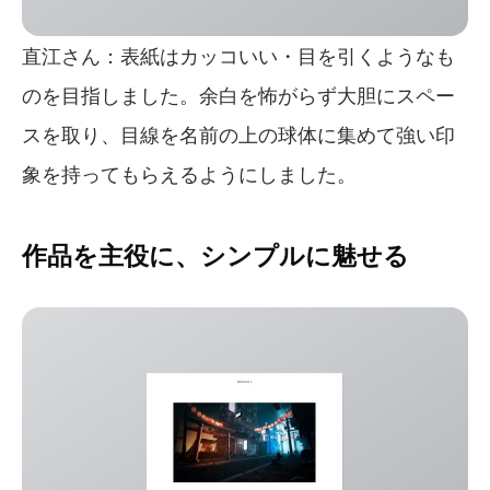
直江さん：表紙はカッコいい・目を引くようなも
のを目指しました。余白を怖がらず大胆にスペー
スを取り、目線を名前の上の球体に集めて強い印
象を持ってもらえるようにしました。
作品を主役に、シンプルに魅せる