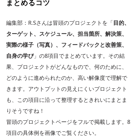
まとめるコツ
編集部：R.Sさんは冒頭のプロジェクトを「
目的、
ターゲット、スケジュール、担当箇所、解決策、
実際の様子（写真）、フィードバックと改善策、
自身の学び
」の8項目でまとめています。その結
果、プロジェクトがどんなもので、何のために、
どのように進められたのか、高い解像度で理解で
きます。アウトプットの見えにくいプロジェクト
も、この項目に沿って整理するときれいにまとま
りそうですね！
冒頭のプロジェクトページをフルで掲載します。8
項目の具体例を画像でご覧ください。