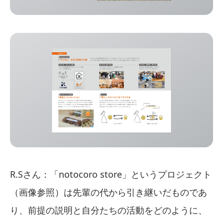
R.Sさん：「notocoro store」というプロジェクト
（画像参照）は先輩の代から引き継いだものであ
り、前提の説明と自分たちの活動をどのように、