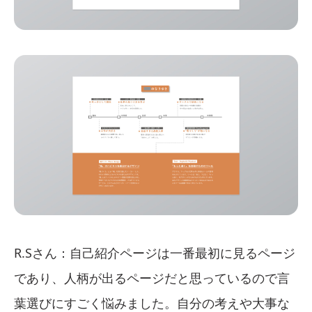
R.Sさん：自己紹介ページは一番最初に見るページ
であり、人柄が出るページだと思っているので言
葉選びにすごく悩みました。自分の考えや大事な