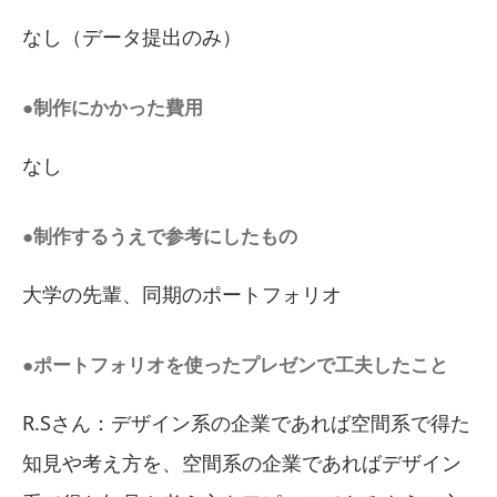
なし（データ提出のみ）
●制作にかかった費用
なし
●制作するうえで参考にしたもの
大学の先輩、同期のポートフォリオ
●ポートフォリオを使ったプレゼンで工夫したこと
R.Sさん：デザイン系の企業であれば空間系で得た
知見や考え方を、空間系の企業であればデザイン