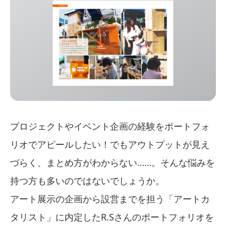
プロジェクトやイベント企画の経験をポートフォ
リオでアピールしたい！でもアウトプットが見え
づらく、まとめ方がわからない……。そんな悩みを
持つ方も多いのではないでしょうか。
アート展示の企画から設営までを担う「アートカ
タリスト」に内定したR.Sさんのポートフォリオを