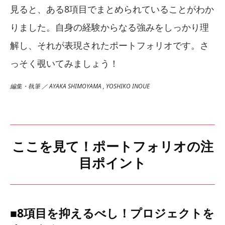
見ると、ある8項目でまとめられていることがわか
りました。自身の経験からなる強みをしっかり理
解し、それが表現されたポートフォリオです。さ
っそく覗いてみましょう！
編集・執筆 ／ AYAKA SHIMOYAMA , YOSHIKO INOUE
ここを見て！ポートフォリオの注
目ポイント
■8項目を抑えるべし！プロジェクトを