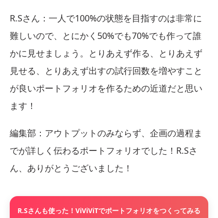
R.Sさん：一人で100%の状態を目指すのは非常に
難しいので、とにかく50%でも70%でも作って誰
かに見せましょう。とりあえず作る、とりあえず
見せる、とりあえず出すの試行回数を増やすこと
が良いポートフォリオを作るための近道だと思い
ます！
編集部：アウトプットのみならず、企画の過程ま
でが詳しく伝わるポートフォリオでした！R.Sさ
ん、ありがとうございました！
R.Sさんも使った！ViViViTでポートフォリオをつくってみる