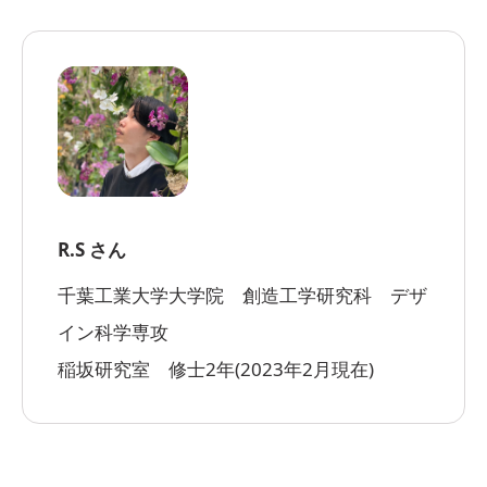
R.S さん
千葉工業大学大学院 創造工学研究科 デザ
イン科学専攻
稲坂研究室 修士2年(2023年2月現在)