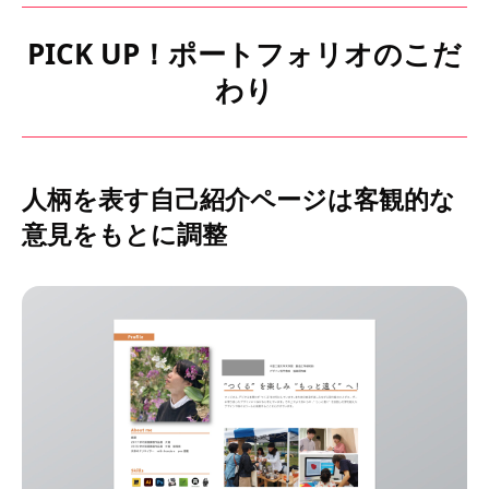
PICK UP！ポートフォリオのこだ
わり
人柄を表す自己紹介ページは客観的な
意見をもとに調整