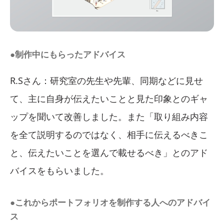
●制作中にもらったアドバイス
R.Sさん：研究室の先生や先輩、同期などに見せ
て、主に自身が伝えたいことと見た印象とのギャ
ップを聞いて改善しました。また「取り組み内容
を全て説明するのではなく、相手に伝えるべきこ
と、伝えたいことを選んで載せるべき」とのアド
バイスをもらいました。
●これからポートフォリオを制作する人へのアドバイ
ス