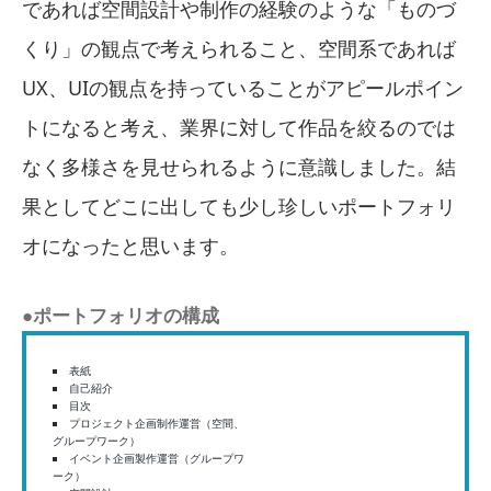
であれば空間設計や制作の経験のような「ものづ
くり」の観点で考えられること、空間系であれば
UX、UIの観点を持っていることがアピールポイン
トになると考え、業界に対して作品を絞るのでは
なく多様さを見せられるように意識しました。結
果としてどこに出しても少し珍しいポートフォリ
オになったと思います。
●ポートフォリオの構成
表紙
自己紹介
目次
プロジェクト企画制作運営（空間、
グループワーク）
イベント企画製作運営（グループワ
ーク）