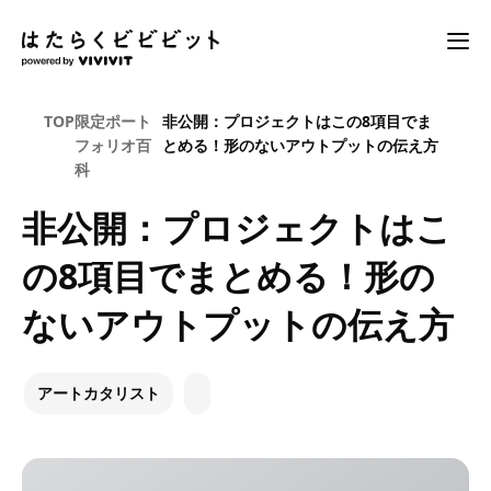
TOP
限定ポート
非公開：プロジェクトはこの8項目でま
フォリオ百
とめる！形のないアウトプットの伝え方
科
非公開：プロジェクトはこ
の8項目でまとめる！形の
ないアウトプットの伝え方
アートカタリスト