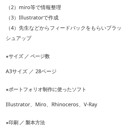
（2）miro等で情報整理
（3）Illustratorで作成
（4）先生などからフィードバックをもらいブラッ
シュアップ
●サイズ ／ ページ数
A3サイズ ／ 28ページ
●ポートフォリオ制作に使ったソフト
Illustrator、Miro、Rhinoceros、V-Ray
●印刷 ／ 製本方法