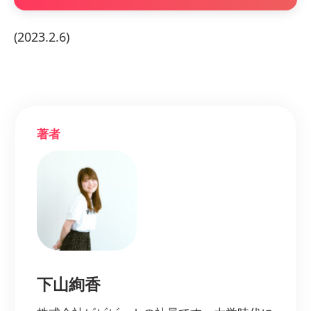
(2023.2.6)
著者
下山絢香