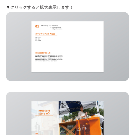
▼クリックすると拡大表示します！