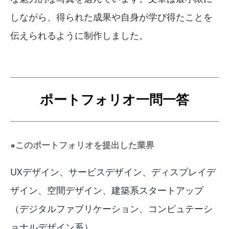
しながら、得られた成果や自身が学び得たことを
伝えられるように制作しました。
ポートフォリオ一問一答
●このポートフォリオを提出した業界
UXデザイン、サービスデザイン、ディスプレイデ
ザイン、空間デザイン、建築系スタートアップ
（デジタルファブリケーション、コンピュテーシ
ョナルデザイン系）