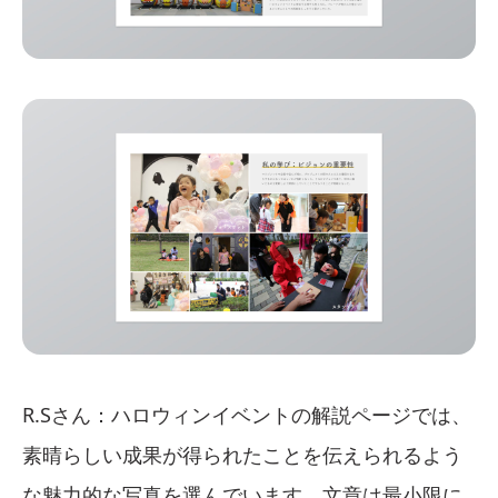
R.Sさん：ハロウィンイベントの解説ページでは、
素晴らしい成果が得られたことを伝えられるよう
な魅力的な写真を選んでいます。文章は最小限に