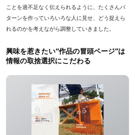
ことを過不足なく伝えられるように、たくさんパ
ターンを作っていろいろな人に見せ、どう捉えら
れるのかを考えながら調整していきました。
興味を惹きたい“作品の冒頭ページ”は
情報の取捨選択にこだわる