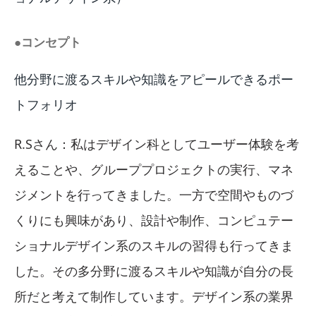
●コンセプト
他分野に渡るスキルや知識をアピールできるポー
トフォリオ
R.Sさん：私はデザイン科としてユーザー体験を考
えることや、グループプロジェクトの実行、マネ
ジメントを行ってきました。一方で空間やものづ
くりにも興味があり、設計や制作、コンピュテー
ショナルデザイン系のスキルの習得も行ってきま
した。その多分野に渡るスキルや知識が自分の長
所だと考えて制作しています。デザイン系の業界