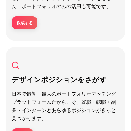
ん、ポートフォリオのみの活用も可能です。
作成する
デザインポジションをさがす
日本で最初・最大のポートフォリオマッチング
プラットフォームだからこそ、就職・転職・副
業・インターンとあらゆるポジションがきっと
見つかります。