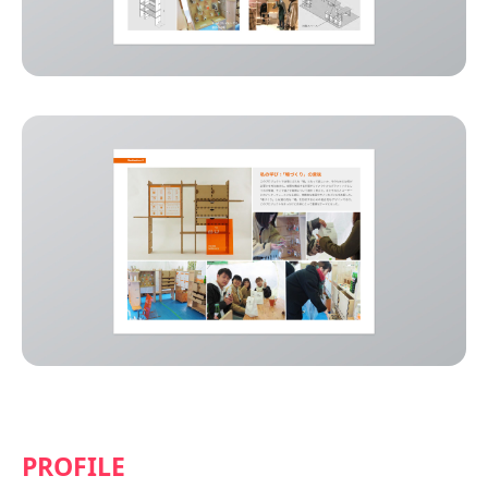
PROFILE