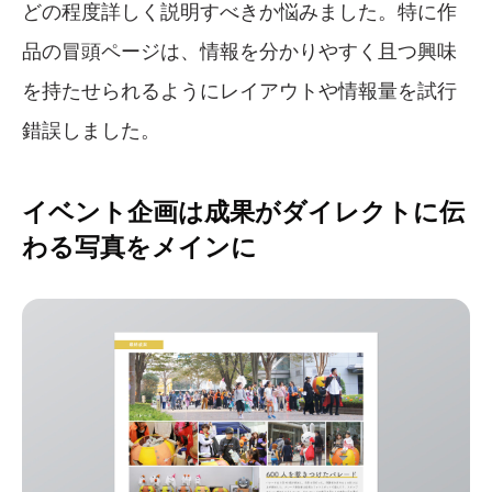
どの程度詳しく説明すべきか悩みました。特に作
品の冒頭ページは、情報を分かりやすく且つ興味
を持たせられるようにレイアウトや情報量を試行
錯誤しました。
イベント企画は成果がダイレクトに伝
わる写真をメインに