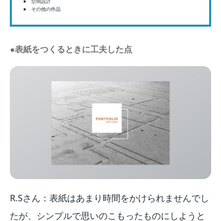
空間設計
その他の作品
●表紙をつくるときに工夫した点
R.Sさん：表紙はあまり時間をかけられませんでし
たが、シンプルで思いのこもったものにしようと