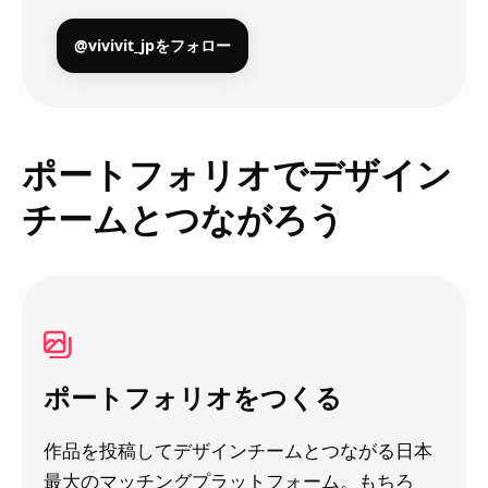
@vivivit_jpをフォロー
ポートフォリオでデザイン
チームとつながろう
ポートフォリオをつくる
作品を投稿してデザインチームとつながる日本
最大のマッチングプラットフォーム。もちろ