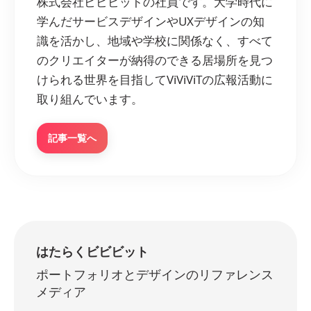
株式会社ビビビットの社員です。大学時代に
学んだサービスデザインやUXデザインの知
識を活かし、地域や学校に関係なく、すべて
のクリエイターが納得のできる居場所を見つ
けられる世界を目指してViViViTの広報活動に
取り組んでいます。
記事一覧へ
はたらくビビビット
ポートフォリオとデザインのリファレンス
メディア