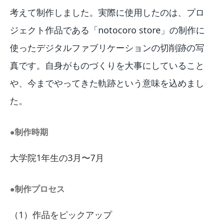
考えて制作しました。実際に使用したのは、プロ
ジェクト作品である「notocoro store」の制作に
使ったデジタルファブリケーションの切削跡の写
真です。自身がものづくりを大事にしていること
や、今までやってきた軌跡という意味を込めまし
た。
●制作時期
大学院1年生の3月〜7月
●制作プロセス
（1）作品をピックアップ