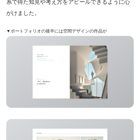
系で得た知見や考え方をアピールできるように心
がけました。
▼ポートフォリオの後半には空間デザインの作品が