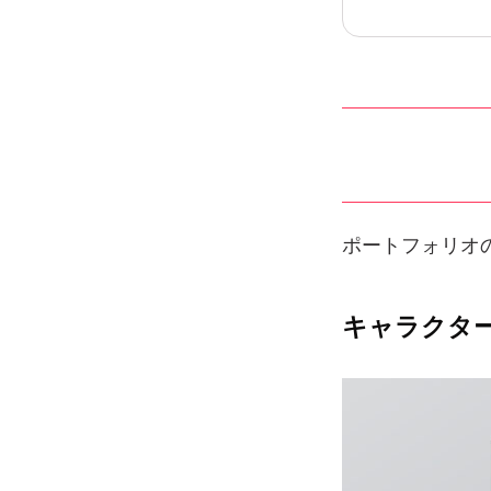
ポートフォリオ
キャラクタ