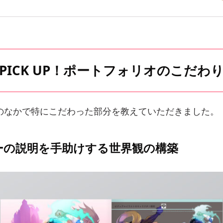
PICK UP！ポートフォリオのこだわ
のなかで特にこだわった部分を教えていただきました。
ーの説明を手助けする世界観の構築