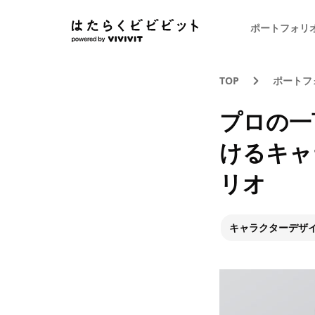
ポートフォリ
TOP
ポートフ
プロの一
けるキャ
リオ
キャラクターデザ