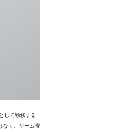
ーとして勤務する
はなく、ゲーム寄