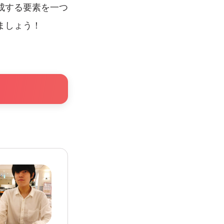
成する要素を一つ
ましょう！