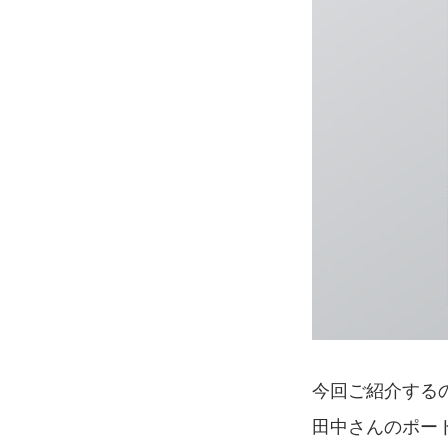
今回ご紹介する
田中さんのポー