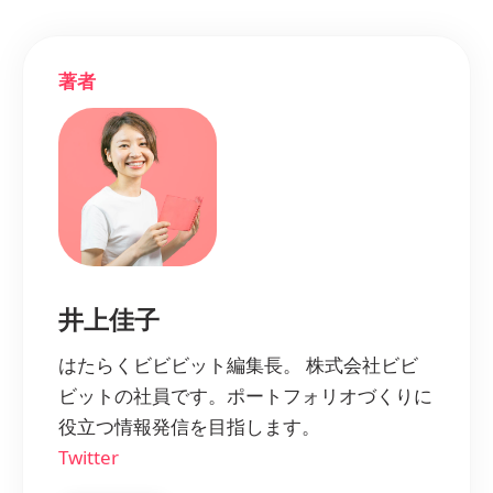
著者
井上佳子
はたらくビビビット編集長。 株式会社ビビ
ビットの社員です。ポートフォリオづくりに
役立つ情報発信を目指します。
Twitter