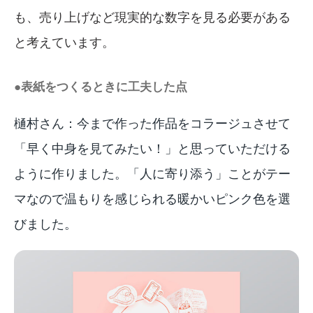
も、売り上げなど現実的な数字を見る必要がある
と考えています。
●表紙をつくるときに工夫した点
樋村さん：今まで作った作品をコラージュさせて
「早く中身を見てみたい！」と思っていただける
ように作りました。「人に寄り添う」ことがテー
マなので温もりを感じられる暖かいピンク色を選
びました。