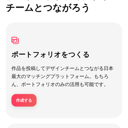
チームとつながろう
ポートフォリオをつくる
作品を投稿してデザインチームとつながる日本
最大のマッチングプラットフォーム。もちろ
ん、ポートフォリオのみの活用も可能です。
作成する