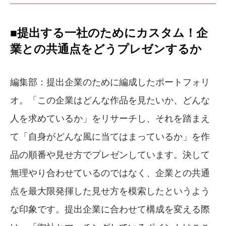
■提出する一社のためにカスタム！企
業との共通点をどうプレゼンするか
編集部：提出企業のために編成したポートフォリ
オ。「この企業はどんな作品を見たいか、どんな
人を求めているか」をリサーチし、それを踏まえ
て「自身がどんな風に当てはまっているか」を作
品の順番や見せ方でプレゼンしています。決して
無理やり合わせているのではなく、企業との共通
点を最大限発揮した見せ方を模索したというよう
な印象です。提出企業に合わせて構成を変える際