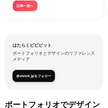
記事一覧へ
はたらくビビビット
ポートフォリオとデザインのリファレンス
メディア
@vivivit_jpをフォロー
ポートフォリオでデザイン