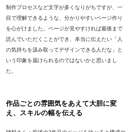
制作プロセスなど文字が多くなりがちですが、一
目で理解できるような、分かりやすいページ作り
を心がけました。ページが見やすければ最後まで
読んでいただくことができ、本当に伝えたい「人
の気持ちを汲み取ってデザインできる人だな」と
いう印象を届けられるのではないかと思いまし
た。
作品ごとの雰囲気をあえて大胆に変
え、スキルの幅を伝える