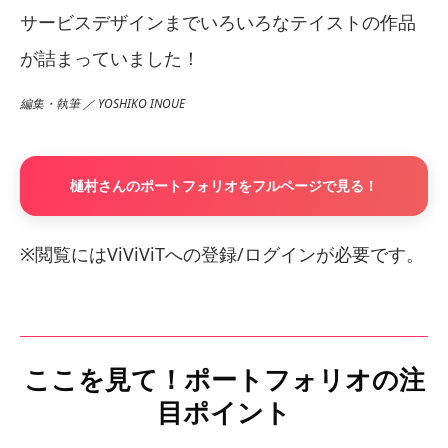
サービスデザインまでいろいろなテイストの作品
が詰まっていました！
編集・執筆 ／ YOSHIKO INOUE
樋村さんのポートフォリオをフルページで見る！
※閲覧にはViViViTへの登録/ログインが必要です。
ここを見て！ポートフォリオの注
目ポイント