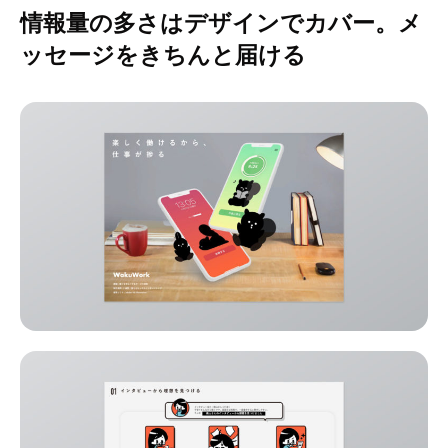
情報量の多さはデザインでカバー。メ
ッセージをきちんと届ける