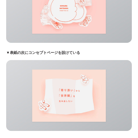
▼表紙の次にコンセプトページを設けている