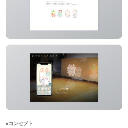
●コンセプト