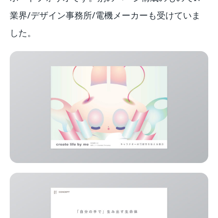
業界/デザイン事務所/電機メーカーも受けていま
した。