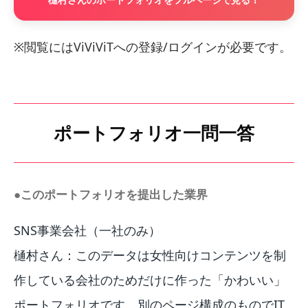
※閲覧にはViViViTへの登録/ログインが必要です。
ポートフォリオ一問一答
●このポートフォリオを提出した業界
SNS事業会社（一社のみ）
樋村さん：このデータは女性向けコンテンツを制
作している会社のためだけに作った「かわいい」
ポートフォリオです。別のページ構成のものでIT