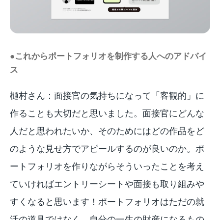
●これからポートフォリオを制作する人へのアドバイ
ス
樋村さん：面接官の気持ちになって「客観的」に
作ることも大切だと思いました。面接官にどんな
人だと思われたいか、そのためにはどの作品をど
のような見せ方でアピールするのが良いのか。ポ
ートフォリオを作りながらそういったことを考え
ていければエントリーシートや面接も取り組みや
すくなると思います！ポートフォリオはただの就
活の道具ではなく、自分の一生の財産になるもの