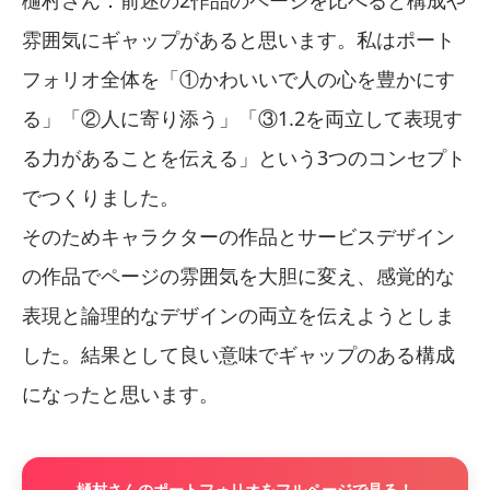
樋村さん：前述の2作品のページを比べると構成や
雰囲気にギャップがあると思います。私はポート
フォリオ全体を「①かわいいで人の心を豊かにす
る」「②人に寄り添う」「③1.2を両立して表現す
る力があることを伝える」という3つのコンセプト
でつくりました。
そのためキャラクターの作品とサービスデザイン
の作品でページの雰囲気を大胆に変え、感覚的な
表現と論理的なデザインの両立を伝えようとしま
した。結果として良い意味でギャップのある構成
になったと思います。
樋村さんのポートフォリオをフルページで見る！