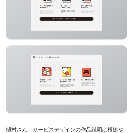
樋村さん：サービスデザインの作品説明は根拠や