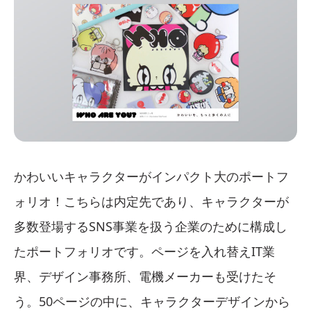
かわいいキャラクターがインパクト大のポートフ
ォリオ！こちらは内定先であり、キャラクターが
多数登場するSNS事業を扱う企業のために構成し
たポートフォリオです。ページを入れ替えIT業
界、デザイン事務所、電機メーカーも受けたそ
う。50ページの中に、キャラクターデザインから