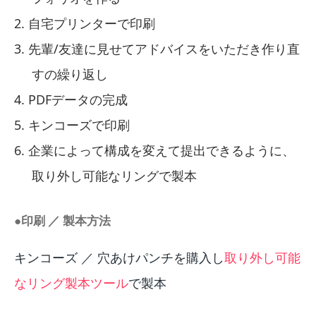
自宅プリンターで印刷
先輩/友達に見せてアドバイスをいただき作り直
すの繰り返し
PDFデータの完成
キンコーズで印刷
企業によって構成を変えて提出できるように、
取り外し可能なリングで製本
●印刷 ／ 製本方法
キンコーズ ／ 穴あけパンチを購入し
取り外し可能
なリング製本ツール
で製本