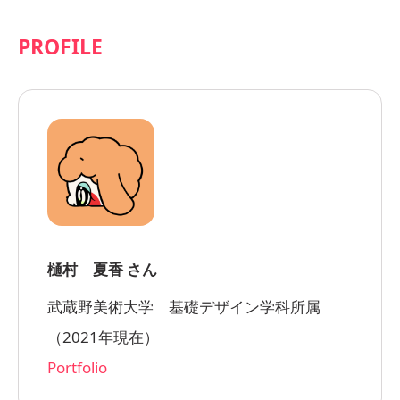
PROFILE
樋村 夏香 さん
武蔵野美術大学 基礎デザイン学科所属
（2021年現在）
Portfolio