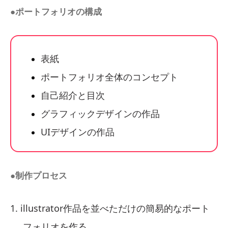
●ポートフォリオの構成
表紙
ポートフォリオ全体のコンセプト
自己紹介と目次
グラフィックデザインの作品
UIデザインの作品
●制作プロセス
illustrator作品を並べただけの簡易的なポート
フォリオを作る