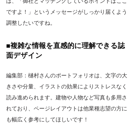
は、「御社とマッチングしているポイントはここ
ですよ！」というメッセージがしっかり届くよう
調整したいですね。
■複雑な情報を直感的に理解できる誌
面デザイン
編集部：樋村さんのポートフォリオは、文字の大
きさや分量、イラストの効果によりストレスなく
読み進められます。建物や人物など写真も多用さ
れており、ページレイアウトは他業種志望の方に
も幅広く参考にしてほしいです！