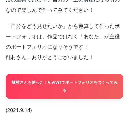
なので楽しんで作ってみてください！
「自分をどう見せたいか」から逆算して作ったポ
ートフォリオは、作品ではなく「あなた」が主役
のポートフォリオになりそうです！
樋村さん、ありがとうございました！
樋村さんも使った！ViViViTでポートフォリオをつくってみ
る
(2021.9.14)