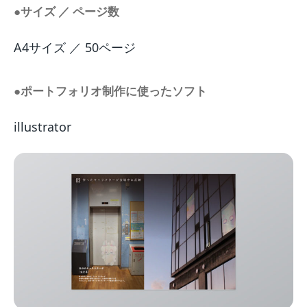
●サイズ ／ ページ数
A4サイズ ／ 50ページ
●ポートフォリオ制作に使ったソフト
illustrator