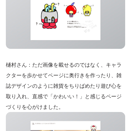
樋村さん：ただ画像を載せるのではなく、キャラ
クターを歩かせてページに奥行きを作ったり、雑
誌デザインのように雑貨をちりばめたり遊び心を
取り入れ、直感で「かわいい！」と感じるページ
づくりを心がけました。