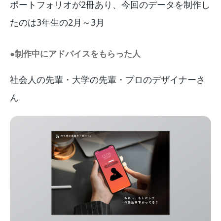
ポートフォリオが2冊あり、今回のデータを制作し
たのは3年生の2月～3月
●制作中にアドバイスをもらった人
社会人の先輩・大学の先輩・プロのデザイナーさ
ん