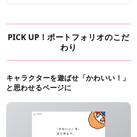
PICK UP！ポートフォリオのこだ
わり
キャラクターを遊ばせ「かわいい！」
と思わせるページに