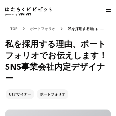
TOP
ポートフォリオ
私を採用する理由、ポートフォリオでお伝えします！SNS事業会社内定デザイナー
私を採用する理由、ポート
フォリオでお伝えします！
SNS事業会社内定デザイナ
ー
UIデザイナー
ポートフォリオ