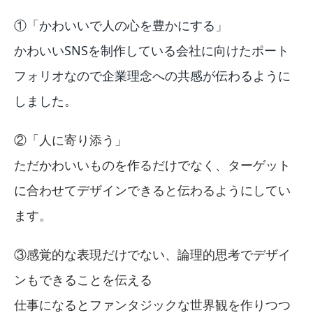
①「かわいいで人の心を豊かにする」
かわいいSNSを制作している会社に向けたポート
フォリオなので企業理念への共感が伝わるように
しました。
②「人に寄り添う」
ただかわいいものを作るだけでなく、ターゲット
に合わせてデザインできると伝わるようにしてい
ます。
③感覚的な表現だけでない、論理的思考でデザイ
ンもできることを伝える
仕事になるとファンタジックな世界観を作りつつ