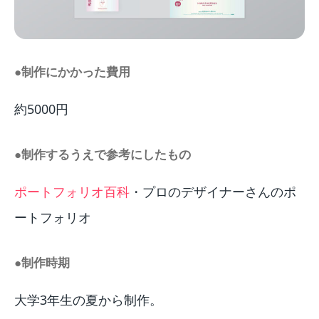
●制作にかかった費用
約5000円
●制作するうえで参考にしたもの
ポートフォリオ百科
・プロのデザイナーさんのポ
ートフォリオ
●制作時期
大学3年生の夏から制作。