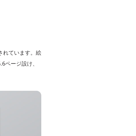
されています。絵
.6ページ設け、