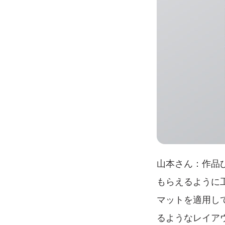
山本さん：作品
もらえるように
マットを適用し
るようなレイア