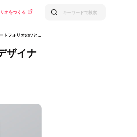
リオをつくる
トフォリオのひと工夫
デザイナ