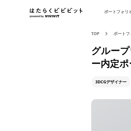
ポートフォリ
TOP
ポートフ
グループ
ー内定ポ
3DCGデザイナー