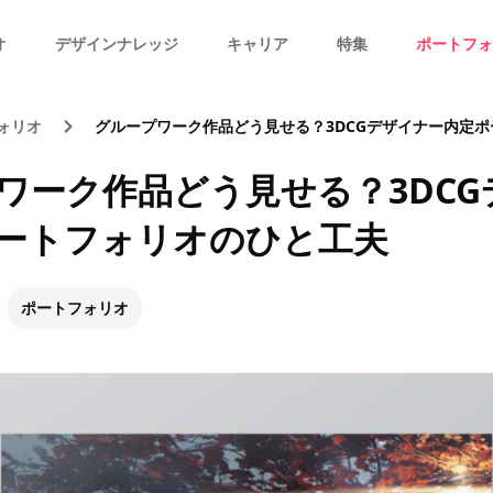
オ
デザインナレッジ
キャリア
特集
ポートフォ
ォリオ
グループワーク作品どう見せる？3DCGデザイナー内定ポー
ワーク作品どう見せる？3DCG
ートフォリオのひと工夫
ポートフォリオ